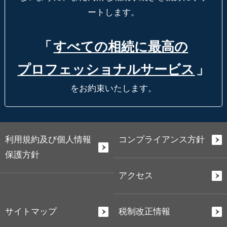
ートします。
「
すべての相続に最高の
プロフェッショナルサービス
」
をお約束いたします。
利用規約及び個人情報
コンプライアンス方針
保護方針
アクセス
サイトマップ
税制改正情報