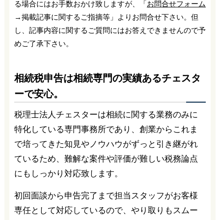
る場合にはお手数おかけ致しますが、「
お問合せフォーム
→掲載記事に関するご指摘等」よりお問合せ下さい。但
し、記事内容に関するご質問にはお答えできませんので予
めご了承下さい。
相続税申告は相続専門の実績あるチェスタ
ーで安心。
税理士法人チェスターは相続に関する業務のみに
特化している専門事務所であり、創業からこれま
で培ってきた知見やノウハウがずっと引き継がれ
ているため、難解な案件や評価が難しい税務論点
にもしっかり対応致します。
初回面談から申告完了まで担当スタッフがお客様
専任として対応しているので、やり取りもスムー