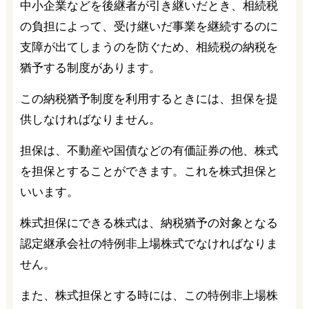
中小企業などを後継者が引き継いだとき、相続税
の負担によって、受け継いだ事業を継続するのに
支障が出てしまうのを防ぐため、相続税の納税を
猶予する制度があります。
この納税猶予制度を利用するときには、担保を提
供しなければなりません。
担保は、不動産や国債などの有価証券の他、株式
を担保とすることができます。これを株式担保と
いいます。
株式担保にできる株式は、納税猶予の対象となる
認定継承会社の特例非上場株式でなければなりま
せん。
また、株式担保とする時には、この特例非上場株