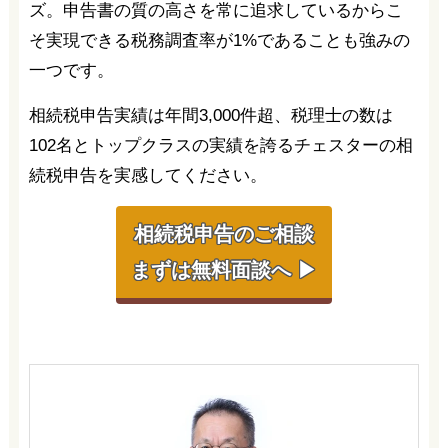
ズ。申告書の質の高さを常に追求しているからこ
そ実現できる税務調査率が1%であることも強みの
一つです。
相続税申告実績は年間3,000件超、税理士の数は
102名とトップクラスの実績を誇るチェスターの相
続税申告を実感してください。
相続税申告のご相談
まずは無料面談へ ▶