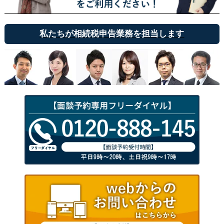
私たちが相続税申告業務を担当します