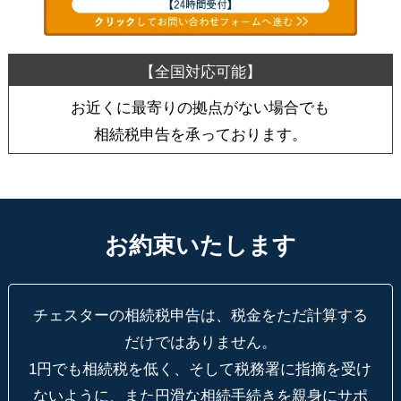
お近くに最寄りの拠点がない場合でも
相続税申告を承っております。
お約束いたします
チェスターの相続税申告は、税金をただ計算する
だけではありません。
1円でも相続税を低く、そして税務署に指摘を受け
ないように、
また円滑な相続手続きを親身にサポ