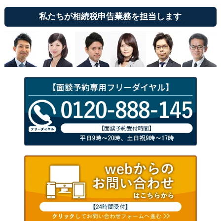
私たちが相続税申告業務を担当します