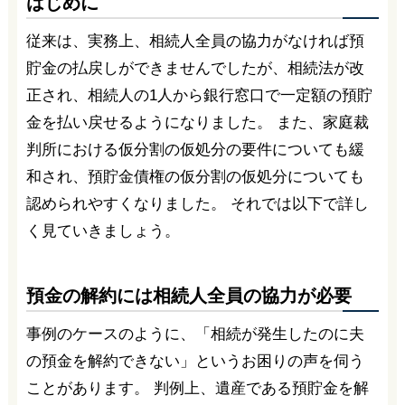
はじめに
従来は、実務上、相続人全員の協力がなければ預
貯金の払戻しができませんでしたが、相続法が改
正され、相続人の1人から銀行窓口で一定額の預貯
金を払い戻せるようになりました。 また、家庭裁
判所における仮分割の仮処分の要件についても緩
和され、預貯金債権の仮分割の仮処分についても
認められやすくなりました。 それでは以下で詳し
く見ていきましょう。
預金の解約には相続人全員の協力が必要
事例のケースのように、「相続が発生したのに夫
の預金を解約できない」というお困りの声を伺う
ことがあります。 判例上、遺産である預貯金を解