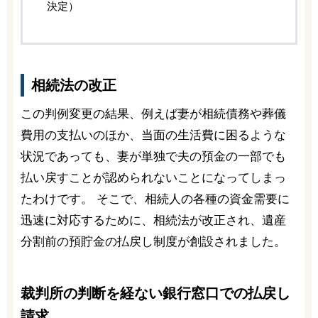
決定）
相続法の改正
この判例変更の結果、例えば妻が相続債務や葬儀
費用の支払いのほか、当面の生活費に困るような
状況であっても、妻が単独で夫の預金の一部でも
払い戻すことが認められないことになってしまっ
たわけです。 そこで、相続人の各種の資金需要に
迅速に対応するために、相続法が改正され、遺産
分割前の預貯金の払戻し制度が創設されました。
裁判所の判断を経ない銀行窓口での払戻し
請求