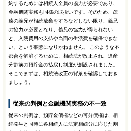
約するためには相続人全員の協力が必要であり、
金融機関実務も同様の取扱いです。そのため、疎
遠の義兄が相続放棄をするなどしない限り、義兄
の協力が必要となり、義兄の協力が得られない
と、入院費用の支払や当面の生活費を確保できな
い、という事態になりかねません。 このような不
都合を解消するために、相続法が改正され、遺産
分割前の預貯金の払戻し制度が創設されました。
そこでまずは、相続法改正の背景を確認しておき
ましょう。
従来の判例と金融機関実務の不一致
従来の判例は、預貯金債権などの可分債権は、相
続発生と同時に各相続人に法定相続分に応じた割