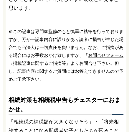
思います。
※この記事は専門家監修のもと慎重に執筆を行っておりま
すが、万が一記事内容に誤りがあり読者に損害が生じた場
合でも当法人は一切責任を負いません。なお、ご指摘があ
る場合にはお手数おかけ致しますが、「
お問合せフォーム
→掲載記事に関するご指摘等」よりお問合せ下さい。但
し、記事内容に関するご質問にはお答えできませんので予
めご了承下さい。
相続対策も相続税申告もチェスターにおま
かせ。
「相続税の納税額が大きくなりそう」・「将来相
続することになる配偶者や子どもたちが困ること