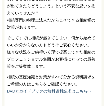
が出てきたらどうしよう」という不安な思いを抱
えていませんか？
相続専門の税理士法人だからこそできる相続税の
対策があります。
そしてすでに相続が起きてしまい、何から始めて
いいか分からない方もどうぞご安心ください。
様々な状況をご納得いく形で提案してきた相続の
プロフェッショナル集団がお客様にとっての最善
策をご提案致します。
相続の基礎知識と対策がすべて分かる資料請求を
ご希望の方はこちらをご確認ください。
DVDとガイドブックの無料資料請求はこちらへ