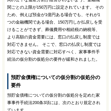
関ごとの上限が150万円に設定されています。 その
ため、例えば預金が1億円ある場合でも、それが1
つの金融機関である場合、150万円しか払戻しを受
けることができず、葬儀費用や相続税の納税等、
より高額の資金需要には、窓口の払戻し制度では
対応できません。 そこで、窓口の払戻し制度では
対応できない資金需要に対応すべく、家事事件手
続法の仮分割の仮処分の要件が緩和されました。
預貯金債権についての仮分割の仮処分の
要件
預貯金債権についての仮分割の仮処分を定めた家
事事件手続法200条3項には、次のとおり規定され
ています。