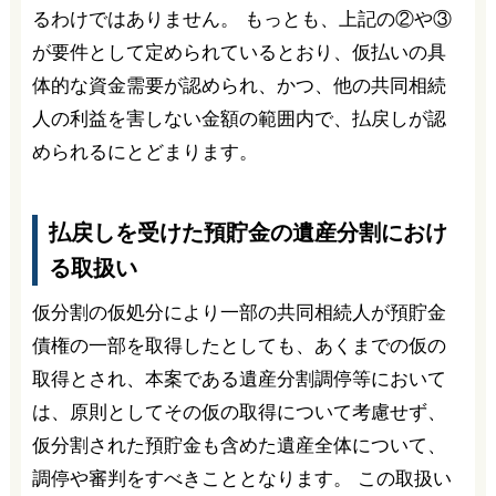
るわけではありません。 もっとも、上記の②や③
が要件として定められているとおり、仮払いの具
体的な資金需要が認められ、かつ、他の共同相続
人の利益を害しない金額の範囲内で、払戻しが認
められるにとどまります。
払戻しを受けた預貯金の遺産分割におけ
る取扱い
仮分割の仮処分により一部の共同相続人が預貯金
債権の一部を取得したとしても、あくまでの仮の
取得とされ、本案である遺産分割調停等において
は、原則としてその仮の取得について考慮せず、
仮分割された預貯金も含めた遺産全体について、
調停や審判をすべきこととなります。 この取扱い