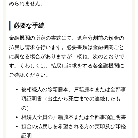
められません。
必要な手続
金融機関の所定の書式にて、遺産分割前の預金の
払戻し請求を行います。必要書類は金融機関ごと
に異なる場合がありますが、概ね、次のとおりで
す。くわしくは、払戻し請求をする各金融機関に
ご確認ください。
被相続人の除籍謄本、戸籍謄本または全部事
項証明書（出生から死亡までの連続したも
の）
相続人全員の戸籍謄本または全部事項証明書
預金の払戻しを希望される方の実印及び印鑑
証明