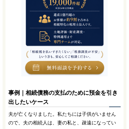
事例｜相続債務の支払のために預金を引き
出したいケース
夫が亡くなりました。私たちには子供がいません
ので、夫の相続人は、妻の私と、疎遠になってい