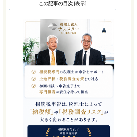
この記事の目次
[
表示
]