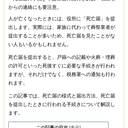
人が亡くなったときには、役所に「死亡届」を提
出します。実際には、家族に代わって葬祭業者が
提出することが多いため、死亡届を見たことがな
い人もいるかもしれません。
死亡届を提出すると、戸籍への記載や火葬・埋葬
の許可といった死後すぐに必要な手続きが行われ
ますが、それだけでなく、税務署への通知も行わ
れます。
この記事では、死亡届の様式と届出方法、死亡届
を提出したときに行われる手続きについて解説し
ます。
この記事の目次
[
表示
]