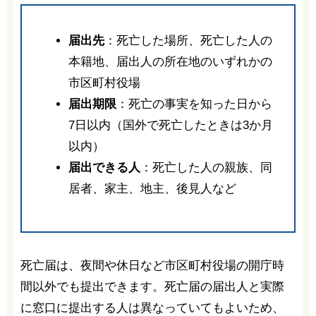
届出先
：死亡した場所、死亡した人の
本籍地、届出人の所在地のいずれかの
市区町村役場
届出期限
：死亡の事実を知った日から
7日以内（国外で死亡したときは3か月
以内）
届出できる人
：死亡した人の親族、同
居者、家主、地主、後見人など
死亡届は、夜間や休日など市区町村役場の開庁時
間以外でも提出できます。死亡届の届出人と実際
に窓口に提出する人は異なっていてもよいため、