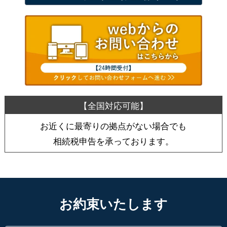
お近くに最寄りの拠点がない場合でも
相続税申告を承っております。
お約束いたします