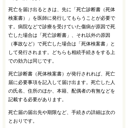
死亡を届け出るときは、先に「死亡診断書（死体
検案書）」を医師に発行してもらうことが必要で
す。病院などで診療を受けていた傷病が原因で死
亡した場合は「死亡診断書」、それ以外の原因
（事故など）で死亡した場合は「死体検案書」と
して発行されます。どちらも相続手続きをする上
での効力は同じです。
死亡診断書（死体検案書）が発行されれば、死亡
届に必要事項を記入して届け出ます。死亡した人
の氏名、住所のほか、本籍、配偶者の有無などを
記載する必要があります。
死亡届の届出先や期限など、手続きの詳細は次の
とおりです。