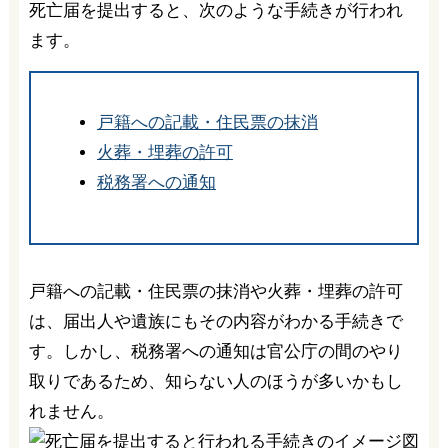
死亡届を提出すると、次のような手続きが行われ
ます。
戸籍への記載・住民票の抹消
火葬・埋葬の許可
税務署への通知
戸籍への記載・住民票の抹消や火葬・埋葬の許可
は、届出人や遺族にもその内容がわかる手続きで
す。しかし、税務署への通知は官公庁の間のやり
取りであるため、知らない人のほうが多いかもし
れません。