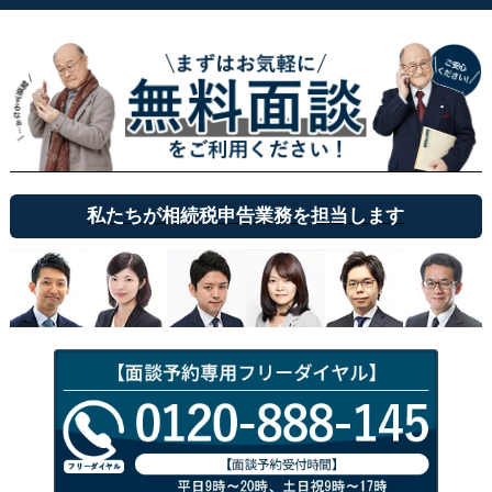
私たちが相続税申告業務を担当します