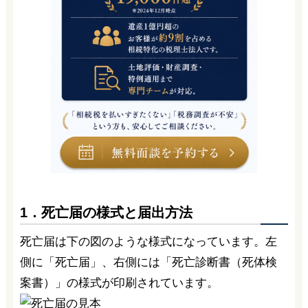
1．死亡届の様式と届出方法
死亡届は下の図のような様式になっています。左
側に「死亡届」、右側には「死亡診断書（死体検
案書）」の様式が印刷されています。