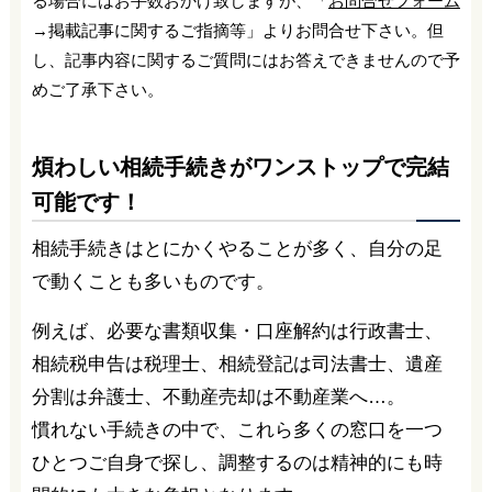
る場合にはお手数おかけ致しますが、「
お問合せフォーム
→掲載記事に関するご指摘等」よりお問合せ下さい。但
し、記事内容に関するご質問にはお答えできませんので予
めご了承下さい。
煩わしい相続手続きがワンストップで完結
可能です！
相続手続きはとにかくやることが多く、自分の足
で動くことも多いものです。
例えば、必要な書類収集・口座解約は行政書士、
相続税申告は税理士、相続登記は司法書士、遺産
分割は弁護士、不動産売却は不動産業へ…。
慣れない手続きの中で、これら多くの窓口を一つ
ひとつご自身で探し、調整するのは精神的にも時