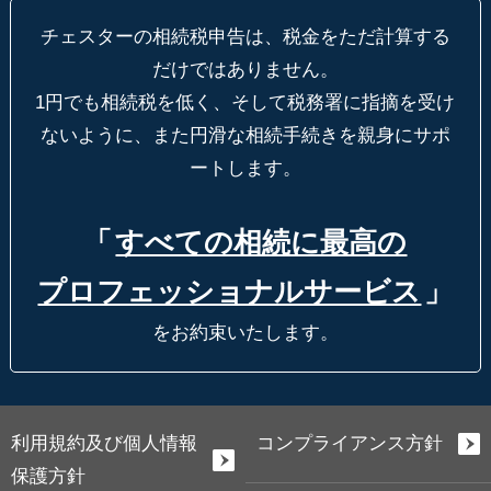
チェスターの相続税申告は、税金をただ計算する
だけではありません。
1円でも相続税を低く、そして税務署に指摘を受け
ないように、
また円滑な相続手続きを親身にサポ
ートします。
「
すべての相続に最高の
プロフェッショナルサービス
」
をお約束いたします。
利用規約及び個人情報
コンプライアンス方針
保護方針