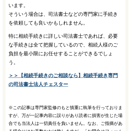
います。
そういう場合は、司法書士などの専門家に手続き
を依頼しても良いかもしれません。
特に相続手続きに詳しい司法書士であれば、必要
な手続きは全て把握しているので、相続人様のご
負担を最小限にお任せすることができるでしょ
う。
＞＞【相続手続きのご相談なら】相続手続き専門
の司法書士法人チェスター
※この記事は専門家監修のもと慎重に執筆を行っておりま
すが、万が一記事内容に誤りがあり読者に損害が生じた場
合でも当法人は一切責任を負いません。なお、ご指摘があ