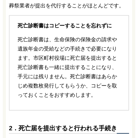
葬祭業者が提出を代行することがほとんどです。
死亡診断書はコピーすることを忘れずに
死亡診断書は、生命保険の保険金の請求や
遺族年金の受給などの手続きで必要になり
ます。市区町村役場に死亡届を提出すると
死亡診断書も一緒に提出することになり、
手元には残りません。死亡診断書はあらか
じめ複数枚発行してもらうか、コピーを取
っておくことをおすすめします。
2．死亡届を提出すると行われる手続き