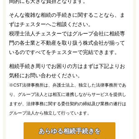
間的にも大きな負担となります。
そんな複雑な相続の手続きに関することなら、ま
ずはチェスターへご相談ください。
税理士法人チェスターではグループ会社に相続専
門の各士業と不動産を取り扱う株式会社が揃って
いるのですべてをチェスターで完結できます。
相続手続き周りでお困りの方はまずは下記よりお
気軽にお問い合わせください。
※CST法律事務所は、弁護士法上、独立した法律事務所であ
り、グループ法人とは相互に連携しながらサービスを提供し
ますが、法律事務に関する委任契約の締結及び業務の遂行は
グループ法人から独立して行っています。
あらゆる相続手続きを