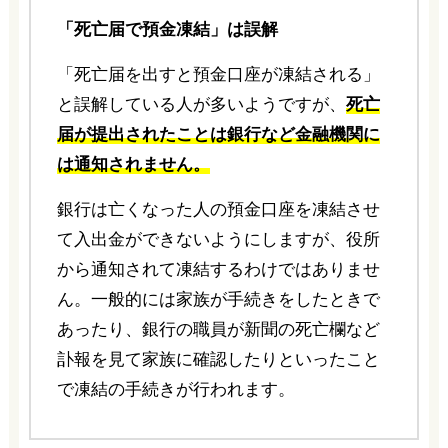
「死亡届で預金凍結」は誤解
「死亡届を出すと預金口座が凍結される」
と誤解している人が多いようですが、
死亡
届が提出されたことは銀行など金融機関に
は通知されません。
銀行は亡くなった人の預金口座を凍結させ
て入出金ができないようにしますが、役所
から通知されて凍結するわけではありませ
ん。一般的には家族が手続きをしたときで
あったり、銀行の職員が新聞の死亡欄など
訃報を見て家族に確認したりといったこと
で凍結の手続きが行われます。