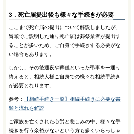
3．死亡届提出後も様々な手続きが必要
ここまで死亡届の提出について解説しましたが、
冒頭でご説明した通り死亡届は葬祭業者が提出す
ることが多いため、ご自身で手続きする必要がな
い場合もあります。
しかし、その後通夜や葬儀といった弔事を一通り
終えると、相続人様ご自身での様々な相続手続き
が必要となります。
参考：
【相続手続き一覧】相続手続きに必要な書
類と流れを解説
ご家族を亡くされた心労と悲しみの中、様々な手
続きを行う余裕がないという方も多くいらっしゃ