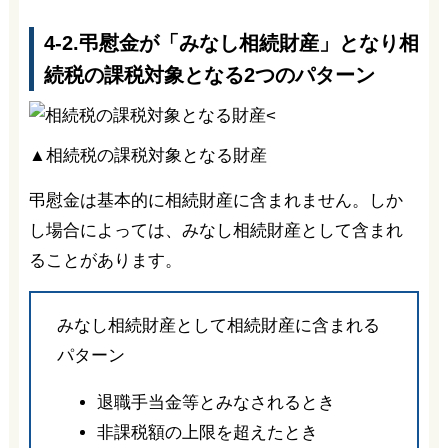
4-2.弔慰金が「みなし相続財産」となり相
続税の課税対象となる2つのパターン
▲相続税の課税対象となる財産
弔慰金は基本的に相続財産に含まれません。しか
し場合によっては、みなし相続財産として含まれ
ることがあります。
みなし相続財産として相続財産に含まれる
パターン
退職手当金等とみなされるとき
非課税額の上限を超えたとき