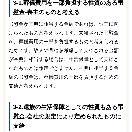
3-1.葬儀費用を一部負担する性質のある弔
慰金-喪主のものと考える
弔慰金が香典に相当する金額であれば、喪主に向
けられたものと考えられます。支給された弔慰金
が、葬儀費用の一部を負担するものと考えられる
ためです。故人の月給を考慮して支給される金額
が香典に相当する場合は、生活保障として支給さ
れたものとは想定できません。香典に相当する金
額の弔慰金は、葬儀費用の一部を負担するための
支給と考えられます。
3-2.遺族の生活保障としての性質もある弔
慰金-会社の規定により定められたものに
支給