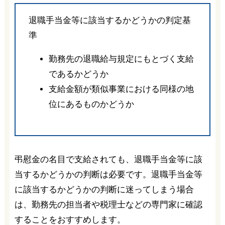
退職手当金等に該当するかどうかの判定基
準
勤務先の退職給与規定にもとづく支給
であるかどうか
支給金額が類似事業における同様の地
位にあるものかどうか
弔慰金の名目で支給されても、退職手当金等に該
当するかどうかの判断は必要です。退職手当金等
に該当するかどうかの判断に迷ってしまう場合
は、勤務先の担当者や税理士などの専門家に確認
することをおすすめします。