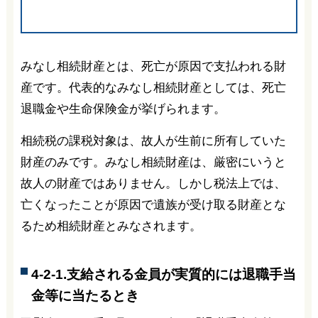
みなし相続財産とは、死亡が原因で支払われる財
産です。代表的なみなし相続財産としては、死亡
退職金や生命保険金が挙げられます。
相続税の課税対象は、故人が生前に所有していた
財産のみです。みなし相続財産は、厳密にいうと
故人の財産ではありません。しかし税法上では、
亡くなったことが原因で遺族が受け取る財産とな
るため相続財産とみなされます。
4-2-1.支給される金員が実質的には退職手当
金等に当たるとき