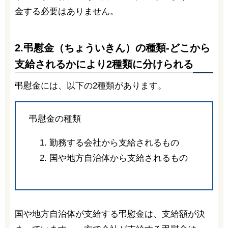
金する必要はありません。
2.弔慰金（ちょういきん）の種類-どこから
支給されるかにより2種類に分けられる
弔慰金には、以下の2種類があります。
弔慰金の種類
勤務する会社から支給されるもの
国や地方自治体から支給されるもの
国や地方自治体が支給する弔慰金は、支給額が決