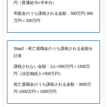
円（普通給与×半年分）
弔慰金のうち課税される金額：500万円-300
万円＝200万円
Step2：死亡退職金のうち課税される金額を
計算
課税されない金額：3人×500万円＝1500万
円（法定相続人×500万円）
死亡退職金のうち課税される金額：3000万
円-1500万円＝1500万円