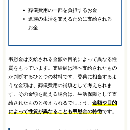
葬儀費用の一部を負担するお金
遺族の生活を支えるために支給される
お金
弔慰金は支給される金額や目的によって異なる性
質をもっています。支給額は誰へ支給されたもの
か判断するひとつの材料です。香典に相当するよ
うな金額は、葬儀費用の補填として考えられま
す。その金額を超える場合は、生活保障として支
給されたものと考えられるでしょう。
金額や目的
によって性質が異なることも弔慰金の特徴
です。