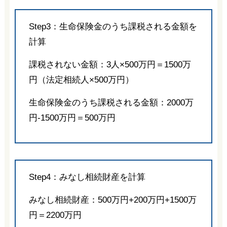
Step3：生命保険金のうち課税される金額を
計算
課税されない金額：3人×500万円＝1500万
円（法定相続人×500万円）
生命保険金のうち課税される金額：2000万
円-1500万円＝500万円
Step4：みなし相続財産を計算
みなし相続財産：500万円+200万円+1500万
円＝2200万円