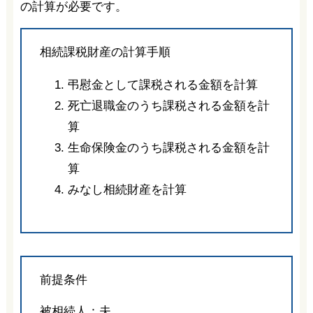
の計算が必要です。
相続課税財産の計算手順
弔慰金として課税される金額を計算
死亡退職金のうち課税される金額を計
算
生命保険金のうち課税される金額を計
算
みなし相続財産を計算
前提条件
被相続人：夫