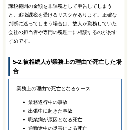
課税範囲の金額を非課税として申告してしまう
と、追徴課税を受けるリスクがあります。正確な
判断に迷ってしまう場合は、故人が勤務していた
会社の担当者や専門の税理士に相談するのがおす
すめです。
5-2.被相続人が業務上の理由で死亡した場
合
業務上の理由で死亡となるケース
業務遂行中の事故
出張中に起きた事故
職業病が原因となる死亡
通勤途中の災害による死亡