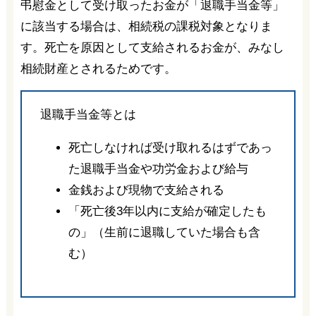
弔慰金として受け取ったお金が「退職手当金等」
に該当する場合は、相続税の課税対象となりま
す。死亡を原因として支給されるお金が、みなし
相続財産とされるためです。
退職手当金等とは
死亡しなければ受け取れるはずであっ
た退職手当金や功労金および給与
金銭および現物で支給される
「死亡後3年以内に支給が確定したも
の」（生前に退職していた場合も含
む）