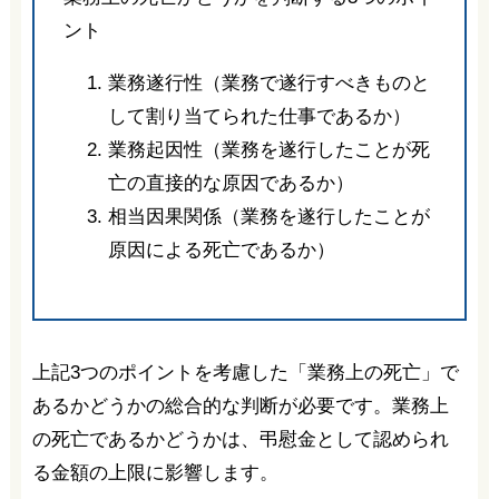
ント
業務遂行性（業務で遂行すべきものと
して割り当てられた仕事であるか）
業務起因性（業務を遂行したことが死
亡の直接的な原因であるか）
相当因果関係（業務を遂行したことが
原因による死亡であるか）
上記3つのポイントを考慮した「業務上の死亡」で
あるかどうかの総合的な判断が必要です。業務上
の死亡であるかどうかは、弔慰金として認められ
る金額の上限に影響します。