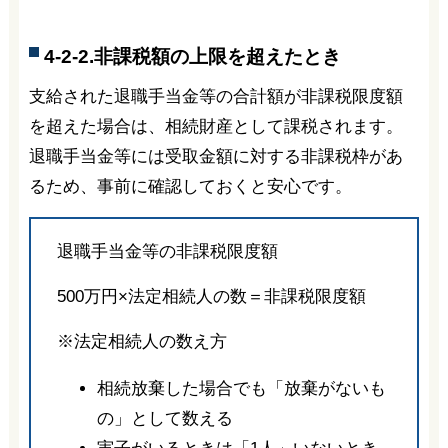
4-2-2.非課税額の上限を超えたとき
支給された退職手当金等の合計額が非課税限度額
を超えた場合は、相続財産として課税されます。
退職手当金等には受取金額に対する非課税枠があ
るため、事前に確認しておくと安心です。
退職手当金等の非課税限度額
500万円×法定相続人の数＝非課税限度額
※法定相続人の数え方
相続放棄した場合でも「放棄がないも
の」として数える