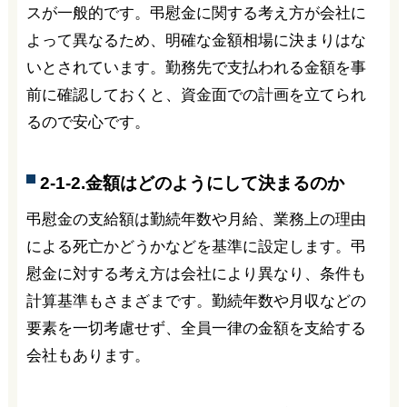
スが一般的です。弔慰金に関する考え方が会社に
よって異なるため、明確な金額相場に決まりはな
いとされています。勤務先で支払われる金額を事
前に確認しておくと、資金面での計画を立てられ
るので安心です。
2-1-2.金額はどのようにして決まるのか
弔慰金の支給額は勤続年数や月給、業務上の理由
による死亡かどうかなどを基準に設定します。弔
慰金に対する考え方は会社により異なり、条件も
計算基準もさまざまです。勤続年数や月収などの
要素を一切考慮せず、全員一律の金額を支給する
会社もあります。