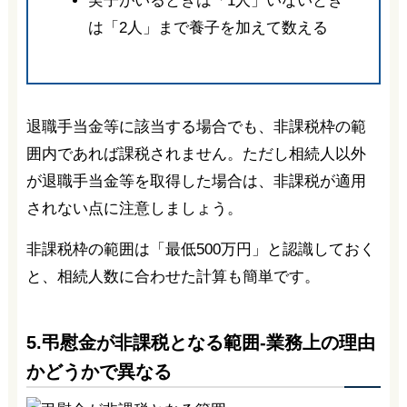
実子がいるときは「1人」いないとき
は「2人」まで養子を加えて数える
退職手当金等に該当する場合でも、非課税枠の範
囲内であれば課税されません。ただし相続人以外
が退職手当金等を取得した場合は、非課税が適用
されない点に注意しましょう。
非課税枠の範囲は「最低500万円」と認識しておく
と、相続人数に合わせた計算も簡単です。
5.弔慰金が非課税となる範囲-業務上の理由
かどうかで異なる