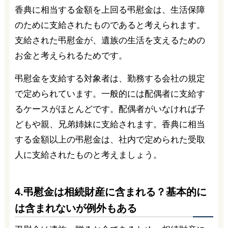
香典に相当する金額を上回る弔慰金は、生活保障
のために支給されたものであると考えられます。
支給された弔慰金が、遺族の生活を支えるための
お金と考えられるためです。
弔慰金を支給する対象者は、勤務する会社の規定
で定められています。一般的には配偶者に支給す
るケースがほとんどです。配偶者がいなければ子
どもや親、兄弟姉妹に支給されます。香典に相当
する金額以上の弔慰金は、社内で定められた受取
人に支給されたものと考えましょう。
4.弔慰金は相続財産に含まれる？基本的に
は含まれないが例外もある