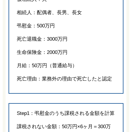
相続人：配偶者、長男、長女
弔慰金：500万円
死亡退職金：3000万円
生命保険金：2000万円
月給：50万円（普通給与）
死亡理由：業務外の理由で死亡したと認定
Step1：弔慰金のうち課税される金額を計算
課税されない金額：50万円×6ヶ月＝300万