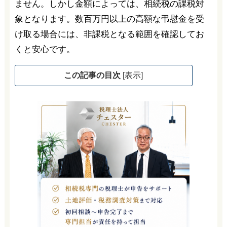
ません。しかし金額によっては、相続税の課税対
象となります。数百万円以上の高額な弔慰金を受
け取る場合には、非課税となる範囲を確認してお
くと安心です。
この記事の目次
[
表示
]