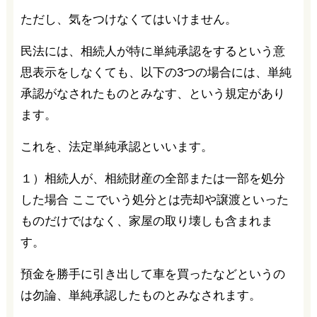
ただし、気をつけなくてはいけません。
民法には、相続人が特に単純承認をするという意
思表示をしなくても、以下の3つの場合には、単純
承認がなされたものとみなす、という規定があり
ます。
これを、法定単純承認といいます。
１）相続人が、相続財産の全部または一部を処分
した場合 ここでいう処分とは売却や譲渡といった
ものだけではなく、家屋の取り壊しも含まれま
す。
預金を勝手に引き出して車を買ったなどというの
は勿論、単純承認したものとみなされます。