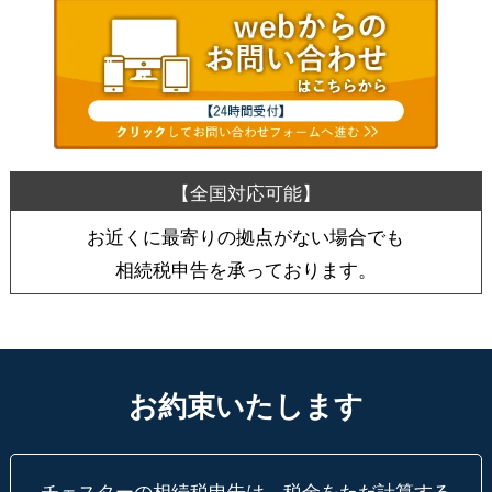
お近くに最寄りの拠点がない場合でも
相続税申告を承っております。
お約束いたします