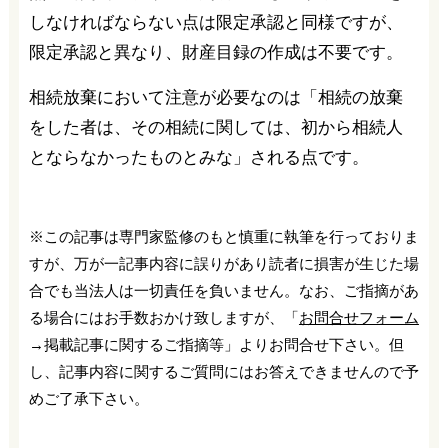
しなければならない点は限定承認と同様ですが、
限定承認と異なり、財産目録の作成は不要です。
相続放棄において注意が必要なのは「相続の放棄
をした者は、その相続に関しては、初から相続人
とならなかったものとみな」される点です。
※この記事は専門家監修のもと慎重に執筆を行っておりま
すが、万が一記事内容に誤りがあり読者に損害が生じた場
合でも当法人は一切責任を負いません。なお、ご指摘があ
る場合にはお手数おかけ致しますが、「
お問合せフォーム
→掲載記事に関するご指摘等」よりお問合せ下さい。但
し、記事内容に関するご質問にはお答えできませんので予
めご了承下さい。