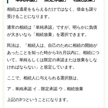
相続は遺産をもらえるだけではなく、借金も譲り
受けることになります。
通常の相続は「単純承認」ですが、明らかに負債
が大きいなら「相続放棄」を選択できます。
民法は、「相続人は、自己のために相続の開始が
あったことを知った時から3カ月以内に、相続につ
いて、単純もしくは限定の承認または放棄をしな
ければならない」と規定しています。
ここで、相続人に与えられる選択肢は、
ア．単純承認 イ．限定承認 ウ．相続放棄
上記の3つということになります。