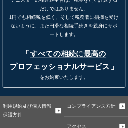
チェスターの相続税申告は、税金をただ計算する
だけではありません。
1円でも相続税を低く、そして税務署に指摘を受け
ないように、
また円滑な相続手続きを親身にサポ
ートします。
「
すべての相続に最高の
プロフェッショナルサービス
」
をお約束いたします。
利用規約及び個人情報
コンプライアンス方針
保護方針
アクセス