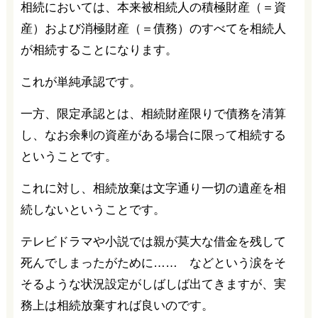
相続においては、本来被相続人の積極財産（＝資
産）および消極財産（＝債務）のすべてを相続人
が相続することになります。
これが単純承認です。
一方、限定承認とは、相続財産限りで債務を清算
し、なお余剰の資産がある場合に限って相続する
ということです。
これに対し、相続放棄は文字通り一切の遺産を相
続しないということです。
テレビドラマや小説では親が莫大な借金を残して
死んでしまったがために…… などという涙をそ
そるような状況設定がしばしば出てきますが、実
務上は相続放棄すれば良いのです。