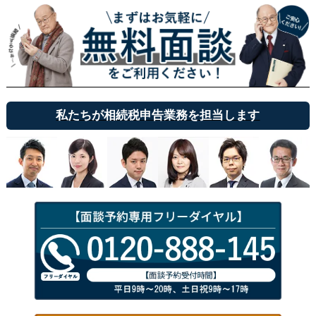
私たちが相続税申告業務を担当します