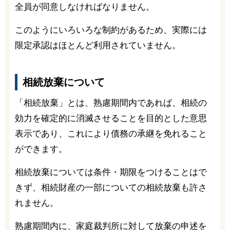
全員が同意しなければなりません。
このようにいろいろな制約があるため、実際には
限定承認はほとんど利用されていません。
相続放棄について
「相続放棄」とは、熟慮期間内であれば、相続の
効力を確定的に消滅させることを目的とした意思
表示であり、これにより債務の承継を免れること
ができます。
相続放棄については条件・期限をつけることはで
きず、相続財産の一部についての相続放棄も許さ
れません。
熟慮期間内に、家庭裁判所に対して放棄の申述を