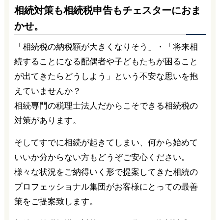
相続対策も相続税申告もチェスターにおま
かせ。
「相続税の納税額が大きくなりそう」・「将来相
続することになる配偶者や子どもたちが困ること
が出てきたらどうしよう」という不安な思いを抱
えていませんか？
相続専門の税理士法人だからこそできる相続税の
対策があります。
そしてすでに相続が起きてしまい、何から始めて
いいか分からない方もどうぞご安心ください。
様々な状況をご納得いく形で提案してきた相続の
プロフェッショナル集団がお客様にとっての最善
策をご提案致します。