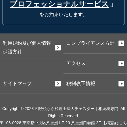
プロフェッショナルサービス
」
をお約束いたします。
利用規約及び個人情報
コンプライアンス方針
保護方針
アクセス
サイトマップ
税制改正情報
Copyright © 2026 相続税なら税理士法人チェスター｜相続税専門. All
Rights Reserved.
〒103-0028 東京都中央区八重洲1-7-20 八重洲口会館 2F
お電話はこち