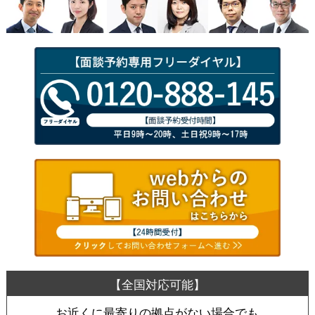
お近くに最寄りの拠点がない場合でも