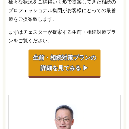
様々な状況をご納得いく形で提案してきた相続の
プロフェッショナル集団がお客様にとっての最善
策をご提案致します。
まずはチェスターが提案する生前・相続対策プラ
ンをご覧ください。
生前・相続対策プランの
詳細を見てみる ▶