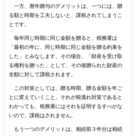
一方、暦年贈与のデメリットは、一つには、贈
る額と時期を工夫しないと、課税されてしまうこ
とです。
毎年同じ時期に同じ金額を贈ると、税務署は
「最初の年に、同じ時期に同じ金額を贈る約束を
した」とみなします。その場合、「財産を受け取
る権利を贈った」として、その後贈られた財産の
全額に対して課税されます。
この対策としては、贈る時期、贈る金額を年ご
とに変えていくこと。それが税逃れ対策であると
わかっても、税務署にはそれを証明するすべがな
いので、課税はされません。
もう一つのデメリットは、相続前３年分は相続