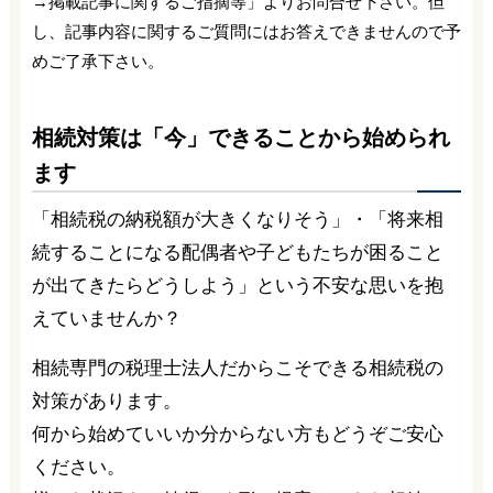
→掲載記事に関するご指摘等」よりお問合せ下さい。但
し、記事内容に関するご質問にはお答えできませんので予
めご了承下さい。
相続対策は「今」できることから始められ
ます
「相続税の納税額が大きくなりそう」・「将来相
続することになる配偶者や子どもたちが困ること
が出てきたらどうしよう」という不安な思いを抱
えていませんか？
相続専門の税理士法人だからこそできる相続税の
対策があります。
何から始めていいか分からない方もどうぞご安心
ください。