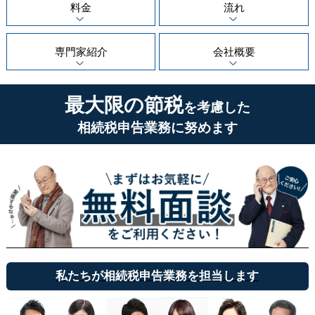
料金
流れ
専門家紹介
会社概要
最大限の節税
を考慮した
相続税申告業務に努めます
私たちが相続税申告業務を担当します