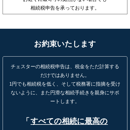
相続税申告を承っております。
お約束いたします
チェスターの相続税申告は、税金をただ計算する
だけではありません。
1円でも相続税を低く、そして税務署に指摘を受け
ないように、
また円滑な相続手続きを親身にサポ
ートします。
「
すべての相続に最高の