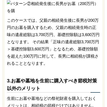
このケースでは、父親の相続発生後に長男が200万
円のお墓を購入するため、父親の相続発生時の正
味の遺産総額は3,700万円、基礎控除額は3,600万円
となります。 その結果「正味の遺産総額3,700万円
＞基礎控除額3,600万円」となるため、基礎控除額
を超えた100万円に対して、長男に相続税が課税さ
れることとなります。
3.お墓や墓地を生前に購入すべき節税対策
以外のメリット
生前にお墓や墓地などの祭祀財産を購入しておく
メリットは、相続税の節税だけではありません。