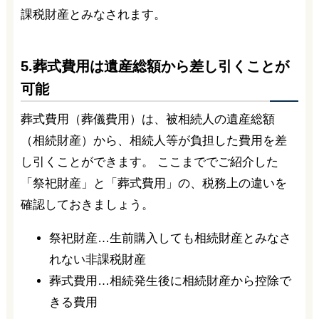
課税財産とみなされます。
5.葬式費用は遺産総額から差し引くことが
可能
葬式費用（葬儀費用）は、被相続人の遺産総額
（相続財産）から、相続人等が負担した費用を差
し引くことができます。 ここまででご紹介した
「祭祀財産」と「葬式費用」の、税務上の違いを
確認しておきましょう。
祭祀財産…生前購入しても相続財産とみなさ
れない非課税財産
葬式費用…相続発生後に相続財産から控除で
きる費用