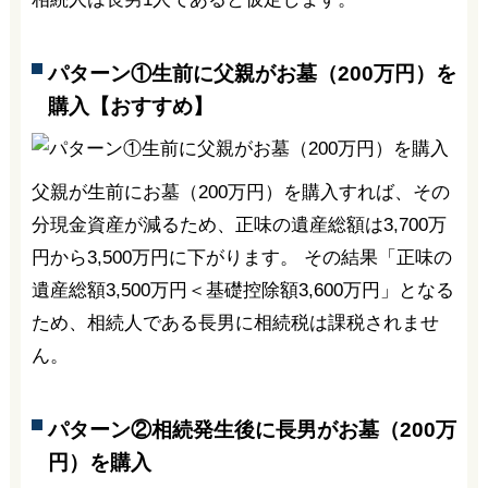
パターン①生前に父親がお墓（200万円）を
購入【おすすめ】
父親が生前にお墓（200万円）を購入すれば、その
分現金資産が減るため、正味の遺産総額は3,700万
円から3,500万円に下がります。 その結果「正味の
遺産総額3,500万円＜基礎控除額3,600万円」となる
ため、相続人である長男に相続税は課税されませ
ん。
パターン②相続発生後に長男がお墓（200万
円）を購入