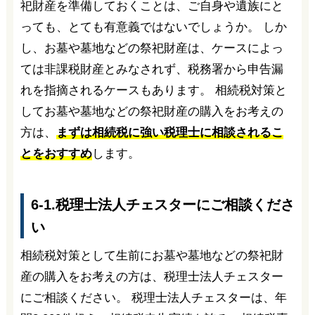
祀財産を準備しておくことは、ご自身や遺族にと
っても、とても有意義ではないでしょうか。 しか
し、お墓や墓地などの祭祀財産は、ケースによっ
ては非課税財産とみなされず、税務署から申告漏
れを指摘されるケースもあります。 相続税対策と
してお墓や墓地などの祭祀財産の購入をお考えの
方は、
まずは相続税に強い税理士に相談されるこ
とをおすすめ
します。
6-1.税理士法人チェスターにご相談くださ
い
相続税対策として生前にお墓や墓地などの祭祀財
産の購入をお考えの方は、税理士法人チェスター
にご相談ください。 税理士法人チェスターは、年