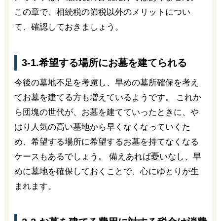
この章で、相続税の節税以外のメリットについ
て、確認しておきましょう。
3-1.希望する場所にお墓を建てられる
今後の墓地不足を考慮し、早めの墓所確保を考え
てお墓を建てる方も増えているようです。 これか
ら団塊の世代が、お墓を建てていったときに、や
はり人気の高い墓地から早くなくなっていくた
め、希望する場所に希望するお墓を持てなくなる
ケースもあるでしょう。 備えあれば憂いなし、早
めに墓地を確保しておくことで、心にゆとりが生
まれます。