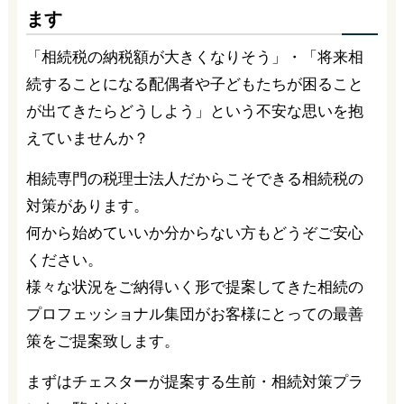
ます
「相続税の納税額が大きくなりそう」・「将来相
続することになる配偶者や子どもたちが困ること
が出てきたらどうしよう」という不安な思いを抱
えていませんか？
相続専門の税理士法人だからこそできる相続税の
対策があります。
何から始めていいか分からない方もどうぞご安心
ください。
様々な状況をご納得いく形で提案してきた相続の
プロフェッショナル集団がお客様にとっての最善
策をご提案致します。
まずはチェスターが提案する生前・相続対策プラ