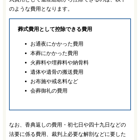
のような費用となります。
葬式費用として控除できる費用
お通夜にかかった費用
本葬にかかった費用
火葬料や埋葬料や納骨料
遺体や遺骨の搬送費用
お布施や戒名料など
会葬御礼の費用
なお、香典返しの費用・初七日や四十九日などの
法要に係る費用、裁判上必要な解剖などに要した