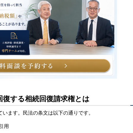
回復する相続回復請求権とは
ています。民法の条文は以下の通りです。