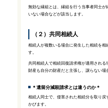
無効な縁組とは、縁組を行う当事者同士が
いない場合などが該当します。
（２）共同相続人
相続人が複数いる場合に発生した相続を相
す。
共同相続人で相続回復請求権が適用される
財産も自分の財産だと主張し、譲らない場
＊遺留分減殺請求とは違うのか＊
相続人同士で、侵害された相続分を取り戻
かびます。