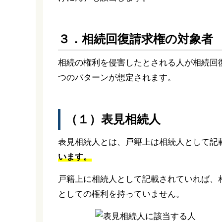
３．相続回復請求権の対象者
相続の権利を侵害したとされる人が相続回
つのパターンが想定されます。
（１）表見相続人
表見相続人とは、戸籍上は相続人として記
います。
戸籍上に相続人として記載されていれば、
としての権利を持っていません。