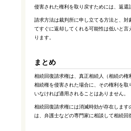
侵害された権利を取り戻すためには、返還
請求方法は裁判所に申し立てる方法と、対
てすぐに返却してくれる可能性は低いと言
ります。
まとめ
相続回復請求権は、真正相続人（相続の権
相続権を侵害された場合に、その権利を取
いなければ適用されることはありません。
相続回復請求権には消滅時効が存在します
は、弁護士などの専門家に相談して相続回