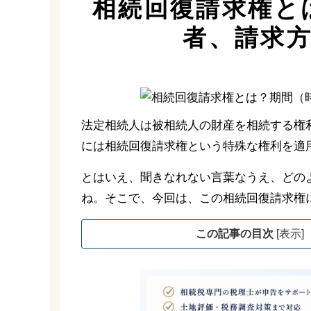
相続回復請求権と
者、請求
法定相続人は被相続人の財産を相続する権
には相続回復請求権という特殊な権利を適
とはいえ、聞きなれない言葉なうえ、どの
ね。そこで、今回は、この相続回復請求権
この記事の目次
[
表示
]