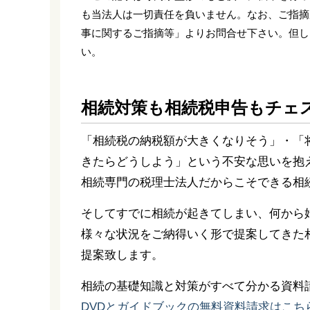
も当法人は一切責任を負いません。なお、ご指摘
事に関するご指摘等」よりお問合せ下さい。但し
い。
相続対策も相続税申告もチェ
「相続税の納税額が大きくなりそう」・「
きたらどうしよう」という不安な思いを抱
相続専門の税理士法人だからこそできる相
そしてすでに相続が起きてしまい、何から
様々な状況をご納得いく形で提案してきた
提案致します。
相続の基礎知識と対策がすべて分かる資料
DVDとガイドブックの無料資料請求はこち