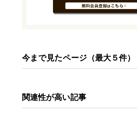
今まで見たページ（最大５件）
関連性が高い記事