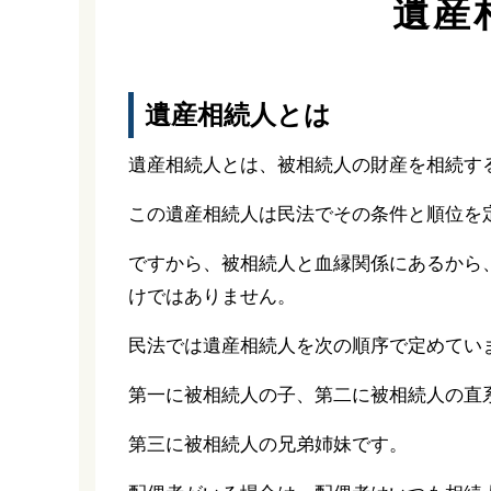
遺産
遺産相続人とは
遺産相続人とは、被相続人の財産を相続す
この遺産相続人は民法でその条件と順位を
ですから、被相続人と血縁関係にあるから
けではありません。
民法では遺産相続人を次の順序で定めてい
第一に被相続人の子、第二に被相続人の直
第三に被相続人の兄弟姉妹です。