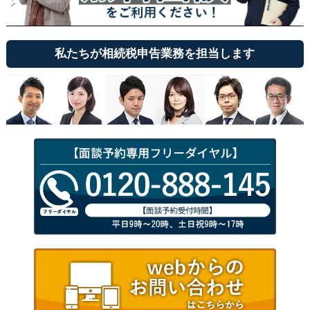
私たちが相続税申告業務を担当します