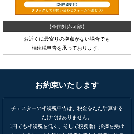
お近くに最寄りの拠点がない場合でも
相続税申告を承っております。
お約束いたします
チェスターの相続税申告は、税金をただ計算する
だけではありません。
1円でも相続税を低く、そして税務署に指摘を受け