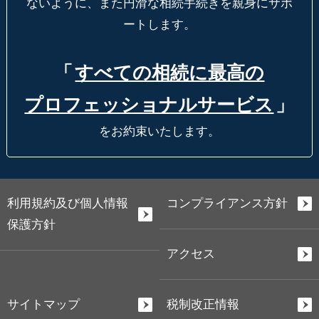
ないように、
また円滑な相続手続きを親身にサポ
ートします。
「
すべての相続に最高の
プロフェッショナルサービス
」
をお約束いたします。
利用規約及び個人情報
コンプライアンス方針
保護方針
アクセス
サイトマップ
税制改正情報