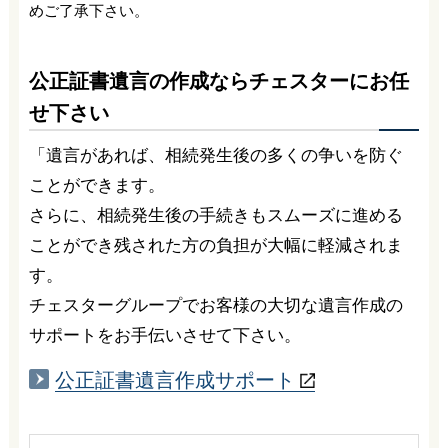
めご了承下さい。
公正証書遺言の作成ならチェスターにお任
せ下さい
「遺言があれば、相続発生後の多くの争いを防ぐ
ことができます。
さらに、相続発生後の手続きもスムーズに進める
ことができ残された方の負担が大幅に軽減されま
す。
チェスターグループでお客様の大切な遺言作成の
サポートをお手伝いさせて下さい。
公正証書
遺言作成
サポート