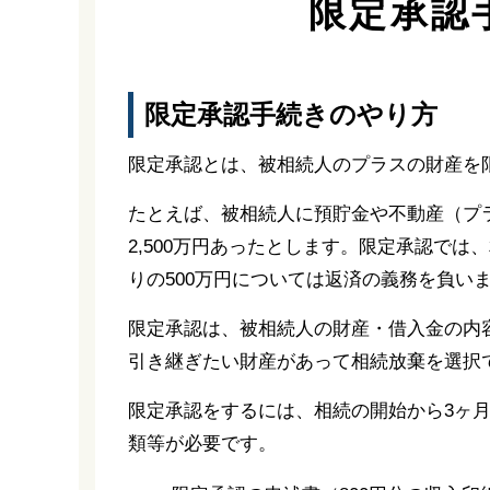
限定承認
限定承認手続きのやり方
限定承認とは、被相続人のプラスの財産を
たとえば、被相続人に預貯金や不動産（プラ
2,500万円あったとします。限定承認では
りの500万円については返済の義務を負い
限定承認は、被相続人の財産・借入金の内
引き継ぎたい財産があって相続放棄を選択
限定承認をするには、相続の開始から3ヶ
類等が必要です。