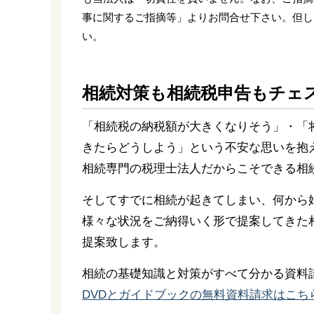
事に関するご指摘等」よりお問合せ下さい。但し
い。
相続対策も相続税申告もチェ
「相続税の納税額が大きくなりそう」・「
きたらどうしよう」という不安な思いを抱
相続専門の税理士法人だからこそできる相
そしてすでに相続が起きてしまい、何から
様々な状況をご納得いく形で提案してきた
提案致します。
相続の基礎知識と対策がすべて分かる資料
DVDとガイドブックの無料資料請求はこち