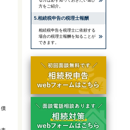
方をご紹介。
5.相続税申告の税理士報酬
相続税申告を税理士に依頼する
場合の税理士報酬を知ることが
できます。
、債