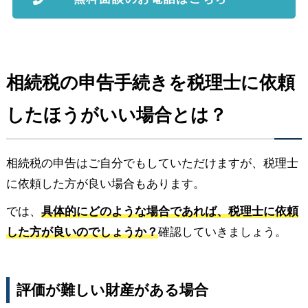
相続税の申告手続きを税理士に依頼
したほうがいい場合とは？
相続税の申告はご自分でもしていただけますが、税理士
に依頼した方が良い場合もあります。
では、
具体的にどのような場合であれば、税理士に依頼
した方が良いのでしょうか？
確認していきましょう。
評価が難しい財産がある場合