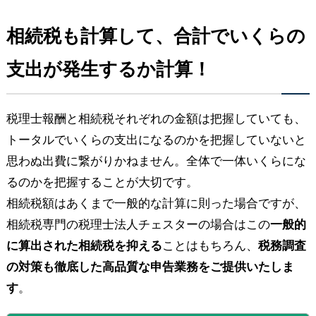
相続税も計算して、合計でいくらの
支出が発生するか計算！
税理士報酬と相続税それぞれの金額は把握していても、
トータルでいくらの支出になるのかを把握していないと
思わぬ出費に繋がりかねません。全体で一体いくらにな
るのかを把握することが大切です。
相続税額はあくまで一般的な計算に則った場合ですが、
相続税専門の税理士法人チェスターの場合はこの
一般的
に算出された相続税を抑える
ことはもちろん、
税務調査
の対策も徹底した高品質な申告業務をご提供いたしま
す
。