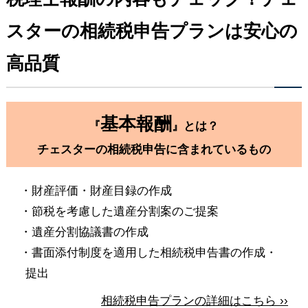
スターの相続税申告プランは安心の
高品質
基本報酬
『
』とは？
チェスターの相続税申告に含まれているもの
・財産評価・財産目録の作成
・節税を考慮した遺産分割案のご提案
・遺産分割協議書の作成
・書面添付制度を適用した相続税申告書の作成・
提出
相続税申告プランの詳細はこちら ››