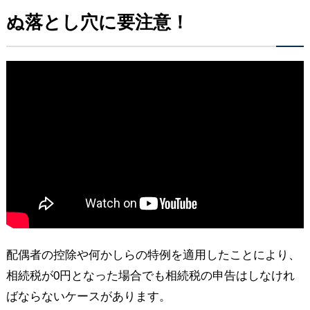
ぬ落とし穴に要注意！
配偶者の控除や何かしらの特例を適用したことにより、
相続税が0円となった場合でも相続税の申告はしなけれ
ばならないケースがあります。