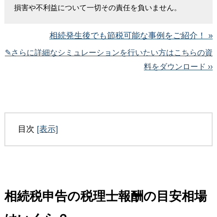
損害や不利益について一切その責任を負いません。
相続発生後でも節税可能な事例をご紹介！ »
✎さらに詳細なシミュレーションを行いたい方はこちらの資
料をダウンロード ››
目次
[表示]
相続税申告の税理士報酬の目安相場