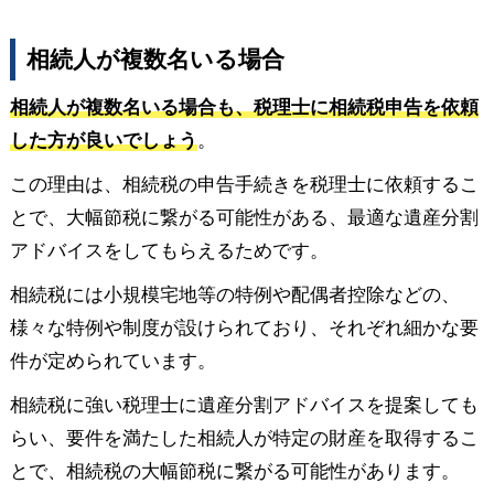
相続人が複数名いる場合
相続人が複数名いる場合も、税理士に相続税申告を依頼
した方が良いでしょう
。
この理由は、相続税の申告手続きを税理士に依頼するこ
とで、大幅節税に繋がる可能性がある、最適な遺産分割
アドバイスをしてもらえるためです。
相続税には小規模宅地等の特例や配偶者控除などの、
様々な特例や制度が設けられており、それぞれ細かな要
件が定められています。
相続税に強い税理士に遺産分割アドバイスを提案しても
らい、要件を満たした相続人が特定の財産を取得するこ
とで、相続税の大幅節税に繋がる可能性があります。