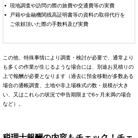
現地調査や訪問の際の旅費や交通費等の実費
戸籍や金融機関残高証明書等の資料の取得代行を
ご依頼頂いた際の手数料及び実費
この他、特殊事情により調査・検討が必要で、通常より
も多くの作業が生じるような場合には、別途お見積りの
上で報酬が必要となります（過去に預金移動が多数ある
場合の通帳調査、土地や非上場株式の数・規模が大き
い、又はこれらの状況で申告期限まで6ヶ月未満の場合
など）。
税理士報酬の内容もチェック！チェ