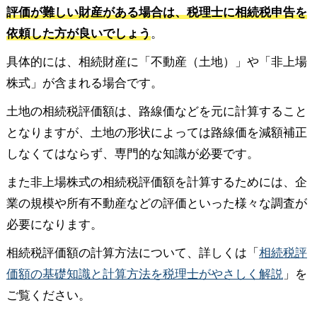
評価が難しい財産がある場合は、税理士に相続税申告を
依頼した方が良いでしょう
。
具体的には、相続財産に「不動産（土地）」や「非上場
株式」が含まれる場合です。
土地の相続税評価額は、路線価などを元に計算すること
となりますが、土地の形状によっては路線価を減額補正
しなくてはならず、専門的な知識が必要です。
また非上場株式の相続税評価額を計算するためには、企
業の規模や所有不動産などの評価といった様々な調査が
必要になります。
相続税評価額の計算方法について、詳しくは「
相続税評
価額の基礎知識と計算方法を税理士がやさしく解説
」を
ご覧ください。