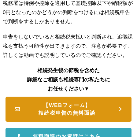
税務署は特例や控除を適用して基礎控除以下や納税額が
0円となったのかどうかの判断をつけるには相続税申告
で判断をするしかありません。
申告をしないでいると相続税未払いと判断され、追徴課
税を支払う可能性が出てきますので、注意が必要です。
詳しくは動画でも説明しているのでご確認ください。
相続発生後の節税を含めた
詳細なご相談も
相続専門の私たちに
お任せください▼
【WEBフォーム】
相続税申告の無料面談
無料面談のお電話はこちら