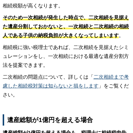
相続税額が高くなります。
そのため一次相続が発生した時点で、二次相続を見据え
た遺産分割しておかないと、一次相続と二次相続の相続
人である子供の納税負担が大きくなってしまいます
。
相続税に強い税理士であれば、二次相続を見据えたシミ
ュレーションをし、一次相続における最適な遺産分割方
法を提案できます。
二次相続の問題点について、詳しくは「
二次相続まで考
慮した相続税対策は知らないと損をします
」をご覧くだ
さい。
遺産総額が1億円を超える場合
遺産総額が1億円を超える場合も、税理士に相続税申告