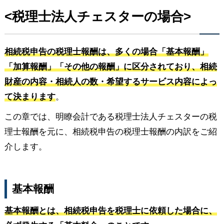
<税理士法人チェスターの場合>
相続税申告の税理士報酬は、多くの場合「基本報酬」
「加算報酬」「その他の報酬」に区分されており、相続
財産の内容・相続人の数・希望するサービス内容によっ
て決まります
。
この章では、明瞭会計である税理士法人チェスターの税
理士報酬を元に、相続税申告の税理士報酬の内訳をご紹
介します。
基本報酬
基本報酬とは、相続税申告を税理士に依頼した場合に、