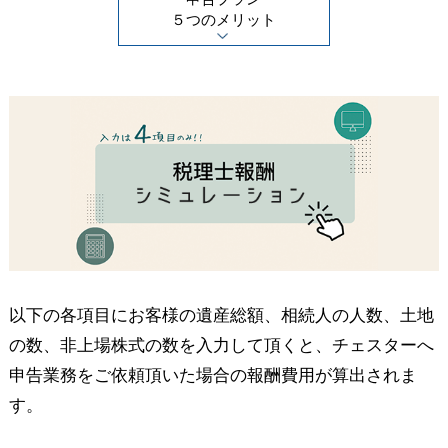
５つのメリット
以下の各項目にお客様の遺産総額、相続人の人数、土地
の数、非上場株式の数を入力して頂くと、チェスターへ
申告業務をご依頼頂いた場合の報酬費用が算出されま
す。