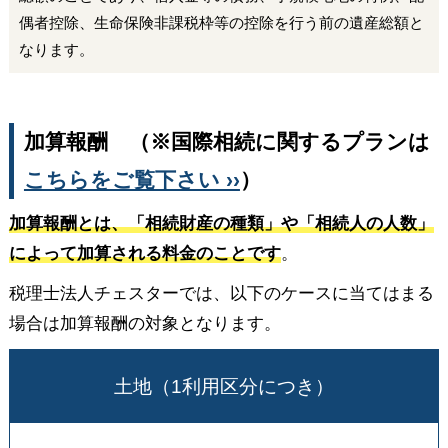
偶者控除、生命保険非課税枠等の控除を行う前の遺産総額と
なります。
加算報酬 （※国際相続に関するプランは
こちらをご覧下さい ››
）
加算報酬とは、「相続財産の種類」や「相続人の人数」
によって加算される料金のことです
。
税理士法人チェスターでは、以下のケースに当てはまる
場合は加算報酬の対象となります。
土地（1利用区分につき）