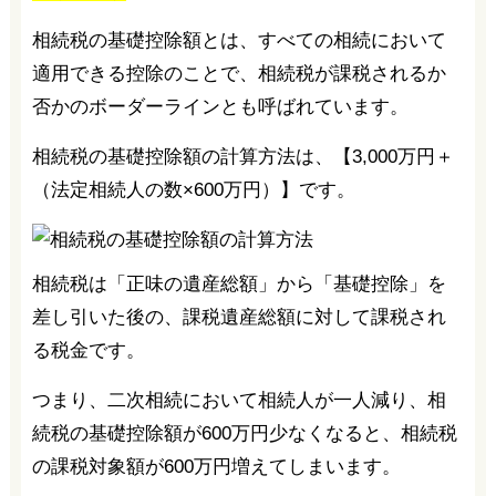
相続税の基礎控除額とは、すべての相続において
適用できる控除のことで、相続税が課税されるか
否かのボーダーラインとも呼ばれています。
相続税の基礎控除額の計算方法は、【3,000万円＋
（法定相続人の数×600万円）】です。
相続税は「正味の遺産総額」から「基礎控除」を
差し引いた後の、課税遺産総額に対して課税され
る税金です。
つまり、二次相続において相続人が一人減り、相
続税の基礎控除額が600万円少なくなると、相続税
の課税対象額が600万円増えてしまいます。