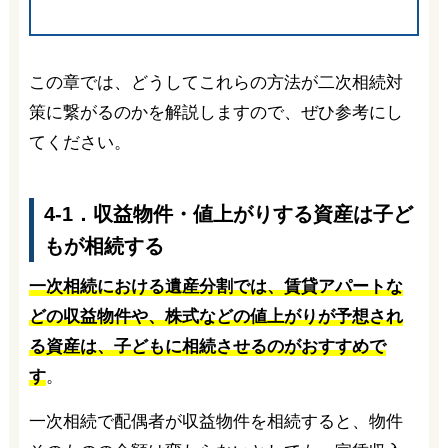
この章では、どうしてこれらの方法が二次相続対
策に繋がるのかを解説しますので、ぜひ参考にし
てください。
4-1．収益物件・値上がりする資産は子ど
もが相続する
一次相続における遺産分割では、賃貸アパートな
どの収益物件や、株式などの値上がりが予想され
る資産は、子どもに相続させるのがおすすめで
す
。
一次相続で配偶者が収益物件を相続すると、物件