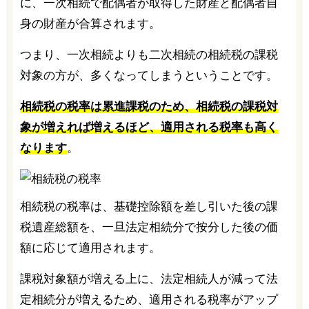
に、一次相続で配偶者が取得した財産と配偶者自
身の財産が合算されます。
つまり、一次相続よりも二次相続の相続税の課税
対象の方が、多くなってしまうということです。
相続税の税率は累進課税のため、相続税の課税対
象が増えれば増えるほど、適用される税率も高く
なります
。
相続税の税率は、基礎控除額を差し引いた後の課
税遺産総額を、一旦法定相続分で按分した後の価
額に応じて適用されます。
課税対象額が増える上に、法定相続人が減って法
定相続分が増えるため、適用される税率がアップ