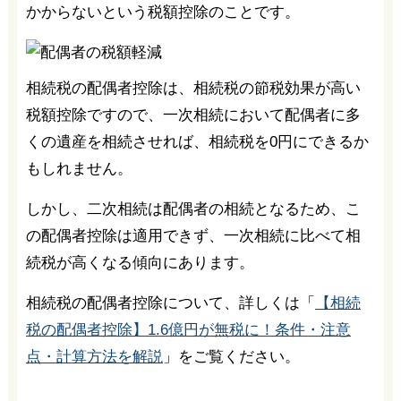
かからないという税額控除のことです。
相続税の配偶者控除は、相続税の節税効果が高い
税額控除ですので、一次相続において配偶者に多
くの遺産を相続させれば、相続税を0円にできるか
もしれません。
しかし、二次相続は配偶者の相続となるため、こ
の配偶者控除は適用できず、一次相続に比べて相
続税が高くなる傾向にあります。
相続税の配偶者控除について、詳しくは「
【相続
税の配偶者控除】1.6億円が無税に！条件・注意
点・計算方法を解説
」をご覧ください。