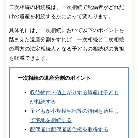
二次相続の相続税は、一次相続で配偶者がどれだ
けの遺産を相続するかによって変わります。
具体的には、一次相続において以下のポイントを
踏まえた遺産分割をすれば、一次相続と二次相続
の両方の法定相続人となる子どもの相続税の負担
を軽減できます。
一次相続の遺産分割のポイント
収益物件・値上がりする資産は子ども
が相続する
子どもが小規模宅地等の特例を適用し
て宅地を相続する
配偶者は配偶者居住権を取得する