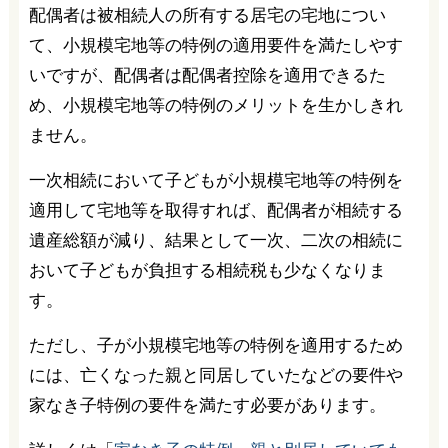
配偶者は被相続人の所有する居宅の宅地につい
て、小規模宅地等の特例の適用要件を満たしやす
いですが、配偶者は配偶者控除を適用できるた
め、小規模宅地等の特例のメリットを生かしきれ
ません。
一次相続において子どもが小規模宅地等の特例を
適用して宅地等を取得すれば、配偶者が相続する
遺産総額が減り、結果として一次、二次の相続に
おいて子どもが負担する相続税も少なくなりま
す。
ただし、子が小規模宅地等の特例を適用するため
には、亡くなった親と同居していたなどの要件や
家なき子特例の要件を満たす必要があります。