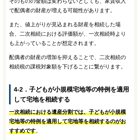
そのものの金額は変わらないとしても、家賃収入
で配偶者の財産が増える可能性があります。
また、値上がりが見込まれる財産を相続した場
合、二次相続における評価額が、一次相続時より
も上がっていることが想定されます。
配偶者の財産の増加を抑えることで、二次相続の
相続税の課税対象額を下げることに繋がります。
4-2．子どもが小規模宅地等の特例を適用
して宅地を相続する
一次相続における遺産分割では、子どもが小規模
宅地等の特例を適用して宅地等を相続するのがお
すすめです
。