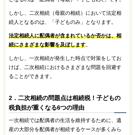
しかし、二次相続（母親の相続）において法定相
続人となるのは、「子どものみ」となります。
法定相続人に配偶者が含まれているか否かは、相
続にさまざまな影響を及ぼします
。
しかし、一次相続が発生した時点で対策をしてお
けば、二次相続におけるさまざまな問題を回避す
ることができます。
2．二次相続の問題点は相続税！子どもの
税負担が重くなる6つの理由
一次相続では配偶者の生活を維持するために、遺
産の大部分を配偶者が相続するケースが多くみら