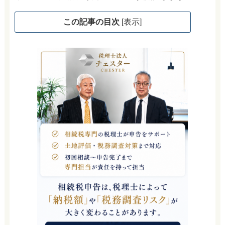
この記事の目次
[
表示
]