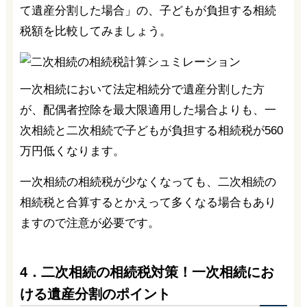
て遺産分割した場合」の、子どもが負担する相続
税額を比較してみましょう。
一次相続において法定相続分で遺産分割した方
が、配偶者控除を最大限適用した場合よりも、一
次相続と二次相続で子どもが負担する相続税が560
万円低くなります。
一次相続の相続税が少なくなっても、二次相続の
相続税と合算するとかえって多くなる場合もあり
ますので注意が必要です。
4．二次相続の相続税対策！一次相続にお
ける遺産分割のポイント