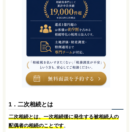
1．二次相続とは
二次相続とは、一次相続後に発生する被相続人の
配偶者の相続のことです
。