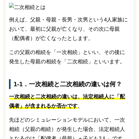
例えば、父親・母親・長男・次男という4人家族に
おいて、最初に父親が亡くなり、その次に母親
（配偶者）が亡くなったとします。
この父親の相続を「一次相続」といい、その後に
発生した母親の相続を「二次相続」といいます。
1-1．一次相続と二次相続の違いは何？
一次相続と二次相続の違いは、法定相続人に「配
偶者」が含まれるか否かです
。
先ほどのシミュレーションモデルにおいて、一次
相続（父親の相続）が発生した場合、法定相続人
となるのは「配偶者（母親）＋子ども2人」です。