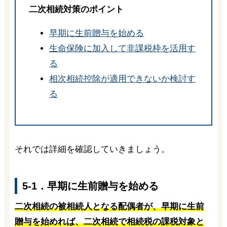
二次相続対策のポイント
早期に生前贈与を始める
生命保険に加入して非課税枠を活用す
る
相次相続控除が適用できないか検討す
る
それでは詳細を確認していきましょう。
5-1．早期に生前贈与を始める
二次相続の被相続人となる配偶者が、早期に生前
贈与を始めれば、二次相続で相続税の課税対象と