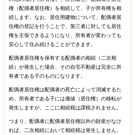
権（配偶者居住権）を相続して、子が所有権を相
続します。なお、居住用建物について、配偶者居
住権の登記を行うことで、第三者に対しても居住
権を主張できるようになり、所有者が変わっても
安心して住み続けることができます。
配偶者居住権を保有する配偶者の相続（二次相
続）が発生した場合、その自宅不動産は完全に所
有者である子のものになります。
配偶者居住権は配偶者の死亡によって消滅するた
め、所有者である子には価値（居住権）の移転が
発生しますが、ここに相続税は課税されません。
つまり、配偶者に配偶者居住権以外の財産がなけ
れば、二次相続において相続税は発生しません。