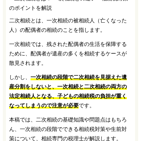
二次相続とは、一次相続の被相続人（亡くなった
人）の配偶者の相続のことを指します。
一次相続では、残された配偶者の生活を保障する
ために、配偶者が遺産の多くを相続するケースが
散見されます。
しかし、
一次相続の段階で二次相続を見据えた遺
産分割をしないと、一次相続と二次相続の両方の
法定相続人となる、子どもの相続税の負担が重く
なってしまうので注意が必要
です。
本稿では、二次相続の基礎知識や問題点はもちろ
ん、一次相続の段階でできる相続税対策や生前対
策について、相続専門の税理士が解説します。