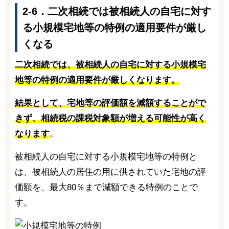
2-6．二次相続では被相続人の自宅に対す
る小規模宅地等の特例の適用要件が厳し
くなる
二次相続では、被相続人の自宅に対する小規模宅
地等の特例の適用要件が厳しくなります。
結果として、宅地等の評価額を減額することがで
きず、相続税の課税対象額が増える可能性が高く
なります
。
被相続人の自宅に対する小規模宅地等の特例と
は、被相続人の居住の用に供されていた宅地の評
価額を、最大80％まで減額できる特例のことで
す。