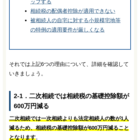
ップする
相続税の配偶者控除が適用できない
被相続人の自宅に対する小規模宅地等
の特例の適用要件が厳しくなる
それでは上記6つの理由について、詳細を確認して
いきましょう。
2-1．二次相続では相続税の基礎控除額が
600万円減る
二次相続では一次相続よりも法定相続人の数が1人
減るため、相続税の基礎控除額が600万円減ること
となります
。