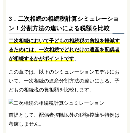
3．二次相続の相続税計算シミュレーショ
ン！分割方法の違いによる税額を比較
二次相続において子どもの相続税の負担を軽減す
るためには、一次相続でどれだけの遺産を配偶者
が相続するかがポイントです
。
この章では、以下のシミュレーションモデルにお
いて、一次相続の遺産分割方法の違いによる、子
どもの相続税の負担額を比較します。
前提として、配偶者控除以外の税額控除や特例は
考慮しません。