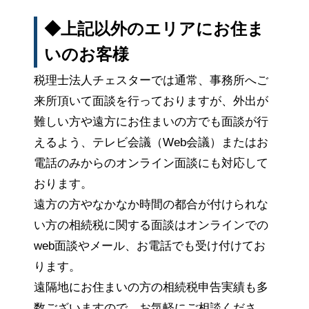
◆上記以外のエリアにお住ま
いのお客様
税理士法人チェスターでは通常、事務所へご
来所頂いて面談を行っておりますが、外出が
難しい方や遠方にお住まいの方でも面談が行
えるよう、テレビ会議（Web会議）またはお
電話のみからのオンライン面談にも対応して
おります。
遠方の方やなかなか時間の都合が付けられな
い方の相続税に関する面談はオンラインでの
web面談やメール、お電話でも受け付けてお
ります。
遠隔地にお住まいの方の相続税申告実績も多
数ございますので、お気軽にご相談くださ