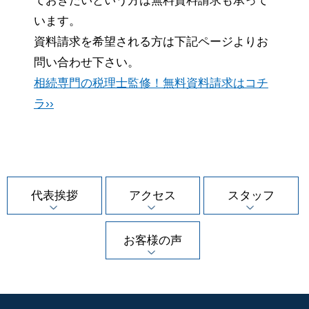
ておきたいという方は無料資料請求も承って
います。
資料請求を希望される方は下記ページよりお
問い合わせ下さい。
相続専門の税理士監修！無料資料請求はコチ
ラ››
代表挨拶
アクセス
スタッフ
お客様の声