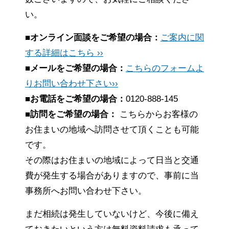
い。
■オンライン面談をご希望の場合：
ご案内に関
する詳細はこちら ››
■メールをご希望の場合：
こちらのフォームよ
りお問い合わせ下さい››
■お電話をご希望の場合：
0120-888-145
■訪問をご希望の場合：
こちらからお客様の
お住まいの地域へ訪問させて頂くことも可能
です。
その際はお住まいの地域によって日当と交通
費が発生する場合がありますので、事前に当
事務所へお問い合わせ下さい。
まだ相続は発生していないけど、今後に備え