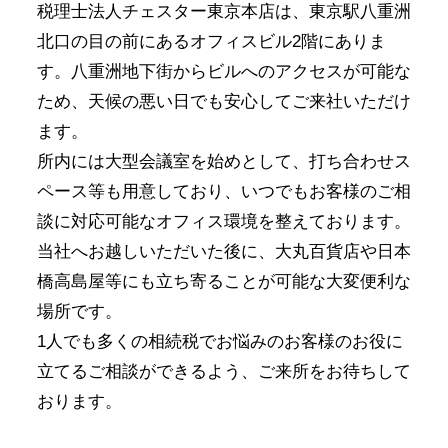
税理士法人チェスター東京本店は、東京駅八重洲
北口の目の前にあるオフィスビル2階にありま
す。八重洲地下街からビルへのアクセスが可能な
ため、天候の悪い日でも安心してご来社いただけ
ます。
所内には大型会議室を始めとして、打ち合わせス
ペース等も用意しており、いつでもお客様のご相
談に対応可能なオフィス環境を整えております。
当社へお越しいただいた後に、大丸百貨店や日本
橋高島屋等にも立ち寄ることが可能な大変便利な
場所です。
1人でも多くの相続税でお悩みのお客様のお役に
立てるご相談ができるよう、ご来所をお待ちして
おります。