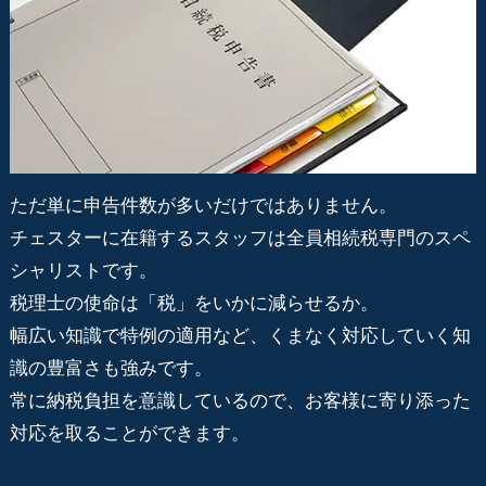
ただ単に申告件数が多いだけではありません。
チェスターに在籍するスタッフは全員相続税専門のスペ
シャリストです。
税理士の使命は「税」をいかに減らせるか。
幅広い知識で特例の適用など、くまなく対応していく知
識の豊富さも強みです。
常に納税負担を意識しているので、お客様に寄り添った
対応を取ることができます。