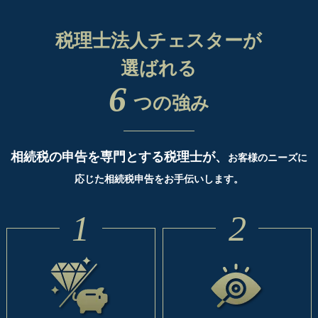
税理士法人チェスターが
選ばれる
6
つの強み
相続税の申告を専門とする税理士が、
お客様のニーズに
応じた相続税申告をお手伝いします。
1
2