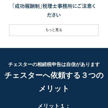
チェスターの相続税申告は自信があります
チェスターへ依頼する３つの
メリット
メリット１：