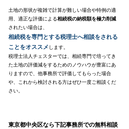
土地の形状が複雑で計算が難しい場合や特例の適
用、適正な評価による
相続税の納税額を極力削減
されたい場合は、
相続税を専門とする税理士へ相談をされる
ことをオススメ
します。
税理士法人チェスターでは、相続専門で培ってき
た土地の評価減をするためのノウハウが豊富にあ
りますので、他事務所で評価してもらった場合
や、これから検討される方はぜひ一度ご相談くだ
さい。
東京都中央区なら下記事務所での無料相談