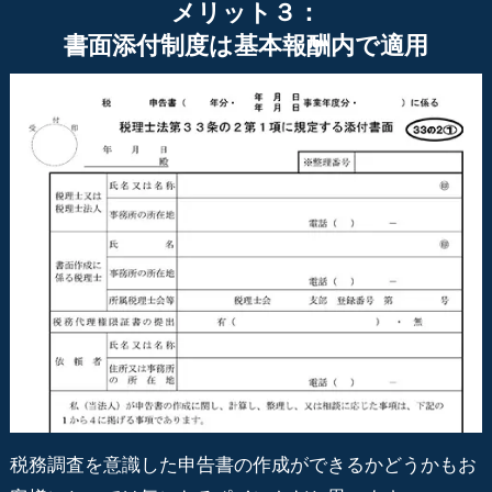
メリット３：
書面添付制度は基本報酬内で適用
税務調査を意識した申告書の作成ができるかどうかもお