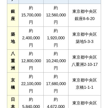
約
約
銀
東京都中央区
15,700,000
12,560,000
座
銀座8-6-20
円
円
約
約
築
東京都中央区
2,400,000
1,920,000
地
築地5-3-3
円
円
八
約
約
東京都中央区
重
12,800,000
10,240,000
八重洲2-10-17
洲
円
円
約
約
京
東京都中央区
22,100,000
17,680,000
橋
京橋1-1-1
円
円
日
約
約
東京都中央区
本
5,840,000
4,672,000