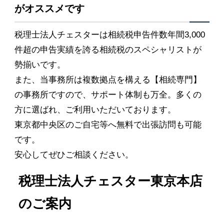
がオススメです
税理士法人チェスターは相続税申告件数年間3,000
件超の申告実績を誇る相続税のスペシャリストが
勢揃いです。
また、当事務所は複数拠点を構える【相続専門】
の事務所ですので、サポート体制も万全。多くの
方に選ばれ、ご利用いただいております。
東京都中央区のご自宅等へ無料で出張訪問も可能
です。
安心してぜひご相談ください。
税理士法人チェスター東京本店
のご案内