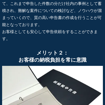
て、これまで申告した件数の分だけ社内の事例として蓄
積され、難解な案件についての検討など、ノウハウが溜
まっていくので、質の高い申告書の作成を行うことが可
能となっております。
お客様としても安心して申告依頼をすることができま
す。
メリット２：
お客様の納税負担を常に意識