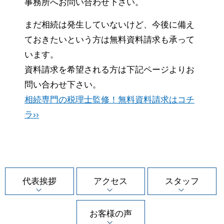
事務所へお問い合わせ下さい。
まだ相続は発生していないけど、今後に備え
ておきたいという方は無料資料請求も承って
います。
資料請求を希望される方は下記ページよりお
問い合わせ下さい。
相続専門の税理士監修！無料資料請求はコチ
ラ››
代表挨拶
アクセス
スタッフ
お客様の声