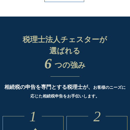
税理士法人チェスターが
選ばれる
6
つの強み
相続税の申告を専門とする税理士が、
お客様のニーズに
応じた相続税申告をお手伝いします。
1
2