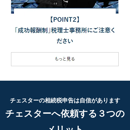
チェスターの相続税申告は自信があります
チェスターへ依頼する３つの
メリット