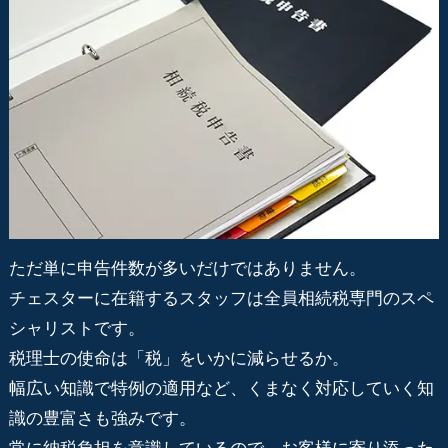
ただ単に申告件数が多いだけではありません。
チェスターに在籍するスタッフは全員相続税専門のスペ
シャリストです。
税理士の使命は「税」をいかに減らせるか。
幅広い知識で特例の適用など、くまなく対応していく知
識の豊富さも強みです。