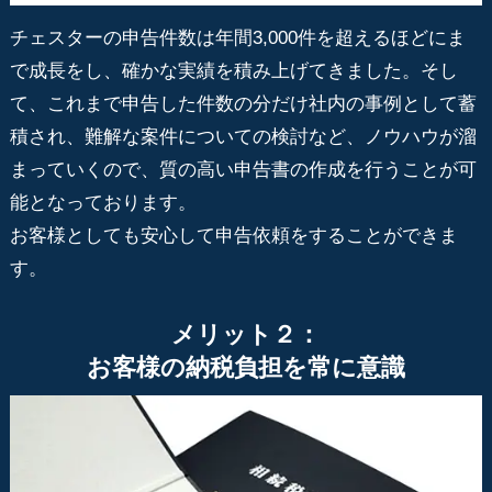
チェスターの申告件数は年間3,000件を超えるほどにま
で成長をし、確かな実績を積み上げてきました。そし
て、これまで申告した件数の分だけ社内の事例として蓄
積され、難解な案件についての検討など、ノウハウが溜
まっていくので、質の高い申告書の作成を行うことが可
能となっております。
お客様としても安心して申告依頼をすることができま
す。
メリット２：
お客様の納税負担を常に意識