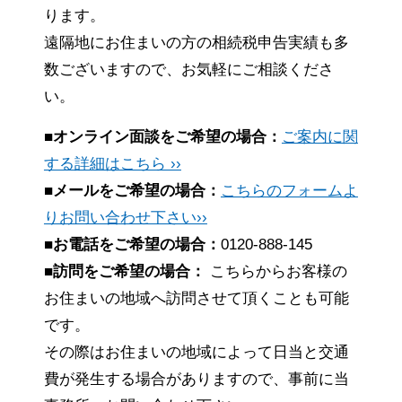
ります。
遠隔地にお住まいの方の相続税申告実績も多
数ございますので、お気軽にご相談くださ
い。
■オンライン面談をご希望の場合：
ご案内に関
する詳細はこちら ››
■メールをご希望の場合：
こちらのフォームよ
りお問い合わせ下さい››
■お電話をご希望の場合：
0120-888-145
■訪問をご希望の場合：
こちらからお客様の
お住まいの地域へ訪問させて頂くことも可能
です。
その際はお住まいの地域によって日当と交通
費が発生する場合がありますので、事前に当