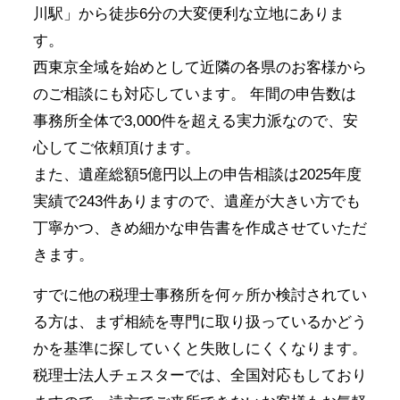
川駅」から徒歩6分の大変便利な立地にありま
す。
西東京全域を始めとして近隣の各県のお客様から
のご相談にも対応しています。 年間の申告数は
事務所全体で3,000件を超える実力派なので、安
心してご依頼頂けます。
また、遺産総額5億円以上の申告相談は2025年度
実績で243件ありますので、遺産が大きい方でも
丁寧かつ、きめ細かな申告書を作成させていただ
きます。
すでに他の税理士事務所を何ヶ所か検討されてい
る方は、まず相続を専門に取り扱っているかどう
かを基準に探していくと失敗しにくくなります。
税理士法人チェスターでは、全国対応もしており