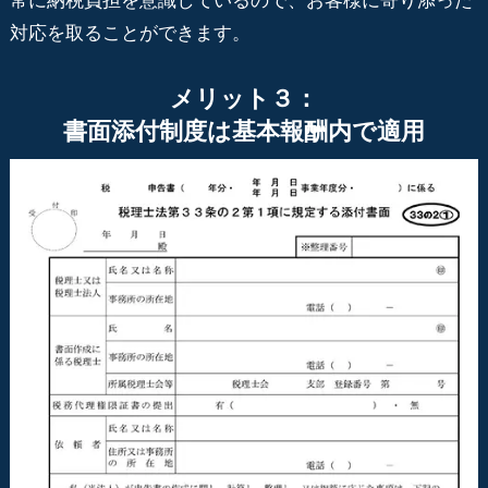
常に納税負担を意識しているので、お客様に寄り添った
対応を取ることができます。
メリット３：
書面添付制度は基本報酬内で適用