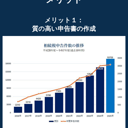
メリット１：
質の高い申告書の作成