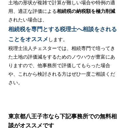
土地の形状が複雑で計算が難しい場合や特例の適
用、適正な評価による
相続税の納税額を極力削減
されたい場合は、
相続税を専門とする税理士へ相談をされる
ことをオススメ
します。
税理士法人チェスターでは、相続専門で培ってき
た土地の評価減をするためのノウハウが豊富にあ
りますので、他事務所で評価してもらった場合
や、これから検討される方はぜひ一度ご相談くだ
さい。
東京都八王子市なら下記事務所での無料相
談がオススメです