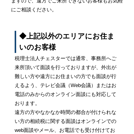
ますので、遠方でご来所できないお客様もお気軽
にご相談ください。
◆上記以外のエリアにお住ま
いのお客様
税理士法人チェスターでは通常、事務所へご
来所頂いて面談を行っておりますが、外出が
難しい方や遠方にお住まいの方でも面談が行
えるよう、テレビ会議（Web会議）またはお
電話のみからのオンライン面談にも対応して
おります。
遠方の方やなかなか時間の都合が付けられな
い方の相続税に関する面談はオンラインでの
web面談やメール、お電話でも受け付けてお