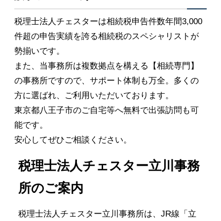
税理士法人チェスターは相続税申告件数年間3,000
件超の申告実績を誇る相続税のスペシャリストが
勢揃いです。
また、当事務所は複数拠点を構える【相続専門】
の事務所ですので、サポート体制も万全。多くの
方に選ばれ、ご利用いただいております。
東京都八王子市のご自宅等へ無料で出張訪問も可
能です。
安心してぜひご相談ください。
税理士法人チェスター立川事務
所のご案内
税理士法人チェスター立川事務所は、JR線「立