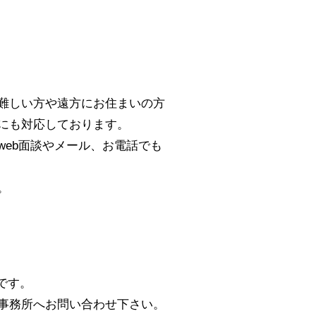
難しい方や遠方にお住まいの方
にも対応しております。
eb面談やメール、お電話でも
。
です。
事務所へお問い合わせ下さい。