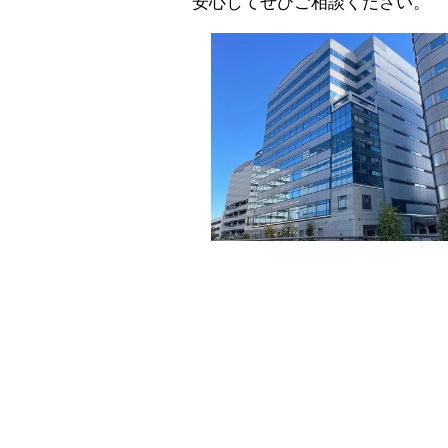
安心してぜひご相談ください。