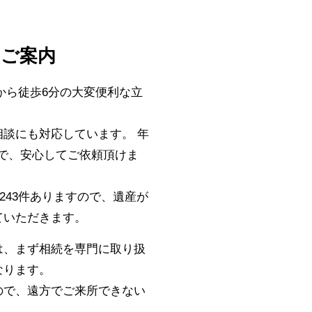
のご案内
から徒歩6分の大変便利な立
談にも対応しています。 年
ので、安心してご依頼頂けま
243件ありますので、遺産が
ていただきます。
は、まず相続を専門に取り扱
なります。
ので、遠方でご来所できない