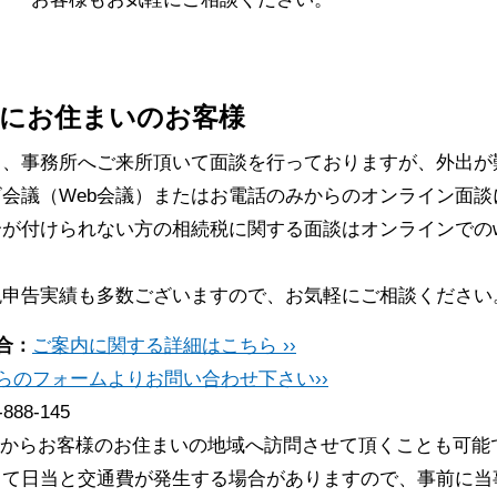
にお住まいのお客様
常、事務所へご来所頂いて面談を行っておりますが、外出が
会議（Web会議）またはお電話のみからのオンライン面談
が付けられない方の相続税に関する面談はオンラインでのw
税申告実績も多数ございますので、お気軽にご相談ください
合：
ご案内に関する詳細はこちら ››
らのフォームよりお問い合わせ下さい››
-888-145
からお客様のお住まいの地域へ訪問させて頂くことも可能
って日当と交通費が発生する場合がありますので、事前に当