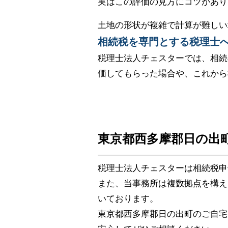
実はこの評価の見方にコツがあり
土地の形状が複雑で計算が難しい
相続税を専門とする税理士
税理士法人チェスターでは、相続
価してもらった場合や、これから
東京都西多摩郡日の出
税理士法人チェスターは相続税申
また、当事務所は複数拠点を構え
いております。
東京都西多摩郡日の出町のご自宅