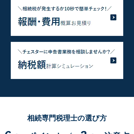
相続専門税理士の選び方