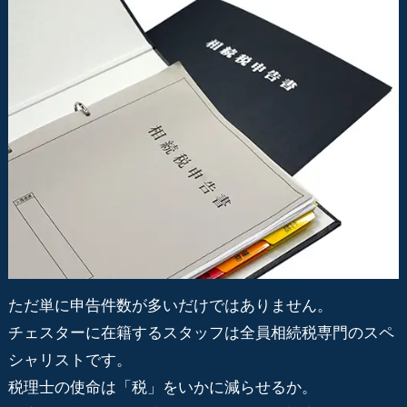
ただ単に申告件数が多いだけではありません。
チェスターに在籍するスタッフは全員相続税専門のスペ
シャリストです。
税理士の使命は「税」をいかに減らせるか。