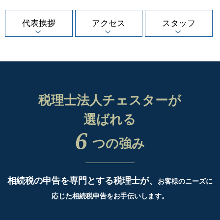
代表挨拶
アクセス
スタッフ
税理士法人チェスターが
選ばれる
6
つの強み
相続税の申告を専門とする税理士が、
お客様のニーズに
応じた相続税申告をお手伝いします。