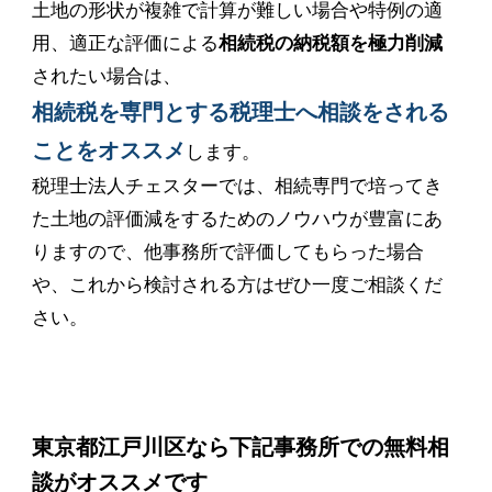
土地の形状が複雑で計算が難しい場合や特例の適
用、適正な評価による
相続税の納税額を極力削減
されたい場合は、
相続税を専門とする税理士へ相談をされる
ことをオススメ
します。
税理士法人チェスターでは、相続専門で培ってき
た土地の評価減をするためのノウハウが豊富にあ
りますので、他事務所で評価してもらった場合
や、これから検討される方はぜひ一度ご相談くだ
さい。
東京都江戸川区なら下記事務所での無料相
談がオススメです