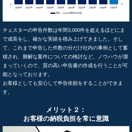
チェスターの申告件数は年間3,000件を超えるほどにま
で成長をし、確かな実績を積み上げてきました。そし
て、これまで申告した件数の分だけ社内の事例として蓄
積され、難解な案件についての検討など、ノウハウが溜
まっていくので、質の高い申告書の作成を行うことが可
能となっております。
お客様としても安心して申告依頼をすることができま
す。
メリット２：
お客様の納税負担を常に意識