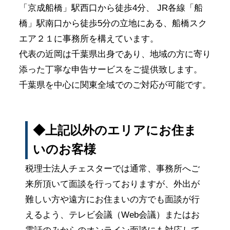
「京成船橋」駅西口から徒歩4分、 JR各線「船
橋」駅
南口
から徒歩5分の立地にある、船橋スク
エア２１に事務所を構えています。
代表の近岡は千葉県出身であり、地域の方に寄り
添った丁寧な申告サービスをご提供致します。
千葉県を中心に関東全域でのご対応が可能です。
◆上記以外のエリアにお住ま
いのお客様
税理士法人チェスターでは通常、事務所へご
来所頂いて面談を行っておりますが、外出が
難しい方や遠方にお住まいの方でも面談が行
えるよう、テレビ会議（Web会議）またはお