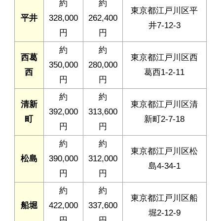
約
約
東京都江戸川区平
平井
328,000
262,400
井7-12-3
円
円
約
約
西葛
東京都江戸川区西
350,000
280,000
西
葛西1-2-11
円
円
約
約
清新
東京都江戸川区清
392,000
313,600
町
新町2-7-18
円
円
約
約
東京都江戸川区松
松島
390,000
312,000
島4-34-1
円
円
約
約
東京都江戸川区船
船堀
422,000
337,600
堀2-12-9
円
円