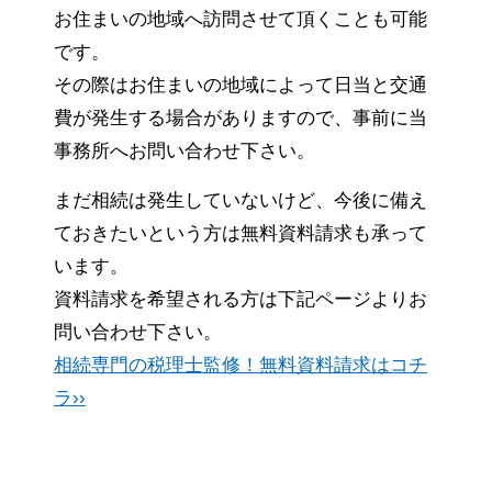
お住まいの地域へ訪問させて頂くことも可能
です。
その際はお住まいの地域によって日当と交通
費が発生する場合がありますので、事前に当
事務所へお問い合わせ下さい。
まだ相続は発生していないけど、今後に備え
ておきたいという方は無料資料請求も承って
います。
資料請求を希望される方は下記ページよりお
問い合わせ下さい。
相続専門の税理士監修！無料資料請求はコチ
ラ››