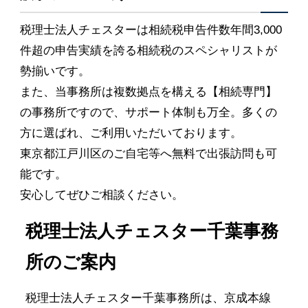
税理士法人チェスターは相続税申告件数年間3,000
件超の申告実績を誇る相続税のスペシャリストが
勢揃いです。
また、当事務所は複数拠点を構える【相続専門】
の事務所ですので、サポート体制も万全。多くの
方に選ばれ、ご利用いただいております。
東京都江戸川区のご自宅等へ無料で出張訪問も可
能です。
安心してぜひご相談ください。
税理士法人チェスター千葉事務
所のご案内
税理士法人チェスター千葉事務所は、京成本線