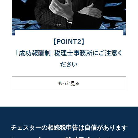
チェスターの相続税申告は自信があります