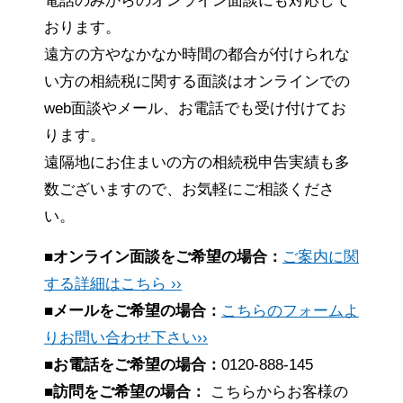
電話のみからのオンライン面談にも対応して
おります。
遠方の方やなかなか時間の都合が付けられな
い方の相続税に関する面談はオンラインでの
web面談やメール、お電話でも受け付けてお
ります。
遠隔地にお住まいの方の相続税申告実績も多
数ございますので、お気軽にご相談くださ
い。
■オンライン面談をご希望の場合：
ご案内に関
する詳細はこちら ››
■メールをご希望の場合：
こちらのフォームよ
りお問い合わせ下さい››
■お電話をご希望の場合：
0120-888-145
■訪問をご希望の場合：
こちらからお客様の