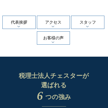
代表挨拶
アクセス
スタッフ
お客様の声
税理士法人チェスターが
選ばれる
6
つの強み