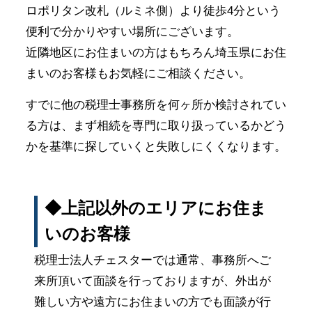
ロポリタン改札（ルミネ側）より徒歩4分という
便利で分かりやすい場所にございます。
近隣地区にお住まいの方はもちろん埼玉県にお住
まいのお客様もお気軽にご相談ください。
すでに他の税理士事務所を何ヶ所か検討されてい
る方は、まず相続を専門に取り扱っているかどう
かを基準に探していくと失敗しにくくなります。
◆上記以外のエリアにお住ま
いのお客様
税理士法人チェスターでは通常、事務所へご
来所頂いて面談を行っておりますが、外出が
難しい方や遠方にお住まいの方でも面談が行