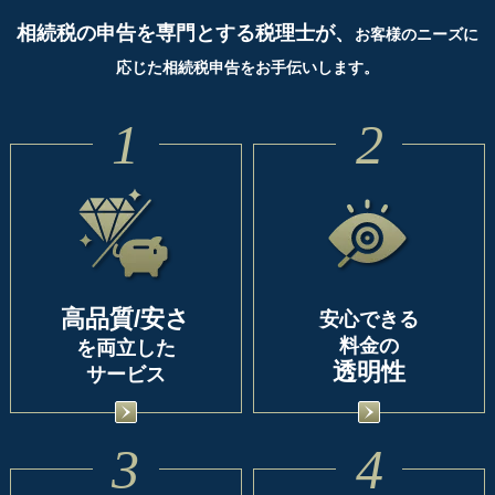
相続税の申告を専門とする税理士が、
お客様のニーズに
応じた相続税申告をお手伝いします。
1
2
高品質/安さ
安心できる
料金の
を両立した
透明性
サービス
3
4