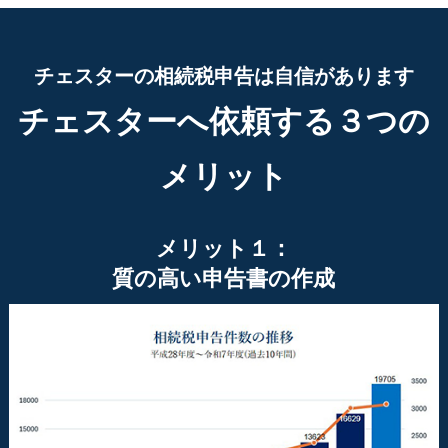
チェスターの相続税申告は自信があります
チェスターへ依頼する３つの
メリット
メリット１：
質の高い申告書の作成