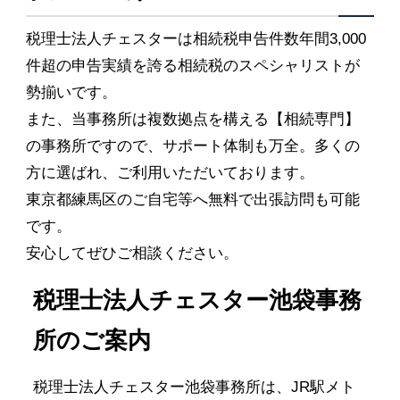
税理士法人チェスターは相続税申告件数年間3,000
件超の申告実績を誇る相続税のスペシャリストが
勢揃いです。
また、当事務所は複数拠点を構える【相続専門】
の事務所ですので、サポート体制も万全。多くの
方に選ばれ、ご利用いただいております。
東京都練馬区のご自宅等へ無料で出張訪問も可能
です。
安心してぜひご相談ください。
税理士法人チェスター池袋事務
所のご案内
税理士法人チェスター池袋事務所は、JR駅メト