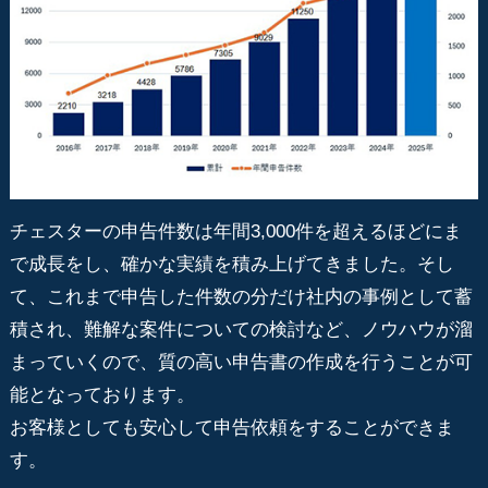
チェスターの申告件数は年間3,000件を超えるほどにま
で成長をし、確かな実績を積み上げてきました。そし
て、これまで申告した件数の分だけ社内の事例として蓄
積され、難解な案件についての検討など、ノウハウが溜
まっていくので、質の高い申告書の作成を行うことが可
能となっております。
お客様としても安心して申告依頼をすることができま
す。