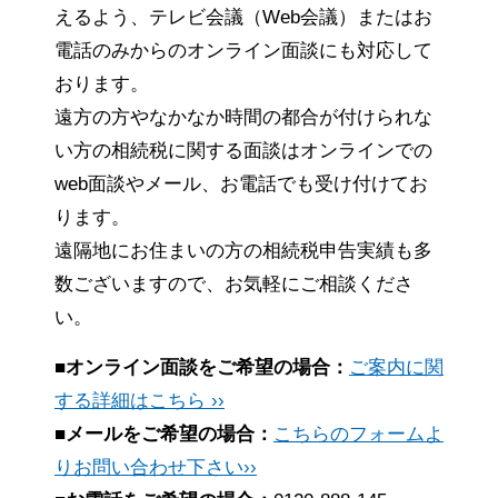
えるよう、テレビ会議（Web会議）またはお
電話のみからのオンライン面談にも対応して
おります。
遠方の方やなかなか時間の都合が付けられな
い方の相続税に関する面談はオンラインでの
web面談やメール、お電話でも受け付けてお
ります。
遠隔地にお住まいの方の相続税申告実績も多
数ございますので、お気軽にご相談くださ
い。
■オンライン面談をご希望の場合：
ご案内に関
する詳細はこちら ››
■メールをご希望の場合：
こちらのフォームよ
りお問い合わせ下さい››