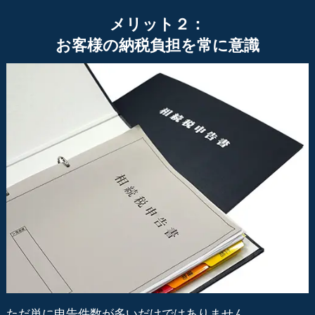
メリット２：
お客様の納税負担を常に意識
ただ単に申告件数が多いだけではありません。