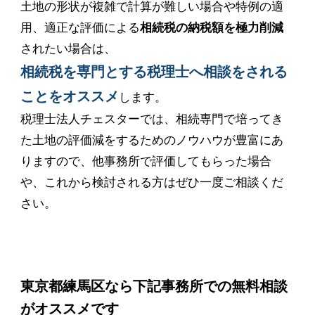
土地の形状が複雑で計算が難しい場合や特例の適
用、適正な評価による
相続税の納税額を極力削減
されたい場合は、
相続税を専門とする税理士へ相談をされる
ことをオススメ
します。
税理士法人チェスターでは、相続専門で培ってき
た土地の評価減をするためのノウハウが豊富にあ
りますので、他事務所で評価してもらった場合
や、これから検討される方はぜひ一度ご相談くだ
さい。
東京都練馬区なら下記事務所での無料相談
がオススメです