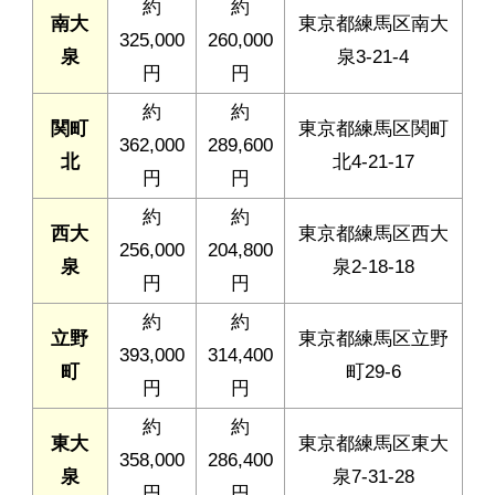
約
約
南大
東京都練馬区南大
325,000
260,000
泉
泉3-21-4
円
円
約
約
関町
東京都練馬区関町
362,000
289,600
北
北4-21-17
円
円
約
約
西大
東京都練馬区西大
256,000
204,800
泉
泉2-18-18
円
円
約
約
立野
東京都練馬区立野
393,000
314,400
町
町29-6
円
円
約
約
東大
東京都練馬区東大
358,000
286,400
泉
泉7-31-28
円
円