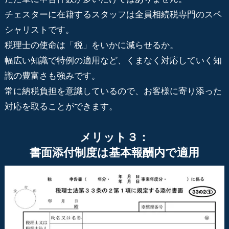
チェスターに在籍するスタッフは全員相続税専門のスペ
シャリストです。
税理士の使命は「税」をいかに減らせるか。
幅広い知識で特例の適用など、くまなく対応していく知
識の豊富さも強みです。
常に納税負担を意識しているので、お客様に寄り添った
対応を取ることができます。
メリット３：
書面添付制度は基本報酬内で適用