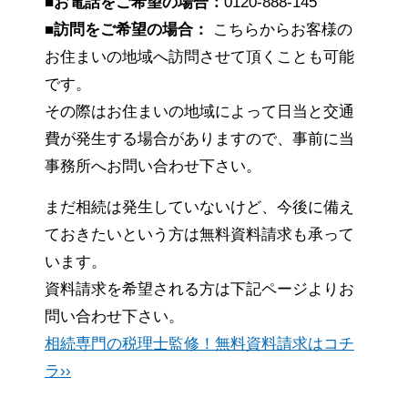
■お電話をご希望の場合：
0120-888-145
■訪問をご希望の場合：
こちらからお客様の
お住まいの地域へ訪問させて頂くことも可能
です。
その際はお住まいの地域によって日当と交通
費が発生する場合がありますので、事前に当
事務所へお問い合わせ下さい。
まだ相続は発生していないけど、今後に備え
ておきたいという方は無料資料請求も承って
います。
資料請求を希望される方は下記ページよりお
問い合わせ下さい。
相続専門の税理士監修！無料資料請求はコチ
ラ››