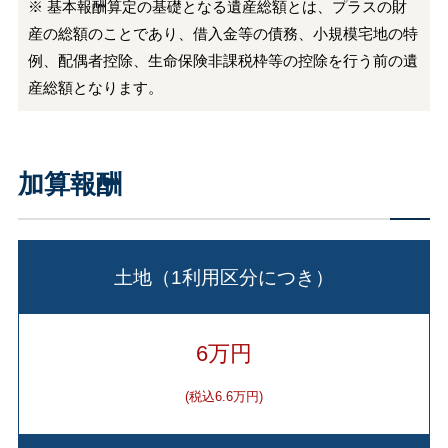
※ 基本報酬算定の基礎となる遺産総額とは、プラスの財
産の総額のことであり、借入金等の債務、小規模宅地の特
例、配偶者控除、生命保険非課税枠等の控除を行う前の遺
産総額となります。
加算報酬
土地（1利用区分につき）
6万円
(税込6.6万円)