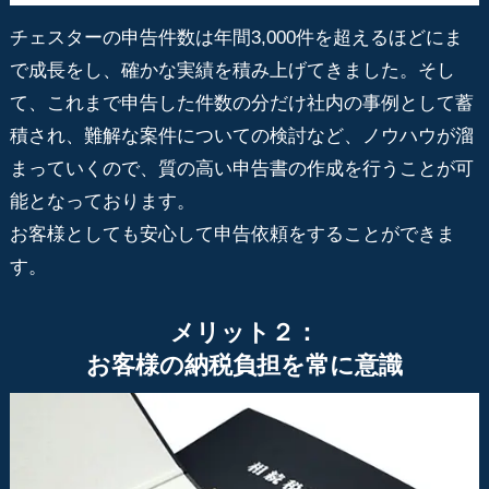
チェスターの申告件数は年間3,000件を超えるほどにま
で成長をし、確かな実績を積み上げてきました。そし
て、これまで申告した件数の分だけ社内の事例として蓄
積され、難解な案件についての検討など、ノウハウが溜
まっていくので、質の高い申告書の作成を行うことが可
能となっております。
お客様としても安心して申告依頼をすることができま
す。
メリット２：
お客様の納税負担を常に意識