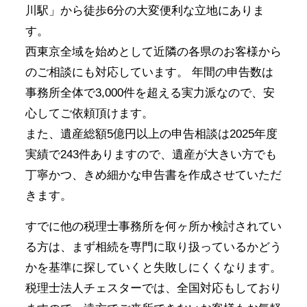
川駅」から徒歩6分の大変便利な立地にありま
す。
西東京全域を始めとして近隣の各県のお客様から
のご相談にも対応しています。 年間の申告数は
事務所全体で3,000件を超える実力派なので、安
心してご依頼頂けます。
また、遺産総額5億円以上の申告相談は2025年度
実績で243件ありますので、遺産が大きい方でも
丁寧かつ、きめ細かな申告書を作成させていただ
きます。
すでに他の税理士事務所を何ヶ所か検討されてい
る方は、まず相続を専門に取り扱っているかどう
かを基準に探していくと失敗しにくくなります。
税理士法人チェスターでは、全国対応もしており