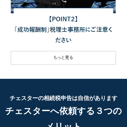
チェスターの相続税申告は自信があります
チェスターへ依頼する３つの
メリット