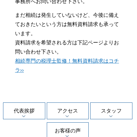
事務所へお問い合わせ下さい。
まだ相続は発生していないけど、今後に備え
ておきたいという方は無料資料請求も承って
います。
資料請求を希望される方は下記ページよりお
問い合わせ下さい。
相続専門の税理士監修！無料資料請求はコチ
ラ››
代表挨拶
アクセス
スタッフ
お客様の声