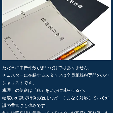
ただ単に申告件数が多いだけではありません。
チェスターに在籍するスタッフは全員相続税専門のスペ
シャリストです。
税理士の使命は「税」をいかに減らせるか。
幅広い知識で特例の適用など、くまなく対応していく知
識の豊富さも強みです。