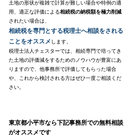
土地の形状が複雑で計算が難しい場合や特例の適
用、適正な評価による
相続税の納税額を極力削減
されたい場合は、
相続税を専門とする税理士へ相談をされる
ことをオススメ
します。
税理士法人チェスターでは、相続専門で培ってき
た土地の評価減をするためのノウハウが豊富にあ
りますので、他事務所で評価してもらった場合
や、これから検討される方はぜひ一度ご相談くだ
さい。
東京都小平市なら下記事務所での無料相談
がオススメです