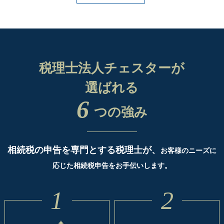
税理士法人チェスターが
選ばれる
6
つの強み
相続税の申告を専門とする税理士が、
お客様のニーズに
応じた相続税申告をお手伝いします。
1
2