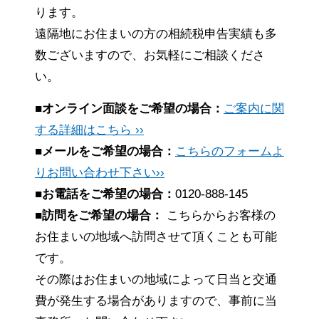
ります。
遠隔地にお住まいの方の相続税申告実績も多
数ございますので、お気軽にご相談くださ
い。
■オンライン面談をご希望の場合：
ご案内に関
する詳細はこちら ››
■メールをご希望の場合：
こちらのフォームよ
りお問い合わせ下さい››
■お電話をご希望の場合：
0120-888-145
■訪問をご希望の場合：
こちらからお客様の
お住まいの地域へ訪問させて頂くことも可能
です。
その際はお住まいの地域によって日当と交通
費が発生する場合がありますので、事前に当