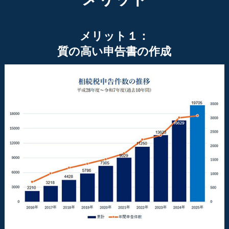
メリット１：
質の高い申告書の作成