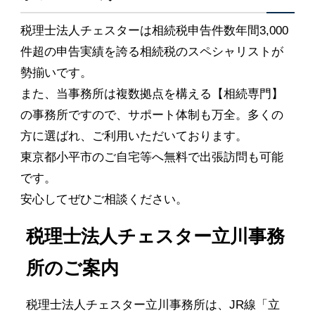
税理士法人チェスターは相続税申告件数年間3,000
件超の申告実績を誇る相続税のスペシャリストが
勢揃いです。
また、当事務所は複数拠点を構える【相続専門】
の事務所ですので、サポート体制も万全。多くの
方に選ばれ、ご利用いただいております。
東京都小平市のご自宅等へ無料で出張訪問も可能
です。
安心してぜひご相談ください。
税理士法人チェスター立川事務
所のご案内
税理士法人チェスター立川事務所は、JR線「立