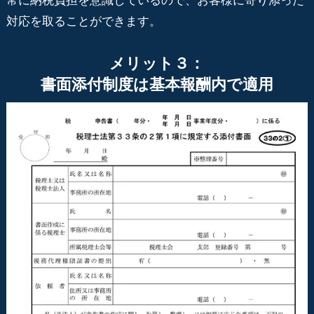
常に納税負担を意識しているので、お客様に寄り添った
対応を取ることができます。
メリット３：
書面添付制度は基本報酬内で適用