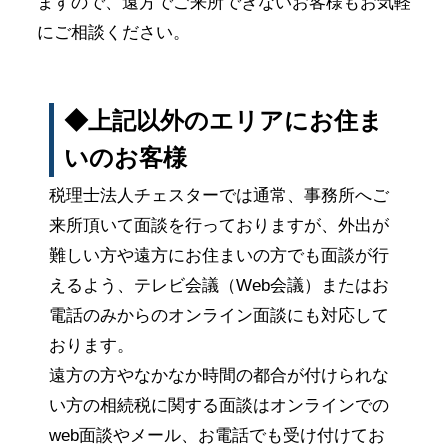
ますので、遠方でご来所できないお客様もお気軽
にご相談ください。
◆上記以外のエリアにお住ま
いのお客様
税理士法人チェスターでは通常、事務所へご
来所頂いて面談を行っておりますが、外出が
難しい方や遠方にお住まいの方でも面談が行
えるよう、テレビ会議（Web会議）またはお
電話のみからのオンライン面談にも対応して
おります。
遠方の方やなかなか時間の都合が付けられな
い方の相続税に関する面談はオンラインでの
web面談やメール、お電話でも受け付けてお