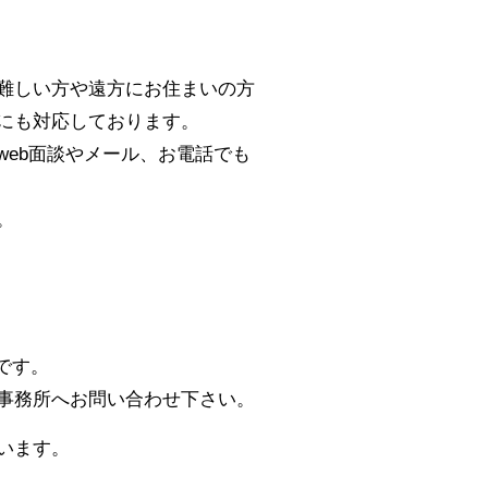
難しい方や遠方にお住まいの方
にも対応しております。
eb面談やメール、お電話でも
。
です。
事務所へお問い合わせ下さい。
います。