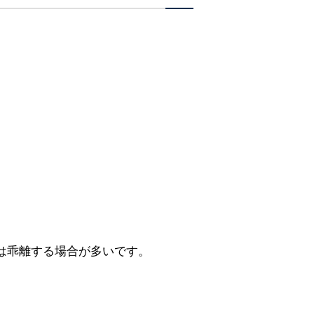
は乖離する場合が多いです。