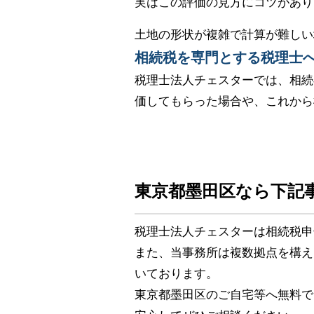
実はこの評価の見方にコツがあり
土地の形状が複雑で計算が難しい
相続税を専門とする税理士
税理士法人チェスターでは、相続
価してもらった場合や、これから
東京都墨田区なら下記
税理士法人チェスターは相続税申
また、当事務所は複数拠点を構え
いております。
東京都墨田区のご自宅等へ無料で