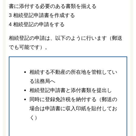
書に添付する必要のある書類を揃える
3 相続登記申請書を作成する
4 相続登記の申請をする
相続登記の申請は、以下のように行います（郵送
でも可能です）。
相続する不動産の所在地を管轄してい
る法務局へ
相続登記申請書と添付書類を提出し
同時に登録免許税を納付する（郵送の
場合は申請書に収入印紙を貼付してお
く）