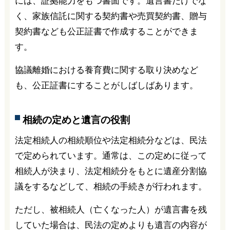
には、証拠能力をもつ書面です。遺言書だけでな
く、家族信託に関する契約書や売買契約書、贈与
契約書なども公正証書で作成することができま
す。
協議離婚における養育費に関する取り決めなど
も、公正証書にすることがしばしばあります。
相続の定めと遺言の役割
法定相続人の相続順位や法定相続分などは、民法
で定められています。通常は、この定めに従って
相続人が決まり、法定相続分をもとに遺産分割協
議をするなどして、相続の手続きが行われます。
ただし、被相続人（亡くなった人）が遺言書を残
していた場合は、民法の定めよりも遺言の内容が