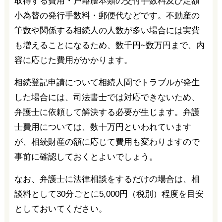
取得する費用・戸籍謄本類の交付手数料及び定額
小為替の発行手数料・郵便代などです。不動産の
筆数や関係する相続人の人数が多い場合には実費
も増えることになるため、数千円~数万円まで、内
容に応じた費用がかかります。
相続登記申請について相続人間でトラブルが発生
した場合には、司法書士では対応できないため、
弁護士に依頼して解決する必要が生じます。弁護
士費用については、数十万円といわれています
が、相続財産の額に応じて費用も変わりますので
事前に確認しておくとよいでしょう。
なお、弁護士に法律相談をするだけの場合は、相
談料として30分ごとに5,000円（税別）程度を目安
としておいてください。