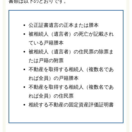
書類は以下のとおりです。
公正証書遺言の正本または謄本
被相続人（遺言者）の死亡が記載され
ている戸籍謄本
被相続人（遺言者）の住民票の除票ま
たは戸籍の附票
不動産を取得する相続人（複数名であ
れば全員）の戸籍謄本
不動産を取得する相続人（複数名であ
れば全員）の住民票
相続する不動産の固定資産評価証明書