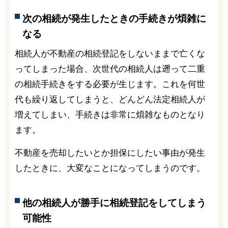
次の相続が発生したときの手続きが煩雑に
なる
相続人が不動産の相続登記をしないままで亡くな
ってしまった場合、次世代の相続人は遡って二重
の相続手続きをする必要が生じます。これを何世
代も繰り返してしまうと、どんどん法定相続人が
増えてしまい、手続きは非常に煩雑なものとなり
ます。
不動産を売却したいとか担保にしたい事由が発生
したときに、大変なことになってしまうのです。
他の相続人が勝手に相続登記をしてしまう
可能性