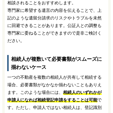
相談されることをおすすめします。
専門家に希望する遺言の内容を伝えることで、上
記のような遺留分請求のリスクやトラブルを未然
に回避できることがあります。公証人との調整も
専門家に委ねることができますので是非ご検討く
ださい。
相続人が複数いて必要書類がスムーズに
揃わないケース
一つの不動産を複数の相続人が共有して相続する
場合、必要書類がなかなか揃わないこともありえ
ます。このような場合には、
相続人のいずれかが
申請人になれば相続登記申請をすることは可能
で
す。ただし、申請人ではない相続人は、登記識別