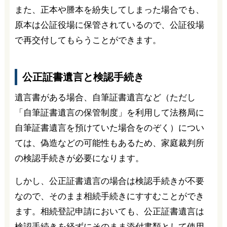
また、正本や謄本を紛失してしまった場合でも、
原本は公証役場に保管されているので、公証役場
で再交付してもらうことができます。
公正証書遺言と検認手続き
遺言書がある場合、自筆証書遺言など（ただし
「自筆証書遺言の保管制度」を利用して法務局に
自筆証書遺言を預けていた場合をのぞく）につい
ては、偽造などの可能性もあるため、家庭裁判所
の検認手続きが必要になります。
しかし、公正証書遺言の場合は検認手続きが不要
なので、そのまま相続手続きにすすむことができ
ます。相続登記申請においても、公正証書遺言は
検認手続きを経ずにそのまま添付書類として使用