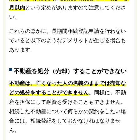
月以内
という定めがありますので注意してくださ
い。
これらのほかに、長期間相続登記申請を行わない
でいると以下のようなデメリットが生じる場合も
あります。
不動産を処分（売却）することができない
不動産は、亡くなった人の名義のままでは売却な
どの処分をすることができません
。同様に、不動
産を担保にして融資を受けることもできません。
相続した不動産について何らかの契約をしたい場
合には、相続登記をしておかなければなりませ
ん。