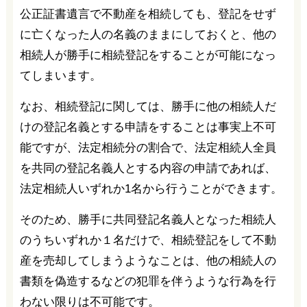
公正証書遺言で不動産を相続しても、登記をせず
に亡くなった人の名義のままにしておくと、他の
相続人が勝手に相続登記をすることが可能になっ
てしまいます。
なお、相続登記に関しては、勝手に他の相続人だ
けの登記名義とする申請をすることは事実上不可
能ですが、法定相続分の割合で、法定相続人全員
を共同の登記名義人とする内容の申請であれば、
法定相続人いずれか1名から行うことができます。
そのため、勝手に共同登記名義人となった相続人
のうちいずれか１名だけで、相続登記をして不動
産を売却してしまうようなことは、他の相続人の
書類を偽造するなどの犯罪を伴うような行為を行
わない限りは不可能です。