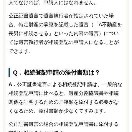
人でなければ、申請人にはなれません。
公正証書遺言で遺言執行者が指定されていた場
合、特定財産の承継を記載した遺言（「A不動産を
長男に相続させる」といった内容の遺言）につい
ては遺言執行者が相続登記の申請人になることが
できます。
Q．相続登記申請の添付書類は？
A．
公正証書遺言による相続登記申請は、一般的な
相続登記申請に比べると、遺産分割協議書や相続
関係を証明するための戸籍類を添付する必要がな
くなるため、添付書類が少なくてすみます。
公正証書遺言の場合の相続登記申請書に添付する