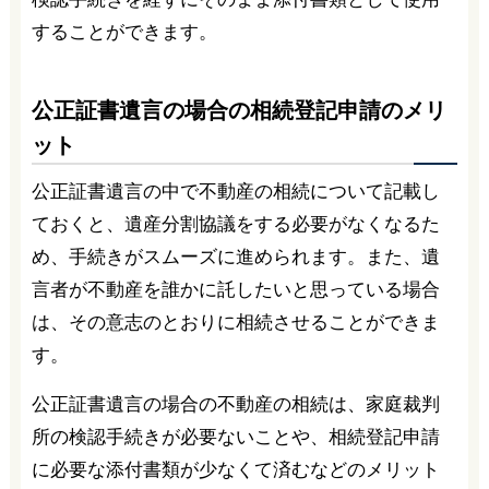
することができます。
公正証書遺言の場合の相続登記申請のメリ
ット
公正証書遺言の中で不動産の相続について記載し
ておくと、遺産分割協議をする必要がなくなるた
め、手続きがスムーズに進められます。また、遺
言者が不動産を誰かに託したいと思っている場合
は、その意志のとおりに相続させることができま
す。
公正証書遺言の場合の不動産の相続は、家庭裁判
所の検認手続きが必要ないことや、相続登記申請
に必要な添付書類が少なくて済むなどのメリット