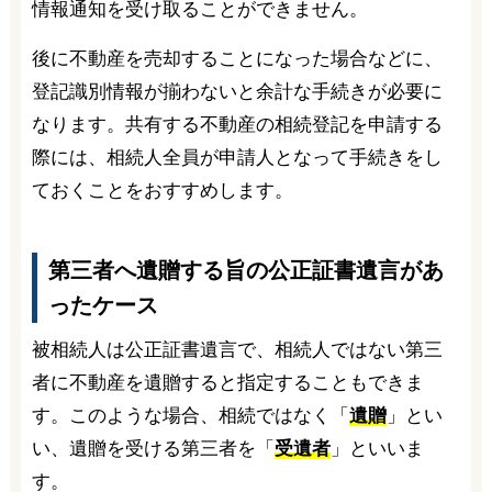
情報通知を受け取ることができません。
後に不動産を売却することになった場合などに、
登記識別情報が揃わないと余計な手続きが必要に
なります。共有する不動産の相続登記を申請する
際には、相続人全員が申請人となって手続きをし
ておくことをおすすめします。
第三者へ遺贈する旨の公正証書遺言があ
ったケース
被相続人は公正証書遺言で、相続人ではない第三
者に不動産を遺贈すると指定することもできま
す。このような場合、相続ではなく「
遺贈
」とい
い、遺贈を受ける第三者を「
受遺者
」といいま
す。