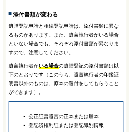
添付書類が変わる
遺贈登記申請と相続登記申請は、添付書類に異な
るものがあります。また、遺言執行者がいる場合
といない場合でも、それぞれ添付書類が異なりま
すので、注意してください。
遺言執行者が
いる場合
の遺贈登記の添付書類は以
下のとおりです（このうち、遺言執行者の印鑑証
明書以外のものは、原本の還付をしてもらうこと
ができます）。
公正証書遺言の正本または謄本
登記済権利証または登記識別情報