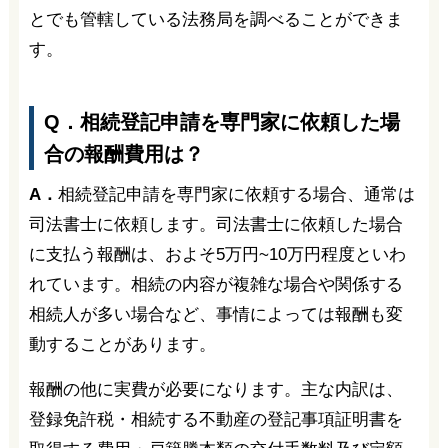
とでも管轄している法務局を調べることができま
す。
Q．相続登記申請を専門家に依頼した場
合の報酬費用は？
A．
相続登記申請を専門家に依頼する場合、通常は
司法書士に依頼します。司法書士に依頼した場合
に支払う報酬は、およそ5万円~10万円程度といわ
れています。相続の内容が複雑な場合や関係する
相続人が多い場合など、事情によっては報酬も変
動することがあります。
報酬の他に実費が必要になります。主な内訳は、
登録免許税・相続する不動産の登記事項証明書を