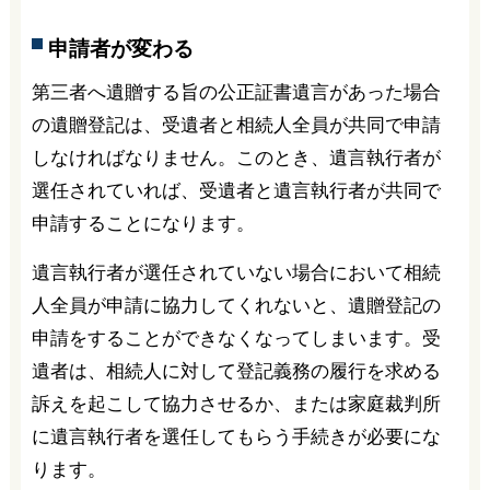
申請者が変わる
第三者へ遺贈する旨の公正証書遺言があった場合
の遺贈登記は、受遺者と相続人全員が共同で申請
しなければなりません。このとき、遺言執行者が
選任されていれば、受遺者と遺言執行者が共同で
申請することになります。
遺言執行者が選任されていない場合において相続
人全員が申請に協力してくれないと、遺贈登記の
申請をすることができなくなってしまいます。受
遺者は、相続人に対して登記義務の履行を求める
訴えを起こして協力させるか、または家庭裁判所
に遺言執行者を選任してもらう手続きが必要にな
ります。