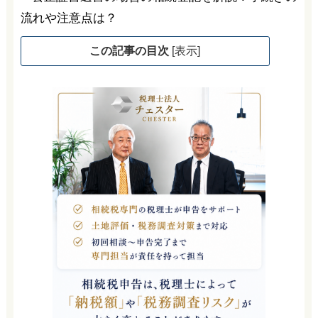
この記事の目次
[
表示
]