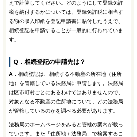
えで計算してください。どのようにして登録免許
税を納付するかについては、登録免許税に相当す
る額の収入印紙を登記申請書に貼付したうえで、
相続登記を申請することが一般的に行われていま
す。
Q．相続登記の申請先は？
A．
相続登記は、相続する不動産の所在地（住所
地）を管轄している法務局に申請します。法務局
は区市町村ごとにあるわけではありませんので、
対象となる不動産の住所地について、どの法務局
が管轄しているのかを調べる必要があります。
法務局のホームページをみると管轄の案内が載っ
ています。また「住所地＋法務局」で検索するこ