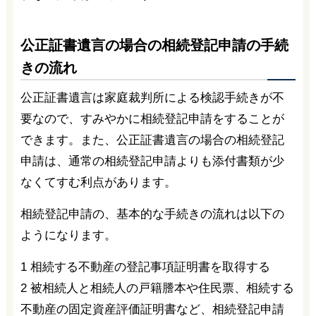
公正証書遺言の場合の相続登記申請の手続
きの流れ
公正証書遺言は家庭裁判所による検認手続きが不
要なので、すみやかに相続登記申請をすることが
できます。また、公正証書遺言の場合の相続登記
申請は、通常の相続登記申請よりも添付書類が少
なくてすむ利点があります。
相続登記申請の、基本的な手続きの流れは以下の
ようになります。
1 相続する不動産の登記事項証明書を取得する
2 被相続人と相続人の戸籍謄本や住民票、相続する
不動産の固定資産評価証明書など、相続登記申請