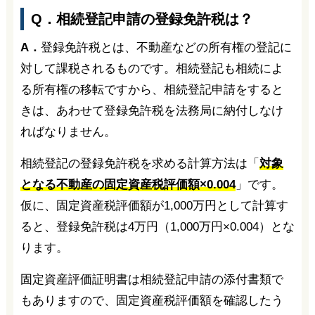
Q．相続登記申請の登録免許税は？
A．
登録免許税とは、不動産などの所有権の登記に
対して課税されるものです。相続登記も相続によ
る所有権の移転ですから、相続登記申請をすると
きは、あわせて登録免許税を法務局に納付しなけ
ればなりません。
相続登記の登録免許税を求める計算方法は「
対象
となる不動産の固定資産税評価額×0.004
」です。
仮に、固定資産税評価額が1,000万円として計算す
ると、登録免許税は4万円（1,000万円×0.004）とな
ります。
固定資産評価証明書は相続登記申請の添付書類で
もありますので、固定資産税評価額を確認したう