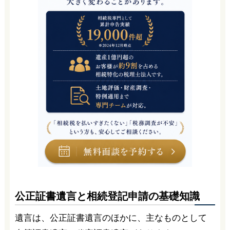
公正証書遺言と相続登記申請の基礎知識
遺言は、公正証書遺言のほかに、主なものとして