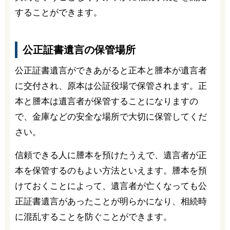
することができます。
公正証書遺言の保管場所
公正証書遺言ができあがると正本と謄本が遺言者
に交付され、原本は公証役場で保管されます。正
本と謄本は遺言者が保管することになりますの
で、金庫などの安全な場所で大切に保管してくだ
さい。
信頼できる人に謄本を預けたうえで、遺言者が正
本を保管するのもよい方法といえます。謄本を預
けておくことによって、遺言者が亡くなっても公
正証書遺言があったことが明らかになり、相続時
に混乱することを防ぐことができます。