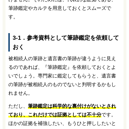
筆跡鑑定やカルテを用意しておくとスムーズで
す。
3-1．参考資料として筆跡鑑定を依頼して
おく
被相続人の筆跡と遺言書の筆跡が違うように見え
るのであれば、『筆跡鑑定』を依頼しておくとよ
いでしょう。専門家に鑑定してもらうと、遺言書
の筆跡が被相続人のものでないと判明するかもし
れません。
ただし、
筆跡鑑定は科学的な裏付けがないとされ
ており、これだけでは証拠としては不十分
です。
ほかの証拠を補強したい、もうひと押ししたいと