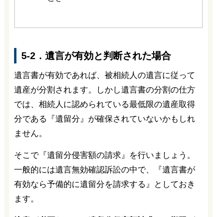
5-2．遺言が有効と判断された場合
遺言書が有効であれば、被相続人の遺言に従って
遺産が分割されます。しかし遺言書の分割の仕方
では、相続人に認められている最低限の遺産取得
分である『遺留分』が確保されていないかもしれ
ません。
そこで『遺留分侵害額の請求』を行いましょう。
一般的には遺言無効確認訴訟の中で、『遺言書が
有効なら予備的に遺留分を請求する』としておき
ます。