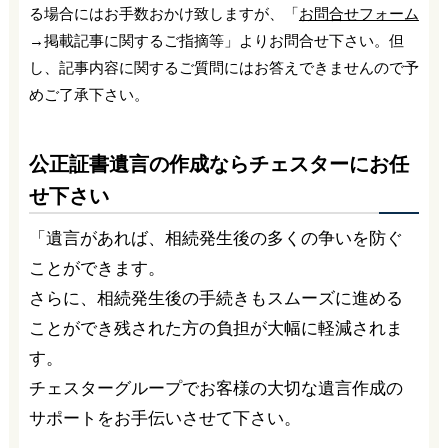
る場合にはお手数おかけ致しますが、「
お問合せフォーム
→掲載記事に関するご指摘等」よりお問合せ下さい。但
し、記事内容に関するご質問にはお答えできませんので予
めご了承下さい。
公正証書遺言の作成ならチェスターにお任
せ下さい
「遺言があれば、相続発生後の多くの争いを防ぐ
ことができます。
さらに、相続発生後の手続きもスムーズに進める
ことができ残された方の負担が大幅に軽減されま
す。
チェスターグループでお客様の大切な遺言作成の
サポートをお手伝いさせて下さい。