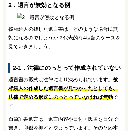
2．遺言が無効となる例
被相続人の残した遺言書は、どのような場合に無
効になるのでしょうか？代表的な4種類のケースを
見ていきましょう。
2-1．法律にのっとって作成されていない
遺言書の形式は法律により決められています。
被
相続人の作成した遺言書が見つかったとしても、
法律で定める形式にのっとっていなければ無効
で
す。
自筆証書遺言は、遺言内容や日付・氏名を自分で
書き、印鑑を押すと決まっています。そのため本