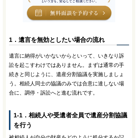
1．遺言を無効としたい場合の流れ
遺言に納得がいかないからといって、いきなり訴
訟を起こすわけではありません。まずは通常の手
続きと同じように、遺産分割協議を実施しましょ
う。相続人同士の協議のみでは合意に達しない場
合に、調停・訴訟へと進む流れです。
1-1．相続人や受遺者全員で遺産分割協議
を行う
被相続人が自分の財産をどのように処分するか記