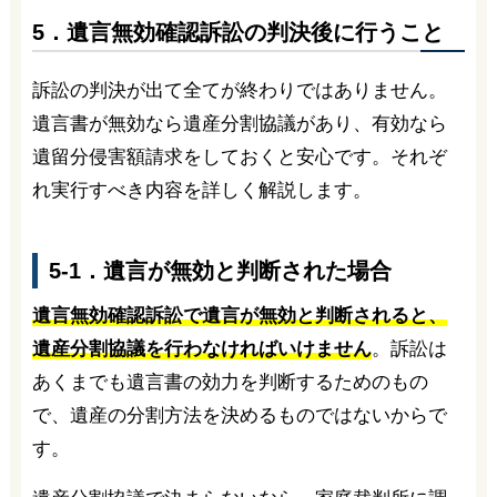
5．遺言無効確認訴訟の判決後に行うこと
訴訟の判決が出て全てが終わりではありません。
遺言書が無効なら遺産分割協議があり、有効なら
遺留分侵害額請求をしておくと安心です。それぞ
れ実行すべき内容を詳しく解説します。
5-1．遺言が無効と判断された場合
遺言無効確認訴訟で遺言が無効と判断されると、
遺産分割協議を行わなければいけません
。訴訟は
あくまでも遺言書の効力を判断するためのもの
で、遺産の分割方法を決めるものではないからで
す。