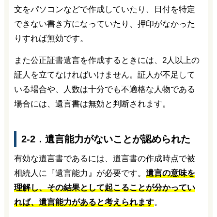
文をパソコンなどで作成していたり、日付を特定
できない書き方になっていたり、押印がなかった
りすれば無効です。
また公正証書遺言を作成するときには、2人以上の
証人を立てなければいけません。証人が不足して
いる場合や、人数は十分でも不適格な人物である
場合には、遺言書は無効と判断されます。
2-2．遺言能力がないことが認められた
有効な遺言書であるには、遺言書の作成時点で被
相続人に『遺言能力』が必要です。
遺言の意味を
理解し、その結果として起こることが分かってい
れば、遺言能力があると考えられます
。