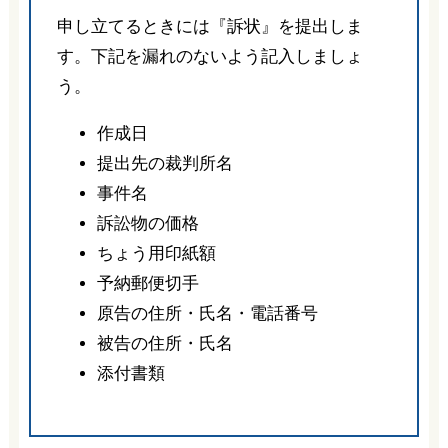
申し立てるときには『訴状』を提出しま
す。下記を漏れのないよう記入しましょ
う。
作成日
提出先の裁判所名
事件名
訴訟物の価格
ちょう用印紙額
予納郵便切手
原告の住所・氏名・電話番号
被告の住所・氏名
添付書類