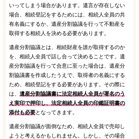
いってしまう場合があります。遺言が存在しない
場合、相続登記をするためには、相続人全員の共
有名義にするか、遺産分割協議を行って不動産を
取得する相続人を決める必要があります。
遺産分割協議とは、相続財産を誰が取得するのか
を、相続人全員で話し合って決めることです。遺
産分割協議を行って合意に至った場合は、遺産分
割協議書を作成したうえで、取得者の名義にする
ため、相続登記をする必要があります。その際に
は、
遺産分割協議書に法定相続人全員が署名のう
え実印で押印し、法定相続人全員の印鑑証明書の
添付も必要
となってきます。
遺産分割協議が面倒なため、相続人全員で売却し
ようと考えるかもしれません。しかし、その場合