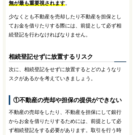
無が最も重要視されます
。
少なくとも不動産を売却したり不動産を担保とし
てお金を借りたりする際には、前提として必ず相
続登記を行わなければなりません。
相続登記せずに放置するリスク
次に、相続登記をせずに放置するとどのようなリ
スクがあるかを考えていきましょう。
①不動産の売却や担保の提供ができない
不動産の売却をしたり、不動産を担保にして銀行
からお金を借りたりするためには、前提として必
ず相続登記をする必要があります。取引を行う時