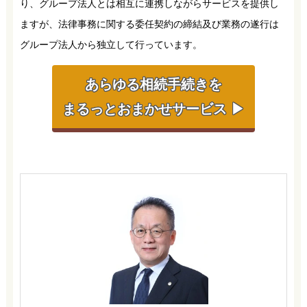
り、グループ法人とは相互に連携しながらサービスを提供し
ますが、法律事務に関する委任契約の締結及び業務の遂行は
グループ法人から独立して行っています。
あらゆる相続手続きを
まるっとおまかせサービス ▶