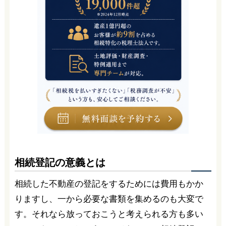
相続登記の意義とは
相続した不動産の登記をするためには費用もかか
りますし、一から必要な書類を集めるのも大変で
す。それなら放っておこうと考えられる方も多い