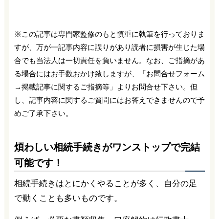
※この記事は専門家監修のもと慎重に執筆を行っておりま
すが、万が一記事内容に誤りがあり読者に損害が生じた場
合でも当法人は一切責任を負いません。なお、ご指摘があ
る場合にはお手数おかけ致しますが、「
お問合せフォーム
→掲載記事に関するご指摘等」よりお問合せ下さい。但
し、記事内容に関するご質問にはお答えできませんので予
めご了承下さい。
煩わしい相続手続きがワンストップで完結
可能です！
相続手続きはとにかくやることが多く、自分の足
で動くことも多いものです。