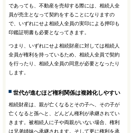
であっても、不動産を売却する際には、相続人全
員が売主となって契約をすることになりますの
で、いずれにせよ相続人全員の実印による押印も
印鑑証明書も必要となってきます。
つまり、いずれにせよ相続財産に対しては相続人
全員が権利を持っているため、相続人全員で契約
を行ったり、相続人全員の同意が必要となったり
します。
世代が進むほど権利関係は複雑化しやすい
相続財産は、親が亡くなるとその子へ、その子が
亡くなると孫へと、どんどん権利が承継されてい
きます。被相続人に子や両親がいない場合、権利
は兄弟姉妹へ承継されます。そして更に権利を承