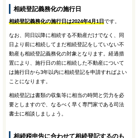
相続登記義務化の施行日
相続登記義務化の施行日は2024年4月1日
です。
なお、同日以降に相続する不動産だけでなく、同
日より前に相続してまだ相続登記をしていない不
動産も相続登記義務化の対象となります。経過措
置により、施行日の前に相続した不動産について
は施行日から3年以内に相続登記を申請すればよい
ことになります。
相続登記は書類の収集等に相当の時間と労力を必
要としますので、なるべく早く専門家である司法
書士に相談しましょう。
相続税申告に合わせて相続登記するのも