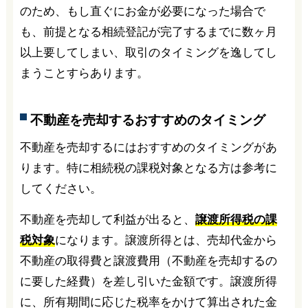
のため、もし直ぐにお金が必要になった場合で
も、前提となる相続登記が完了するまでに数ヶ月
以上要してしまい、取引のタイミングを逸してし
まうことすらあります。
不動産を売却するおすすめのタイミング
不動産を売却するにはおすすめのタイミングがあ
ります。特に相続税の課税対象となる方は参考に
してください。
不動産を売却して利益が出ると、
譲渡所得税の課
税対象
になります。譲渡所得とは、売却代金から
不動産の取得費と譲渡費用（不動産を売却するの
に要した経費）を差し引いた金額です。譲渡所得
に、所有期間に応じた税率をかけて算出された金