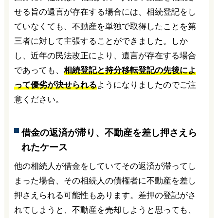
せる旨の遺言が存在する場合には、相続登記をし
ていなくても、不動産を単独で取得したことを第
三者に対して主張することができました。しか
し、近年の民法改正により、遺言が存在する場合
であっても、
相続登記と持分移転登記の先後によ
って優劣が決せられる
ようになりましたのでご注
意ください。
借金の返済が滞り、不動産を差し押さえら
れたケース
他の相続人が借金をしていてその返済が滞ってし
まった場合、その相続人の債権者に不動産を差し
押さえられる可能性もあります。差押の登記がさ
れてしまうと、不動産を売却しようと思っても、