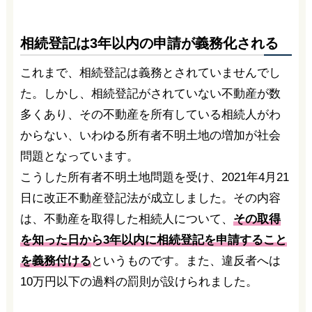
相続登記は3年以内の申請が義務化される
これまで、相続登記は義務とされていませんでし
た。しかし、相続登記がされていない不動産が数
多くあり、その不動産を所有している相続人がわ
からない、いわゆる所有者不明土地の増加が社会
問題となっています。
こうした所有者不明土地問題を受け、2021年4月21
日に改正不動産登記法が成立しました。その内容
は、不動産を取得した相続人について、
その取得
を知った日から3年以内に相続登記を申請すること
を義務付ける
というものです。また、違反者へは
10万円以下の過料の罰則が設けられました。