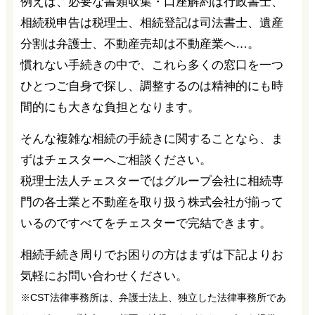
例えば、必要な書類収集・口座解約は行政書士、
相続税申告は税理士、相続登記は司法書士、遺産
分割は弁護士、不動産売却は不動産業へ…。
慣れない手続きの中で、これら多くの窓口を一つ
ひとつご自身で探し、調整するのは精神的にも時
間的にも大きな負担となります。
そんな複雑な相続の手続きに関することなら、ま
ずはチェスターへご相談ください。
税理士法人チェスターではグループ会社に相続専
門の各士業と不動産を取り扱う株式会社が揃って
いるのですべてをチェスターで完結できます。
相続手続き周りでお困りの方はまずは下記よりお
気軽にお問い合わせください。
※CST法律事務所は、弁護士法上、独立した法律事務所であ