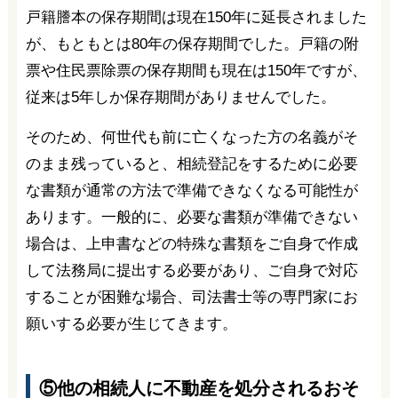
戸籍謄本の保存期間は現在150年に延長されました
が、もともとは80年の保存期間でした。戸籍の附
票や住民票除票の保存期間も現在は150年ですが、
従来は5年しか保存期間がありませんでした。
そのため、何世代も前に亡くなった方の名義がそ
のまま残っていると、相続登記をするために必要
な書類が通常の方法で準備できなくなる可能性が
あります。一般的に、必要な書類が準備できない
場合は、上申書などの特殊な書類をご自身で作成
して法務局に提出する必要があり、ご自身で対応
することが困難な場合、司法書士等の専門家にお
願いする必要が生じてきます。
⑤他の相続人に不動産を処分されるおそ