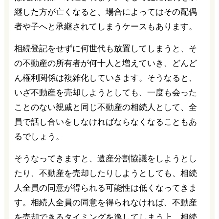
継した方が亡くなると、場合によってはその配偶
者や子へと承継されてしまうケースもあります。
相続登記をせずに何世代も放置してしまうと、そ
の不動産の所有者が何十人と増えていき、どんど
ん権利関係は複雑化していきます。そうなると、
いざ不動産を売却しようとしても、一度も会った
ことのない親戚と同じ不動産の相続人として、全
員で話し合いをしなければならなくなることもあ
るでしょう。
そうなってきますと、遺産分割協議をしようとし
たり、不動産を売却したりしようとしても、相続
人全員の同意が得られる可能性は低くなってきま
す。相続人全員の同意を得られなければ、不動産
を売却できるタイミングを逸してしまう上、相続