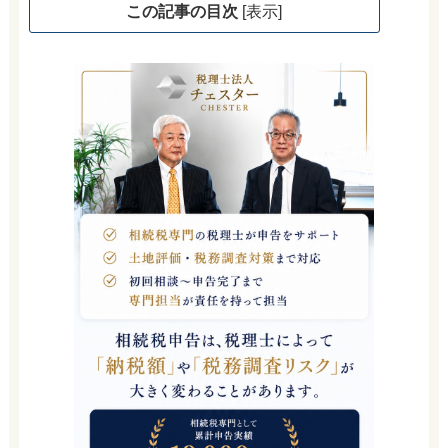
この記事の目次
[
表示
]