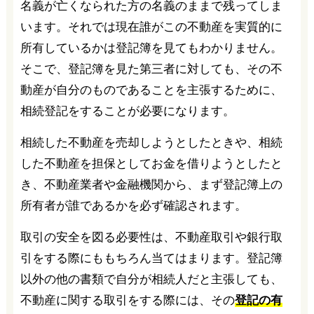
名義が亡くなられた方の名義のままで残ってしま
います。それでは現在誰がこの不動産を実質的に
所有しているかは登記簿を見てもわかりません。
そこで、登記簿を見た第三者に対しても、その不
動産が自分のものであることを主張するために、
相続登記をすることが必要になります。
相続した不動産を売却しようとしたときや、相続
した不動産を担保としてお金を借りようとしたと
き、不動産業者や金融機関から、まず登記簿上の
所有者が誰であるかを必ず確認されます。
取引の安全を図る必要性は、不動産取引や銀行取
引をする際にももちろん当てはまります。登記簿
以外の他の書類で自分が相続人だと主張しても、
不動産に関する取引をする際には、その
登記の有