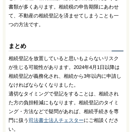
書類が多くあります。相続税の申告期限にあわせ
て、不動産の相続登記を済ませてしまうことも一
つの方法です。
まとめ
相続登記を放置していると思いもよらないリスク
が生じる可能性があります。2024年4月1日以降は
相続登記が義務化され、相続から3年以内に申請し
なければならなくなりました。
適切なタイミングで登記をすることは、相続され
た方の負担軽減にもなります。相続登記のタイミ
ング・方法などで疑問があれば、相続手続きを専
門に扱う
司法書士法人チェスター
にご相談くださ
い。