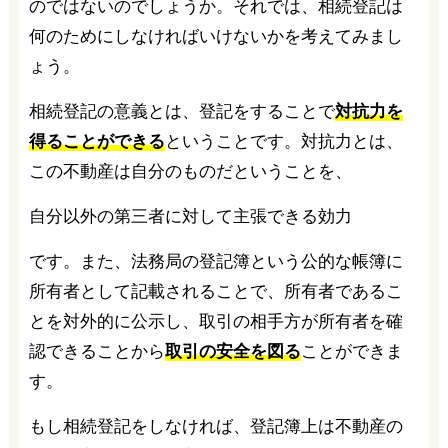
のではないのでしょうか。それでは、相続登記は
何のためにしなければいけないかを考えてみまし
ょう。
相続登記の意義とは、登記をすることで
対抗力を
得ることができる
ということです。対抗力とは、
この不動産は自分のものだということを、
自分以外の第三者に対して主張できる効力
です。また、法務局の登記簿という公的な帳簿に
所有者として記載されることで、所有者であるこ
とを対外的に公示し、取引の相手方が所有者を確
認できることから
取引の安全を図る
ことができま
す。
もし相続登記をしなければ、登記簿上は不動産の