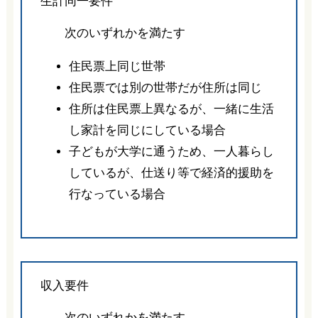
生計同一要件
次のいずれかを満たす
住民票上同じ世帯
住民票では別の世帯だが住所は同じ
住所は住民票上異なるが、一緒に生活
し家計を同じにしている場合
子どもが大学に通うため、一人暮らし
しているが、仕送り等で経済的援助を
行なっている場合
収入要件
次のいずれかを満たす