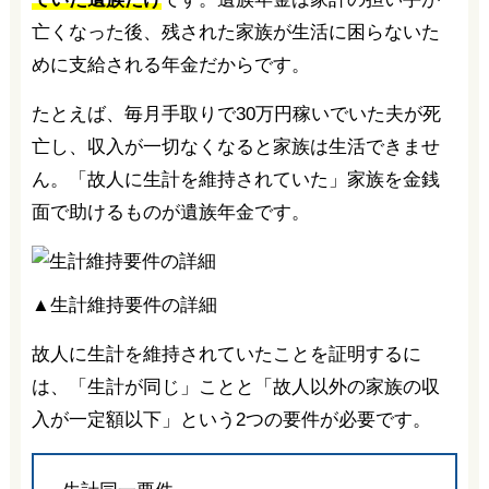
亡くなった後、残された家族が生活に困らないた
めに支給される年金だからです。
たとえば、毎月手取りで30万円稼いでいた夫が死
亡し、収入が一切なくなると家族は生活できませ
ん。「故人に生計を維持されていた」家族を金銭
面で助けるものが遺族年金です。
▲生計維持要件の詳細
故人に生計を維持されていたことを証明するに
は、「生計が同じ」ことと「故人以外の家族の収
入が一定額以下」という2つの要件が必要です。