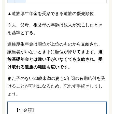
▲遺族厚生年金を受給できる遺族の優先順位
※夫、父母、祖父母の年齢は故人が死亡したとき
を基準とする。
遺族厚生年金は順位が上位のものから支給され、
該当者がいないとき下に順位が降りてきます。
遺
族基礎年金とは違い子がいなくても支給され、受
け取れる遺族の範囲も広いです
。
また子のない30歳未満の妻も5年間の有期給付を受
けることが可能になるため、忘れず手続きしまし
ょう。
【年金額】