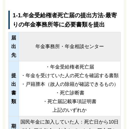
1-1.年金受給権者死亡届の提出方法-最寄
りの年金事務所等に必要書類を提出
届
出
年金事務所・年金相談センター
先
・年金受給権者死亡届
提
・年金を受けていた人の死亡を確認する書類
出
・戸籍謄本（故人の除籍が確認できるもの）
書
・死亡診断書
類
・死亡届記載事項証明書
上記のいずれか
国民年金に加入していた人：死亡日から10日
期