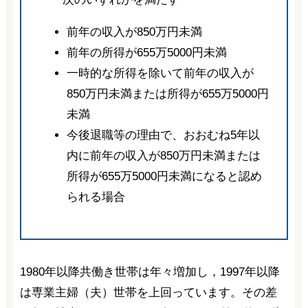
前年の収入が850万円未満
前年の所得が655万5000円未満
一時的な所得を除いて前年の収入が
850万円未満または所得が655万5000円
未満
今後退職等の理由で、おおむね5年以
内に前年の収入が850万円未満または
所得が655万5000円未満になると認め
られる場合
1980年以降共働き世帯は年々増加し，1997年以降
は専業主婦（夫）世帯を上回っています。その差