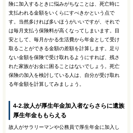
険に加入するときに悩みがちなことは、死亡時に
支払われる金額をいくらにすべきかという点で
す。当然多ければ多いほうがいいですが、それで
は毎月支払う保険料が高くなってしまいます。目
安として、毎月かかる生活費から年金として受け
取ることができる金額の差額を計算します。足り
ない金額を保険で受け取れるようにすれば、残さ
れた家族がお金に困ることはないでしょう。死亡
保険の加入を検討している人は、自分が受け取れ
る年金額を計算してみましょう。
4-2.故人が厚生年金加入者ならさらに遺族
厚生年金ももらえる
故人がサラリーマンや公務員で厚生年金に加入し