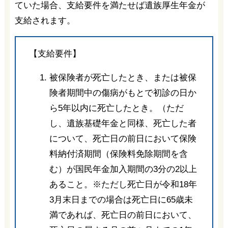
ていた場合、支給要件を満たせば遺族厚生年金が
支給されます。
【支給要件】
被保険者が死亡したとき、または被保
険者期間中の傷病がもとで初診の日か
ら5年以内に死亡したとき。（ただ
し、遺族基礎年金と同様、死亡した者
について、死亡日の前日において保険
料納付済期間（保険料免除期間を含
む）が国民年金加入期間の3分の2以上
あること。※ただし死亡日が令和18年
3月末日までの場合は死亡日に65歳未
満であれば、死亡日の前日において、