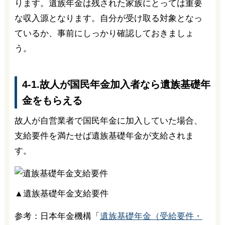
ります。遺族年金は残された家族にとっては重要
な収入源となります。自分が受け取る対象となっ
ているか、事前にしっかり確認しておきましょ
う。
4-1.故人が国民年金加入者なら遺族基礎年
金をもらえる
故人が自営業者で国民年金に加入していた場合、
支給要件を満たせば遺族基礎年金が支給されま
す。
▲遺族基礎年金支給要件
参考：日本年金機構「
遺族基礎年金（受給要件・