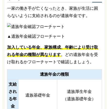
一家の働き手が亡くなったとき、家族が生活に困
らないように支給されるのが遺族年金です。
▲遺族年金確認フローチャート
加入している年金、家族構成、年齢により受け取
れる年金の種類が異なります
。どの遺族年金を受
け取れるかフローチャートで確認しましょう。
遺族年金の種類
支給
され
遺族厚生年金
遺族基礎年金
る年
（遺族基礎年金）
金