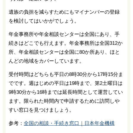
遺族の負担を減らすためにもマイナンバーの登録
を検討してはいかがでしょう。
年金事務所や年金相談センターは全国にあり、手
続きはどこでも行えます。年金事務所は全国312か
所、年金相談センターは全国に80か所あり、ほと
んどの地域をカバーしています。
受付時間はどちらも平日の8時30分から17時15分ま
でです。週はじめの平日は19時まで、第2土曜日は
9時30分から16時までは延長時間として運営してい
ます。限られた時間内で申請するために訪問しや
すい窓口を見つけましょう。
参考：
全国の相談・手続き窓口｜日本年金機構