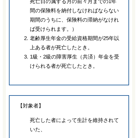
死亡日の属する月の前々月までの1年
間の保険料を納付しなければならない
期間のうちに、保険料の滞納がなけれ
ば受けられます。）
老齢厚生年金の受給資格期間が25年以
上ある者が死亡したとき。
1級・2級の障害厚生（共済）年金を受
けられる者が死亡したとき。
【対象者】
死亡した者によって生計を維持されて
いた、