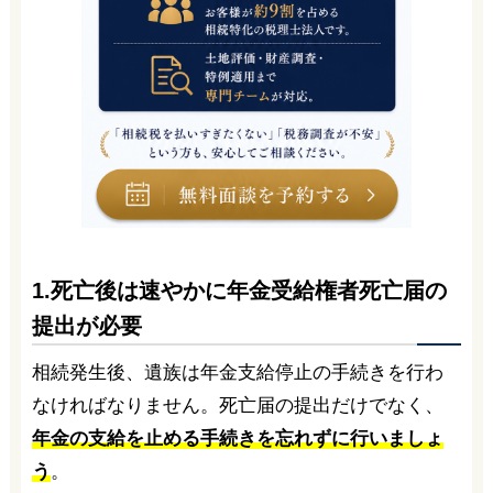
1.死亡後は速やかに年金受給権者死亡届の
提出が必要
相続発生後、遺族は年金支給停止の手続きを行わ
なければなりません。死亡届の提出だけでなく、
年金の支給を止める手続きを忘れずに行いましょ
う
。