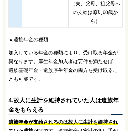
（夫、父母、祖父母へ
の支給は原則60歳か
ら）
▲遺族年金の種類
加入している年金の種類により、受け取る年金が
異なります。厚生年金加入者は要件を満たせば、
遺族基礎年金・遺族厚生年金の両方を受け取るこ
とも可能です。
4.故人に生計を維持されていた人は遺族年
金をもらえる
遺族年金が支給されるのは故人に生計を維持され
ていた遺族だけ
です。遺族年金は家計の担い手が