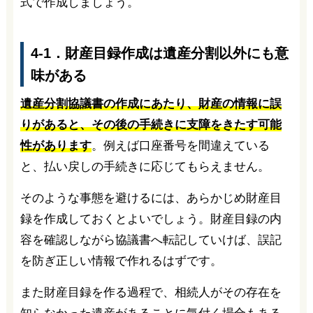
式で作成しましょう。
4-1．財産目録作成は遺産分割以外にも意
味がある
遺産分割協議書の作成にあたり、財産の情報に誤
りがあると、その後の手続きに支障をきたす可能
性があります
。例えば口座番号を間違えている
と、払い戻しの手続きに応じてもらえません。
そのような事態を避けるには、あらかじめ財産目
録を作成しておくとよいでしょう。財産目録の内
容を確認しながら協議書へ転記していけば、誤記
を防ぎ正しい情報で作れるはずです。
また財産目録を作る過程で、相続人がその存在を