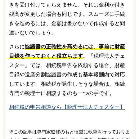
きを受け付けてもらえません。それは金利が付き
残高が変更した場合も同じです。スムーズに手続
きを進めるには、金額は書かないで作成すると間
違いないでしょう。
さらに
協議書の正確性を高めるには、事前に財産
目録を作っておくと役立ちます
。『税理法人チェ
スター』では、相続税申告を依頼する場合、財産
目録や遺産分割協議書の作成も基本報酬内で対応
しています。相続税が発生しそうな場合は、相続
専門の税理士に相談するのも一つの手です。
相続税の申告相談なら【税理士法人チェスター】
※この記事は専門家監修のもと慎重に執筆を行っておりま