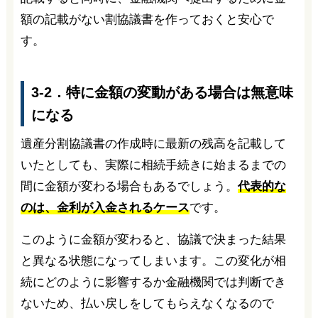
額の記載がない割協議書を作っておくと安心で
す。
3-2．特に金額の変動がある場合は無意味
になる
遺産分割協議書の作成時に最新の残高を記載して
いたとしても、実際に相続手続きに始まるまでの
間に金額が変わる場合もあるでしょう。
代表的な
のは、金利が入金されるケース
です。
このように金額が変わると、協議で決まった結果
と異なる状態になってしまいます。この変化が相
続にどのように影響するか金融機関では判断でき
ないため、払い戻しをしてもらえなくなるので