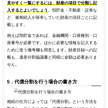
見やすく一覧にするには、財産の項目で分類し記
入するとよいでしょう
。預貯金・不動産・証券な
ど、被相続人が保有していた財産の項目ごとに記
載します。
例えば預貯金であれば、金融機関・口座種別・口
座番号が必要です。ほかに必要な情報を記入する
ために使う備考欄も用意します。財産目録への記
載も、遺産分割協議書と同様に金額は必要ありま
せん。
5．代償分割を行う場合の書き方
相続の仕方によっては『代償分割』という方法を