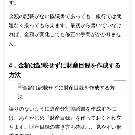
す。
金額の記載がない協議書であっても、銀行では問
題なく扱ってもらえます。最初から書いていなけ
れば、金額が変化しても修正の手間がかかりませ
ん。
4．金額は記載せずに財産目録を作成する
方法
誤りのないように遺産分割協議書を作成するに
は、あらかじめ『財産目録』を作っておくと役立
ちます。財産目録の書き方も確認し、見やすい形