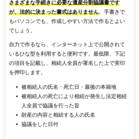
さまざまな手続きに必要な遺産分割協議書です
が、法的に決まった書式はありません
。手書きで
もパソコンでも、作成しやすい方法で作るとよい
でしょう。
自力で作るなら、インターネット上で公開されて
いるひな型を利用すると便利です。最低限、下記
の項目を記載し、相続人全員が署名した上で実印
を押印します。
被相続人の氏名・死亡日・最後の本籍地
被相続人の死亡により相続が発生し法定相続
人全員で協議を行った旨
財産の内容と相続する人の氏名
協議をした日付