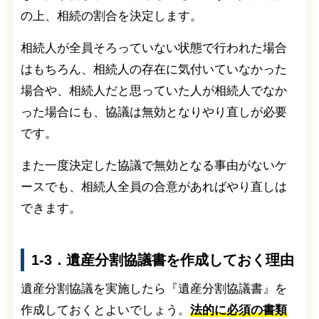
の上、相続の割合を決定します。
相続人が全員そろっていない状態で行われた場合
はもちろん、相続人の存在に気付いていなかった
場合や、相続人だと思っていた人が相続人でなか
った場合にも、協議は無効となりやり直しが必要
です。
また一度決定した協議で無効となる事由がないケ
ースでも、相続人全員の合意があればやり直しは
できます。
1-3．遺産分割協議書を作成しておく理由
遺産分割協議を実施したら『遺産分割協議書』を
作成しておくとよいでしょう。
法的に必須の書類