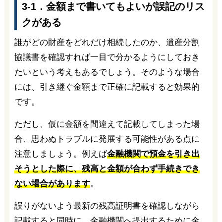
3-1．金額まで書いてもよいが誤記のリス
クがある
誰がどの財産をどれだけ相続したのか、遺産分割
協議書を確認すれば一目で分かるようにしておき
たいという考えもあるでしょう。そのような場合
には、引き継ぐ金額まで正確に記載すると効果的
です。
ただし、仮に金額を間違えて記載してしまった場
合、思わぬトラブルに発展する可能性がある点に
注意しましょう。例えば
金融機関で預金を引き出
そうとした際に、残高と金額が合わず手続きでき
ない場合があります
。
誤りがないよう最新の残高証明書を確認しながら
記載すると同時に、金融機関へ提出するために金