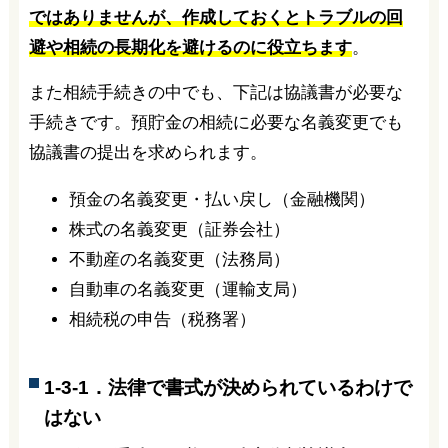
ではありませんが、作成しておくとトラブルの回
避や相続の長期化を避けるのに役立ちます
。
また相続手続きの中でも、下記は協議書が必要な
手続きです。預貯金の相続に必要な名義変更でも
協議書の提出を求められます。
預金の名義変更・払い戻し（金融機関）
株式の名義変更（証券会社）
不動産の名義変更（法務局）
自動車の名義変更（運輸支局）
相続税の申告（税務署）
1-3-1．法律で書式が決められているわけで
はない