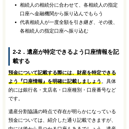
相続人の相続分に合わせて、各相続人の指定
口座へ金融機関から振り込んでもらう
代表相続人が一度全額を引き継ぎ、その後、
各相続人の指定口座へ振り込む
2-2．遺産が特定できるよう口座情報を記
載する
預金について記載する際には、財産を特定できる
よう『口座情報』を明確に記載しましょう
。具体
的には銀行名・支店名・口座種別・口座番号など
です。
遺産分割協議の時点で存在が明らかになっている
預金については、紹介した通り記載できますが、
中には後から見つかる口座もあるでしょう。遺産