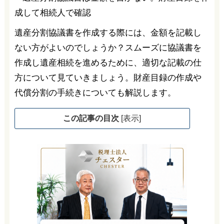
遺産分割協議書を作成する際には、金額を記載し
ない方がよいのでしょうか？スムーズに協議書を
作成し遺産相続を進めるために、適切な記載の仕
方について見ていきましょう。財産目録の作成や
代償分割の手続きについても解説します。
この記事の目次
[
表示
]