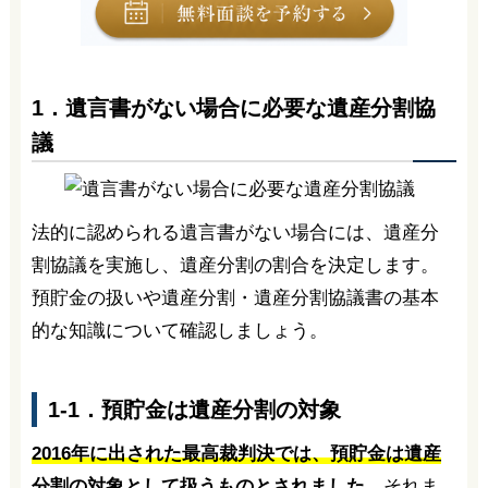
1．遺言書がない場合に必要な遺産分割協
議
法的に認められる遺言書がない場合には、遺産分
割協議を実施し、遺産分割の割合を決定します。
預貯金の扱いや遺産分割・遺産分割協議書の基本
的な知識について確認しましょう。
1-1．預貯金は遺産分割の対象
2016年に出された最高裁判決では、預貯金は遺産
分割の対象として扱うものとされました
。それま