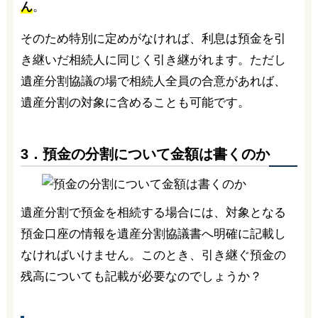
ん
。
そのため特別に定めがなければ、利息は預金を引
き継いだ相続人に同じく引き継がれます。ただし
遺産分割協議の場で相続人全員の合意があれば、
遺産分割の対象に含めることも可能です。
3．預金の分割について金額は書くのか
遺産分割で預金を相続する場合には、対象となる
預金口座の情報を遺産分割協議書へ明確に記載し
なければいけません。このとき、引き継ぐ預金の
残高についても記載が必要なのでしょうか？