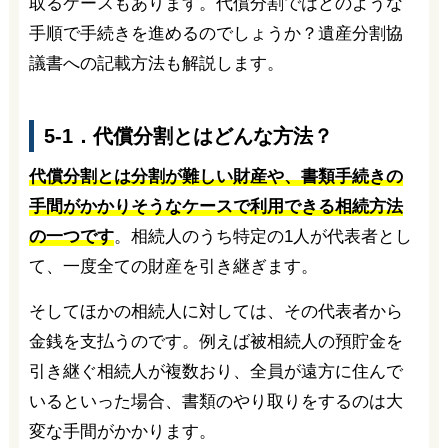
取るケースもあります。代償分割ではどのような
手順で手続きを進めるのでしょうか？遺産分割協
議書への記載方法も解説します。
5-1．代償分割とはどんな方法？
代償分割とは分割が難しい財産や、書類手続きの
手間がかかりそうなケースで利用できる相続方法
の一つです
。相続人のうち特定の1人が代表者とし
て、一度全ての財産を引き継ぎます。
そしてほかの相続人に対しては、その代表者から
金銭を支払うのです。例えば被相続人の預貯金を
引き継ぐ相続人が複数おり、全員が遠方に住んで
いるといった場合、書類のやり取りをするのは大
変な手間がかかります。