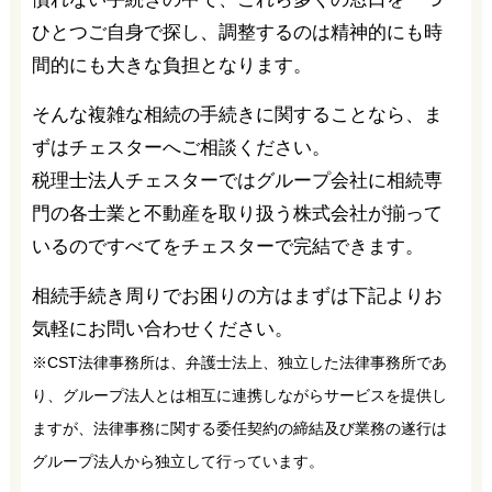
ひとつご自身で探し、調整するのは精神的にも時
間的にも大きな負担となります。
そんな複雑な相続の手続きに関することなら、ま
ずはチェスターへご相談ください。
税理士法人チェスターではグループ会社に相続専
門の各士業と不動産を取り扱う株式会社が揃って
いるのですべてをチェスターで完結できます。
相続手続き周りでお困りの方はまずは下記よりお
気軽にお問い合わせください。
※CST法律事務所は、弁護士法上、独立した法律事務所であ
り、グループ法人とは相互に連携しながらサービスを提供し
ますが、法律事務に関する委任契約の締結及び業務の遂行は
グループ法人から独立して行っています。