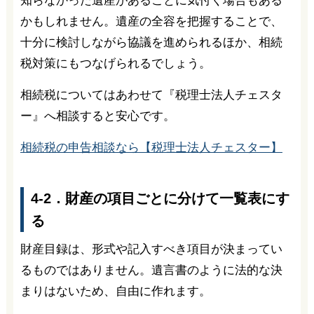
知らなかった遺産があることに気付く場合もある
かもしれません。遺産の全容を把握することで、
十分に検討しながら協議を進められるほか、相続
税対策にもつなげられるでしょう。
相続税についてはあわせて『税理士法人チェスタ
ー』へ相談すると安心です。
相続税の申告相談なら【税理士法人チェスター】
4-2．財産の項目ごとに分けて一覧表にす
る
財産目録は、形式や記入すべき項目が決まってい
るものではありません。遺言書のように法的な決
まりはないため、自由に作れます。