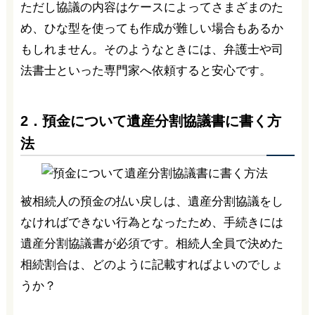
ただし協議の内容はケースによってさまざまのた
め、ひな型を使っても作成が難しい場合もあるか
もしれません。そのようなときには、弁護士や司
法書士といった専門家へ依頼すると安心です。
2．預金について遺産分割協議書に書く方
法
被相続人の預金の払い戻しは、遺産分割協議をし
なければできない行為となったため、手続きには
遺産分割協議書が必須です。相続人全員で決めた
相続割合は、どのように記載すればよいのでしょ
うか？