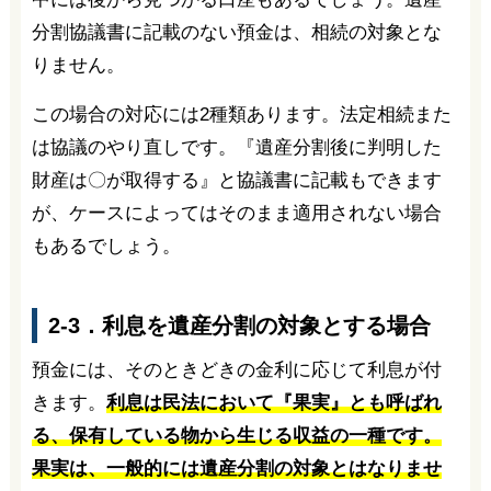
分割協議書に記載のない預金は、相続の対象とな
りません。
この場合の対応には2種類あります。法定相続また
は協議のやり直しです。『遺産分割後に判明した
財産は〇が取得する』と協議書に記載もできます
が、ケースによってはそのまま適用されない場合
もあるでしょう。
2-3．利息を遺産分割の対象とする場合
預金には、そのときどきの金利に応じて利息が付
きます。
利息は民法において『果実』とも呼ばれ
る、保有している物から生じる収益の一種です。
果実は、一般的には遺産分割の対象とはなりませ