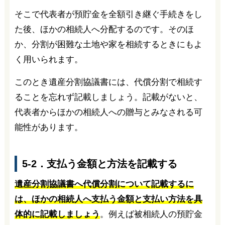
そこで代表者が預貯金を全額引き継ぐ手続きをし
た後、ほかの相続人へ分配するのです。そのほ
か、分割が困難な土地や家を相続するときにもよ
く用いられます。
このとき遺産分割協議書には、代償分割で相続す
ることを忘れず記載しましょう。記載がないと、
代表者からほかの相続人への贈与とみなされる可
能性があります。
5-2．支払う金額と方法を記載する
遺産分割協議書へ代償分割について記載するに
は、ほかの相続人へ支払う金額と支払い方法を具
体的に記載しましょう
。例えば被相続人の預貯金