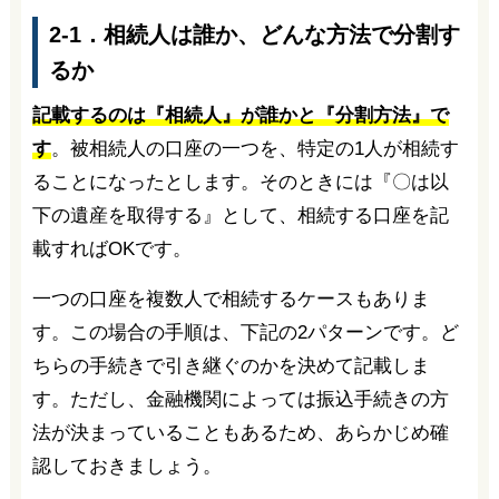
2-1．相続人は誰か、どんな方法で分割す
るか
記載するのは『相続人』が誰かと『分割方法』で
す
。被相続人の口座の一つを、特定の1人が相続す
ることになったとします。そのときには『〇は以
下の遺産を取得する』として、相続する口座を記
載すればOKです。
一つの口座を複数人で相続するケースもありま
す。この場合の手順は、下記の2パターンです。ど
ちらの手続きで引き継ぐのかを決めて記載しま
す。ただし、金融機関によっては振込手続きの方
法が決まっていることもあるため、あらかじめ確
認しておきましょう。