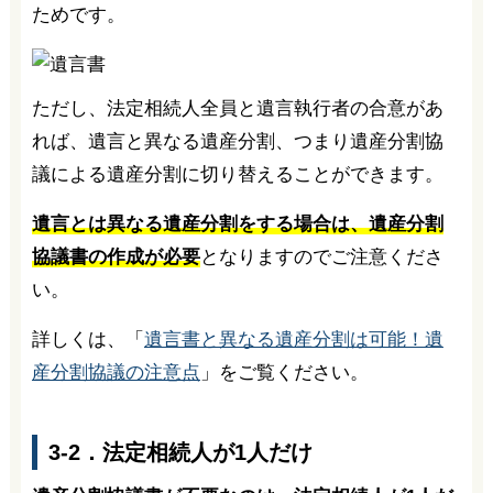
ためです。
ただし、法定相続人全員と遺言執行者の合意があ
れば、遺言と異なる遺産分割、つまり遺産分割協
議による遺産分割に切り替えることができます。
遺言とは異なる遺産分割をする場合は、遺産分割
協議書の作成が必要
となりますのでご注意くださ
い。
詳しくは、「
遺言書と異なる遺産分割は可能！遺
産分割協議の注意点
」をご覧ください。
3-2．法定相続人が1人だけ