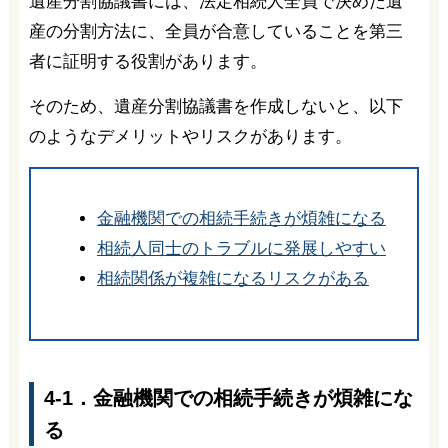
遺産分割協議書には、法定相続人全員で決めた遺
産の分割方法に、全員が合意していることを第三
者に証明する役割があります。
そのため、遺産分割協議書を作成しないと、以下
のようなデメリットやリスクがあります。
金融機関での相続手続きが煩雑になる
相続人同士のトラブルに発展しやすい
相続関係が複雑になるリスクがある
4-1．金融機関での相続手続きが煩雑にな
る