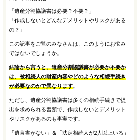
「遺産分割協議書は必要？不要？」
「作成しないとどんなデメリットやリスクがある
の？」
この記事をご覧のみなさんは、このようにお悩み
ではないでしょうか。
結論から言うと、遺産分割協議書が必要か不要か
は、被相続人の財産内容やどのような相続手続き
が必要なのかで異なります
。
ただし、遺産分割協議書は多くの相続手続きで提
出を求められる書類で、作成しないとデメリット
やリスクがあるのも事実です。
「遺言書がない」＆「法定相続人が2人以上いる」