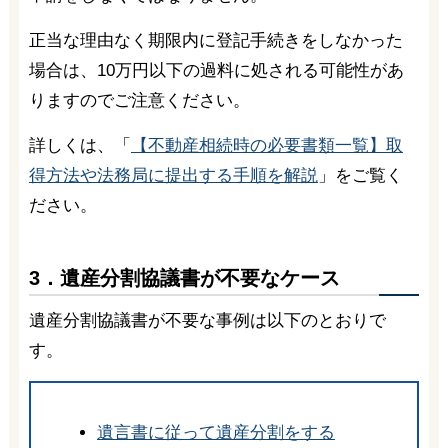
正当な理由なく期限内に登記手続きをしなかった
場合は、10万円以下の過料に処される可能性があ
りますのでご注意ください。
詳しくは、「
【不動産相続時の必要書類一覧】取
得方法や法務局に提出する手順を解説
」をご覧く
ださい。
3．遺産分割協議書が不要なケース
遺産分割協議書が不要な事例は以下のとおりで
す。
遺言書に従って遺産分割をする