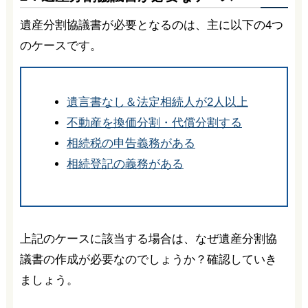
遺産分割協議書が必要となるのは、主に以下の4つ
のケースです。
遺言書なし＆法定相続人が2人以上
不動産を換価分割・代償分割する
相続税の申告義務がある
相続登記の義務がある
上記のケースに該当する場合は、なぜ遺産分割協
議書の作成が必要なのでしょうか？確認していき
ましょう。