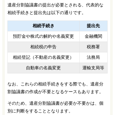
遺産分割協議書の提出が必要とされる、代表的な
相続手続きと提出先は以下の通りです。
相続手続き
提出先
預貯金や株式の解約や名義変更
金融機関
相続税の申告
税務署
相続登記（不動産の名義変更）
法務局
自動車の名義変更
運輸支局等
なお、これらの相続手続きをする際でも、遺産分
割協議書の作成が不要となるケースもあります。
そのため、遺産分割協議書が必要か不要かは、個
別に判断をすることとなります。