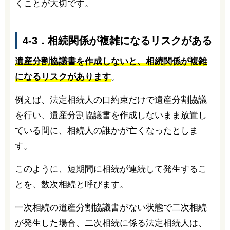
くことが大切です。
4-3．相続関係が複雑になるリスクがある
遺産分割協議書を作成しないと、相続関係が複雑
になるリスクがあります
。
例えば、法定相続人の口約束だけで遺産分割協議
を行い、遺産分割協議書を作成しないまま放置し
ている間に、相続人の誰かが亡くなったとしま
す。
このように、短期間に相続が連続して発生するこ
とを、数次相続と呼びます。
一次相続の遺産分割協議書がない状態で二次相続
が発生した場合、二次相続に係る法定相続人は、