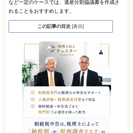
など一定のケースでは、遺産分割協議書を作成さ
れることをおすすめします。
この記事の目次
[
表示
]