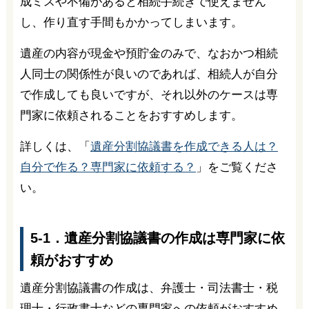
成ミスや不備があると相続手続きで使えません
し、作り直す手間もかかってしまいます。
遺産の内容が現金や預貯金のみで、なおかつ相続
人同士の関係性が良いのであれば、相続人が自分
で作成しても良いですが、それ以外のケースは専
門家に依頼されることをおすすめします。
詳しくは、「
遺産分割協議書を作成できる人は？
自分で作る？専門家に依頼する？
」をご覧くださ
い。
5-1．遺産分割協議書の作成は専門家に依
頼がおすすめ
遺産分割協議書の作成は、弁護士・司法書士・税
理士・行政書士などの専門家への依頼がおすすめ