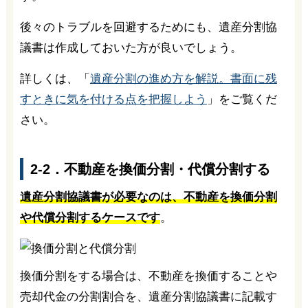
後々のトラブルを回避するためにも、遺産分割協
議書は作成しておいた方が良いでしょう。
詳しくは、「
遺産分割の進め方を解説。書面に残
すときに気を付ける点を把握しよう
」をご覧くだ
さい。
2-2．不動産を換価分割・代償分割する
遺産分割協議書が必要なのは、不動産を換価分割
や代償分割するケースです
。
換価分割をする場合は、不動産を換価することや
売却代金の分割割合を、遺産分割協議書に記載す