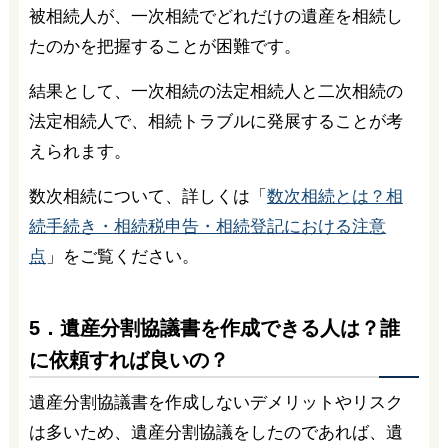
被相続人が、一次相続でどれだけの遺産を相続し
たのかを把握することが困難です。
結果として、一次相続の法定相続人と二次相続の
法定相続人で、相続トラブルに発展することが考
えられます。
数次相続について、詳しくは「
数次相続とは？相
続手続き・相続税申告・相続登記における注意
点
」をご覧ください。
5．遺産分割協議書を作成できる人は？誰
に依頼すれば良いの？
遺産分割協議書を作成しないデメリットやリスク
は多いため、遺産分割協議をしたのであれば、遺