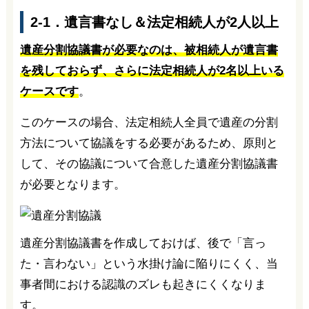
2-1．遺言書なし＆法定相続人が2人以上
遺産分割協議書が必要なのは、被相続人が遺言書
を残しておらず、さらに法定相続人が2名以上いる
ケースです
。
このケースの場合、法定相続人全員で遺産の分割
方法について協議をする必要があるため、原則と
して、その協議について合意した遺産分割協議書
が必要となります。
遺産分割協議書を作成しておけば、後で「言っ
た・言わない」という水掛け論に陥りにくく、当
事者間における認識のズレも起きにくくなりま
す。