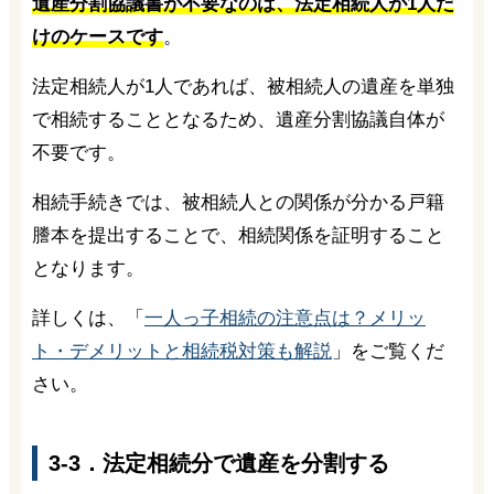
遺産分割協議書が不要なのは、法定相続人が1人だ
けのケースです
。
法定相続人が1人であれば、被相続人の遺産を単独
で相続することとなるため、遺産分割協議自体が
不要です。
相続手続きでは、被相続人との関係が分かる戸籍
謄本を提出することで、相続関係を証明すること
となります。
詳しくは、「
一人っ子相続の注意点は？メリッ
ト・デメリットと相続税対策も解説
」をご覧くだ
さい。
3-3．法定相続分で遺産を分割する