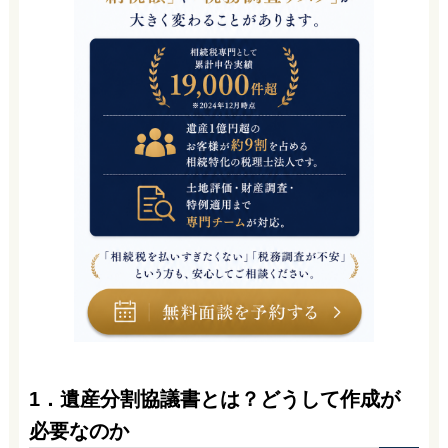
1．遺産分割協議書とは？どうして作成が
必要なのか