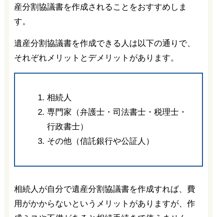
産分割協議書を作成されることをおすすめしま
す。
遺産分割協議書を作成できる人は以下の通りで、
それぞれメリットとデメリットがあります。
相続人
専門家（弁護士・司法書士・税理士・
行政書士）
その他（信託銀行や公証人）
相続人が自分で遺産分割協議書を作成すれば、費
用がかからないというメリットがありますが、作