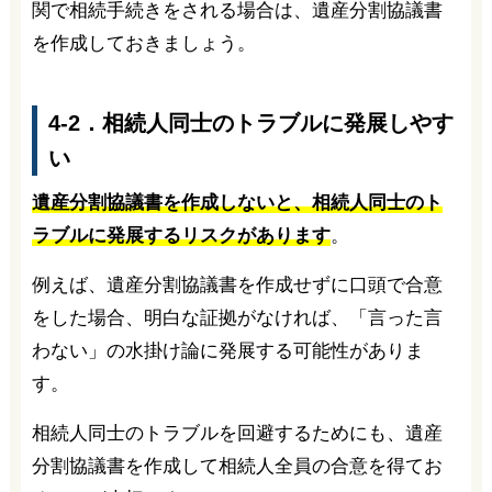
関で相続手続きをされる場合は、遺産分割協議書
を作成しておきましょう。
4-2．相続人同士のトラブルに発展しやす
い
遺産分割協議書を作成しないと、相続人同士のト
ラブルに発展するリスクがあります
。
例えば、遺産分割協議書を作成せずに口頭で合意
をした場合、明白な証拠がなければ、「言った言
わない」の水掛け論に発展する可能性がありま
す。
相続人同士のトラブルを回避するためにも、遺産
分割協議書を作成して相続人全員の合意を得てお