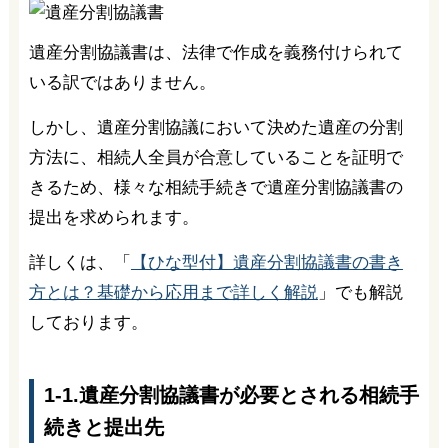
遺産分割協議書は、法律で作成を義務付けられて
いる訳ではありません。
しかし、遺産分割協議において決めた遺産の分割
方法に、相続人全員が合意していることを証明で
きるため、様々な相続手続きで遺産分割協議書の
提出を求められます。
詳しくは、「
【ひな型付】遺産分割協議書の書き
方とは？基礎から応用まで詳しく解説
」でも解説
しております。
1-1.遺産分割協議書が必要とされる相続手
続きと提出先