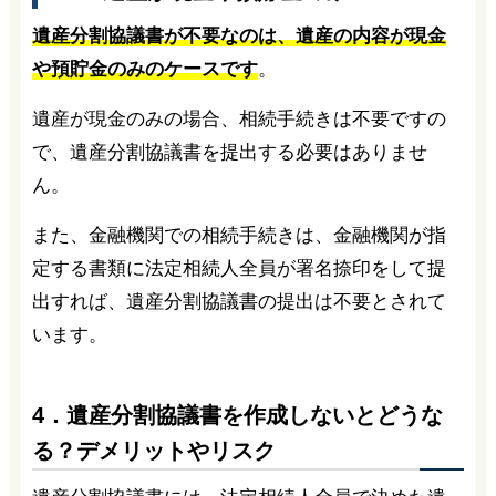
遺産分割協議書が不要なのは、遺産の内容が現金
や預貯金のみのケースです
。
遺産が現金のみの場合、相続手続きは不要ですの
で、遺産分割協議書を提出する必要はありませ
ん。
また、金融機関での相続手続きは、金融機関が指
定する書類に法定相続人全員が署名捺印をして提
出すれば、遺産分割協議書の提出は不要とされて
います。
4．遺産分割協議書を作成しないとどうな
る？デメリットやリスク