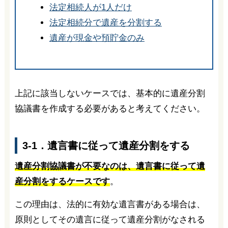
法定相続人が1人だけ
法定相続分で遺産を分割する
遺産が現金や預貯金のみ
上記に該当しないケースでは、基本的に遺産分割
協議書を作成する必要があると考えてください。
3-1．遺言書に従って遺産分割をする
遺産分割協議書が不要なのは、遺言書に従って遺
産分割をするケースです
。
この理由は、法的に有効な遺言書がある場合は、
原則としてその遺言に従って遺産分割がなされる