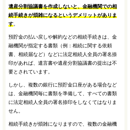
遺産分割協議書を作成しないと、金融機関での相
続手続きが煩雑になるというデメリットがありま
す
。
預貯金の払い戻しや解約などの相続手続きは、金
融機関が指定する書類（例：相続に関する依頼
書、相続届など）などに法定相続人全員の署名捺
印があれば、遺言書や遺産分割協議書の提出は不
要とされています。
しかし、複数の銀行に預貯金口座がある場合など
は、金融機関毎に書類を準備して、すべての書類
に法定相続人全員の署名捺印をしなくてはなりま
せん。
相続手続きが煩雑になりますので、複数の金融機