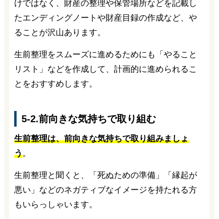
けではなく、財産の整理や保管場所などを記載し
たエンディングノートや財産目録の作成など、や
ることが沢山あります。
生前整理をスムーズに進めるためにも「やること
リスト」などを作成して、計画的に進められるこ
とをおすすめします。
5-2.前向きな気持ちで取り組む
生前整理は、前向きな気持ちで取り組みましょ
う
。
生前整理と聞くと、「死ぬための準備」「縁起が
悪い」などのネガティブなイメージを持たれる方
もいらっしゃいます。