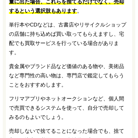
量に出た場合、これらを捨てるだけでなく、売却
するという選択肢もあります
。
単行本やCDなどは、古書店やリサイクルショップ
の店舗に持ち込めば買い取ってもらえますし、宅
配でも買取サービスを行っている場合がありま
す。
貴金属やブランド品など価値のある物や、美術品
など専門性の高い物は、専門店で鑑定してもらう
ことをおすすめします。
フリマアプリやネットオークションなど、個人間
で売買できるシステムを使って、自分で売却して
みるのもよいでしょう。
売却しないで捨てることになった場合でも、捨て