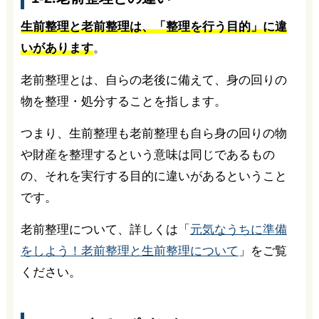
生前整理と老前整理は、「整理を行う目的」に違
いがあります
。
老前整理とは、自らの老後に備えて、身の回りの
物を整理・処分することを指します。
つまり、生前整理も老前整理も自ら身の回りの物
や財産を整理するという意味は同じであるもの
の、それを実行する目的に違いがあるということ
です。
老前整理について、詳しくは「
元気なうちに準備
をしよう！老前整理と生前整理について
」をご覧
ください。