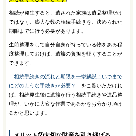
相続が発生すると、遺された家族は遺品整理だけ
ではなく、膨大な数の相続手続きを、決められた
期限までに行う必要があります。
生前整理をして自分自身が持っている物をある程
度整理しておけば、遺族の負担を軽くすることが
できます。
「
相続手続きの流れと期限を一挙解説！いつまで
にどのような手続きが必要？
」をご覧いただけれ
ば、相続発生後に遺族が行う相続手続きや遺品整
理が、いかに大変な作業であるかをお分かり頂け
るかと思います。
メリット②大切な財産を引き継げる