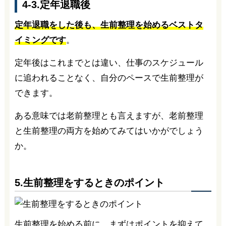
4-3.定年退職後
定年退職をした後も、生前整理を始めるベストタ
イミングです
。
定年後はこれまでとは違い、仕事のスケジュール
に追われることなく、自分のペースで生前整理が
できます。
ある意味では老前整理とも言えますが、老前整理
と生前整理の両方を始めてみてはいかがでしょう
か。
5.生前整理をするときのポイント
生前整理を始める前に、まずはポイントを抑えて