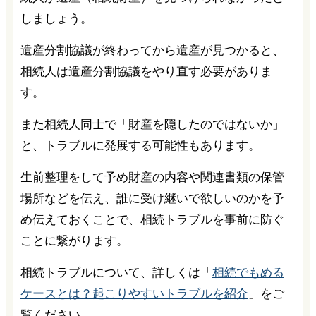
しましょう。
遺産分割協議が終わってから遺産が見つかると、
相続人は遺産分割協議をやり直す必要がありま
す。
また相続人同士で「財産を隠したのではないか」
と、トラブルに発展する可能性もあります。
生前整理をして予め財産の内容や関連書類の保管
場所などを伝え、誰に受け継いで欲しいのかを予
め伝えておくことで、相続トラブルを事前に防ぐ
ことに繋がります。
相続トラブルについて、詳しくは「
相続でもめる
ケースとは？起こりやすいトラブルを紹介
」をご
覧ください。