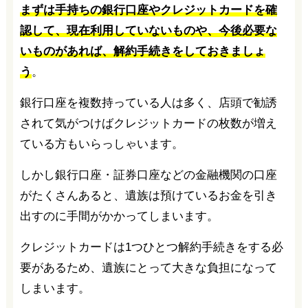
まずは手持ちの銀行口座やクレジットカードを確
認して、現在利用していないものや、今後必要な
いものがあれば、解約手続きをしておきましょ
う
。
銀行口座を複数持っている人は多く、店頭で勧誘
されて気がつけばクレジットカードの枚数が増え
ている方もいらっしゃいます。
しかし銀行口座・証券口座などの金融機関の口座
がたくさんあると、遺族は預けているお金を引き
出すのに手間がかかってしまいます。
クレジットカードは1つひとつ解約手続きをする必
要があるため、遺族にとって大きな負担になって
しまいます。