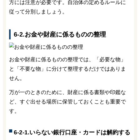
方には注意が必要です。自治体の定めるルールに
従って分別しましょう。
6-2.お金や財産に係るものの整理
お金や財産に係るものの整理では、「必要な物」
と「不要な物」に分けて整理するだけではありま
せん。
万が一のときのために、財産に係る書類や印鑑な
ど、すぐ出せる場所に保管しておくことも重要で
す。
6-2-1.いらない銀行口座・カードは解約する