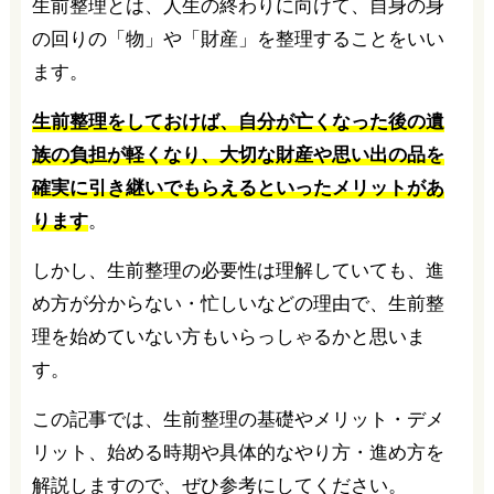
生前整理とは、人生の終わりに向けて、自身の身
の回りの「物」や「財産」を整理することをいい
ます。
生前整理をしておけば、自分が亡くなった後の遺
族の負担が軽くなり、大切な財産や思い出の品を
確実に引き継いでもらえるといったメリットがあ
ります
。
しかし、生前整理の必要性は理解していても、進
め方が分からない・忙しいなどの理由で、生前整
理を始めていない方もいらっしゃるかと思いま
す。
この記事では、生前整理の基礎やメリット・デメ
リット、始める時期や具体的なやり方・進め方を
解説しますので、ぜひ参考にしてください。