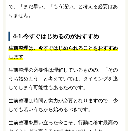
で、「まだ早い」「もう遅い」と考える必要はあ
りません。
4-1.今すぐはじめるのがおすすめ
生前整理は、今すぐはじめられることをおすすめ
します
。
生前整理の必要性は理解しているものの、「その
うち始めよう」と考えていては、タイミングを逃
してしまう可能性もあるためです。
生前整理は時間と労力が必要となりますので、少
しでも若いうちから始めるべきです。
生前整理を思い立った今こそ、行動に移す最高の