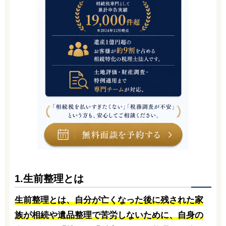
1.生前整理とは
生前整理とは、自分が亡くなった後に残された家
族が相続や遺品整理で苦労しないために、自身の