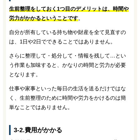
生前整理をしておく1つ目のデメリットは、時間や
労力がかかるということです
。
自分が所有している持ち物や財産を全て見直すの
は、1日や2日でできることではありません。
さらに整理して・処分して・情報を残して…とい
う作業も加味すると、かなりの時間と労力が必要
となります。
仕事や家事といった毎日の生活を送るだけではな
く、生前整理のために時間や労力をかけるのは簡
単なことではありません。
3-2.費用がかかる