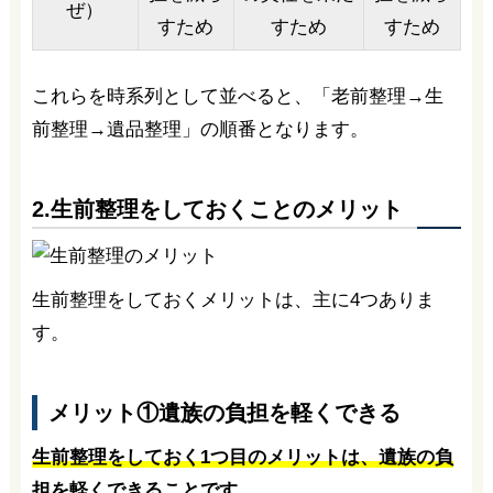
ぜ）
すため
すため
すため
これらを時系列として並べると、「老前整理→生
前整理→遺品整理」の順番となります。
2.生前整理をしておくことのメリット
生前整理をしておくメリットは、主に4つありま
す。
メリット①遺族の負担を軽くできる
生前整理をしておく1つ目のメリットは、遺族の負
担を軽くできることです
。