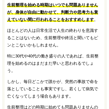
生前整理を始める時期はいつでも問題ありません
が、身体が自由に動かせて、判断力や思考力も衰
えていない間に行われることをおすすめします
。
ほとんどの人は日常生活で人生の終わりを意識す
ることはないため、生前整理や終活と聞いてもピ
ンとこないかもしれません。
特に30代や40代の働き盛りの人であれば、生前整
理を始めるのはまだまだ早いと思われるでしょ
う。
しかし、毎日どこかで誰かが、突然の事故で命を
落としていることも事実ですし、若くして病気で
亡くなってしまう場合もあります。
生前整理はどの時期に始めても問題ありませんの