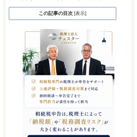
この記事の目次
[
表示
]