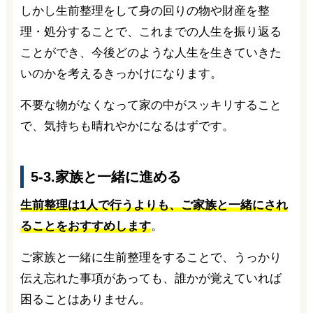
しかし生前整理をして身の回りの物や財産を整
理・処分することで、これまでの人生を振り返る
ことができ、今後どのような人生を生きていきた
いのかを考えるきっかけになります。
不要な物がなくなって家の中がスッキリすること
で、気持ちも晴れやかになるはずです。
5-3.家族と一緒に進める
生前整理は1人で行うよりも、ご家族と一緒にされ
ることをおすすめします
。
ご家族と一緒に生前整理をすることで、うっかり
伝え忘れた事項があっても、誰かが覚えていれば
困ることはありません。