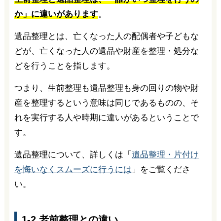
か」に違いがあります
。
遺品整理とは、亡くなった人の配偶者や子どもな
どが、亡くなった人の遺品や財産を整理・処分な
どを行うことを指します。
つまり、生前整理も遺品整理も身の回りの物や財
産を整理するという意味は同じであるものの、そ
れを実行する人や時期に違いがあるということで
す。
遺品整理について、詳しくは「
遺品整理・片付け
を悔いなくスムーズに行うには
」をご覧くださ
い。
1-2.老前整理との違い