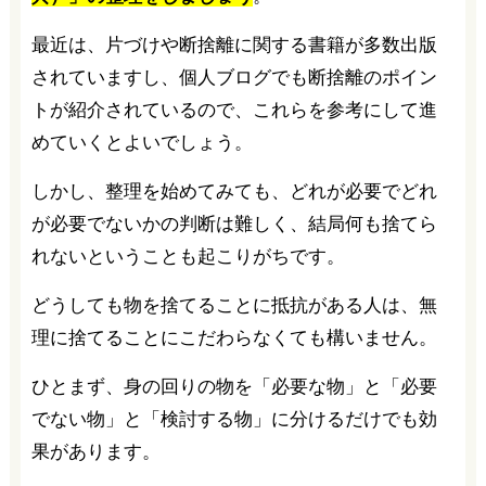
最近は、片づけや断捨離に関する書籍が多数出版
されていますし、個人ブログでも断捨離のポイン
トが紹介されているので、これらを参考にして進
めていくとよいでしょう。
しかし、整理を始めてみても、どれが必要でどれ
が必要でないかの判断は難しく、結局何も捨てら
れないということも起こりがちです。
どうしても物を捨てることに抵抗がある人は、無
理に捨てることにこだわらなくても構いません。
ひとまず、身の回りの物を「必要な物」と「必要
でない物」と「検討する物」に分けるだけでも効
果があります。