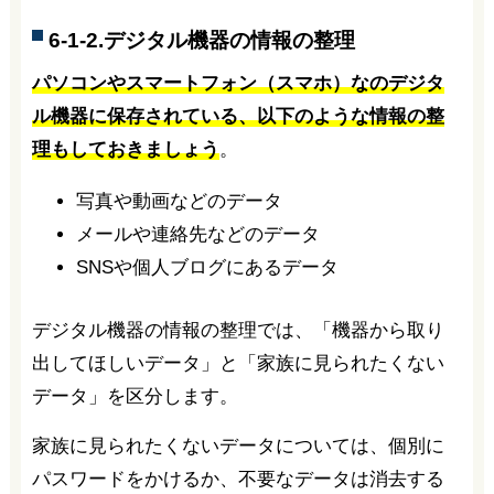
6-1-2.デジタル機器の情報の整理
パソコンやスマートフォン（スマホ）なのデジタ
ル機器に保存されている、以下のような情報の整
理もしておきましょう
。
写真や動画などのデータ
メールや連絡先などのデータ
SNSや個人ブログにあるデータ
デジタル機器の情報の整理では、「機器から取り
出してほしいデータ」と「家族に見られたくない
データ」を区分します。
家族に見られたくないデータについては、個別に
パスワードをかけるか、不要なデータは消去する