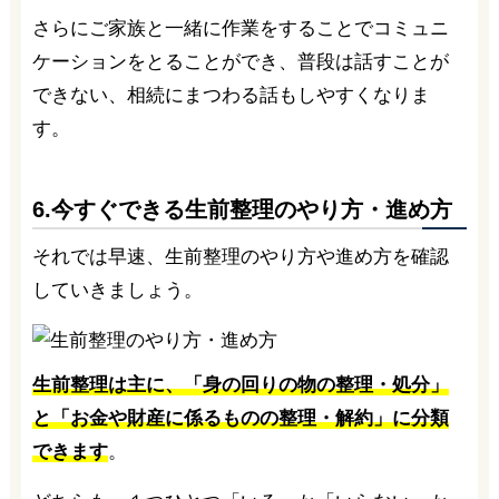
さらにご家族と一緒に作業をすることでコミュニ
ケーションをとることができ、普段は話すことが
できない、相続にまつわる話もしやすくなりま
す。
6.今すぐできる生前整理のやり方・進め方
それでは早速、生前整理のやり方や進め方を確認
していきましょう。
生前整理は主に、「身の回りの物の整理・処分」
と「お金や財産に係るものの整理・解約」に分類
できます
。