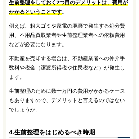
生前整理をしておく2つ目のデメリットは、費用が
かかるということです
。
例えば、粗大ゴミや家電の廃棄で発生する処分費
用、不用品買取業者や生前整理業者への依頼費用
などが必要になります。
不動産を売却する場合は、不動産業者への仲介手
数料や税金（譲渡所得税や住民税など）が発生し
ます。
生前整理のために数十万円の費用がかかるケース
もありますので、デメリットと言えるのではない
でしょうか。
4.生前整理をはじめるべき時期