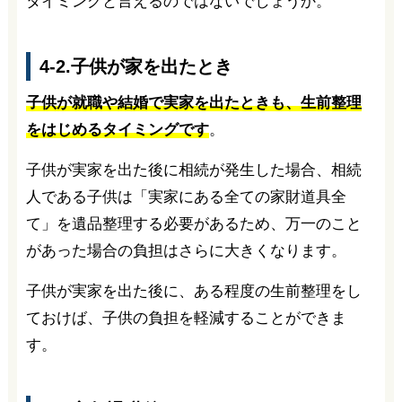
タイミングと言えるのではないでしょうか。
4-2.子供が家を出たとき
子供が就職や結婚で実家を出たときも、生前整理
をはじめるタイミングです
。
子供が実家を出た後に相続が発生した場合、相続
人である子供は「実家にある全ての家財道具全
て」を遺品整理する必要があるため、万一のこと
があった場合の負担はさらに大きくなります。
子供が実家を出た後に、ある程度の生前整理をし
ておけば、子供の負担を軽減することができま
す。