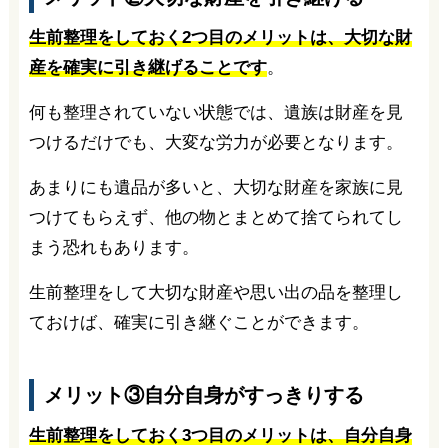
生前整理をしておく2つ目のメリットは、大切な財
産を確実に引き継げることです
。
何も整理されていない状態では、遺族は財産を見
つけるだけでも、大変な労力が必要となります。
あまりにも遺品が多いと、大切な財産を家族に見
つけてもらえず、他の物とまとめて捨てられてし
まう恐れもあります。
生前整理をして大切な財産や思い出の品を整理し
ておけば、確実に引き継ぐことができます。
メリット③自分自身がすっきりする
生前整理をしておく3つ目のメリットは、自分自身