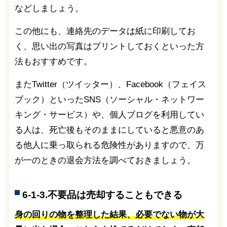
などしましょう。
この他にも、連絡先のデータは紙に印刷してお
く、思い出の写真はプリントしておくといった方
法もおすすめです。
またTwitter（ツイッター）、Facebook（フェイス
ブック）といったSNS（ソーシャル・ネットワー
キング・サービス）や、個人ブログを利用してい
る人は、死亡後もそのままにしていると悪意のあ
る他人に乗っ取られる危険性がありますので、万
が一のときの退会方法を調べておきましょう。
6-1-3.不要品は売却することもできる
身の回りの物を整理した結果、必要でない物が大