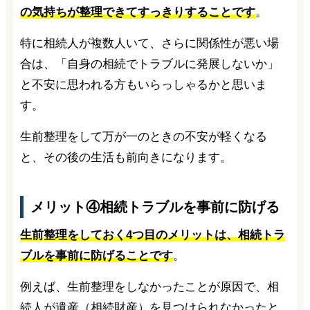
の気持ちが整理できてすっきりすることです
。
特に相続人が複数人いて、さらに関係性が悪い場
合は、「自身の相続でトラブルに発展しないか」
と不安に思われる方もいらっしゃるかと思いま
す。
生前整理をして万が一のときの不安が軽くなる
と、その後の生活も前向きになります。
メリット④相続トラブルを事前に防げる
生前整理をしておく4つ目のメリットは、相続トラ
ブルを事前に防げることです
。
例えば、生前整理をしなかったことが原因で、相
続人が遺産（相続財産）を見つけられなかったと