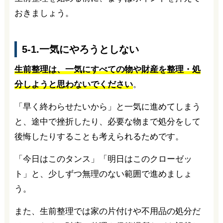
おきましょう。
5-1.一気にやろうとしない
生前整理は、一気にすべての物や財産を整理・処
分しようと思わないでください
。
「早く終わらせたいから」と一気に進めてしまう
と、途中で挫折したり、必要な物まで処分をして
後悔したりすることも考えられるためです。
「今日はこのタンス」「明日はこのクローゼッ
ト」と、少しずつ無理のない範囲で進めましょ
う。
また、生前整理では家の片付けや不用品の処分だ