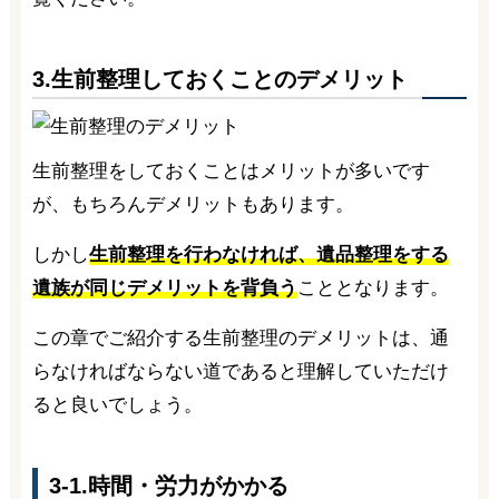
3.生前整理しておくことのデメリット
生前整理をしておくことはメリットが多いです
が、もちろんデメリットもあります。
しかし
生前整理を行わなければ、遺品整理をする
遺族が同じデメリットを背負う
こととなります。
この章でご紹介する生前整理のデメリットは、通
らなければならない道であると理解していただけ
ると良いでしょう。
3-1.時間・労力がかかる