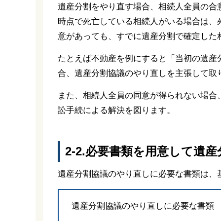
遺産分割をやり直す場合、相続人全員の合
時点で死亡している相続人がいる場合は、
意があっても、すでに遺産分割で確定した
たとえば不動産を例にすると「当初の遺産
合、遺産分割協議のやり直しを主張して取
また、相続人全員の同意が得られない場合
訟手続による解決を図ります。
2-2.必要書類を用意して遺
遺産分割協議のやり直しに必要な書類は、
遺産分割協議のやり直しに必要な書類