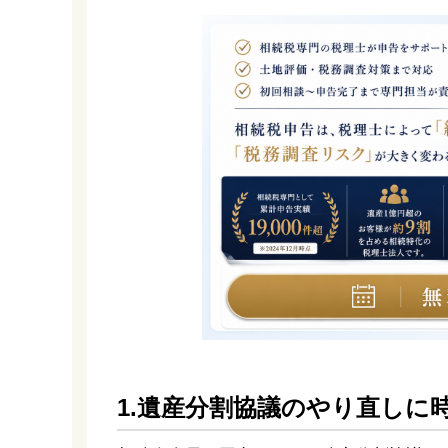
1.遺産分割協議のやり直しに