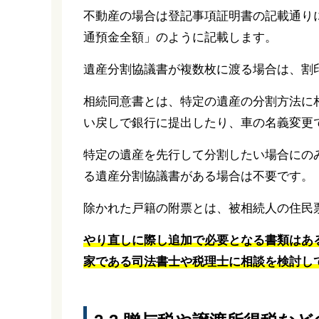
不動産の場合は登記事項証明書の記載通り
通預金全額」のように記載します。
遺産分割協議書が複数枚に渡る場合は、割
相続同意書とは、特定の遺産の分割方法に
い戻しで銀行に提出したり、車の名義変更
特定の遺産を先行して分割したい場合にの
る遺産分割協議書がある場合は不要です。
除かれた戸籍の附票とは、被相続人の住民
やり直しに際し追加で必要となる書類はあ
家である司法書士や税理士に相談を検討し