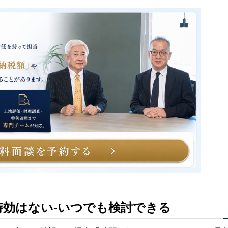
時効はない-いつでも検討できる