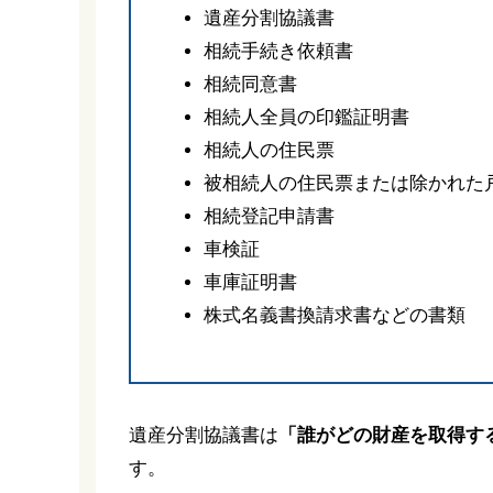
遺産分割協議書
相続手続き依頼書
相続同意書
相続人全員の印鑑証明書
相続人の住民票
被相続人の住民票または除かれた
相続登記申請書
車検証
車庫証明書
株式名義書換請求書などの書類
遺産分割協議書は
「誰がどの財産を取得す
す。