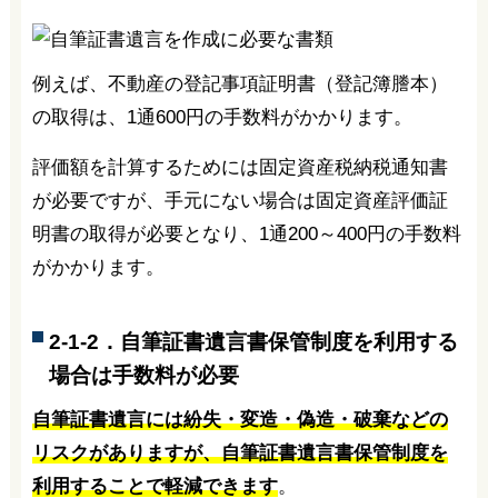
例えば、不動産の登記事項証明書（登記簿謄本）
の取得は、1通600円の手数料がかかります。
評価額を計算するためには固定資産税納税通知書
が必要ですが、手元にない場合は固定資産評価証
明書の取得が必要となり、1通200～400円の手数料
がかかります。
2-1-2．自筆証書遺言書保管制度を利用する
場合は手数料が必要
自筆証書遺言には紛失・変造・偽造・破棄などの
リスクがありますが、自筆証書遺言書保管制度を
利用することで軽減できます
。