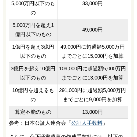
5,000万円以下のも
33,000円
の
5,000万円を超え1
49,000円
億円以下のもの
1億円を超え3億円
49,000円に超過額5,000万円
以下のもの
までごとに15,000円を加算
3億円を超え10億円
109,000円に超過額5,000万円
以下のもの
までごとに13,000円を加算
10億円を超えるも
291,000円に超過額5,000万円
の
までごとに9,000円を加算
算定不能のもの
13,000円
参考：日本公証人連合会「
公証人手数料
」
さらに、公正証書遺言の作成手数料には、以下の