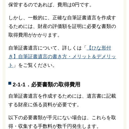
保管するのであれば、費用は0円です。
しかし、一般的に、正確な自筆証書遺言を作成す
るためには、財産の評価額を証明に必要な書類の
取得費用がかかります。
自筆証書遺言について、詳しくは「
【ひな形付
き】自筆証書遺言の書き方・メリット＆デメリッ
ト
」をご覧ください。
2-1-1．必要書類の取得費用
自筆証書遺言を作成するためには、遺言書に記載
する財産に係る資料が必要です。
以下の必要書類が手元にない場合は、これらを取
得・収集する手数料が数千円発生します。