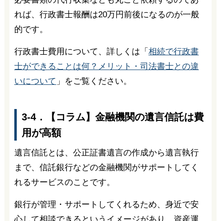
れば、行政書士報酬は20万円前後になるのが一般
的です。
行政書士費用について、詳しくは「
相続で行政書
士ができることは何？メリット・司法書士との違
いについて
」をご覧ください。
3-4．【コラム】金融機関の遺言信託は費
用が高額
遺言信託とは、公正証書遺言の作成から遺言執行
まで、信託銀行などの金融機関がサポートしてく
れるサービスのことです。
銀行が管理・サポートしてくれるため、身近で安
心して相談できるというイメージがあり、資産運