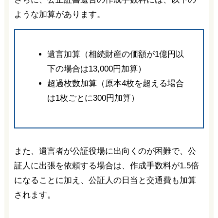
ような加算があります。
遺言加算（相続財産の価額が1億円以
下の場合は13,000円加算）
超過枚数加算（原本4枚を超える場合
は1枚ごとに300円加算）
また、遺言者が公証役場に出向くのが困難で、公
証人に出張を依頼する場合は、作成手数料が1.5倍
になることに加え、公証人の日当と交通費も加算
されます。