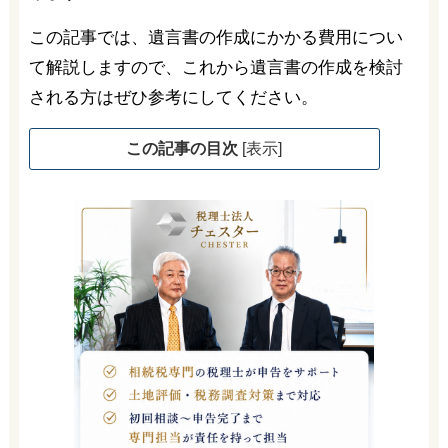
この記事では、遺言書の作成にかかる費用につい
て解説しますので、これから遺言書の作成を検討
される方はぜひ参考にしてください。
この記事の目次
[
表示
]