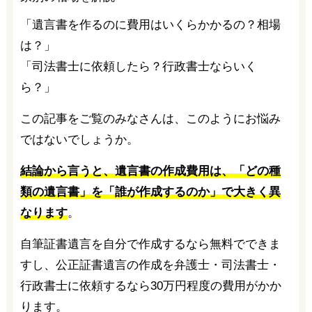
「遺言書を作るのに費用はいくらかかるの？相場
は？」
「司法書士に依頼したら？行政書士ならいく
ら？」
この記事をご覧のみなさんは、このようにお悩み
ではないでしょうか。
結論から言うと、遺言書の作成費用は、「どの種
類の遺言書」を「誰が作成するのか」で大きく異
なります
。
自筆証書遺言を自分で作成するなら無料でできま
すし、公正証書遺言の作成を弁護士・司法書士・
行政書士に依頼するなら30万円程度の費用がかか
ります。