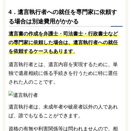
4．遺言執行者への就任を専門家に依頼す
る場合は別途費用がかかる
遺言書の作成を弁護士・司法書士・行政書士など
の専門家に依頼した場合は、遺言執行者への就任
を依頼するケースもあります
。
遺言執行者とは、遺言内容を実現するために、単
独で遺産相続に係る手続きを行うために特に選任
された人のことです。
遺言執行者は、未成年者や破産者以外の人であれ
ば、誰でもなることができます。
資格の有無や利害関係等は問われませんので、相