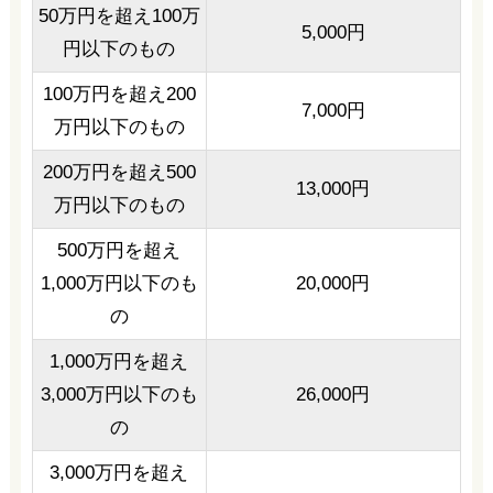
50万円を超え100万
5,000円
円以下のもの
100万円を超え200
7,000円
万円以下のもの
200万円を超え500
13,000円
万円以下のもの
500万円を超え
1,000万円以下のも
20,000円
の
1,000万円を超え
3,000万円以下のも
26,000円
の
3,000万円を超え