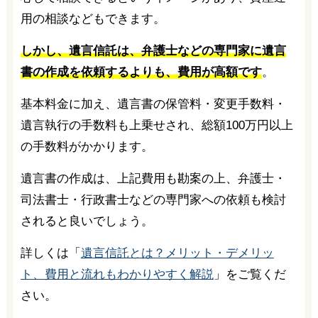
用の相談などもできます。
しかし、遺言信託は、弁護士などの専門家に遺言
書の作成を依頼するよりも、費用が高額です
。
基本料金に加え、遺言書の保管料・変更手数料・
遺言執行の手数料も上乗せされ、総額100万円以上
の手数料がかかります。
遺言書の作成は、上記費用も勘案の上、弁護士・
司法書士・行政書士などの専門家への依頼も検討
されると良いでしょう。
詳しくは「
遺言信託とは？メリット・デメリッ
ト、費用と流れもわかりやすく解説
」をご覧くだ
さい。