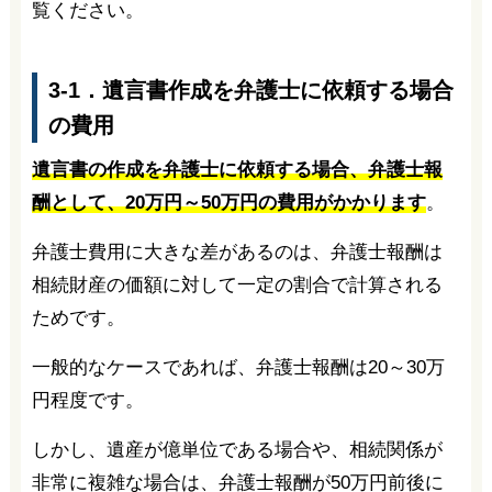
覧ください。
3-1．遺言書作成を弁護士に依頼する場合
の費用
遺言書の作成を弁護士に依頼する場合、弁護士報
酬として、20万円～50万円の費用がかかります
。
弁護士費用に大きな差があるのは、弁護士報酬は
相続財産の価額に対して一定の割合で計算される
ためです。
一般的なケースであれば、弁護士報酬は20～30万
円程度です。
しかし、遺産が億単位である場合や、相続関係が
非常に複雑な場合は、弁護士報酬が50万円前後に