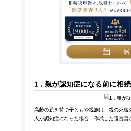
1．親が認知症になる前に相
高齢の親を持つ子どもや親族は、親の死後
人が認知症になった場合、作成した遺言書