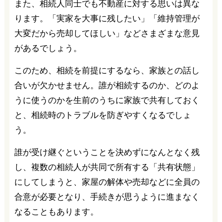
また、相続人同士でも不動産に対する思いは異な
ります。「実家を大事に残したい」「維持管理が
大変だから売却してほしい」などさまざまな意見
があるでしょう。
このため、相続を前提にするなら、家族との話し
合いが欠かせません。誰が相続するのか、どのよ
うに使うのかを生前のうちに家族で共有しておく
と、相続時のトラブルを防ぎやすくなるでしょ
う。
誰が受け継ぐということを決めずになんとなく残
し、複数の相続人が共同で所有する「共有状態」
にしてしまうと、家屋の解体や売却などに全員の
合意が必要となり、手続きが思うように進まなく
なることもあります。