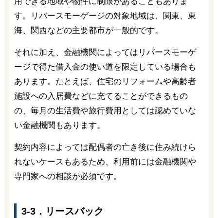
用できる地域や物件に制限があることもありま
す。リバースモーゲージの対象地域は、関東、東
海、関西などの主要都市が一般的です。
それに加え、金融機関によってはリバースモーゲ
ージで得た借入金の使い道を限定している場合も
あります。たとえば、住宅のリフォームや高齢者
施設への入居費などに充てることができるもの
の、毎月の生活費や旅行費用としては認めていな
い金融機関もあります。
契約内容によっては配偶者の亡き後に住み続けら
れないケースもあるため、利用前には金融機関や
専門家への相談が必須です。
3-3．リースバック