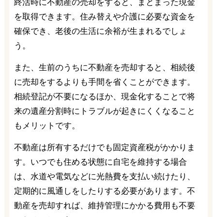
終活時に不動産の売却をすると、まとまった現金
を取得できます。住み替えや介護に必要な資金を
確保でき、老後の生活に余裕が生まれるでしょ
う。
また、生前のうちに不動産を売却すると、相続後
に売却をするよりも手間を省くことができます。
相続登記が不要になるほか、現金化することで将
来の遺産分割時にトラブルが起きにくくなること
もメリットです。
不動産は所有するだけでも固定資産税がかかりま
す。いつでも住める状態に自宅を維持する場合
は、水道や電気などに光熱費を支払い続けたり、
定期的に風通しをしたりする必要があります。不
動産を売却すれば、維持管理にかかる費用も不要