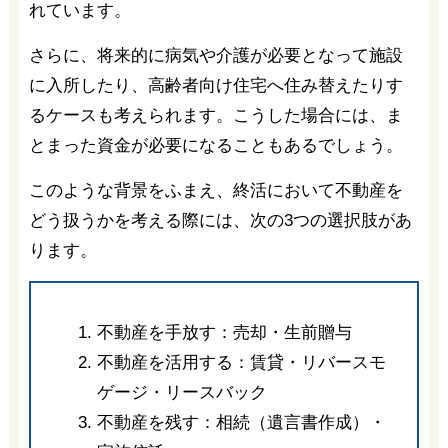
れています。
さらに、将来的に病気や介護が必要となって施設
に入所したり、高齢者向け住宅へ住み替えたりす
るケースも考えられます。こうした場合には、ま
とまった資金が必要になることもあるでしょう。
このような背景をふまえ、終活において不動産を
どう扱うかを考える際には、次の3つの選択肢があ
ります。
不動産を手放す：売却・生前贈与
不動産を活用する：賃貸・リバースモ
ゲージ・リースバック
不動産を残す：相続（遺言書作成）・