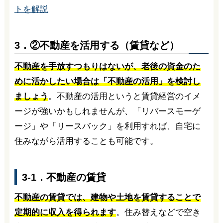
トを解説
3．②不動産を活用する（賃貸など）
不動産を手放すつもりはないが、老後の資金のた
めに活かしたい場合は「不動産の活用」を検討し
ましょう
。不動産の活用というと賃貸経営のイメ
ージが強いかもしれませんが、「リバースモーゲ
ージ」や「リースバック」を利用すれば、自宅に
住みながら活用することも可能です。
3-1．不動産の賃貸
不動産の賃貸では、建物や土地を賃貸することで
定期的に収入を得られます
。住み替えなどで空き