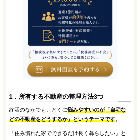
1．所有する不動産の整理方法3つ
終活のなかでも、とくに
悩みやすいのが「自宅な
どの不動産をどうするか」というテーマです
。
「住み慣れた家でできるだけ長く暮らしたい」と