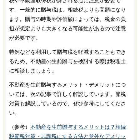
税や不動産取得税が課される点に注意が必要で
す。一般的に贈与税は、相続税よりも高額になり
ます。贈与の時期や評価額によっては、税金の負
担が想定よりも大きくなる可能性があるので注意
が必要です。
特例などを利用して贈与税を軽減することもでき
るため、不動産の生前贈与を検討する際は税理士
に相談しましょう。
不動産を生前贈与するメリット・デメリットにつ
いては、次の記事で詳しく解説しています。節税
対策も解説しているので、ぜひ参考にしてくださ
い。
（参考）
不動産を生前贈与するメリットは？相続
税節税対策・非課税にする方法と意外なデメリッ