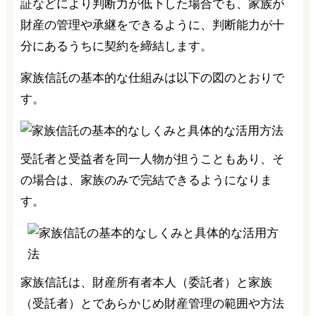
証などにより判断力が低下した場合でも、家族が
財産の管理や承継をできるように、判断能力が十
分にあるうちに契約を締結します。
家族信託の基本的な仕組みは以下の図のとおりで
す。
受託者と受益者を同一人物が担うこともあり、そ
の場合は、家族のみで完結できるようになりま
す。
家族信託は、財産所有者本人（委託者）と家族
（受託者）とであらかじめ財産管理の範囲や方法