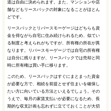
道は自由に決められます。また、マンションや店
舗などもリースバックの対象になることがほとん
どです。
リースバックとリバースモーゲージはどちらも資
金を得ながら自宅に住み続けられるため、似てい
る制度と考えられがちですが、所有権の所在が異
なります。リバースモーゲージでは自宅の所有権
は自分に残りますが、リースバックでは売却と同
時に所有権は買い手に移ります。
このため、リースバックはすぐにまとまった資金
が必要な方で、相続を前提とせず住まいを確保し
たい方に向いている方法といえるでしょう。その
うえで、毎月の家賃支払いが必要になるため、長
期的な収支計画も忘れずに立てておくことが大切