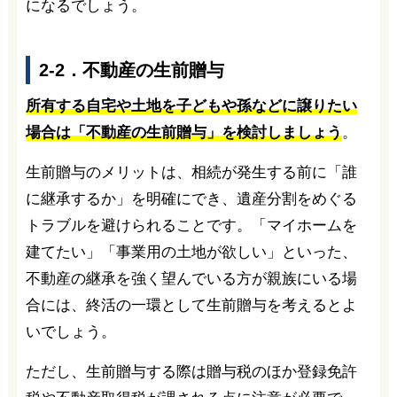
になるでしょう。
2-2．不動産の生前贈与
所有する自宅や土地を子どもや孫などに譲りたい
場合は「不動産の生前贈与」を検討しましょう
。
生前贈与のメリットは、相続が発生する前に「誰
に継承するか」を明確にでき、遺産分割をめぐる
トラブルを避けられることです。「マイホームを
建てたい」「事業用の土地が欲しい」といった、
不動産の継承を強く望んでいる方が親族にいる場
合には、終活の一環として生前贈与を考えるとよ
いでしょう。
ただし、生前贈与する際は贈与税のほか登録免許