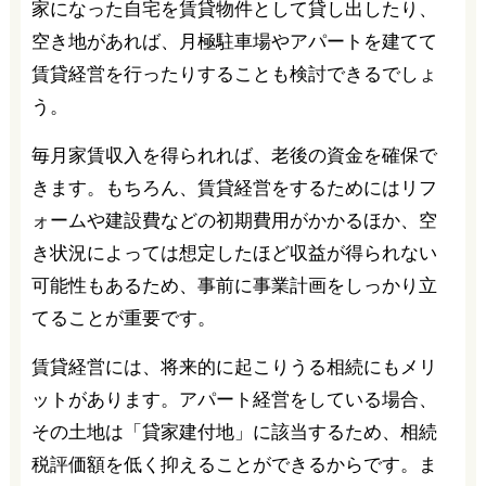
家になった自宅を賃貸物件として貸し出したり、
空き地があれば、月極駐車場やアパートを建てて
賃貸経営を行ったりすることも検討できるでしょ
う。
毎月家賃収入を得られれば、老後の資金を確保で
きます。もちろん、賃貸経営をするためにはリフ
ォームや建設費などの初期費用がかかるほか、空
き状況によっては想定したほど収益が得られない
可能性もあるため、事前に事業計画をしっかり立
てることが重要です。
賃貸経営には、将来的に起こりうる相続にもメリ
ットがあります。アパート経営をしている場合、
その土地は「貸家建付地」に該当するため、相続
税評価額を低く抑えることができるからです。ま