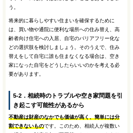
う。
将来的に暮らしやすい住まいを確保するために
は、買い物や通院に便利な場所への住み替え、高
齢者向け住宅への入居、自宅のバリアフリー化な
どの選択肢を検討しましょう。そのうえで、住み
替えをして自宅に誰も住まなくなる場合は、空き
家になった自宅をどうしたらいいのかを考える必
要があります。
5-2．相続時のトラブルや空き家問題を引
き起こす可能性があるから
不動産は財産のなかでも価値が高く、簡単には分
割できないもの
です。このため、相続人が複数い