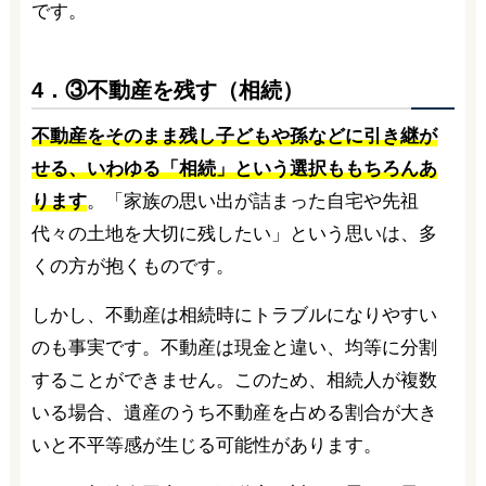
です。
4．③不動産を残す（相続）
不動産をそのまま残し子どもや孫などに引き継が
せる、いわゆる「相続」という選択ももちろんあ
ります
。「家族の思い出が詰まった自宅や先祖
代々の土地を大切に残したい」という思いは、多
くの方が抱くものです。
しかし、不動産は相続時にトラブルになりやすい
のも事実です。不動産は現金と違い、均等に分割
することができません。このため、相続人が複数
いる場合、遺産のうち不動産を占める割合が大き
いと不平等感が生じる可能性があります。