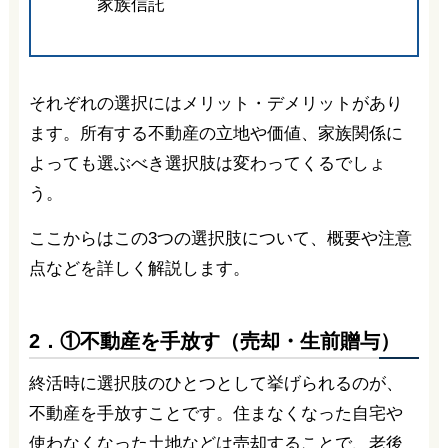
家族信託
それぞれの選択にはメリット・デメリットがあり
ます。所有する不動産の立地や価値、家族関係に
よっても選ぶべき選択肢は変わってくるでしょ
う。
ここからはこの3つの選択肢について、概要や注意
点などを詳しく解説します。
2．①不動産を手放す（売却・生前贈与）
終活時に選択肢のひとつとして挙げられるのが、
不動産を手放すことです。住まなくなった自宅や
使わなくなった土地などは売却することで、老後