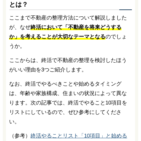
とは？
ここまで不動産の整理方法について解説しました
が、なぜ
終活において「不動産を将来どうする
か」を考えることが大切なテーマとなる
のでしょ
うか。
ここからは、終活で不動産の整理を検討したほう
がいい理由を3つご紹介します。
なお、終活でやるべきことや始めるタイミング
は、年齢や家族構成、住まいの状況によって異な
ります。次の記事では、終活でやること10項目を
リストにしているので、ぜひ参考にしてくださ
い。
（参考）
終活やることリスト「10項目」と始める