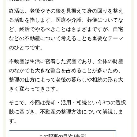
終活は、老後やその後を見据えて身の回りを整え
る活動を指します。医療や介護、葬儀についてな
ど、終活でやるべきことはさまざまですが、自宅
などの不動産について考えることも重要なテーマ
のひとつです。
不動産は生活に密着した資産であり、全体の財産
のなかでも大きな割合を占めることが多いため、
整理の仕方によって老後の暮らしや相続の形も大
きく変わってきます。
そこで、今回は売却・活用・相続という3つの選択
肢に基づき、不動産の整理方法について解説しま
す。
この記事の目次
[
表示
]