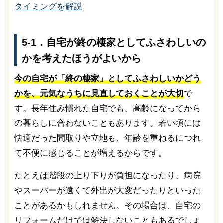
タイミングを解説
5-1．自宅が終の棲家としてふさわしいの
かを考えたほうがよいから
今の自宅が「終の棲家」としてふさわしいかどう
かを、元気なうちに見直しておくことが大切
で
す。長年住み慣れた自宅でも、高齢になってから
の暮らしに合わないこともあります。若い頃には
快適だった間取りや立地も、年齢を重ねるにつれ
て不便に感じることが増えるからです。
たとえば階段の上り下りが負担になったり、病院
やスーパーが遠くて外出が大変だったりといった
ことがあるかもしれません。その場合は、自宅の
リフォームだけでは解決しないこともあるでしょ