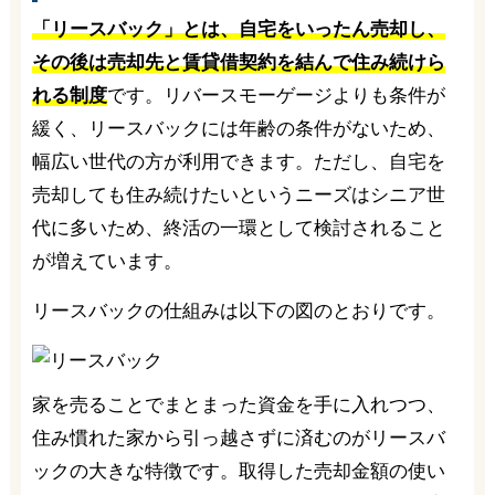
「リースバック」とは、自宅をいったん売却し、
その後は売却先と賃貸借契約を結んで住み続けら
れる制度
です。リバースモーゲージよりも条件が
緩く、リースバックには年齢の条件がないため、
幅広い世代の方が利用できます。ただし、自宅を
売却しても住み続けたいというニーズはシニア世
代に多いため、終活の一環として検討されること
が増えています。
リースバックの仕組みは以下の図のとおりです。
家を売ることでまとまった資金を手に入れつつ、
住み慣れた家から引っ越さずに済むのがリースバ
ックの大きな特徴です。取得した売却金額の使い