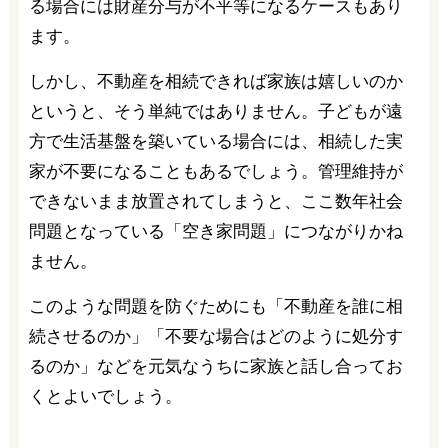
る場合には財産分与が不平等になるケースもあり
ます。
しかし、不動産を相続できれば家族は嬉しいのか
というと、そう単純ではありません。子どもが遠
方で生活基盤を築いている場合には、相続した実
家が不要になることもあるでしょう。管理維持が
できないまま放置されてしまうと、ここ数年社会
問題となっている「空き家問題」につながりかね
ません。
このような問題を防ぐためにも「不動産を誰に相
続させるのか」「不要な場合はどのように処分す
るのか」などを元気なうちに家族と話し合ってお
くとよいでしょう。