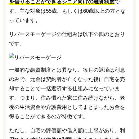
を借りることができるシニア向けの融資制度
で
す。主な対象は55歳、もしくは60歳以上の方とな
っています。
リバースモーゲージの仕組みは以下の図のとおり
です。
一般的な融資制度とは異なり、毎月の返済は利息
のみで、元金は契約者が亡くなった後に自宅を売
却することで一括返済する仕組みになっていま
す。つまり、住み慣れた家に住み続けながら、老
後の生活資金や介護費用としてまとまったお金を
得ることができるのが特徴です。
ただし、自宅の評価額や借入額に上限があり、利