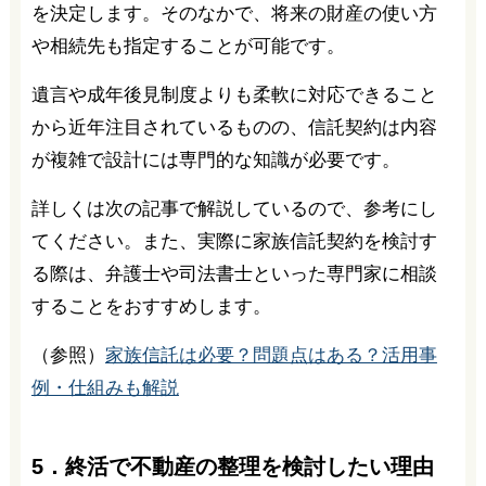
を決定します。そのなかで、将来の財産の使い方
や相続先も指定することが可能です。
遺言や成年後見制度よりも柔軟に対応できること
から近年注目されているものの、信託契約は内容
が複雑で設計には専門的な知識が必要です。
詳しくは次の記事で解説しているので、参考にし
てください。また、実際に家族信託契約を検討す
る際は、弁護士や司法書士といった専門家に相談
することをおすすめします。
（参照）
家族信託は必要？問題点はある？活用事
例・仕組みも解説
5．終活で不動産の整理を検討したい理由