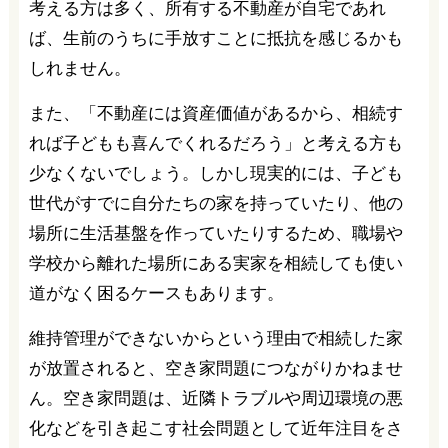
考える方は多く、所有する不動産が自宅であれ
ば、生前のうちに手放すことに抵抗を感じるかも
しれません。
また、「不動産には資産価値があるから、相続す
れば子どもも喜んでくれるだろう」と考える方も
少なくないでしょう。しかし現実的には、子ども
世代がすでに自分たちの家を持っていたり、他の
場所に生活基盤を作っていたりするため、職場や
学校から離れた場所にある実家を相続しても使い
道がなく困るケースもあります。
維持管理ができないからという理由で相続した家
が放置されると、空き家問題につながりかねませ
ん。空き家問題は、近隣トラブルや周辺環境の悪
化などを引き起こす社会問題として近年注目をさ