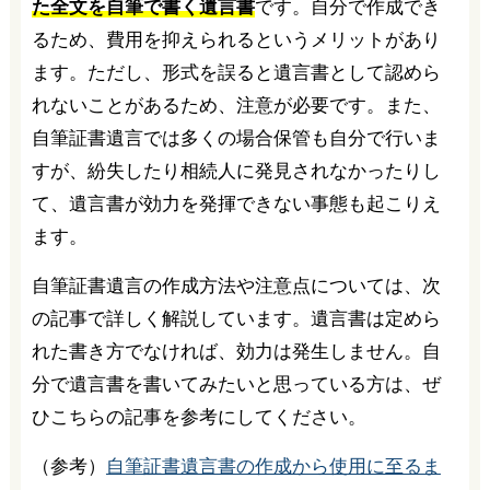
た全文を自筆で書く遺言書
です。自分で作成でき
るため、費用を抑えられるというメリットがあり
ます。ただし、形式を誤ると遺言書として認めら
れないことがあるため、注意が必要です。また、
自筆証書遺言では多くの場合保管も自分で行いま
すが、紛失したり相続人に発見されなかったりし
て、遺言書が効力を発揮できない事態も起こりえ
ます。
自筆証書遺言の作成方法や注意点については、次
の記事で詳しく解説しています。遺言書は定めら
れた書き方でなければ、効力は発生しません。自
分で遺言書を書いてみたいと思っている方は、ぜ
ひこちらの記事を参考にしてください。
（参考）
自筆証書遺言書の作成から使用に至るま