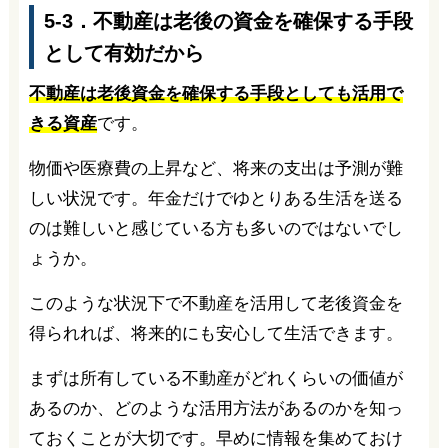
5-3．不動産は老後の資金を確保する手段
として有効だから
不動産は老後資金を確保する手段としても活用で
きる資産
です。
物価や医療費の上昇など、将来の支出は予測が難
しい状況です。年金だけでゆとりある生活を送る
のは難しいと感じている方も多いのではないでし
ょうか。
このような状況下で不動産を活用して老後資金を
得られれば、将来的にも安心して生活できます。
まずは所有している不動産がどれくらいの価値が
あるのか、どのような活用方法があるのかを知っ
ておくことが大切です。早めに情報を集めておけ