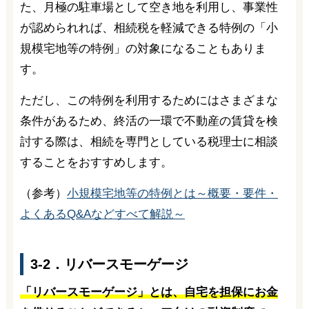
た、月極の駐車場として空き地を利用し、事業性
が認められれば、相続税を軽減できる特例の「小
規模宅地等の特例」の対象になることもありま
す。
ただし、この特例を利用するためにはさまざまな
条件があるため、終活の一環で不動産の賃貸を検
討する際は、相続を専門としている税理士に相談
することをおすすめします。
（参考）
小規模宅地等の特例とは～概要・要件・
よくあるQ&Aなどすべて解説～
3-2．リバースモーゲージ
「リバースモーゲージ」とは、自宅を担保にお金