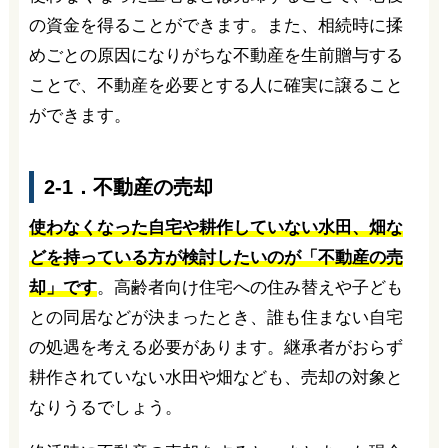
の資金を得ることができます。また、相続時に揉
めごとの原因になりがちな不動産を生前贈与する
ことで、不動産を必要とする人に確実に譲ること
ができます。
2-1．不動産の売却
使わなくなった自宅や耕作していない水田、畑な
どを持っている方が検討したいのが「不動産の売
却」です
。高齢者向け住宅への住み替えや子ども
との同居などが決まったとき、誰も住まない自宅
の処遇を考える必要があります。継承者がおらず
耕作されていない水田や畑なども、売却の対象と
なりうるでしょう。