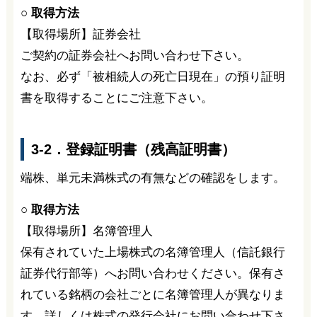
○ 取得方法
【取得場所】証券会社
ご契約の証券会社へお問い合わせ下さい。
なお、必ず「被相続人の死亡日現在」の預り証明
書を取得することにご注意下さい。
3-2．登録証明書（残高証明書）
端株、単元未満株式の有無などの確認をします。
○ 取得方法
【取得場所】名簿管理人
保有されていた上場株式の名簿管理人（信託銀行
証券代行部等）へお問い合わせください。保有さ
れている銘柄の会社ごとに名簿管理人が異なりま
す。詳しくは株式の発行会社にお問い合わせ下さ