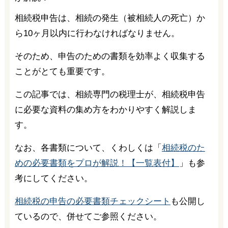
相続税申告は、相続の発生（被相続人の死亡）か
ら10ヶ月以内に行わなければなりません。
そのため、申告のための書類を効率よく収集する
ことがとても重要です。
この記事では、相続専門の税理士が、相続税申告
に必要な資料の集め方をわかりやすく解説しま
す。
なお、各書類について、くわしくは「
相続税のた
めの必要書類をプロが解説！【一覧表付】
」も参
考にしてください。
相続税の申告の必要書類チェックシート
も公開し
ているので、併せてご参照ください。