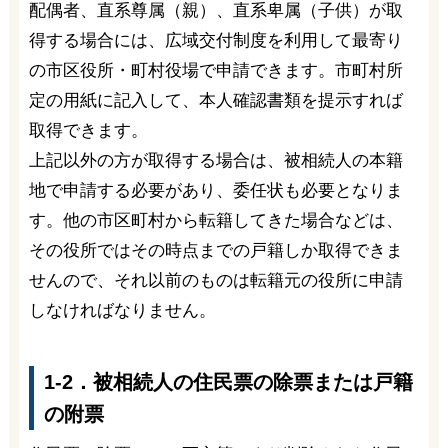
配偶者、直系尊属（親）、直系卑属（子供）が取
得する場合には、広域交付制度を利用して最寄り
の市区役所・町村役場で申請できます。市町村所
定の用紙に記入して、本人確認書類を提示すれば
取得できます。
上記以外の方が取得する場合は、被相続人の本籍
地で申請する必要があり、委任状も必要となりま
す。他の市区町村から転籍してきた場合などは、
その役所ではその時点までの戸籍しか取得できま
せんので、それ以前のものは転籍元の役所に申請
しなければなりません。
1-2．被相続人の住民票の除票または戸籍
の附票