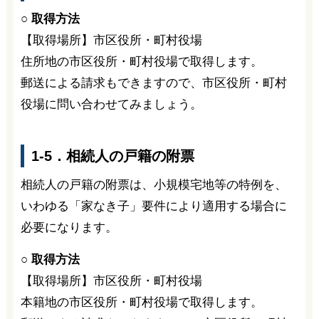
○ 取得方法
【取得場所】市区役所・町村役場
住所地の市区役所・町村役場で取得します。
郵送による請求もできますので、市区役所・町村
役場に問い合わせてみましょう。
1-5．相続人の戸籍の附票
相続人の戸籍の附票は、小規模宅地等の特例を、
いわゆる「家なき子」要件により適用する場合に
必要になります。
○ 取得方法
【取得場所】市区役所・町村役場
本籍地の市区役所・町村役場で取得します。