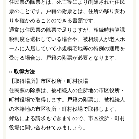
住民票の除票とは、死亡等により削除された住民
票のことです。戸籍の附票とは、住所の移り変わ
りを確かめることのできる書類です。
通常は住民票の除票で足りますが、相続時精算課
税制度を選択している場合や、被相続人が老人ホ
ームに入居していて小規模宅地等の特例の適用を
受ける場合は、戸籍の附票が必要となります。
○ 取得方法
【取得場所】市区役所・町村役場
住民票の除票は、被相続人の住所地の市区役所・
町村役場で取得します。戸籍の附票は、被相続人
の本籍地の市区役所・町村役場で取得します。
郵送による請求もできますので、市区役所・町村
役場に問い合わせてみましょう。