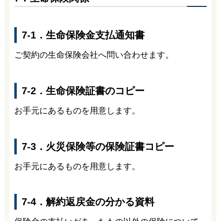
7-1．生命保険金支払通知書
ご契約の生命保険会社へ問い合わせます。
7-2．生命保険証書のコピー
お手元にあるものを用意します。
7-3．火災保険等の保険証書コピー
お手元にあるものを用意します。
7-4．解約返戻金の分かる資料