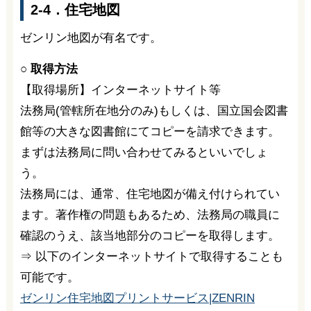
2-4．住宅地図
ゼンリン地図が有名です。
○ 取得方法
【取得場所】インターネットサイト等
法務局(管轄所在地分のみ)もしくは、国立国会図書
館等の大きな図書館にてコピーを請求できます。
まずは法務局に問い合わせてみるといいでしょ
う。
法務局には、通常、住宅地図が備え付けられてい
ます。著作権の問題もあるため、法務局の職員に
確認のうえ、該当地部分のコピーを取得します。
⇒ 以下のインターネットサイトで取得することも
可能です。
ゼンリン住宅地図プリントサービス|ZENRIN