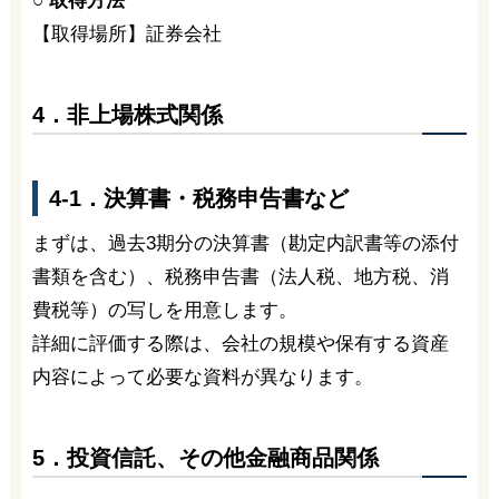
○ 取得方法
【取得場所】証券会社
4．非上場株式関係
4-1．決算書・税務申告書など
まずは、過去3期分の決算書（勘定内訳書等の添付
書類を含む）、税務申告書（法人税、地方税、消
費税等）の写しを用意します。
詳細に評価する際は、会社の規模や保有する資産
内容によって必要な資料が異なります。
5．投資信託、その他金融商品関係