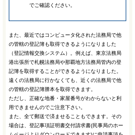
でご確認ください。
また、最近ではコンピュータ化された法務局で他
の管轄の登記簿も取得できるようになりました
（登記情報交換システム）。例えば、東京法務局
港出張所で札幌法務局や那覇地方法務局管内の登
記簿を取得することができるようになりました。
遠くの法務局に行かなくても、近くの法務局で他
の管轄の登記簿謄本を取得できます。
ただし、正確な地番・家屋番号がわからないと利
用できませんのでご注意下さい。
また、全て郵送で済ませることもできます。その
場合は、登記事項証明書交付請求書(民事局のホー
ムページよりダウンロードできます)に申請事項を