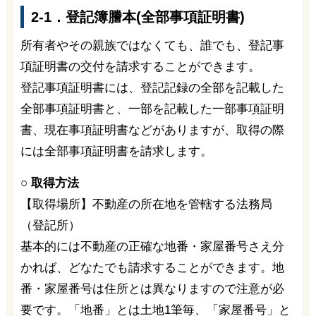
2-1．登記簿謄本(全部事項証明書)
所有者やその親族ではなくても、誰でも、登記事
項証明書の交付を請求することができます。
登記事項証明書には、登記記録の全部を記載した
全部事項証明書と、一部を記載した一部事項証明
書、現在事項証明書などがありますが、取得の際
には全部事項証明書を請求します。
○ 取得方法
【取得場所】不動産の所在地を管轄する法務局
（登記所）
基本的には不動産の正確な地番・家屋番号さえ分
かれば、どなたでも請求することができます。地
番・家屋番号は住所とは異なりますので注意が必
要です。「地番」とは土地1筆毎、「家屋番号」と