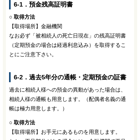
6-1．預金残高証明書
○ 取得方法
【取得場所】金融機関
なお必ず「被相続人の死亡日現在」の残高証明書
（定期預金の場合は経過利息込み）を取得するこ
とにご注意下さい。
6-2．過去5年分の通帳・定期預金の証書
過去に相続人様への預金の異動があった場合は、
相続人様の通帳も用意します。（配偶者名義の通
帳は極力用意します。）
○ 取得方法
【取得場所】お手元にあるものを用意します。