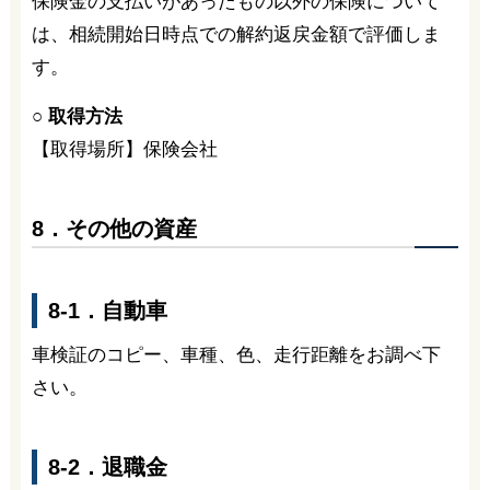
保険金の支払いがあったもの以外の保険について
は、相続開始日時点での解約返戻金額で評価しま
す。
○ 取得方法
【取得場所】保険会社
8．その他の資産
8-1．自動車
車検証のコピー、車種、色、走行距離をお調べ下
さい。
8-2．退職金