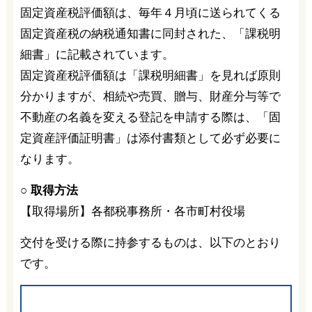
固定資産税評価額は、毎年４月頃に送られてくる
固定資産税の納税通知書に同封された、「課税明
細書」に記載されています。
固定資産税評価額は「課税明細書」を見れば原則
分かりますが、相続や売買、贈与、財産分与等で
不動産の名義を変える登記を申請する際は、「固
定資産評価証明書」は添付書類として必ず必要に
なります。
○ 取得方法
【取得場所】各都税事務所・各市町村役場
交付を受ける際に持参するものは、以下のとおり
です。