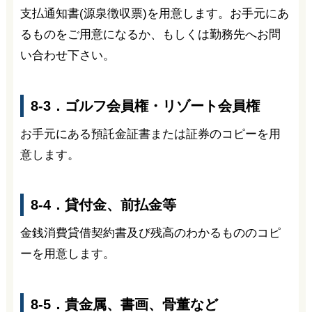
支払通知書(源泉徴収票)を用意します。お手元にあ
るものをご用意になるか、もしくは勤務先へお問
い合わせ下さい。
8-3．ゴルフ会員権・リゾート会員権
お手元にある預託金証書または証券のコピーを用
意します。
8-4．貸付金、前払金等
金銭消費貸借契約書及び残高のわかるもののコピ
ーを用意します。
8-5．貴金属、書画、骨董など