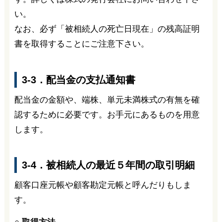
い。
なお、必ず「被相続人の死亡日現在」の残高証明
書を取得することにご注意下さい。
3-3．配当金の支払通知書
配当金の金額や、端株、単元未満株式の有無を確
認するために必要です。お手元にあるものを用意
します。
3-4．被相続人の最近５年間の取引明細
顧客口座元帳や顧客勘定元帳と呼んだりもしま
す。