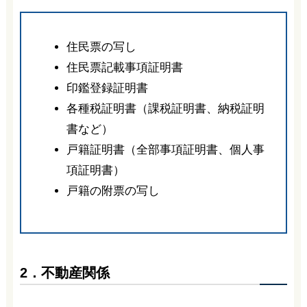
住民票の写し
住民票記載事項証明書
印鑑登録証明書
各種税証明書（課税証明書、納税証明
書など）
戸籍証明書（全部事項証明書、個人事
項証明書）
戸籍の附票の写し
2．不動産関係