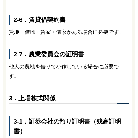
2-6．賃貸借契約書
貸地・借地・貸家・借家がある場合に必要です。
2-7．農業委員会の証明書
他人の農地を借りて小作している場合に必要で
す。
3．上場株式関係
3-1．証券会社の預り証明書（残高証明
書）