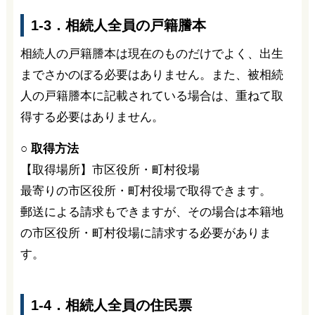
1-3．相続人全員の戸籍謄本
相続人の戸籍謄本は現在のものだけでよく、出生
までさかのぼる必要はありません。また、被相続
人の戸籍謄本に記載されている場合は、重ねて取
得する必要はありません。
○ 取得方法
【取得場所】市区役所・町村役場
最寄りの市区役所・町村役場で取得できます。
郵送による請求もできますが、その場合は本籍地
の市区役所・町村役場に請求する必要がありま
す。
1-4．相続人全員の住民票