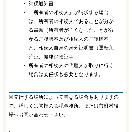
納税通知書
「所有者の相続人」が請求する場合
は、所有者の相続人であることが分か
る書類（所有者が亡くなったことが分
かる戸籍謄本及び相続人の戸籍謄本）
と、相続人自身の身分証明書（運転免
許証、健康保険証等）
所有者の相続人の代理人が取りに行く
場合は委任状も必要となります。
※発行する場所によって異なる場合もありますの
で、詳しくは管轄の都税事務所、または市町村役
場へお問い合わせ下さい。