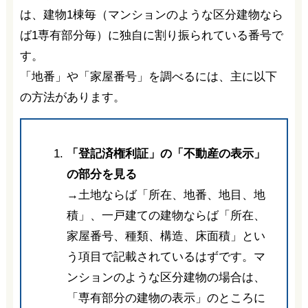
は、建物1棟毎（マンションのような区分建物なら
ば1専有部分毎）に独自に割り振られている番号で
す。
「地番」や「家屋番号」を調べるには、主に以下
の方法があります。
「登記済権利証」の「不動産の表示」
の部分を見る
→土地ならば「所在、地番、地目、地
積」、一戸建ての建物ならば「所在、
家屋番号、種類、構造、床面積」とい
う項目で記載されているはずです。マ
ンションのような区分建物の場合は、
「専有部分の建物の表示」のところに