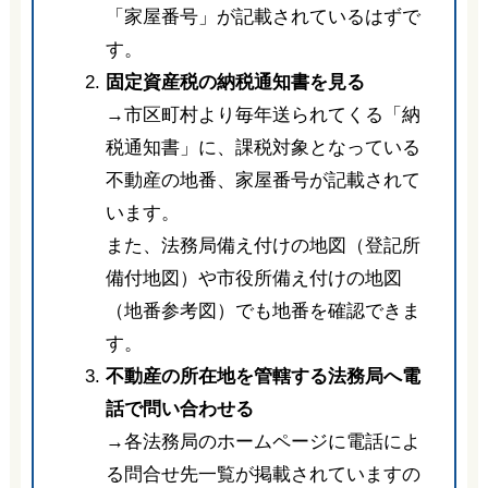
「家屋番号」が記載されているはずで
す。
固定資産税の納税通知書を見る
→市区町村より毎年送られてくる「納
税通知書」に、課税対象となっている
不動産の地番、家屋番号が記載されて
います。
また、法務局備え付けの地図（登記所
備付地図）や市役所備え付けの地図
（地番参考図）でも地番を確認できま
す。
不動産の所在地を管轄する法務局へ電
話で問い合わせる
→各法務局のホームページに電話によ
る問合せ先一覧が掲載されていますの