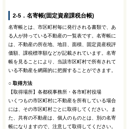
2-5．名寄帳(固定資産課税台帳)
名寄帳とは、市区町村毎に発行される書類で、あ
る人が持っている不動産の一覧表です。名寄帳に
は、不動産の所在地、地目、面積、固定資産税評
価額、課税標準額などが記載されています。名寄
帳を見ることにより、当該市区町村で所有されて
いる不動産を網羅的に把握することができます。
○ 取得方法
【取得場所】各都税事務所・各市町村役場
いくつもの市区町村に不動産を所有している場合
には、その市区町村ごとに取得してください。ま
た、共有の不動産は、個人のものとは、別の名寄
帳になりますので、注意して取得してください。