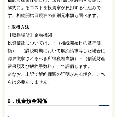
解約によるコストを投資家が負担する仕組みで
す。相続開始日現在の個別元本額も調べます。
○ 取得方法
【取得場所】金融機関
投資信託については、「（相続開始日の基準価
額）－（課税時期において解約請求等した場合に
源泉徴収されるべき所得税相当額）－（信託財産
留保額及び解約手数料）」で評価します。
※なお、上記で解約価額の証明がある場合、こち
らは必要ありません。
6．現金預金関係