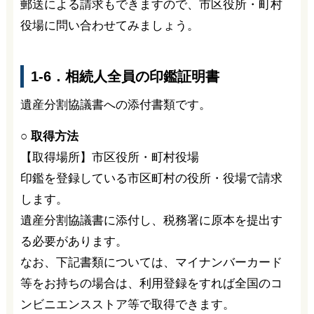
郵送による請求もできますので、市区役所・町村
役場に問い合わせてみましょう。
1-6．相続人全員の印鑑証明書
遺産分割協議書への添付書類です。
○ 取得方法
【取得場所】市区役所・町村役場
印鑑を登録している市区町村の役所・役場で請求
します。
遺産分割協議書に添付し、税務署に原本を提出す
る必要があります。
なお、下記書類については、マイナンバーカード
等をお持ちの場合は、利用登録をすれば全国のコ
ンビニエンスストア等で取得できます。