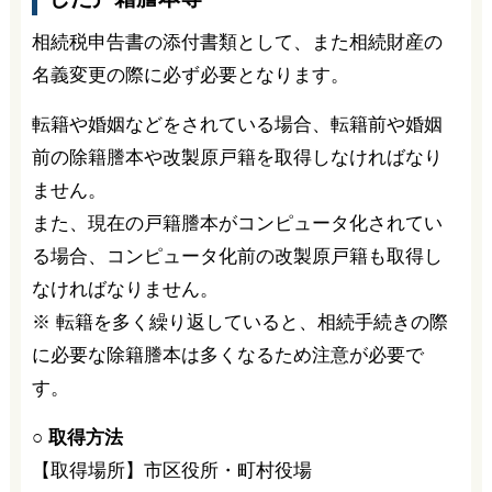
相続税申告書の添付書類として、また相続財産の
名義変更の際に必ず必要となります。
転籍や婚姻などをされている場合、転籍前や婚姻
前の除籍謄本や改製原戸籍を取得しなければなり
ません。
また、現在の戸籍謄本がコンピュータ化されてい
る場合、コンピュータ化前の改製原戸籍も取得し
なければなりません。
※ 転籍を多く繰り返していると、相続手続きの際
に必要な除籍謄本は多くなるため注意が必要で
す。
○ 取得方法
【取得場所】市区役所・町村役場