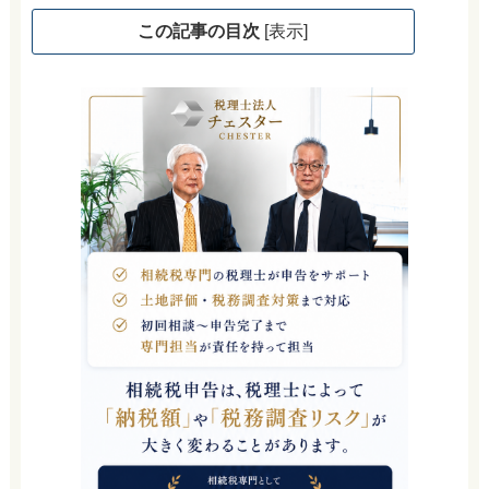
この記事の目次
[
表示
]