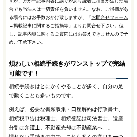
すが、万が一記事内容に誤りがあり読者に損害が生じた場
合でも当法人は一切責任を負いません。なお、ご指摘があ
る場合にはお手数おかけ致しますが、「
お問合せフォーム
→掲載記事に関するご指摘等」よりお問合せ下さい。但
し、記事内容に関するご質問にはお答えできませんので予
めご了承下さい。
煩わしい相続手続きがワンストップで完結
可能です！
相続手続きはとにかくやることが多く、自分の足
で動くことも多いものです。
例えば、必要な書類収集・口座解約は行政書士、
相続税申告は税理士、相続登記は司法書士、遺産
分割は弁護士、不動産売却は不動産業へ…。
慣れない手続きの中で、これら多くの窓口を一つ