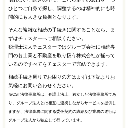
ひとつご自身で探し、調整するのは精神的にも時
間的にも大きな負担となります。
そんな複雑な相続の手続きに関することなら、ま
ずはチェスターへご相談ください。
税理士法人チェスターではグループ会社に相続専
門の各士業と不動産を取り扱う株式会社が揃って
いるのですべてをチェスターで完結できます。
相続手続き周りでお困りの方はまずは下記よりお
気軽にお問い合わせください。
※CST法律事務所は、弁護士法上、独立した法律事務所であ
り、グループ法人とは相互に連携しながらサービスを提供し
ますが、法律事務に関する委任契約の締結及び業務の遂行は
グループ法人から独立して行っています。