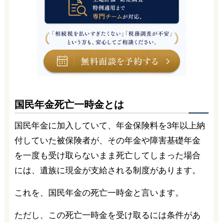
国民年金死亡一時金とは
国民年金に加入していて、年金保険料を3年以上納
付していた被保険者が、その年金や障害基礎年金
を一度も受け取らないまま死亡してしまった場合
には、遺族に現金が支給される制度があります。
これを、国民年金の死亡一時金と言います。
ただし、この死亡一時金を受け取るには条件があ