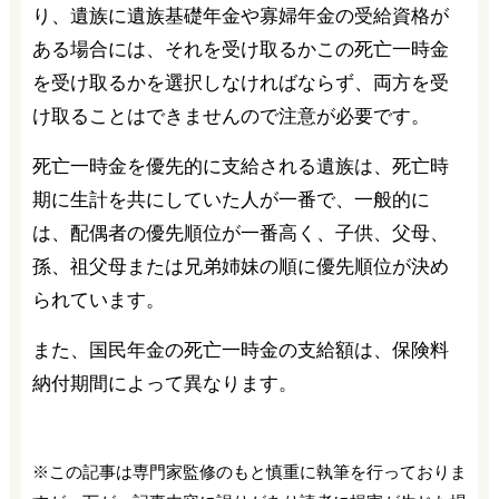
り、遺族に遺族基礎年金や寡婦年金の受給資格が
ある場合には、それを受け取るかこの死亡一時金
を受け取るかを選択しなければならず、両方を受
け取ることはできませんので注意が必要です。
死亡一時金を優先的に支給される遺族は、死亡時
期に生計を共にしていた人が一番で、一般的に
は、配偶者の優先順位が一番高く、子供、父母、
孫、祖父母または兄弟姉妹の順に優先順位が決め
られています。
また、国民年金の死亡一時金の支給額は、保険料
納付期間によって異なります。
※この記事は専門家監修のもと慎重に執筆を行っておりま