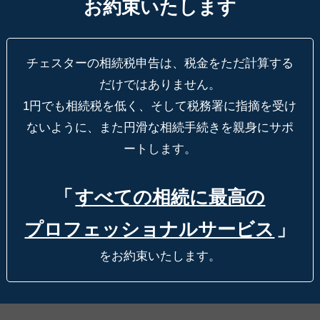
お約束いたします
チェスターの相続税申告は、税金をただ計算する
だけではありません。
1円でも相続税を低く、そして税務署に指摘を受け
ないように、
また円滑な相続手続きを親身にサポ
ートします。
「
すべての相続に最高の
プロフェッショナルサービス
」
をお約束いたします。