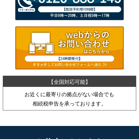
お近くに最寄りの拠点がない場合でも
相続税申告を承っております。