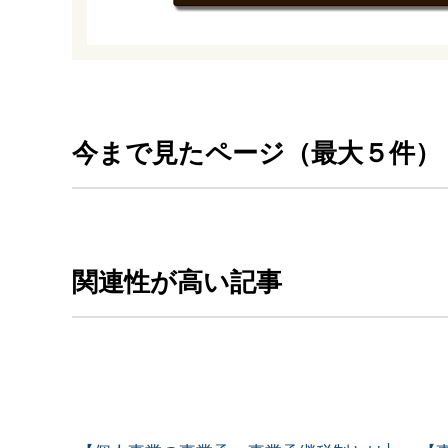
今まで見たページ（最大５件）
関連性が高い記事