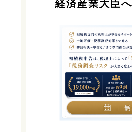
経済産業大臣