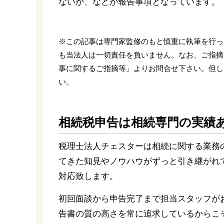
ないか、などが報告事項となっています。
※この記事は専門家監修のもと慎重に執筆を行っ
も当法人は一切責任を負いません。なお、ご指摘
事に関するご指摘等」よりお問合せ下さい。但し
い。
相続税申告は相続専門の実績
税理士法人チェスターは相続に関する業務
てきた知見やノウハウがずっと引き継がれ
対応致します。
初回面談から申告完了まで担当スタッフが
告書の質の高さを常に追求しているからこ