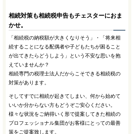
相続対策も相続税申告もチェスターにおま
かせ。
「相続税の納税額が大きくなりそう」・「将来相
続することになる配偶者や子どもたちが困ること
が出てきたらどうしよう」という不安な思いを抱
えていませんか？
相続専門の税理士法人だからこそできる相続税の
対策があります。
そしてすでに相続が起きてしまい、何から始めて
いいか分からない方もどうぞご安心ください。
様々な状況をご納得いく形で提案してきた相続の
プロフェッショナル集団がお客様にとっての最善
策をご提案致します。