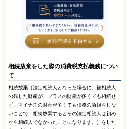
相続放棄をした際の消費税支払義務につい
て
相続放棄（法定相続人となった場合に、被相続人
の残した財産が、プラスの財産が多くても相続せ
ず、マイナスの財産が多くても債務の負担をしな
いことで、相続放棄するとその法定相続人は初め
から相続人でなかったことになります。）をした