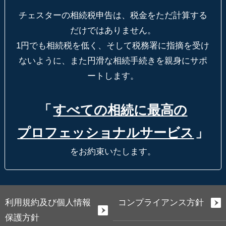
チェスターの相続税申告は、税金をただ計算する
だけではありません。
1円でも相続税を低く、そして税務署に指摘を受け
ないように、
また円滑な相続手続きを親身にサポ
ートします。
「
すべての相続に最高の
プロフェッショナルサービス
」
をお約束いたします。
利用規約及び個人情報
コンプライアンス方針
保護方針