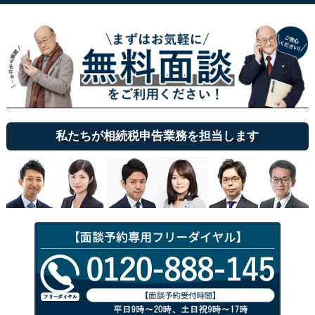
私たちが相続税申告業務を担当します