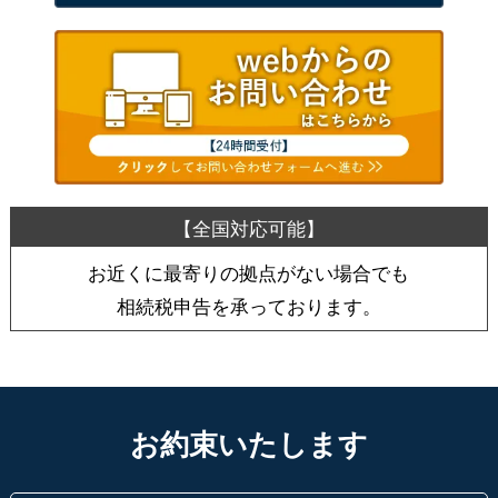
お近くに最寄りの拠点がない場合でも
相続税申告を承っております。
お約束いたします