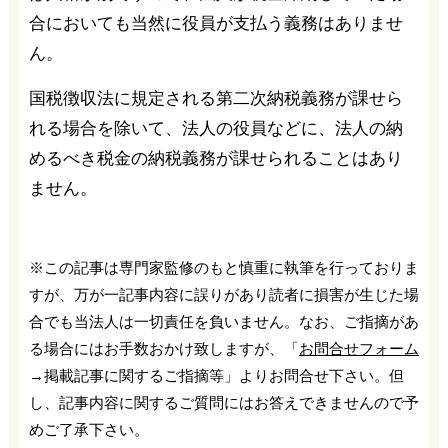
合においても当然に役員が支払う義務はありませ
ん。
国税徴収法に規定される第二次納税義務が課せら
れる場合を除いて、法人の役員などに、法人の納
めるべき税金の納税義務が課せられることはあり
ません。
※この記事は専門家監修のもと慎重に執筆を行っておりま
すが、万が一記事内容に誤りがあり読者に損害が生じた場
合でも当法人は一切責任を負いません。なお、ご指摘があ
る場合にはお手数おかけ致しますが、「
お問合せフォーム
→掲載記事に関するご指摘等」よりお問合せ下さい。但
し、記事内容に関するご質問にはお答えできませんので予
めご了承下さい。