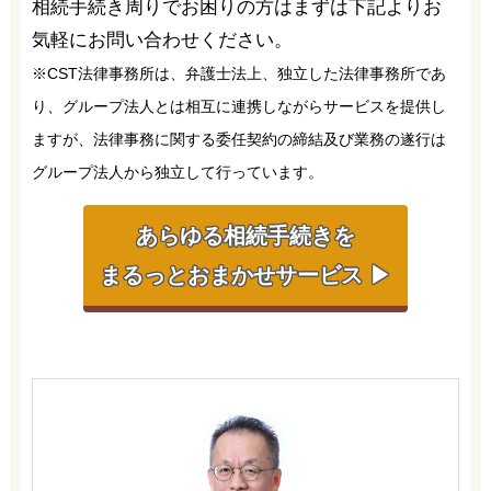
相続手続き周りでお困りの方はまずは下記よりお
気軽にお問い合わせください。
※CST法律事務所は、弁護士法上、独立した法律事務所であ
り、グループ法人とは相互に連携しながらサービスを提供し
ますが、法律事務に関する委任契約の締結及び業務の遂行は
グループ法人から独立して行っています。
あらゆる相続手続きを
まるっとおまかせサービス ▶