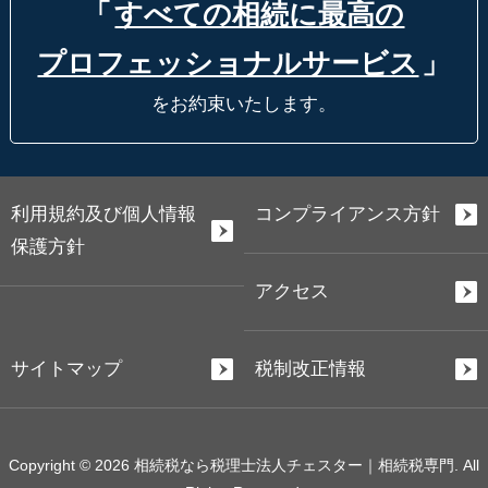
「
すべての相続に最高の
プロフェッショナルサービス
」
をお約束いたします。
利用規約及び個人情報
コンプライアンス方針
保護方針
アクセス
サイトマップ
税制改正情報
Copyright © 2026 相続税なら税理士法人チェスター｜相続税専門. All