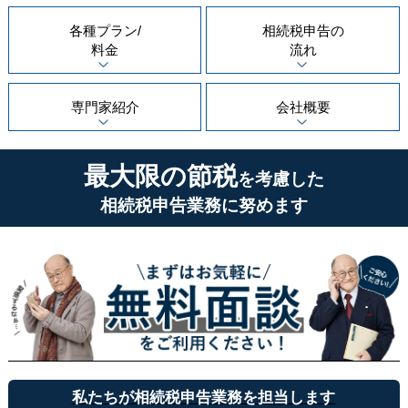
各種プラン/
相続税申告の
料金
流れ
専門家紹介
会社概要
最大限の節税
を考慮した
相続税申告業務に努めます
私たちが相続税申告業務を担当します