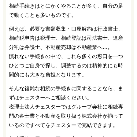
相続手続きはとにかくやることが多く、自分の足
で動くことも多いものです。
例えば、必要な書類収集・口座解約は行政書士、
相続税申告は税理士、相続登記は司法書士、遺産
分割は弁護士、不動産売却は不動産業へ…。
慣れない手続きの中で、これら多くの窓口を一つ
ひとつご自身で探し、調整するのは精神的にも時
間的にも大きな負担となります。
そんな複雑な相続の手続きに関することなら、ま
ずはチェスターへご相談ください。
税理士法人チェスターではグループ会社に相続専
門の各士業と不動産を取り扱う株式会社が揃って
いるのですべてをチェスターで完結できます。