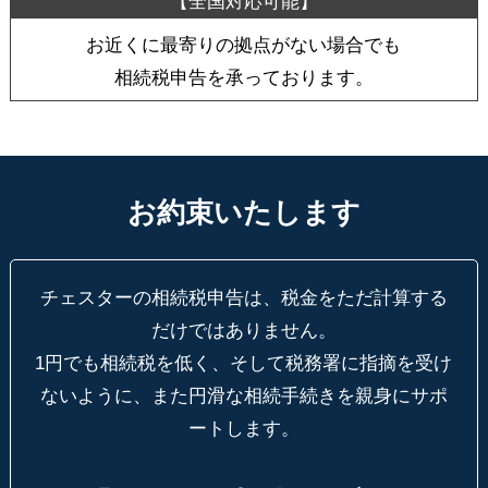
お近くに最寄りの拠点がない場合でも
相続税申告を承っております。
お約束いたします
チェスターの相続税申告は、税金をただ計算する
だけではありません。
1円でも相続税を低く、そして税務署に指摘を受け
ないように、
また円滑な相続手続きを親身にサポ
ートします。