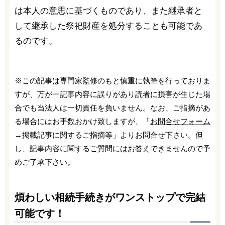
は本人の意思に基づくものであり、また継承者と
して継承した祭祀財産を処分することも可能であ
るのです。
※この記事は専門家監修のもと慎重に執筆を行っておりま
すが、万が一記事内容に誤りがあり読者に損害が生じた場
合でも当法人は一切責任を負いません。なお、ご指摘があ
る場合にはお手数おかけ致しますが、「
お問合せフォーム
→掲載記事に関するご指摘等」よりお問合せ下さい。但
し、記事内容に関するご質問にはお答えできませんので予
めご了承下さい。
煩わしい相続手続きがワンストップで完結
可能です！