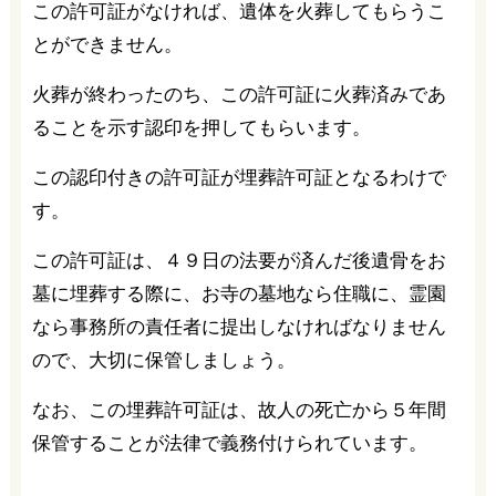
この許可証がなければ、遺体を火葬してもらうこ
とができません。
火葬が終わったのち、この許可証に火葬済みであ
ることを示す認印を押してもらいます。
この認印付きの許可証が埋葬許可証となるわけで
す。
この許可証は、４９日の法要が済んだ後遺骨をお
墓に埋葬する際に、お寺の墓地なら住職に、霊園
なら事務所の責任者に提出しなければなりません
ので、大切に保管しましょう。
なお、この埋葬許可証は、故人の死亡から５年間
保管することが法律で義務付けられています。