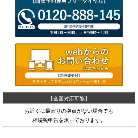
お近くに最寄りの拠点がない場合でも
相続税申告を承っております。