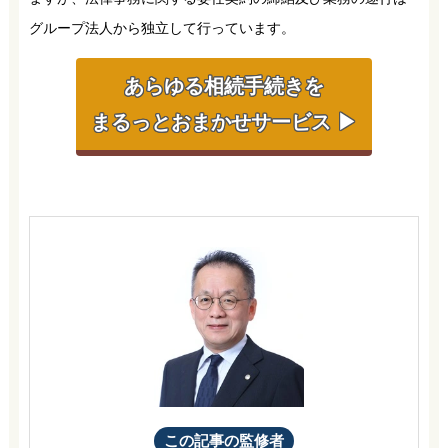
グループ法人から独立して行っています。
あらゆる相続手続きを
まるっとおまかせサービス ▶
この記事の監修者