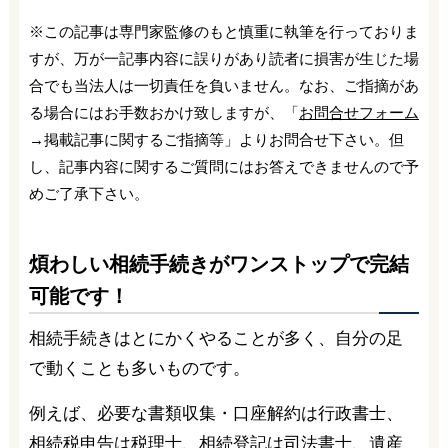
※この記事は専門家監修のもと慎重に執筆を行っておりま
すが、万が一記事内容に誤りがあり読者に損害が生じた場
合でも当法人は一切責任を負いません。なお、ご指摘があ
る場合にはお手数おかけ致しますが、「
お問合せフォーム
→掲載記事に関するご指摘等」よりお問合せ下さい。但
し、記事内容に関するご質問にはお答えできませんので予
めご了承下さい。
煩わしい相続手続きがワンストップで完結
可能です！
相続手続きはとにかくやることが多く、自分の足
で動くことも多いものです。
例えば、必要な書類収集・口座解約は行政書士、
相続税申告は税理士、相続登記は司法書士、遺産