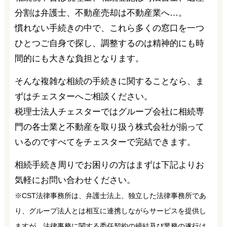
分割は弁護士、不動産売却は不動産業へ…。
慣れない手続きの中で、これら多くの窓口を一つ
ひとつご自身で探し、調整するのは精神的にも時
間的にも大きな負担となります。
そんな複雑な相続の手続きに関することなら、ま
ずはチェスターへご相談ください。
税理士法人チェスターではグループ会社に相続専
門の各士業と不動産を取り扱う株式会社が揃って
いるのですべてをチェスターで完結できます。
相続手続き周りでお困りの方はまずは下記よりお
気軽にお問い合わせください。
※CST法律事務所は、弁護士法上、独立した法律事務所であ
り、グループ法人とは相互に連携しながらサービスを提供し
ますが、法律事務に関する委任契約の締結及び業務の遂行は