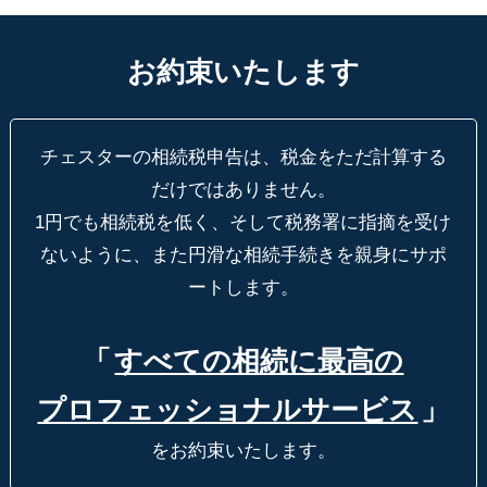
お約束いたします
チェスターの相続税申告は、税金をただ計算する
だけではありません。
1円でも相続税を低く、そして税務署に指摘を受け
ないように、
また円滑な相続手続きを親身にサポ
ートします。
「
すべての相続に最高の
プロフェッショナルサービス
」
をお約束いたします。