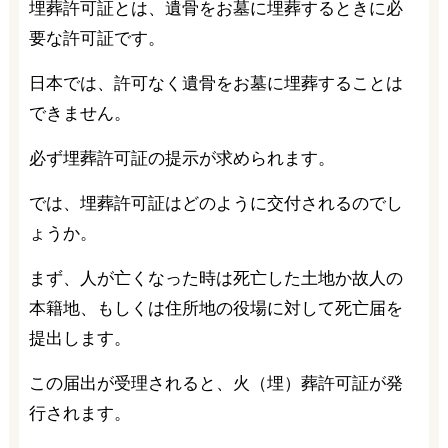
埋葬許可証とは、遺骨をお墓に埋葬するときに必
要な許可証です。
日本では、許可なく遺骨をお墓に埋葬することは
できません。
必ず埋葬許可証の提示が求められます。
では、埋葬許可証はどのように交付されるのでし
ょうか。
まず、人が亡くなった時は死亡した土地か故人の
本籍地、もしくは住所地の役場に対して死亡届を
提出します。
この届出が受理されると、火（埋）葬許可証が発
行されます。