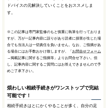
ドバイスの元解決していくことをおススメしま
す。
※この記事は専門家監修のもと慎重に執筆を行っておりま
すが、万が一記事内容に誤りがあり読者に損害が生じた場
合でも当法人は一切責任を負いません。なお、ご指摘があ
る場合にはお手数おかけ致しますが、「
お問合せフォーム
→掲載記事に関するご指摘等」よりお問合せ下さい。但
し、記事内容に関するご質問にはお答えできませんので予
めご了承下さい。
煩わしい相続手続きがワンストップで完結
可能です！
相続手続きはとにかくやることが多く、自分の足