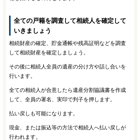
全ての戸籍を調査して相続人を確定して
いきましょう
相続財産の確定、貯金通帳や残高証明などを調査
して相続財産を確定しましょう。
その後に相続人全員の遺産の分け方や話し合いを
行います。
全ての相続人が合意したら遺産分割協議書を作成
して、全員の署名、実印で判子を押します。
払い戻しも可能になります。
現金、または振込等の方法で相続人へ払い戻しが
行われます。