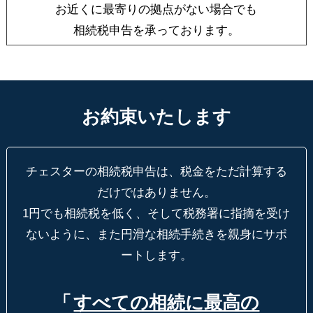
お近くに最寄りの拠点がない場合でも
相続税申告を承っております。
お約束いたします
チェスターの相続税申告は、税金をただ計算する
だけではありません。
1円でも相続税を低く、そして税務署に指摘を受け
ないように、
また円滑な相続手続きを親身にサポ
ートします。
「
すべての相続に最高の