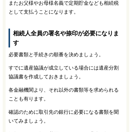
またお父様やお母様名義で定期貯金なども相続税
として支払うことになります。
相続人全員の署名や捺印が必要になりま
す
必要書類と手続きの順番を決めましょう。
すでに遺産協議が成立している場合には遺産分割
協議書を作成しておきましょう。
各金融機関より、それ以外の書類等を求められる
ことも有ります。
確認のために取引先の銀行に必要になる書類を聞
いてみましょう。