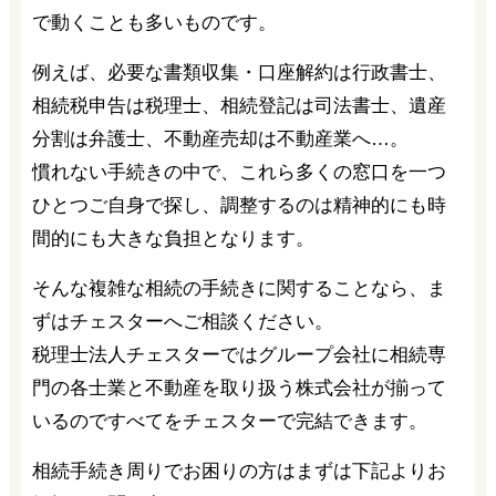
で動くことも多いものです。
例えば、必要な書類収集・口座解約は行政書士、
相続税申告は税理士、相続登記は司法書士、遺産
分割は弁護士、不動産売却は不動産業へ…。
慣れない手続きの中で、これら多くの窓口を一つ
ひとつご自身で探し、調整するのは精神的にも時
間的にも大きな負担となります。
そんな複雑な相続の手続きに関することなら、ま
ずはチェスターへご相談ください。
税理士法人チェスターではグループ会社に相続専
門の各士業と不動産を取り扱う株式会社が揃って
いるのですべてをチェスターで完結できます。
相続手続き周りでお困りの方はまずは下記よりお