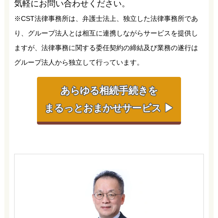
気軽にお問い合わせください。
※CST法律事務所は、弁護士法上、独立した法律事務所であ
り、グループ法人とは相互に連携しながらサービスを提供し
ますが、法律事務に関する委任契約の締結及び業務の遂行は
グループ法人から独立して行っています。
あらゆる相続手続きを
まるっとおまかせサービス ▶