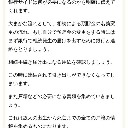
銀行サイドは何が必要になるのかを明確に伝えて
くれます。
大まかな流れとして、相続による預貯金の名義変
更の流れ、もし自分で預貯金の変更をする時には
まず銀行で相続発生の届けを出すために銀行と連
絡をとりましょう。
相続手続き届け出になる用紙を確認しましょう。
この時に連結されて引き出しができなくなってし
まいます。
また戸籍などの必要になる書類を集めていきまし
ょう。
これは故人の出生から死亡までの全ての戸籍の情
報を集めるものになります。