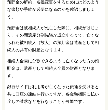
預貯金の解約、名義変更をするためにはどのよう
な書類や手続が必要になるのかを確認しましょ
う。
預貯金は被相続人が死亡した際に、相続がはじま
り、その間遺産分割協議が成立するまで、亡くな
られた被相続人（故人）の預貯金は遺産として相
続人の共有の財産となります。
相続人全員に分割できるように亡くなった方の預
貯金は、遺産として相続人全員の財産となりま
す。
銀行サイドは利用者が亡くなった伝達を受けると
共に口座の凍結を行いますが、各金融機関に払い
戻しの請求などを行なうことが可能です。