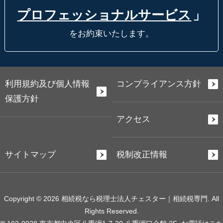
プロフェッショナルサービス
」
をお約束いたします。
利用規約及び個人情報
コンプライアンス方針
保護方針
アクセス
サイトマップ
税制改正情報
Copyright © 2026 相続税なら税理士法人チェスター｜相続税専門. All
Rights Reserved.