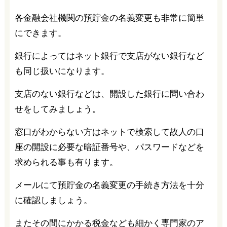
各金融会社機関の預貯金の名義変更も非常に簡単
にできます。
銀行によってはネット銀行で支店がない銀行など
も同じ扱いになります。
支店のない銀行などは、開設した銀行に問い合わ
せをしてみましょう。
窓口がわからない方はネットで検索して故人の口
座の開設に必要な暗証番号や、パスワードなどを
求められる事も有ります。
メールにて預貯金の名義変更の手続き方法を十分
に確認しましょう。
またその間にかかる税金なども細かく専門家のア