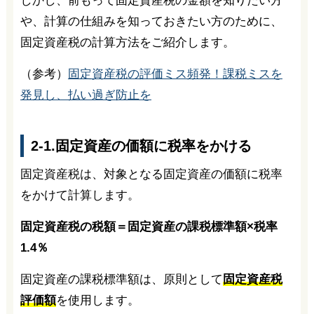
しかし、前もって固定資産税の金額を知りたい方
や、計算の仕組みを知っておきたい方のために、
固定資産税の計算方法をご紹介します。
（参考）
固定資産税の評価ミス頻発！課税ミスを
発見し、払い過ぎ防止を
2-1.固定資産の価額に税率をかける
固定資産税は、対象となる固定資産の価額に税率
をかけて計算します。
固定資産税の税額＝固定資産の課税標準額×税率
1.4％
固定資産の課税標準額は、原則として
固定資産税
評価額
を使用します。