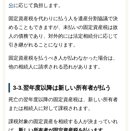
分
に応じて負担します。
固定資産税を代わりに払う人を遺産分割協議で決
めることもできますが、未払いの固定資産税は故
人の債務であり、対外的には法定相続分に応じて
引き継がれることになります。
固定資産税を払うべき人が払わなかった場合は、
他の相続人に請求される恐れがあります。
3-3.翌年度以降は新しい所有者が払う
死亡の翌年度以降の固定資産税は、新しい所有者
または相続人に対して課税されます。
課税対象の固定資産を相続する人が決まっていれ
ば、
新しい所有者が固定資産税を払います
。