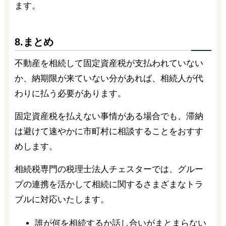
ます。
8.まとめ
不動産を相続して固定資産税が支払われていない
か、納期限が来ていない分があれば、相続人が代
わりに払う必要があります。
固定資産税を払えない事情がある場合でも、滞納
は避けて速やかに市町村に相談することをおすす
めします。
相続税専門の税理士法人チェスターでは、グルー
プの連携を活かして相続に関するさまざまなトラ
ブルに対応いたします。
誰が何を相続するか話し合いがまとまらない