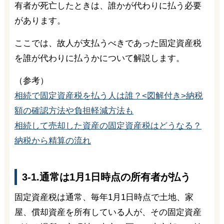
有者が死亡したときは、誰かが代わりに払う必要
があります。
ここでは、故人が支払うべきであった固定資産税
を誰が代わりに払うかについて解説します。
（参考）
相続で固定資産税を払う人は誰？<図解付き>納税
額の確認方法や負担軽減方法も
相続して売却した資産の固定資産税はどうなる？
納税から精算の流れ
3-1.通常は1月1日時点の所有者が払う
固定資産税は通常、毎年1月1日時点で土地、家
屋、償却資産を所有している人が、その固定資産