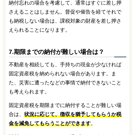
納付忘れの場合を考慮して、通常はすぐに差し押
さえることはしません。督促や催告を経てそれで
も納税しない場合は、課税対象の財産を差し押さ
えられることになります。
7.期限までの納付が難しい場合は？
不動産を相続しても、手持ちの現金が少なければ
固定資産税を納められない場合があります。ま
た、災害に遭ったなどの事情で納付できないこと
も考えられます。
固定資産税を期限までに納付することが難しい場
合は、
状況に応じて、徴収を猶予してもらうか税
金を減免してもらうことができます
。