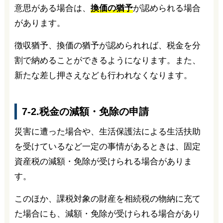
意思がある場合は、
換価の猶予
が認められる場合
があります。
徴収猶予、換価の猶予が認められれば、税金を分
割で納めることができるようになります。また、
新たな差し押さえなども行われなくなります。
7-2.税金の減額・免除の申請
災害に遭った場合や、生活保護法による生活扶助
を受けているなど一定の事情があるときは、固定
資産税の減額・免除が受けられる場合がありま
す。
このほか、課税対象の財産を相続税の物納に充て
た場合にも、減額・免除が受けられる場合があり