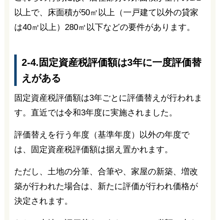
以上で、床面積が50㎡以上（一戸建て以外の貸家
は40㎡以上）280㎡以下などの要件があります。
2-4.固定資産税評価額は3年に一度評価替
えがある
固定資産税評価額は3年ごとに評価替えが行われま
す。直近では令和3年度に実施されました。
評価替えを行う年度（基準年度）以外の年度で
は、固定資産税評価額は据え置かれます。
ただし、土地の分筆、合筆や、家屋の新築、増改
築が行われた場合は、新たに評価が行われ価格が
決定されます。