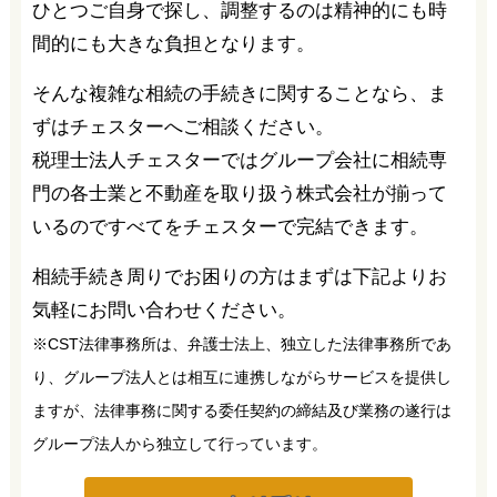
ひとつご自身で探し、調整するのは精神的にも時
間的にも大きな負担となります。
そんな複雑な相続の手続きに関することなら、ま
ずはチェスターへご相談ください。
税理士法人チェスターではグループ会社に相続専
門の各士業と不動産を取り扱う株式会社が揃って
いるのですべてをチェスターで完結できます。
相続手続き周りでお困りの方はまずは下記よりお
気軽にお問い合わせください。
※CST法律事務所は、弁護士法上、独立した法律事務所であ
り、グループ法人とは相互に連携しながらサービスを提供し
ますが、法律事務に関する委任契約の締結及び業務の遂行は
グループ法人から独立して行っています。