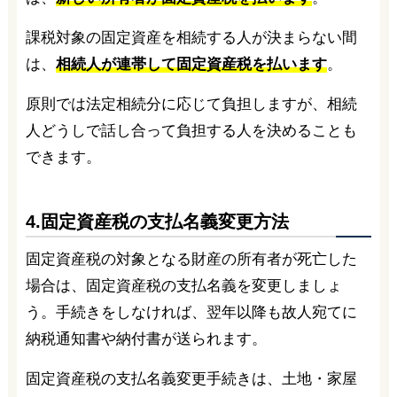
課税対象の固定資産を相続する人が決まらない間
は、
相続人が連帯して固定資産税を払います
。
原則では法定相続分に応じて負担しますが、相続
人どうしで話し合って負担する人を決めることも
できます。
4.固定資産税の支払名義変更方法
固定資産税の対象となる財産の所有者が死亡した
場合は、固定資産税の支払名義を変更しましょ
う。手続きをしなければ、翌年以降も故人宛てに
納税通知書や納付書が送られます。
固定資産税の支払名義変更手続きは、土地・家屋