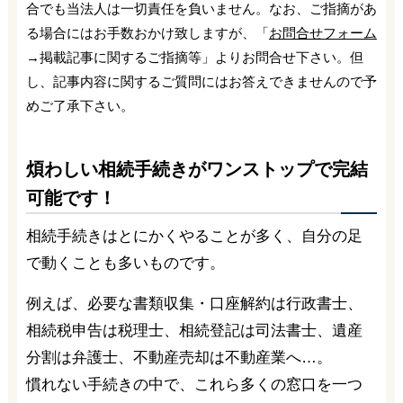
合でも当法人は一切責任を負いません。なお、ご指摘があ
る場合にはお手数おかけ致しますが、「
お問合せフォーム
→掲載記事に関するご指摘等」よりお問合せ下さい。但
し、記事内容に関するご質問にはお答えできませんので予
めご了承下さい。
煩わしい相続手続きがワンストップで完結
可能です！
相続手続きはとにかくやることが多く、自分の足
で動くことも多いものです。
例えば、必要な書類収集・口座解約は行政書士、
相続税申告は税理士、相続登記は司法書士、遺産
分割は弁護士、不動産売却は不動産業へ…。
慣れない手続きの中で、これら多くの窓口を一つ