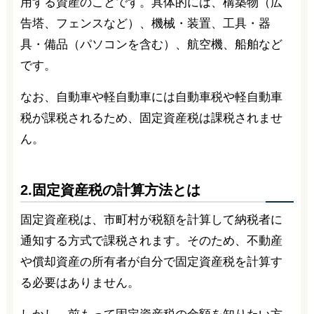
用する資産のことです。具体的には、構築物（広
告塔、フェンスなど）、機械・装置、工具・器
具・備品（パソコンを含む）、航空機、船舶など
です。
なお、自動車や軽自動車には自動車税や軽自動車
税が課税されるため、固定資産税は課税されませ
ん。
2.固定資産税の計算方法とは
固定資産税は、市町村が税額を計算して納税者に
通知する方式で課税されます。そのため、不動産
や償却資産の所有者が自分で固定資産税を計算す
る必要はありません。