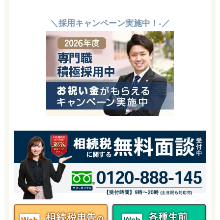
＼採用キャンペーン実施中！-／