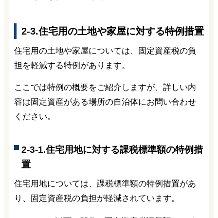
2-3.住宅用の土地や家屋に対する特例措置
住宅用の土地や家屋については、固定資産税の負
担を軽減する特例があります。
ここでは特例の概要をご紹介しますが、詳しい内
容は固定資産がある場所の自治体にお問い合わせ
ください。
2-3-1.住宅用地に対する課税標準額の特例措
置
住宅用地については、課税標準額の特例措置があ
り、固定資産税の負担が軽減されています。