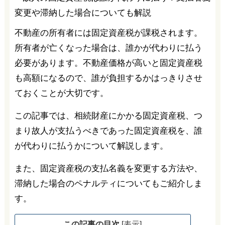
不動産の所有者には固定資産税が課税されます。
所有者が亡くなった場合は、誰かが代わりに払う
必要があります。不動産価格が高いと固定資産税
も高額になるので、誰が負担するかはっきりさせ
ておくことが大切です。
この記事では、相続財産にかかる固定資産税、つ
まり故人が支払うべきであった固定資産税を、誰
が代わりに払うかについて解説します。
また、固定資産税の支払名義を変更する方法や、
滞納した場合のペナルティについてもご紹介しま
す。
この記事の目次
[
表示
]