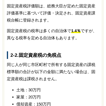
固定資産税評価額は、総務大臣が定めた固定資産
評価基準に基づいて評価・決定され、固定資産課
税台帳に登録されます。
固定資産税の税率は多くの自治体で
1.4％
ですが、
異なる税率を定める自治体もあります。
2-2.固定資産税の免税点
同じ人が同じ市区町村で所有する固定資産の課税
標準額の合計が以下の金額に満たない場合は、固
定資産税は課税されません。
土地：30万円
家屋：20万円
償却資産：150万円