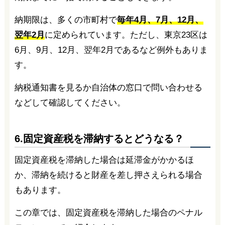
納期限は、多くの市町村で
毎年4月、7月、12月、
翌年2月
に定められています。ただし、東京23区は
6月、9月、12月、翌年2月であるなど例外もありま
す。
納税通知書を見るか自治体の窓口で問い合わせる
などして確認してください。
6.固定資産税を滞納するとどうなる？
固定資産税を滞納した場合は延滞金がかかるほ
か、滞納を続けると財産を差し押さえられる場合
もあります。
この章では、固定資産税を滞納した場合のペナル