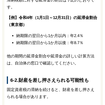
滞納税額に対する延滞金の割合は下記のとおりで
す。
【例】令和4年（1月1日～12月31日）の延滞金割合
（東京都）
納期限の翌日から1か月以内：年2.4％
納期限の翌日から1か月以後：年8.7％
他の期間の延滞金割合や延滞金の詳しい計算方法
は、自治体の窓口で確認してください。
6-2.財産を差し押さえられる可能性も
固定資産税の滞納を続けると、財産を差し押さえ
られる場合があります。