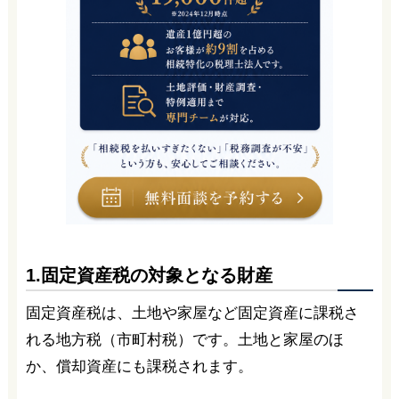
1.固定資産税の対象となる財産
固定資産税は、土地や家屋など固定資産に課税さ
れる地方税（市町村税）です。土地と家屋のほ
か、償却資産にも課税されます。