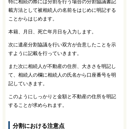
特に相続の際には分割を行う場合の分割協議書記
載方法として被相続人の名前をはじめに明記する
ことからはじめます。
本籍、月日、死亡年月日を入力します。
次に遺産分割協議を行い双方が合意したことを示
すように記載を行っていきます。
また次に相続人が不動産の住所、大きさを明記し
て、相続人の欄に相続人の氏名から口座番号を明
記していきます。
このようにしっかりと金額と不動産の住所を明記
することが求められます。
分割における注意点