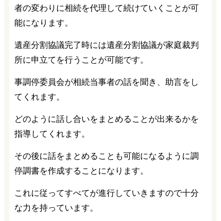
者の変わりに相続を代理して続けていくことが可
能になります。
遺産分割協議完了時には遺産分割協議が家庭裁判
所に申立てを行うことが可能です。
事調停委員会が相続当事者の話を聞き、助言をし
てくれます。
どのように話し合いをまとめることが出来るかを
指導してくれます。
その後に話をまとめることも可能になるように調
停調書を作成することになります。
これに従ってすべてが進行していきますので十分
な力を持っています。