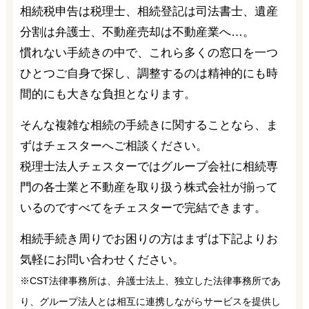
相続税申告は税理士、相続登記は司法書士、遺産
分割は弁護士、不動産売却は不動産業へ…。
慣れない手続きの中で、これら多くの窓口を一つ
ひとつご自身で探し、調整するのは精神的にも時
間的にも大きな負担となります。
そんな複雑な相続の手続きに関することなら、ま
ずはチェスターへご相談ください。
税理士法人チェスターではグループ会社に相続専
門の各士業と不動産を取り扱う株式会社が揃って
いるのですべてをチェスターで完結できます。
相続手続き周りでお困りの方はまずは下記よりお
気軽にお問い合わせください。
※CST法律事務所は、弁護士法上、独立した法律事務所であ
り、グループ法人とは相互に連携しながらサービスを提供し