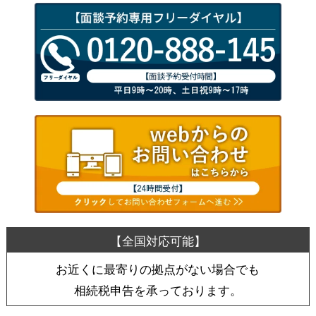
お近くに最寄りの拠点がない場合でも
相続税申告を承っております。