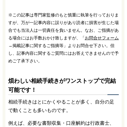
※この記事は専門家監修のもと慎重に執筆を行っておりま
すが、万が一記事内容に誤りがあり読者に損害が生じた場
合でも当法人は一切責任を負いません。なお、ご指摘があ
る場合にはお手数おかけ致しますが、「
お問合せフォーム
→掲載記事に関するご指摘等」よりお問合せ下さい。但
し、記事内容に関するご質問にはお答えできませんので予
めご了承下さい。
煩わしい相続手続きがワンストップで完結
可能です！
相続手続きはとにかくやることが多く、自分の足
で動くことも多いものです。
例えば、必要な書類収集・口座解約は行政書士、