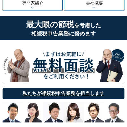
専門家紹介
会社概要
最大限の節税
を考慮した
相続税申告業務に努めます
私たちが相続税申告業務を担当します