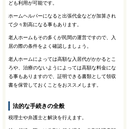
ども利用が可能です。
ホームヘルパーになると出張代金などが加算され
て少々割高になる事もあります。
老人ホームもその多くが民間の運営ですので、入
居の際の条件をよく確認しましょう。
老人ホームによっては高額な入居代がかかるとこ
ろや、治療のないようによっては高額な料金にな
る事もありますので、証明できる書類として領収
書を保管しておくことをおススメします。
法的な手続きの全般
税理士や弁護士と解決を行えます。