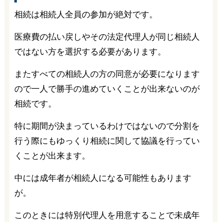
相続は相続人全員の参加が絶対です。
医療費の払い戻しやその法定代理人が同じ相続人
ではない方を選択する必要があります。
またすべての相続人の方の同意が必要になります
ので一人で勝手の進めていくことが出来ないのが
相続です。
特に期間が決まっているわけではないので分割を
行う際にもゆっくり相続に関して協議を行ってい
くことが出来ます。
中には成年者が相続人になる可能性もあります
が。
このときには特別代理人を用意することで未成年