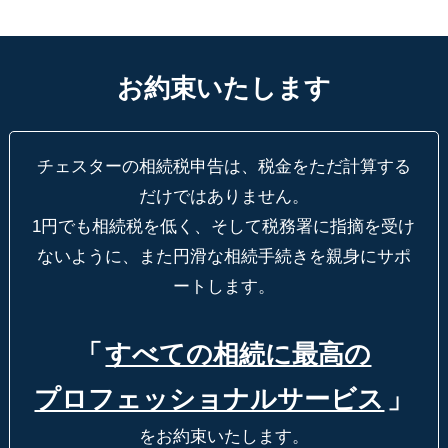
お約束いたします
チェスターの相続税申告は、税金をただ計算する
だけではありません。
1円でも相続税を低く、そして税務署に指摘を受け
ないように、
また円滑な相続手続きを親身にサポ
ートします。
「
すべての相続に最高の
プロフェッショナルサービス
」
をお約束いたします。