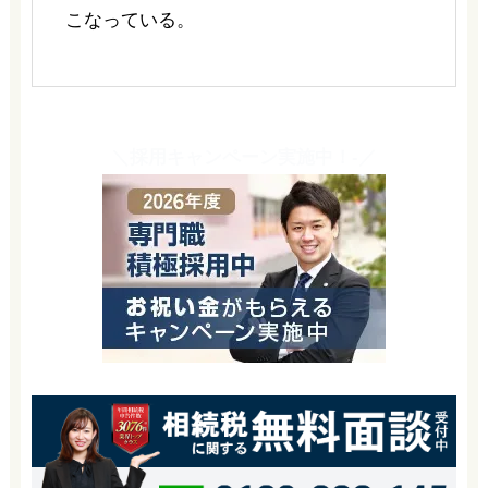
こなっている。
＼採用キャンペーン実施中！-／