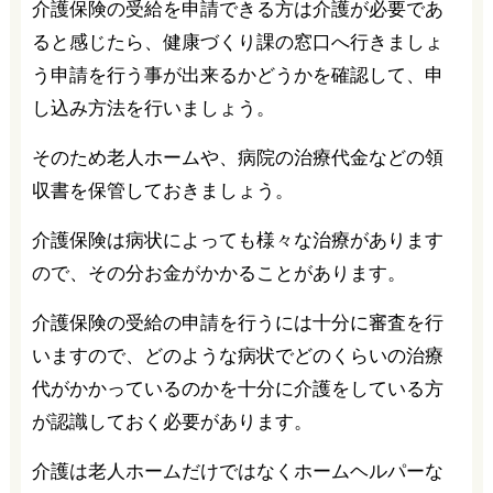
介護保険の受給を申請できる方は介護が必要であ
ると感じたら、健康づくり課の窓口へ行きましょ
う申請を行う事が出来るかどうかを確認して、申
し込み方法を行いましょう。
そのため老人ホームや、病院の治療代金などの領
収書を保管しておきましょう。
介護保険は病状によっても様々な治療があります
ので、その分お金がかかることがあります。
介護保険の受給の申請を行うには十分に審査を行
いますので、どのような病状でどのくらいの治療
代がかかっているのかを十分に介護をしている方
が認識しておく必要があります。
介護は老人ホームだけではなくホームヘルパーな