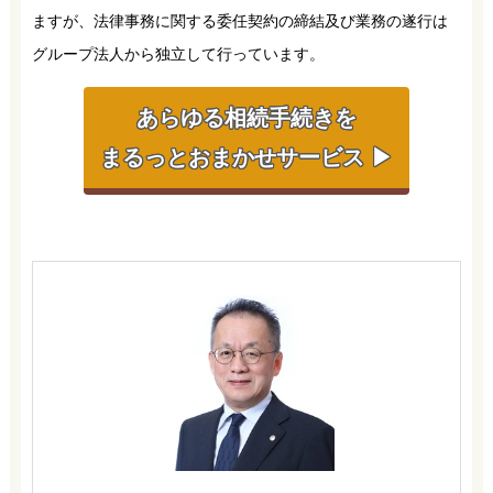
ますが、法律事務に関する委任契約の締結及び業務の遂行は
グループ法人から独立して行っています。
あらゆる相続手続きを
まるっとおまかせサービス ▶