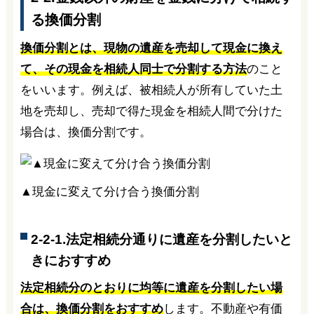
る換価分割
換価分割とは、現物の遺産を売却して現金に換え
て、その現金を相続人同士で分割する方法
のこと
をいいます。例えば、被相続人が所有していた土
地を売却し、売却で得た現金を相続人間で分けた
場合は、換価分割です。
▲現金に変えて分け合う換価分割
2-2-1.法定相続分通りに遺産を分割したいと
きにおすすめ
法定相続分のとおりに均等に遺産を分割したい場
合は、換価分割をおすすめ
します。不動産や有価