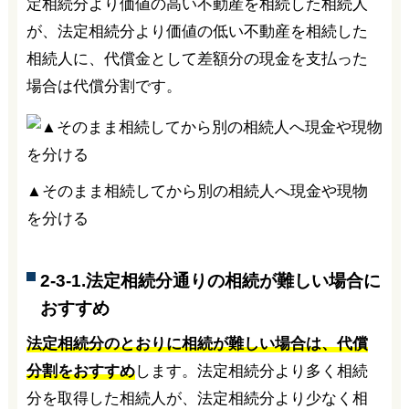
定相続分より価値の高い不動産を相続した相続人
が、法定相続分より価値の低い不動産を相続した
相続人に、代償金として差額分の現金を支払った
場合は代償分割です。
▲そのまま相続してから別の相続人へ現金や現物
を分ける
2-3-1.法定相続分通りの相続が難しい場合に
おすすめ
法定相続分のとおりに相続が難しい場合は、代償
分割をおすすめ
します。法定相続分より多く相続
分を取得した相続人が、法定相続分より少なく相