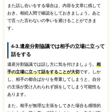
また話し合いをする場合は、内容を文章に残して
おき、相続人間で確認をしておきましょう。あと
で言った言わないの争いを避けることができま
す。
4-3.遺産分割協議では相手の立場に立って
話をする
遺産分割協議では話し方に気を付けましょう。
相
手の立場に立って話をすることが大切
です。しか
し、相手の都合ばかりを尊重してしまうと、自分
の主張が受け入れられず損をしてしまう可能性も
あります。
また、相手が無理な主張をしてきた場合も感情的