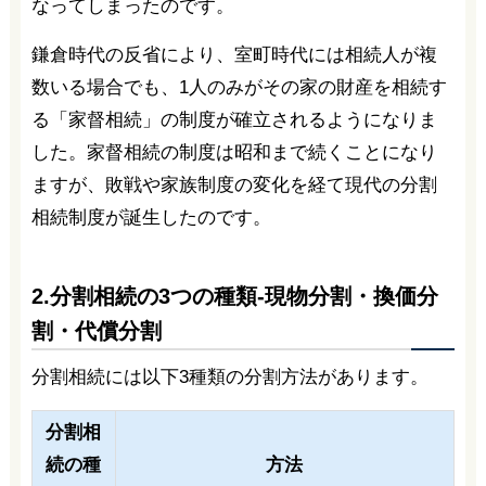
なってしまったのです。
鎌倉時代の反省により、室町時代には相続人が複
数いる場合でも、1人のみがその家の財産を相続す
る「家督相続」の制度が確立されるようになりま
した。家督相続の制度は昭和まで続くことになり
ますが、敗戦や家族制度の変化を経て現代の分割
相続制度が誕生したのです。
2.分割相続の3つの種類-現物分割・換価分
割・代償分割
分割相続には以下3種類の分割方法があります。
分割相
続の種
方法