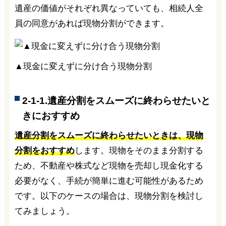
遺産の価値がそれぞれ異なっていても、相続人全
員の同意があれば現物分割ができます。
▲現金に変えずに分け合う現物分割
2-1-1.遺産分割をスムーズに終わらせたいと
きにおすすめ
遺産分割をスムーズに終わらせたいときは、現物
分割をおすすめ
します。現物をそのまま分割する
ため、不動産や株式など現物を売却し現金化する
必要がなく、手続が簡単に進む可能性があるため
です。以下のケースの場合は、現物分割を検討し
てみましょう。