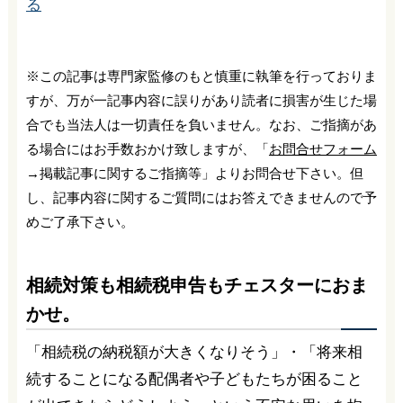
る
※この記事は専門家監修のもと慎重に執筆を行っておりま
すが、万が一記事内容に誤りがあり読者に損害が生じた場
合でも当法人は一切責任を負いません。なお、ご指摘があ
る場合にはお手数おかけ致しますが、「
お問合せフォーム
→掲載記事に関するご指摘等」よりお問合せ下さい。但
し、記事内容に関するご質問にはお答えできませんので予
めご了承下さい。
相続対策も相続税申告もチェスターにおま
かせ。
「相続税の納税額が大きくなりそう」・「将来相
続することになる配偶者や子どもたちが困ること