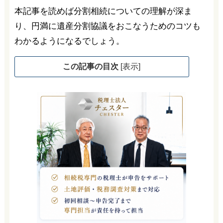
本記事を読めば分割相続についての理解が深ま
り、円満に遺産分割協議をおこなうためのコツも
わかるようになるでしょう。
この記事の目次
[
表示
]