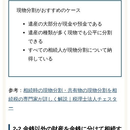
現物分割がおすすめのケース
遺産の大部分が現金や預金である
遺産の種類が多く現物でも公平に分割
できる
すべての相続人が現物分割について納
得している
参考：
相続時の現物分割・共有物の現物分割を相
続税の専門家が詳しく解説｜税理士法人チェスタ
ー
2-2.金銭以外の財産を金銭に分けて相続す