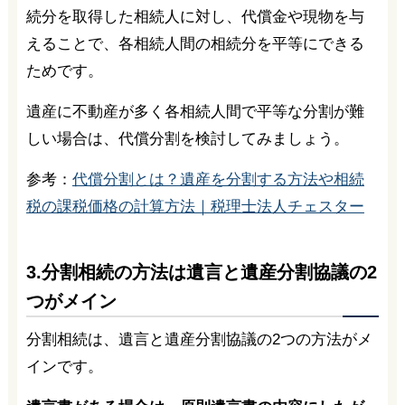
続分を取得した相続人に対し、代償金や現物を与
えることで、各相続人間の相続分を平等にできる
ためです。
遺産に不動産が多く各相続人間で平等な分割が難
しい場合は、代償分割を検討してみましょう。
参考：
代償分割とは？遺産を分割する方法や相続
税の課税価格の計算方法｜税理士法人チェスター
3.分割相続の方法は遺言と遺産分割協議の2
つがメイン
分割相続は、遺言と遺産分割協議の2つの方法がメ
インです。