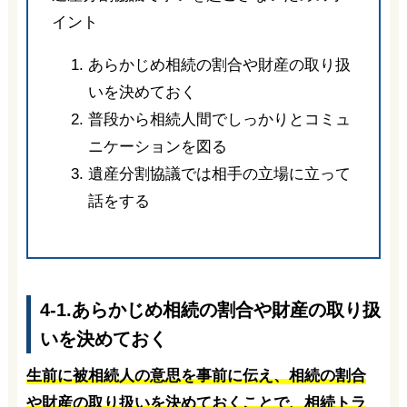
イント
あらかじめ相続の割合や財産の取り扱
いを決めておく
普段から相続人間でしっかりとコミュ
ニケーションを図る
遺産分割協議では相手の立場に立って
話をする
4-1.あらかじめ相続の割合や財産の取り扱
いを決めておく
生前に被相続人の意思を事前に伝え、相続の割合
や財産の取り扱いを決めておくことで、相続トラ