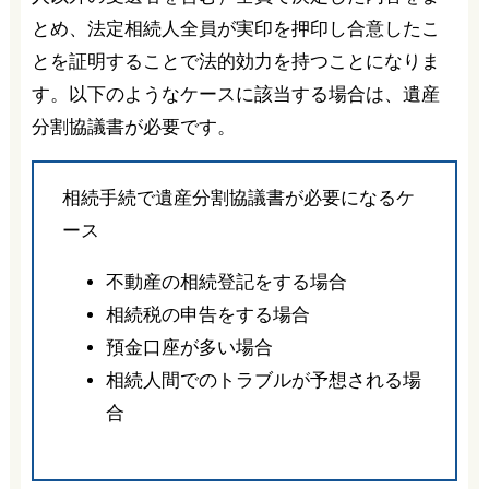
とめ、法定相続人全員が実印を押印し合意したこ
とを証明することで法的効力を持つことになりま
す。以下のようなケースに該当する場合は、遺産
分割協議書が必要です。
相続手続で遺産分割協議書が必要になるケ
ース
不動産の相続登記をする場合
相続税の申告をする場合
預金口座が多い場合
相続人間でのトラブルが予想される場
合