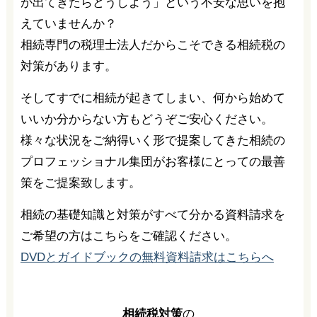
が出てきたらどうしよう」という不安な思いを抱
えていませんか？
相続専門の税理士法人だからこそできる相続税の
対策があります。
そしてすでに相続が起きてしまい、何から始めて
いいか分からない方もどうぞご安心ください。
様々な状況をご納得いく形で提案してきた相続の
プロフェッショナル集団がお客様にとっての最善
策をご提案致します。
相続の基礎知識と対策がすべて分かる資料請求を
ご希望の方はこちらをご確認ください。
DVDとガイドブックの無料資料請求はこちらへ
相続税対策
の