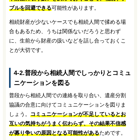
ブルを回避できる
可能性があります。
相続財産が少ないケースでも相続人間で揉める場
合もあるため、うちは関係ないだろうと思わず
に、生前から財産の扱いなどを話し合っておくこ
とが大切です。
4-2.普段から相続人間でしっかりとコミュ
ニケーションを図る
普段から相続人間での連絡を取り合い、遺産分割
協議の合意に向けてコミュニケーションを図りま
しょう。
コミュニケーションが不足しているとお
互いの気持ちがうまく伝わらず、その結果不信感
が募り争いの原因となる可能性がある
ためです。