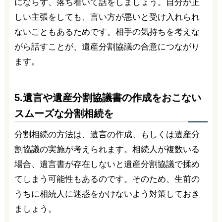
にならず、落ち着いて話をしましょう。自分が正
しい主張をしても、言い方が悪いと受け入れられ
ないこともあるためです。相手の気持ちを考えな
がら話すことが、遺産分割協議の合意につながり
ます。
5.遺言や遺産分割協議書の作成をおこない
スムーズな分割相続を
分割相続の方法は、遺言の作成、もしくは遺産分
割協議の実施が考えられます。相続人が複数いる
場合、遺言書が存在しないと遺産分割協議で揉め
てしまう可能性もあるのです。そのため、生前の
うちに相続人に迷惑をかけないよう対策しておき
ましょう。