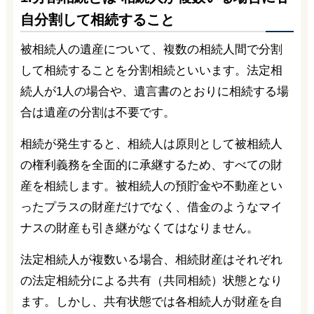
自分割して相続すること
被相続人の遺産について、複数の相続人間で分割
して相続することを分割相続といいます。法定相
続人が1人の場合や、遺言書のとおりに相続する場
合は遺産の分割は不要です。
相続が発生すると、相続人は原則として被相続人
の権利義務を全面的に承継するため、すべての財
産を相続します。被相続人の預貯金や不動産とい
ったプラスの財産だけでなく、借金のようなマイ
ナスの財産も引き継がなくてはなりません。
法定相続人が複数いる場合、相続財産はそれぞれ
の法定相続分による共有（共同相続）状態となり
ます。しかし、共有状態では各相続人が財産を自