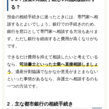
る？
預金の相続手続きに迷ったときには、専門家へ相
談するとよいでしょう。銀行での手続きのため、
銀行を窓口として専門家へ相談する方法もありま
す。ただし銀行を経由すると費用が高くなりがち
です。
できるだけ費用を抑えて相談したいと考えている
なら、
司法書士といった士業へ直接相談しましょ
う
。遺産分割協議でなかなか意見がまとまらない
といった事情があるなら、弁護士へ相談するのも
一つの方法です。
2．主な都市銀行の相続手続き