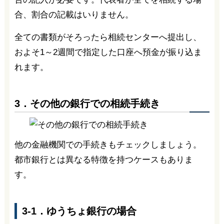
合、割合の記載はいりません。
全ての書類がそろったら相続センターへ提出し、
およそ1～2週間で指定した口座へ預金が振り込ま
れます。
3．その他の銀行での相続手続き
他の金融機関での手続きもチェックしましょう。
都市銀行とは異なる特徴を持つケースもありま
す。
3-1．ゆうちょ銀行の場合