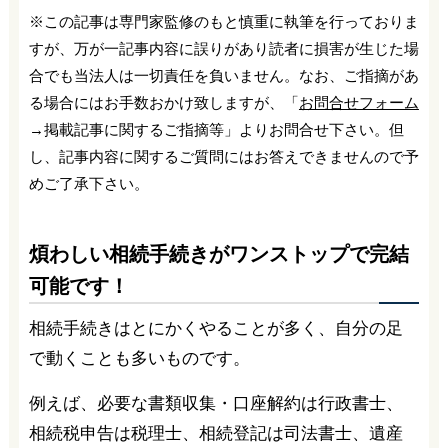
※この記事は専門家監修のもと慎重に執筆を行っておりま
すが、万が一記事内容に誤りがあり読者に損害が生じた場
合でも当法人は一切責任を負いません。なお、ご指摘があ
る場合にはお手数おかけ致しますが、「
お問合せフォーム
→掲載記事に関するご指摘等」よりお問合せ下さい。但
し、記事内容に関するご質問にはお答えできませんので予
めご了承下さい。
煩わしい相続手続きがワンストップで完結
可能です！
相続手続きはとにかくやることが多く、自分の足
で動くことも多いものです。
例えば、必要な書類収集・口座解約は行政書士、
相続税申告は税理士、相続登記は司法書士、遺産