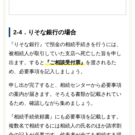
2-4．りそな銀行の場合
『りそな銀行』で預金の相続手続きを行うには、
被相続人が取引していた支店へ死亡した旨を申し
出ます。すると
『ご相談受付票』
を渡されるた
め、必要事項を記入しましょう。
申し出が完了すると、相続センターから必要事項
の案内が届きます。そろえる書類が記載されてい
るため、確認しながら集めましょう。
『相続手続依頼書』にも必要事項を記載します。
複数名で相続するには相続人の氏名のほか請求割
合の記入が必要です。代表者が全てを相続する場