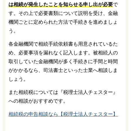
は相続が発生したことを知らせる申し出が必要
で
す。その上で必要書類について説明を受け、金融
機関ごとに定められた方法で手続きを進めましょ
う。
各金融機関で相続手続依頼書も用意されているた
め、必要事項を漏れなく記入します。被相続人の
取引していた金融機関が多く手続きに手間と時間
がかかるなら、司法書士といった士業へ相談しま
しょう。
また相続税については『税理士法人チェスター』
への相談がおすすめです。
相続税の申告相談なら【税理士法人チェスター】