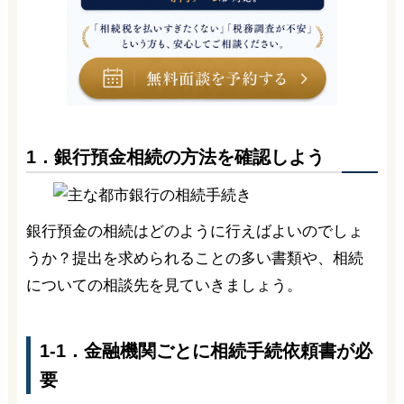
1．銀行預金相続の方法を確認しよう
銀行預金の相続はどのように行えばよいのでしょ
うか？提出を求められることの多い書類や、相続
についての相談先を見ていきましょう。
1-1．金融機関ごとに相続手続依頼書が必
要