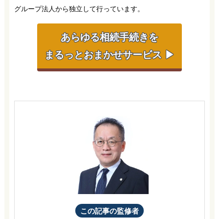
グループ法人から独立して行っています。
あらゆる相続手続きを
まるっとおまかせサービス ▶
この記事の監修者