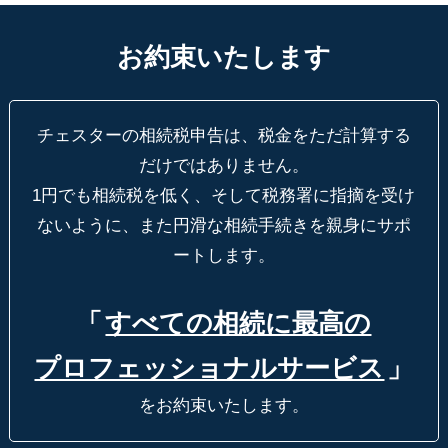
お約束いたします
チェスターの相続税申告は、税金をただ計算する
だけではありません。
1円でも相続税を低く、そして税務署に指摘を受け
ないように、
また円滑な相続手続きを親身にサポ
ートします。
「
すべての相続に最高の
プロフェッショナルサービス
」
をお約束いたします。