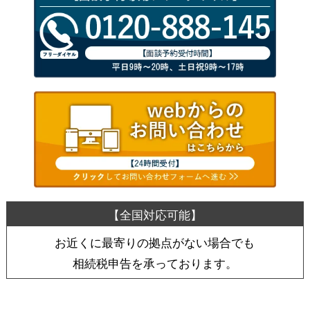
お近くに最寄りの拠点がない場合でも
相続税申告を承っております。