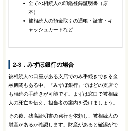
全ての相続人の印鑑登録証明書（原
本）
被相続人の預金取引の通帳・証書・キ
ャッシュカードなど
2-3．みずほ銀行の場合
被相続人の口座がある支店でのみ手続きできる金
融機関もある中、『みずほ銀行』ではどの支店で
も相続の手続きが可能です。まずは窓口で被相続
人の死亡を伝え、担当者の案内を受けましょう。
その後、残高証明書の発行を依頼し、被相続人の
財産があるか確認します。財産があると確認がで