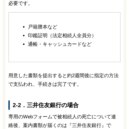
必要です。
戸籍謄本など
印鑑証明（法定相続人全員分）
通帳・キャッシュカードなど
用意した書類を提出すると約2週間後に指定の方法
で支払われ、手続きは完了です。
2-2．三井住友銀行の場合
専用のWebフォームで被相続人の死亡について連
絡後、案内書類が届くのは『三井住友銀行』で