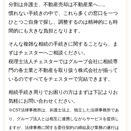
分割は弁護士、不動産売却は不動産業へ…。
慣れない手続きの中で、これら多くの窓口を一つ
ひとつご自身で探し、調整するのは精神的にも時
間的にも大きな負担となります。
そんな複雑な相続の手続きに関することなら、ま
ずはチェスターへご相談ください。
税理士法人チェスターではグループ会社に相続専
門の各士業と不動産を取り扱う株式会社が揃って
いるのですべてをチェスターで完結できます。
相続手続き周りでお困りの方はまずは下記よりお
気軽にお問い合わせください。
※CST法律事務所は、弁護士法上、独立した法律事務所であ
り、グループ法人とは相互に連携しながらサービスを提供し
ますが、法律事務に関する委任契約の締結及び業務の遂行は