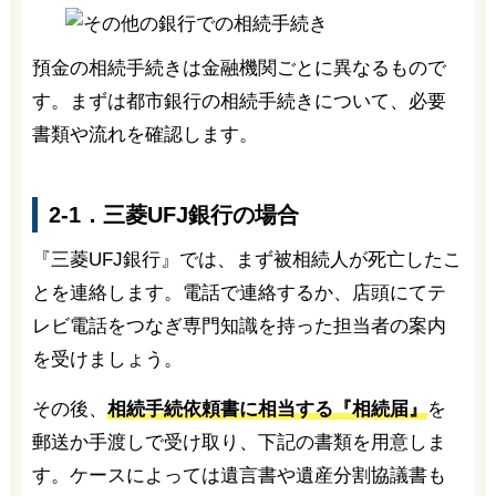
預金の相続手続きは金融機関ごとに異なるもので
す。まずは都市銀行の相続手続きについて、必要
書類や流れを確認します。
2-1．三菱UFJ銀行の場合
『三菱UFJ銀行』では、まず被相続人が死亡したこ
とを連絡します。電話で連絡するか、店頭にてテ
レビ電話をつなぎ専門知識を持った担当者の案内
を受けましょう。
その後、
相続手続依頼書に相当する『相続届』
を
郵送か手渡しで受け取り、下記の書類を用意しま
す。ケースによっては遺言書や遺産分割協議書も