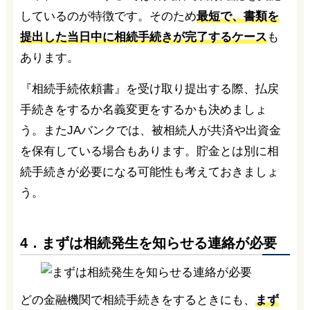
しているのが特徴です。そのため
最短で、書類を
提出した当日中に相続手続きが完了するケース
も
あります。
『相続手続依頼書』を受け取り提出する際、払戻
手続きをするか名義変更をするかも決めましょ
う。またJAバンクでは、被相続人が共済や出資金
を保有している場合もあります。貯金とは別に相
続手続きが必要になる可能性も考えておきましょ
う。
4．まずは相続発生を知らせる連絡が必要
どの金融機関で相続手続きをするときにも、
まず