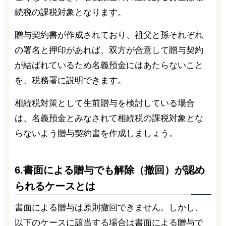
続税の課税対象となります。
贈与契約書が作成されており、祖父と孫それぞれ
の署名と押印があれば、双方が合意して贈与契約
が結ばれているため名義預金にはあたらないこと
を、税務署に説明できます。
相続税対策として生前贈与を検討している場合
は、名義預金とみなされて相続税の課税対象とな
らないよう贈与契約書を作成しましょう。
6.書面による贈与でも解除（撤回）が認め
られるケースとは
書面による贈与は原則撤回できません。しかし、
以下のケースに該当する場合は書面による贈与で