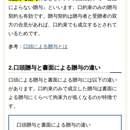
によらない贈与』といいます。口約束のみの贈与
契約も有効です。贈与契約は贈与者と受贈者の双
方の合意があれば、口約束でも成立するとされて
いるためです。
参考：
口頭による贈与とは
2.口頭贈与と書面による贈与の違い
口頭による贈与と書面による贈与には以下の違い
があります。口約束のみで成立した贈与は書面に
よる贈与にくらべて拘束力が低くなるのが特徴で
す。
口頭贈与と書面による贈与の違い