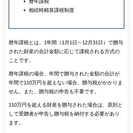
暦年課税
相続時精算課税制度
暦年課税とは、1年間（1月1日～12月31日）で贈与
された財産の合計金額に応じて課税される方式の
ことです。
暦年課税の場合、年間で贈与された金額の合計が
年間で110万円を超えない場合、贈与税がかかりま
せん。また、贈与税の申告も不要です。
110万円を超える財産を贈与された場合は、原則と
して受贈者が申告し贈与税を納付する必要があり
ます。