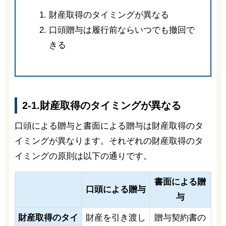
財産取得のタイミングが異なる
口頭贈与は履行前ならいつでも撤回で
きる
2-1.財産取得のタイミングが異なる
口頭による贈与と書面による贈与は財産取得のタ
イミングが異なります。それぞれの財産取得のタ
イミングの原則は以下の通りです。
書面による贈
口頭による贈与
与
財産取得のタイ
財産を引き渡し
贈与契約書の