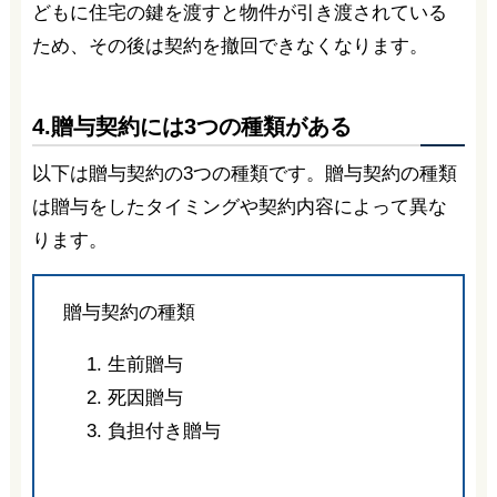
どもに住宅の鍵を渡すと物件が引き渡されている
ため、その後は契約を撤回できなくなります。
4.贈与契約には3つの種類がある
以下は贈与契約の3つの種類です。贈与契約の種類
は贈与をしたタイミングや契約内容によって異な
ります。
贈与契約の種類
生前贈与
死因贈与
負担付き贈与