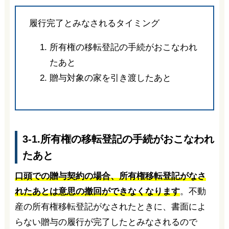
履行完了とみなされるタイミング
所有権の移転登記の手続がおこなわれ
たあと
贈与対象の家を引き渡したあと
3-1.所有権の移転登記の手続がおこなわれ
たあと
口頭での贈与契約の場合、所有権移転登記がなさ
れたあとは意思の撤回ができなくなります
。不動
産の所有権移転登記がなされたときに、書面によ
らない贈与の履行が完了したとみなされるので