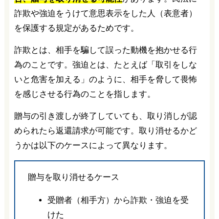
詐欺や強迫をうけて意思表示をした人（表意者）
を保護する規定があるためです。
詐欺とは、相手を騙して誤った動機を抱かせる行
為のことです。強迫とは、たとえば「取引をしな
いと危害を加える」のように、相手を脅して畏怖
を感じさせる行為のことを指します。
贈与の引き渡しが終了していても、取り消しが認
められたら返還請求が可能です。取り消せるかど
うかは以下のケースによって異なります。
贈与を取り消せるケース
受贈者（相手方）から詐欺・強迫を受
けた