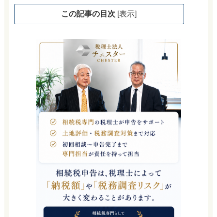
この記事の目次
[
表示
]