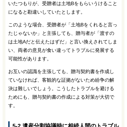
いたつもりが、受贈者は土地Bをもらいうけること
になると勘違いしていたとします。
このような場合、受贈者が「土地Bをくれると言っ
たじゃないか」と主張しても、贈与者が「渡すの
は土地Aだと伝えたはずだ」と言い換えされてしま
い、両者の意見が食い違ってトラブルに発展する
可能性があります。
お互いの認識を主張しても、贈与契約書を作成し
ていなければ、客観的な証拠がないため紛争の解
決は難しいでしょう。こうしたトラブルを避ける
ためにも、贈与契約書の作成による対策が大切で
す。
5-2.遺産分割協議時に相続人間のトラブル