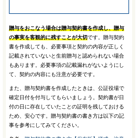
贈与をおこなう場合は贈与契約書を作成し、贈与
の事実を客観的に残すことが大切
です。贈与契約
書を作成しても、必要事項と契約の内容が正しく
記載されていないと生前贈与と認められない場合
もあります。必要事項の記載漏れがないようにし
て、契約の内容にも注意が必要です。
また、贈与契約書を作成したときは、公証役場で
確定日付を付与してもらいましょう。契約書が日
付の日に存在していたことの証明を残しておける
ため、安心です。贈与契約書の書き方は以下の記
事を参考にしてみてください。