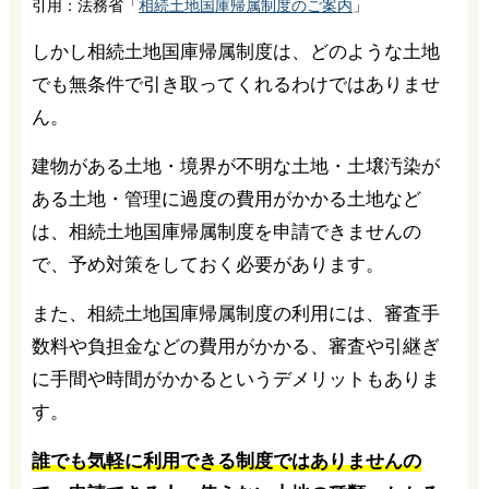
引用：法務省「
相続土地国庫帰属制度のご案内
」
しかし相続土地国庫帰属制度は、どのような土地
でも無条件で引き取ってくれるわけではありませ
ん。
建物がある土地・境界が不明な土地・土壌汚染が
ある土地・管理に過度の費用がかかる土地など
は、相続土地国庫帰属制度を申請できませんの
で、予め対策をしておく必要があります。
また、相続土地国庫帰属制度の利用には、審査手
数料や負担金などの費用がかかる、審査や引継ぎ
に手間や時間がかかるというデメリットもありま
す。
誰でも気軽に利用できる制度ではありませんの