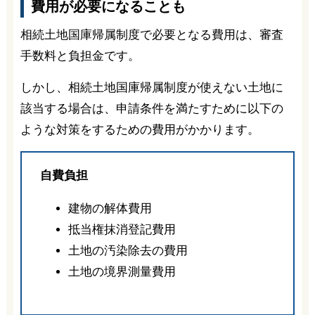
費用が必要になることも
相続土地国庫帰属制度で必要となる費用は、審査
手数料と負担金です。
しかし、相続土地国庫帰属制度が使えない土地に
該当する場合は、申請条件を満たすために以下の
ような対策をするための費用がかかります。
自費負担
建物の解体費用
抵当権抹消登記費用
土地の汚染除去の費用
土地の境界測量費用