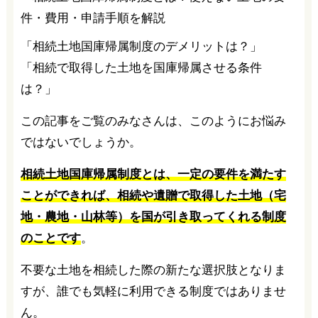
「相続土地国庫帰属制度のデメリットは？」
「相続で取得した土地を国庫帰属させる条件
は？」
この記事をご覧のみなさんは、このようにお悩み
ではないでしょうか。
相続土地国庫帰属制度とは、一定の要件を満たす
ことができれば、相続や遺贈で取得した土地（宅
地・農地・山林等）を国が引き取ってくれる制度
のことです
。
不要な土地を相続した際の新たな選択肢となりま
すが、誰でも気軽に利用できる制度ではありませ
ん。