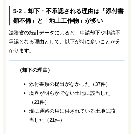
5-2．却下・不承認される理由は「添付書
類不備」と「地上工作物」が多い
法務省の統計データによると、申請却下や申請不
承認となる理由として、以下が特に多いことが分
かります。
（却下の理由）
添付書類の提出がなかった（37件）
境界が明らかでない土地に該当した
（21件）
現に通路の用に供されている土地に該
当した（21件）