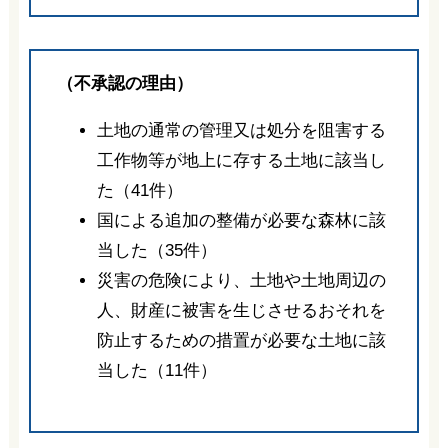
（不承認の理由）
土地の通常の管理又は処分を阻害する
工作物等が地上に存する土地に該当し
た（41件）
国による追加の整備が必要な森林に該
当した（35件）
災害の危険により、土地や土地周辺の
人、財産に被害を生じさせるおそれを
防止するための措置が必要な土地に該
当した（11件）