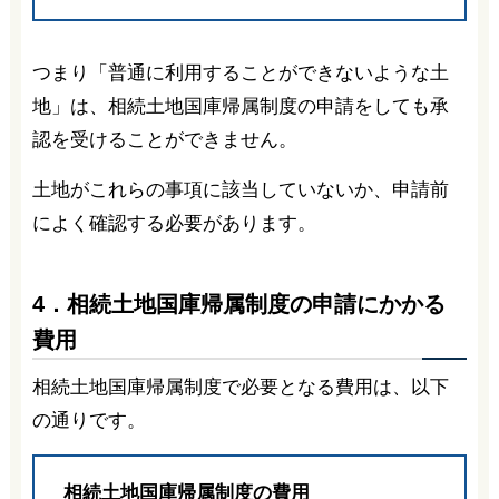
つまり「普通に利用することができないような土
地」は、相続土地国庫帰属制度の申請をしても承
認を受けることができません。
土地がこれらの事項に該当していないか、申請前
によく確認する必要があります。
4．相続土地国庫帰属制度の申請にかかる
費用
相続土地国庫帰属制度で必要となる費用は、以下
の通りです。
相続土地国庫帰属制度の費用