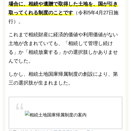
場合に、相続や遺贈で取得した土地を、国が引き
取ってくれる制度のことです
（令和5年4月27日施
行）。
これまで相続財産に経済的価値や利用価値がない
土地が含まれていても、「相続して管理し続け
る」か「相続放棄する」かの選択肢しかありませ
んでした。
しかし、相続土地国庫帰属制度の創設により、第
三の選択肢が生まれました。