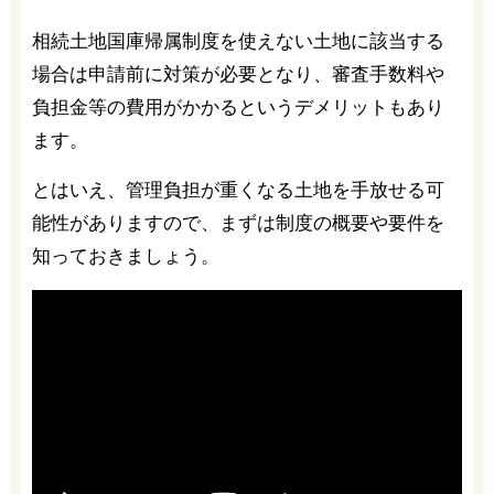
相続土地国庫帰属制度を使えない土地に該当する
場合は申請前に対策が必要となり、審査手数料や
負担金等の費用がかかるというデメリットもあり
ます。
とはいえ、管理負担が重くなる土地を手放せる可
能性がありますので、まずは制度の概要や要件を
知っておきましょう。