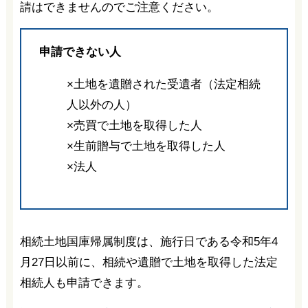
請はできませんのでご注意ください。
申請できない人
×土地を遺贈された受遺者（法定相続
人以外の人）
×売買で土地を取得した人
×生前贈与で土地を取得した人
×法人
相続土地国庫帰属制度は、施行日である令和5年4
月27日以前に、相続や遺贈で土地を取得した法定
相続人も申請できます。