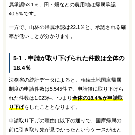
属承認53.1％、田・畑などの農用地は帰属承認
40.5％です。
一方で、山林の帰属承認は22.1％と、承認される確
率が低いことが分かります。
5-1．申請が取り下げられた件数は全体の
18.4％
法務省の統計データによると、相続土地国庫帰属
制度の申請件数は5,545件で、申請後に取り下げら
れた件数は1,023件、つまり
全体の18.4％が申請取
り下げ
をしたこととなります。
申請取り下げの理由は以下の通りで、国庫帰属の
前に引き取り先が見つかったというケースがほと