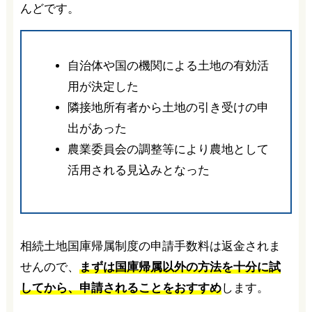
んどです。
自治体や国の機関による土地の有効活
用が決定した
隣接地所有者から土地の引き受けの申
出があった
農業委員会の調整等により農地として
活用される見込みとなった
相続土地国庫帰属制度の申請手数料は返金されま
せんので、
まずは国庫帰属以外の方法を十分に試
してから、申請されることをおすすめ
します。