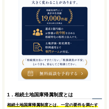
1．相続土地国庫帰属制度とは
相続土地国庫帰属制度とは、一定の要件を満たす