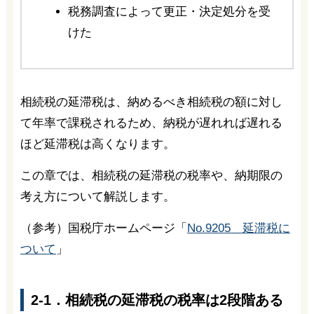
税務調査によって更正・決定処分を受
けた
相続税の延滞税は、納めるべき相続税の額に対し
て年率で課税されるため、納税が遅れれば遅れる
ほど延滞税は高くなります。
この章では、相続税の延滞税の税率や、納期限の
考え方について解説します。
（参考）国税庁ホームページ「
No.9205 延滞税に
ついて
」
2-1．相続税の延滞税の税率は2段階ある