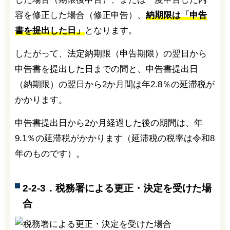
容を修正した場合（修正申告）、
納期限は「申告
書を提出した日」
となります。
したがって、法定納期限（申告期限）の翌日から
申告書を提出した日までの間と、申告書提出日
（納期限）の翌日から2か月間は年2.8％の延滞税が
かかります。
申告書提出日から2か月経過した後の期間は、年
9.1％の延滞税がかかります（延滞税の税率は令和8
年のものです）。
2-2-3．税務署による更正・決定を受けた場
合