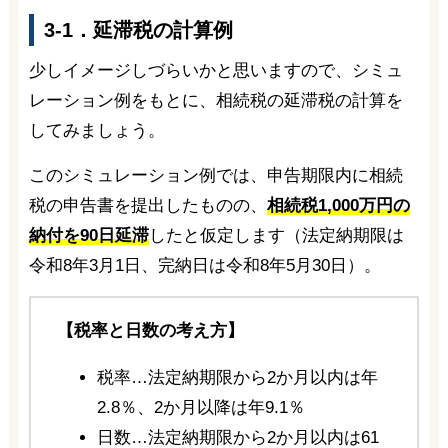
3-1．延滞税の計算例
少しイメージしづらいかと思いますので、シミュ
レーション例をもとに、相続税の延滞税の計算を
してみましょう。
このシミュレーション例では、申告期限内に相続
税の申告書を提出したものの、
相続税1,000万円の
納付を90日延滞
したと仮定します（法定納期限は
令和8年3月1日、完納日は令和8年5月30日）。
【税率と日数の考え方】
税率…法定納期限から2か月以内は年
2.8％、2か月以降は年9.1％
日数…法定納期限から2か月以内は61