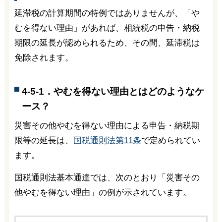
延滞税の計算期間の特例ではありませんが、「や
むを得ない理由」があれば、相続税の申告・納税
期限の延長が認められるため、その間、延滞税は
免除されます。
4-5-1．やむを得ない理由とはどのようなケ
ース？
災害その他やむを得ない理由による申告・納税期
限等の延長は、
国税通則法第11条
で定められてい
ます。
国税通則法基本通達では、次のとおり「災害その
他やむを得ない理由」の例が示されています。