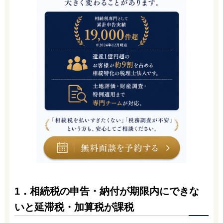
1．相続税の申告・納付が期限内にできな
いと延滞税・加算税が課税