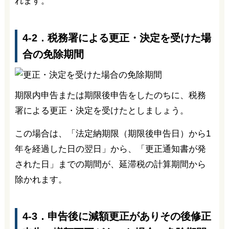
れます。
4-2．税務署による更正・決定を受けた場
合の免除期間
期限内申告または期限後申告をしたのちに、税務
署による更正・決定を受けたとしましょう。
この場合は、「法定納期限（期限後申告日）から1
年を経過した日の翌日」から、「更正通知書が発
された日」までの期間が、延滞税の計算期間から
除かれます。
4-3．申告後に減額更正がありその後修正