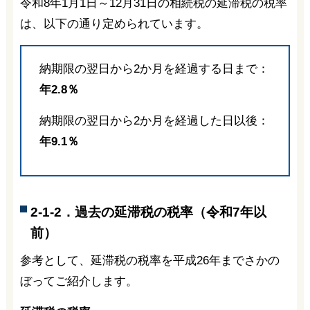
令和8年1月1日～12月31日の相続税の延滞税の税率
は、以下の通り定められています。
納期限の翌日から2か月を経過する日まで：
年2.8％
納期限の翌日から2か月を経過した日以後：
年9.1％
2-1-2．過去の延滞税の税率（令和7年以
前）
参考として、延滞税の税率を平成26年までさかの
ぼってご紹介します。