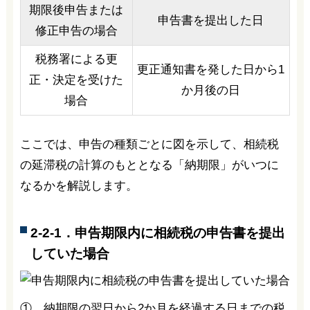
期限後申告または
申告書を提出した日
修正申告の場合
税務署による更
更正通知書を発した日から1
正・決定を受けた
か月後の日
場合
ここでは、申告の種類ごとに図を示して、相続税
の延滞税の計算のもととなる「納期限」がいつに
なるかを解説します。
2-2-1．申告期限内に相続税の申告書を提出
していた場合
① 納期限の翌日から2か月を経過する日までの税