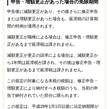
申告・増額更正があった場合の免除期間
申告後に減額更正があり、その後さらに修正申告
または増額更正があった場合も、延滞税の計算期
間の特例が適用されます。
減額更正が職権による場合は、修正申告・増額更
正があるまで延滞税は課されません。
減額更正が更正の請求による場合は、減額更正か
ら1年間は延滞税が課され、その後は修正申告・増
額更正があるまで延滞税は課されません。
この規定の対象になる本税の税額は、修正申告・
増額更正により納付すべき税額のうち、当初の申
告で納付されていた部分に限られます。
この規定は、平成29年1月1日以後に法定納期限が