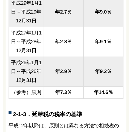
平成29年1月1
日～平成29年
年2.7％
年9.0％
12月31日
平成27年1月1
日～平成28年
年2.8％
年9.1％
12月31日
平成26年1月1
日～平成26年
年2.9％
年9.2％
12月31日
（参考）原則
年7.3％
年14.6％
2-1-3．延滞税の税率の基準
平成12年以降は、原則とは異なる方法で相続税の