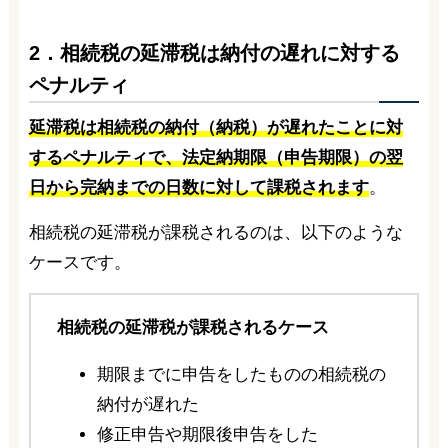
2．相続税の延滞税は納付の遅れに対する
ペナルティ
延滞税は相続税の納付（納税）が遅れたことに対
するペナルティで、法定納期限（申告期限）の翌
日から完納までの日数に対して課税されます
。
相続税の延滞税が課税されるのは、以下のような
ケースです。
相続税の延滞税が課税されるケース
期限までに申告をしたものの相続税の
納付が遅れた
修正申告や期限後申告をした