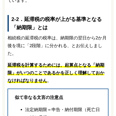
ています。
2-2．延滞税の税率が上がる基準となる
「納期限」とは
相続税の延滞税の税率は、納期限の翌日から2か月
後を境に「2段階」に分かれる、とお伝えしまし
た。
延滞税を計算するためには、起算点となる「納期
限」がいつのことであるかを正しく理解しておか
なければなりません
。
似て非なる文言の注意点
法定納期限＝申告・納付期限（死亡日