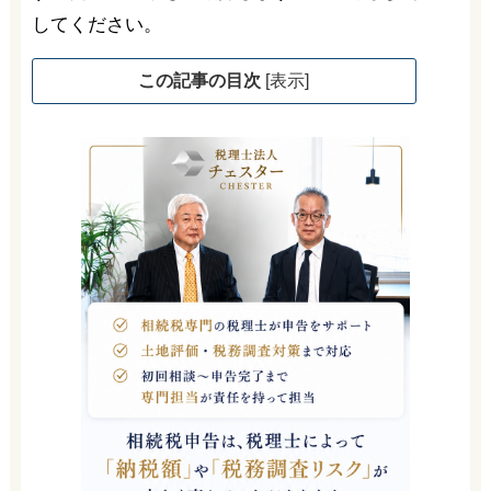
してください。
この記事の目次
[
表示
]