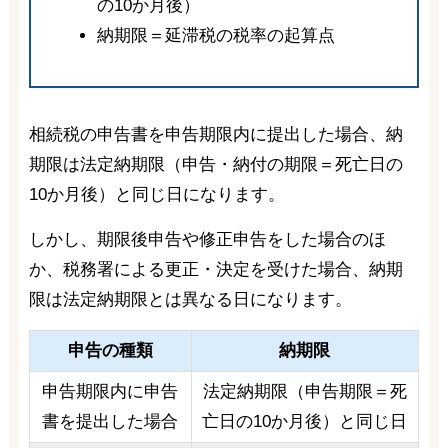
の10か月後）
納期限＝延滞税の税率の起算点
相続税の申告書を申告期限内に提出した場合、納
期限は法定納期限（申告・納付の期限＝死亡日の
10か月後）と同じ日になります。
しかし、期限後申告や修正申告をした場合のほ
か、税務署による更正・決定を受けた場合、納期
限は法定納期限とは異なる日になります。
申告の種類
納期限
申告期限内に申告
法定納期限（申告期限＝死
書を提出した場合
亡日の10か月後）と同じ日