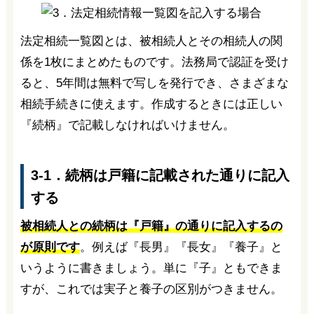
法定相続一覧図とは、被相続人とその相続人の関
係を1枚にまとめたものです。法務局で認証を受け
ると、5年間は無料で写しを発行でき、さまざまな
相続手続きに使えます。作成するときには正しい
『続柄』で記載しなければいけません。
3-1．続柄は戸籍に記載された通りに記入
する
被相続人との続柄は『戸籍』の通りに記入するの
が原則です
。例えば『長男』『長女』『養子』と
いうように書きましょう。単に『子』ともできま
すが、これでは実子と養子の区別がつきません。