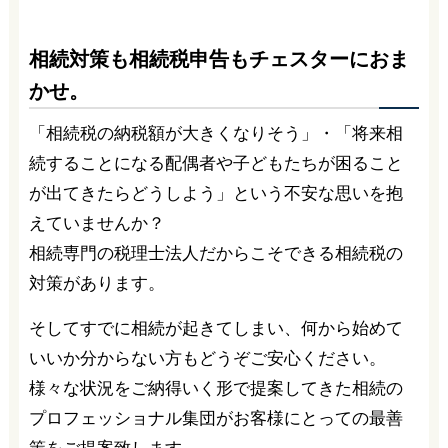
相続対策も相続税申告もチェスターにおま
かせ。
「相続税の納税額が大きくなりそう」・「将来相
続することになる配偶者や子どもたちが困ること
が出てきたらどうしよう」という不安な思いを抱
えていませんか？
相続専門の税理士法人だからこそできる相続税の
対策があります。
そしてすでに相続が起きてしまい、何から始めて
いいか分からない方もどうぞご安心ください。
様々な状況をご納得いく形で提案してきた相続の
プロフェッショナル集団がお客様にとっての最善