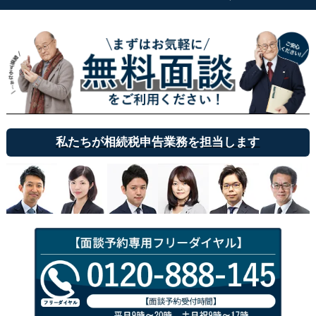
私たちが相続税申告業務を担当します