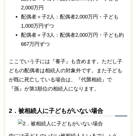
2,000万円
配偶者＋子2人：配偶者2,000万円・子ども
1,000万円ずつ
配偶者＋子3人：配偶者2,000万円・子ども約
667万円ずつ
ここでいう子には『養子』も含めます。ただし子
どもの配偶者は相続人の対象外です。また子ども
が既に死亡している場合は、『代襲相続』で
『孫』が第1順位の相続人になります。
2．被相続人に子どもがいない場合
中には子どものいない被相続人もいるでしょう。