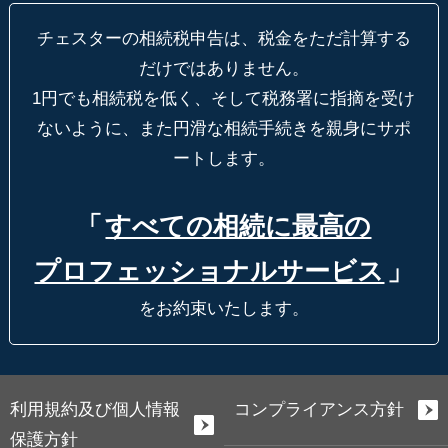
チェスターの相続税申告は、税金をただ計算する
だけではありません。
1円でも相続税を低く、そして税務署に指摘を受け
ないように、
また円滑な相続手続きを親身にサポ
ートします。
「
すべての相続に最高の
プロフェッショナルサービス
」
をお約束いたします。
利用規約及び個人情報
コンプライアンス方針
保護方針