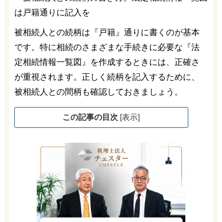
被相続人との続柄は『戸籍』通りに書くのが基本
です。特に相続のさまざまな手続きに必要な『法
定相続情報一覧図』を作成するときには、正確さ
が重視されます。正しく続柄を記入するために、
被相続人との間柄も確認しておきましょう。
この記事の目次
[
表示
]