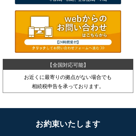
お近くに最寄りの拠点がない場合でも
相続税申告を承っております。
お約束いたします