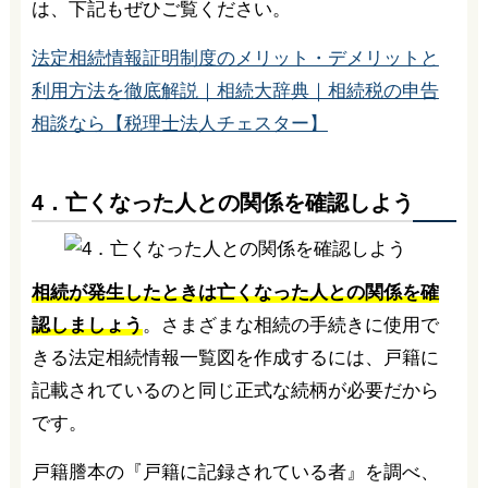
は、下記もぜひご覧ください。
法定相続情報証明制度のメリット・デメリットと
利用方法を徹底解説｜相続大辞典｜相続税の申告
相談なら【税理士法人チェスター】
4．亡くなった人との関係を確認しよう
相続が発生したときは亡くなった人との関係を確
認しましょう
。さまざまな相続の手続きに使用で
きる法定相続情報一覧図を作成するには、戸籍に
記載されているのと同じ正式な続柄が必要だから
です。
戸籍謄本の『戸籍に記録されている者』を調べ、