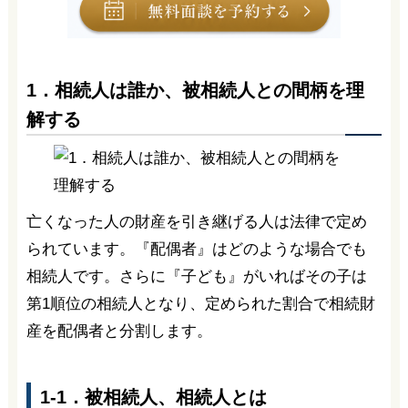
1．相続人は誰か、被相続人との間柄を理
解する
亡くなった人の財産を引き継げる人は法律で定め
られています。『配偶者』はどのような場合でも
相続人です。さらに『子ども』がいればその子は
第1順位の相続人となり、定められた割合で相続財
産を配偶者と分割します。
1-1．被相続人、相続人とは