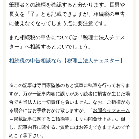
筆頭者との続柄を確認すると分かります。長男や
長女を『子』とも記載できますが、相続税の申告
に使えなくなってしまう点に要注意です。
また相続税の申告については『税理士法人チェス
ター』へ相談するとよいでしょう。
相続税の申告相談なら【税理士法人チェスター】
※この記事は専門家監修のもと慎重に執筆を行っておりま
すが、万が一記事内容に誤りがあり読者に損害が生じた場
合でも当法人は一切責任を負いません。なお、ご指摘があ
る場合にはお手数おかけ致しますが、「
お問合せフォーム
→掲載記事に関するご指摘等」よりお問合せ下さい。但
し、記事内容に関するご質問にはお答えできませんので予
めご了承下さい。