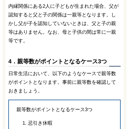
内縁関係にある2人に子どもが生まれた場合、父が
認知すると父と子の関係は一親等となります。し
かし父が子を認知していないときは、父と子の親
等はありません。なお、母と子供の間は常に一親
等です。
4．親等数がポイントとなるケース3つ
日常生活において、以下のようなケースで親等数
がポイントとなります。事前に親等数を確認して
おきましょう。
親等数がポイントとなるケース3つ
忌引き休暇