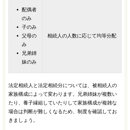
配偶者
のみ
子のみ
父母の
相続人の人数に応じて均等分配
み
兄弟姉
妹のみ
法定相続人と法定相続分については、被相続人の
家族構成によって変わります。兄弟姉妹が複数い
たり、養子縁組していたりして家族構成が複雑な
場合は判断が難しくなるため、制度を確認してお
きましょう。