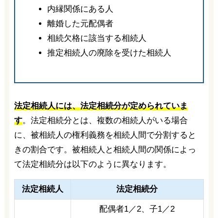
内縁関係にある人
離婚した元配偶者
相続欠格に該当する相続人
推定相続人の廃除を受けた相続人
法定相続人には、法定相続分が定められていま
す
。法定相続分とは、複数の相続人がいる場合
に、被相続人の権利義務を相続人間で分割すると
きの割合です。被相続人と相続人間の関係によっ
て法定相続分は以下のように異なります。
法定相続人
法定相続分
配偶者1／2、子1／2