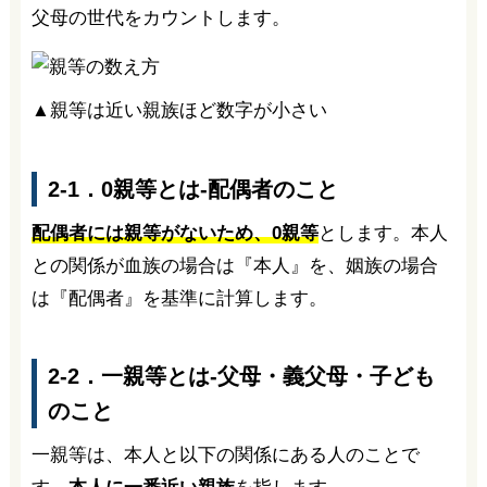
父母の世代をカウントします。
▲親等は近い親族ほど数字が小さい
2-1．0親等とは-配偶者のこと
配偶者には親等がないため、0親等
とします。本人
との関係が血族の場合は『本人』を、姻族の場合
は『配偶者』を基準に計算します。
2-2．一親等とは-父母・義父母・子ども
のこと
一親等は、本人と以下の関係にある人のことで