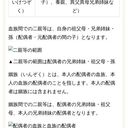
いけつぞ
子）、養親、異父異母兄弟姉妹な
く）
ど）
血族間での二親等は、自身の祖父母・兄弟姉妹・
孫（配偶者・元配偶者の間の子）となります。
▲二親等の範囲は配偶者の兄弟姉妹・祖父母・孫
姻族（いんぞく）とは、本人の配偶者の血族、本
人の血族の配偶者のことを指します。本人の配偶
者は姻族には含まれません。
姻族間での二親等は、配偶者の兄弟姉妹・祖父
母、本人の兄弟姉妹の配偶者となります。