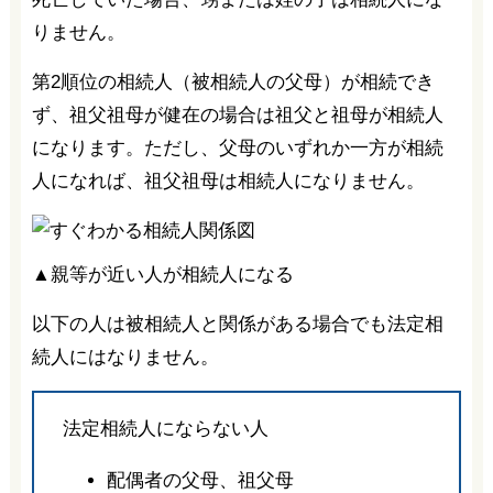
りません。
第2順位の相続人（被相続人の父母）が相続でき
ず、祖父祖母が健在の場合は祖父と祖母が相続人
になります。ただし、父母のいずれか一方が相続
人になれば、祖父祖母は相続人になりません。
▲親等が近い人が相続人になる
以下の人は被相続人と関係がある場合でも法定相
続人にはなりません。
法定相続人にならない人
配偶者の父母、祖父母