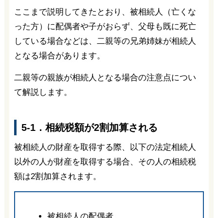
ここまで説明してきたとおり、被相続人（亡くな
った方）に配偶者や子がおらず、父母も既に死亡
している場合などは、二親等の兄弟姉妹が相続人
となる場合があります。
二親等の親族が相続人となる場合の注意点につい
て解説します。
5-1．相続税額が2割加算される
被相続人の財産を取得する際、以下の法定相続人
以外の人が財産を取得する場合、その人の相続税
額は2割加算されます。
被相続人の配偶者