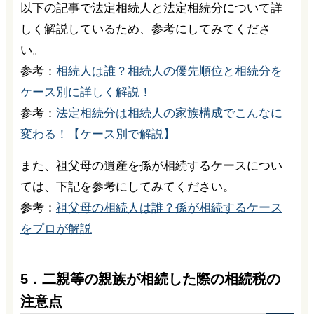
以下の記事で法定相続人と法定相続分について詳
しく解説しているため、参考にしてみてくださ
い。
参考：
相続人は誰？相続人の優先順位と相続分を
ケース別に詳しく解説！
参考：
法定相続分は相続人の家族構成でこんなに
変わる！【ケース別で解説】
また、祖父母の遺産を孫が相続するケースについ
ては、下記を参考にしてみてください。
参考：
祖父母の相続人は誰？孫が相続するケース
をプロが解説
5．二親等の親族が相続した際の相続税の
注意点