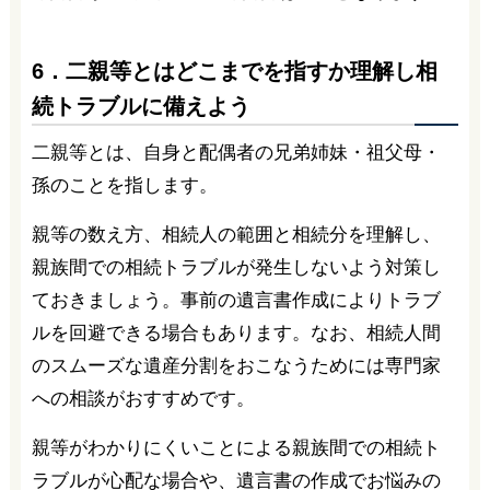
6．二親等とはどこまでを指すか理解し相
続トラブルに備えよう
二親等とは、自身と配偶者の兄弟姉妹・祖父母・
孫のことを指します。
親等の数え方、相続人の範囲と相続分を理解し、
親族間での相続トラブルが発生しないよう対策し
ておきましょう。事前の遺言書作成によりトラブ
ルを回避できる場合もあります。なお、相続人間
のスムーズな遺産分割をおこなうためには専門家
への相談がおすすめです。
親等がわかりにくいことによる親族間での相続ト
ラブルが心配な場合や、遺言書の作成でお悩みの