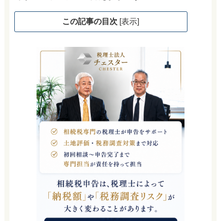
この記事の目次
[
表示
]