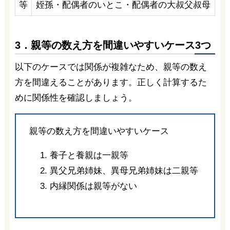
等
姪孫・配偶者のいとこ・配偶者の大叔父叔母
3．親等の数え方を間違いやすいケース3つ
以下のケースでは関係が複雑なため、親等の数え
方を間違えることがあります。正しく計算するた
めに関係性を確認しましょう。
親等の数え方を間違いやすいケース
養子と養親は一親等
異父兄弟姉妹、異母兄弟姉妹は二親等
内縁関係は親等がない