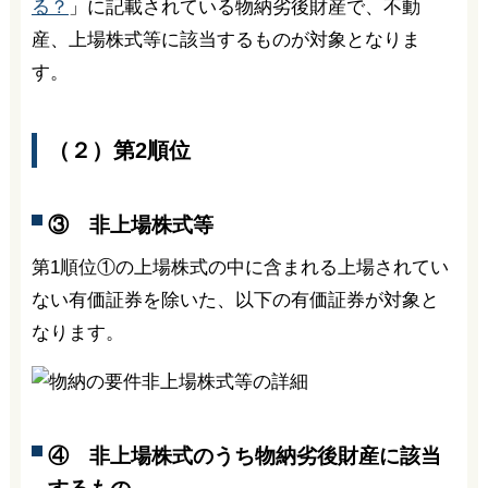
る？
」に記載されている物納劣後財産で、不動
産、上場株式等に該当するものが対象となりま
す。
（２）第2順位
③ 非上場株式等
第1順位①の上場株式の中に含まれる上場されてい
ない有価証券を除いた、以下の有価証券が対象と
なります。
④ 非上場株式のうち物納劣後財産に該当