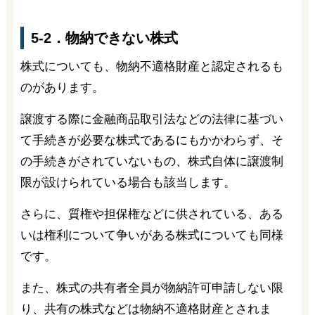
5-2．物納できない株式
株式についても、物納不適格財産と認定されるも
のがあります。
譲渡する際に金融商品取引法などの法律に基づい
て手続きが必要な株式であるにもかかわらず、そ
の手続きがされていないもの、株式自体に譲渡制
限が設けられている場合も該当します。
さらに、質権や担保権などに供されている、ある
いは権利について争いがある株式についても同様
です。
また、株式の共有者全員が物納許可申請しない限
り、共有の株式などは物納不適格財産とされま