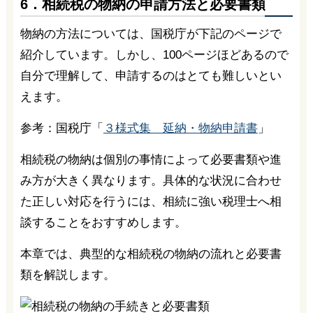
6．相続税の物納の申請方法と必要書類
物納の方法については、国税庁が下記のページで
紹介しています。しかし、100ページほどあるので
自分で理解して、申請するのはとても難しいとい
えます。
参考：国税庁「
３様式集 延納・物納申請書
」
相続税の物納は個別の事情によって必要書類や進
み方が大きく異なります。具体的な状況に合わせ
た正しい対応を行うには、相続に強い税理士へ相
談することをおすすめします。
本章では、典型的な相続税の物納の流れと必要書
類を解説します。