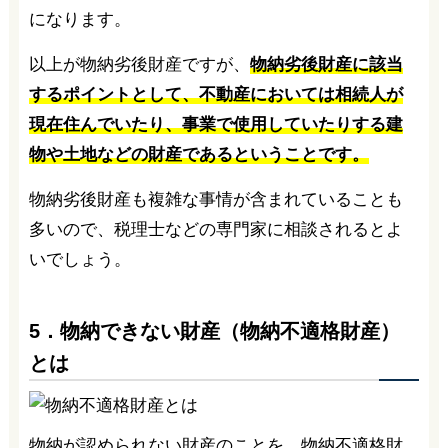
になります。
以上が物納劣後財産ですが、
物納劣後財産に該当
するポイントとして、不動産においては相続人が
現在住んでいたり、事業で使用していたりする建
物や土地などの財産であるということです。
物納劣後財産も複雑な事情が含まれていることも
多いので、税理士などの専門家に相談されるとよ
いでしょう。
5．物納できない財産（物納不適格財産）
とは
物納が認められない財産のことを、物納不適格財