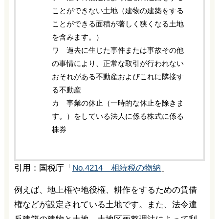
ことができない土地（建物の建築をする
ことができる面積が著しく狭くなる土地
を含みます。）
ワ 過去に生じた事件または事故その他
の事情により、正常な取引が行われない
おそれがある不動産およびこれに隣接す
る不動産
カ 事業の休止（一時的な休止を除きま
す。）をしている法人に係る株式に係る
株券
引用：国税庁「
No.4214 相続税の物納
」
例えば、地上権や地役権、耕作をするための賃借
権などが設定されている土地です。また、法令違