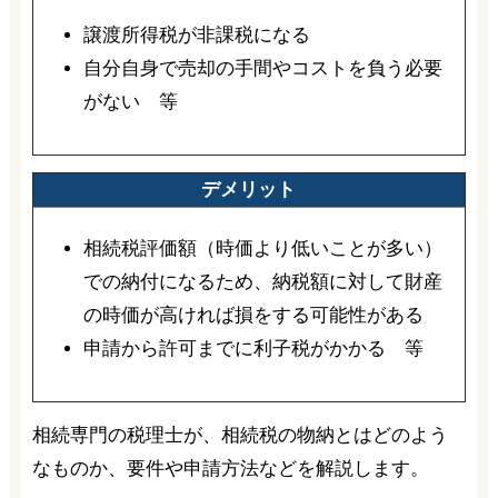
譲渡所得税が非課税になる
自分自身で売却の手間やコストを負う必要
がない 等
デメリット
相続税評価額（時価より低いことが多い）
での納付になるため、納税額に対して財産
の時価が高ければ損をする可能性がある
申請から許可までに利子税がかかる 等
相続専門の税理士が、相続税の物納とはどのよう
なものか、要件や申請方法などを解説します。