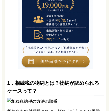
1．相続税の物納とは？物納が認められる
ケースって？