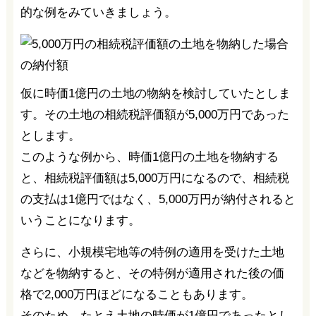
的な例をみていきましょう。
仮に時価1億円の土地の物納を検討していたとしま
す。その土地の相続税評価額が5,000万円であった
とします。
このような例から、時価1億円の土地を物納する
と、相続税評価額は5,000万円になるので、相続税
の支払は1億円ではなく、5,000万円が納付されると
いうことになります。
さらに、小規模宅地等の特例の適用を受けた土地
などを物納すると、その特例が適用された後の価
格で2,000万円ほどになることもあります。
そのため、たとえ土地の時価が1億円であったとし