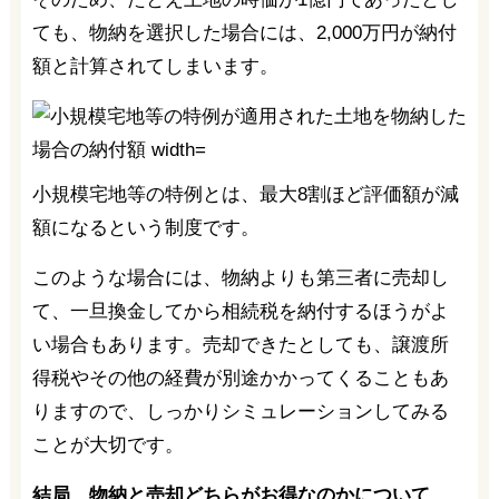
ても、物納を選択した場合には、2,000万円が納付
額と計算されてしまいます。
小規模宅地等の特例とは、最大8割ほど評価額が減
額になるという制度です。
このような場合には、物納よりも第三者に売却し
て、一旦換金してから相続税を納付するほうがよ
い場合もあります。売却できたとしても、譲渡所
得税やその他の経費が別途かかってくることもあ
りますので、しっかりシミュレーションしてみる
ことが大切です。
結局、物納と売却どちらがお得なのかについて