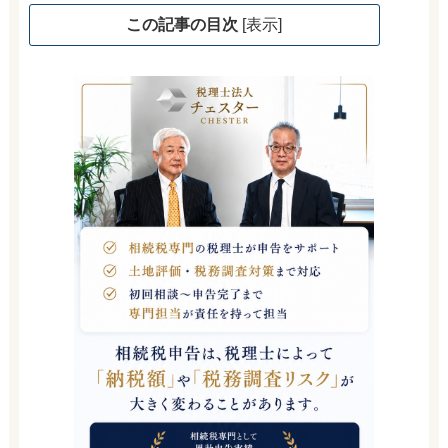
この記事の目次
[
表示
]