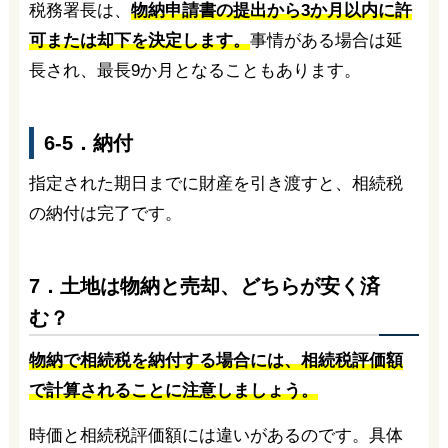
税務署長は、
物納申請書の提出から3か月以内に許
可または却下を決定します。
事情がある場合は延
長され、最長9か月となることもあります。
6-5．納付
指定された期日までに財産を引き渡すと、相続税
の納付は完了です。
7．土地は物納と売却、どちらが安く済
む？
物納で相続税を納付する場合には、相続税評価額
で計算されることに注意しましょう。
時価と相続税評価額には違いがあるのです。具体