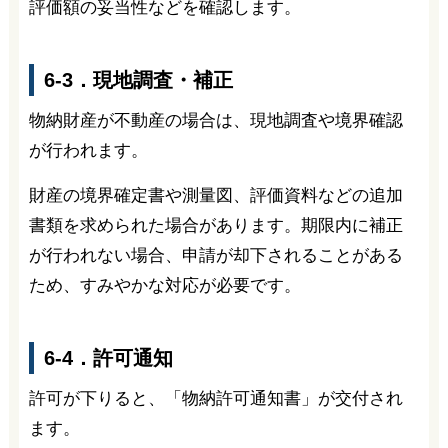
評価額の妥当性などを確認します。
6-3．現地調査・補正
物納財産が不動産の場合は、現地調査や境界確認
が行われます。
財産の境界確定書や測量図、評価資料などの追加
書類を求められた場合があります。期限内に補正
が行われない場合、申請が却下されることがある
ため、すみやかな対応が必要です。
6-4．許可通知
許可が下りると、「物納許可通知書」が交付され
ます。