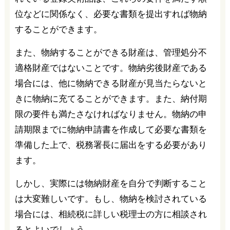
位などに関係なく、必要な書類を提出すれば物納
することができます。
また、物納することができる財産は、管理処分不
適格財産ではないことです。物納劣後財産である
場合には、他に物納できる財産が見当たらないと
きに物納に充てることができます。また、納付期
限の要件も満たさなければなりません。物納の申
請期限までに物納申請書を作成して必要な書類を
準備した上で、税務署長に届出をする必要があり
ます。
しかし、実際には物納財産を自分で判断すること
は大変難しいです。もし、物納を検討されている
場合には、相続税に詳しい税理士の方に相談され
るとよいでしょう。