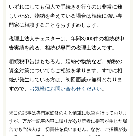
いずれにしても個人で手続きを行うのは非常に難
しいため、物納を考えている場合は相続に強い専
門家に相談することをおすすめします。
税理士法人チェスターは、年間3,000件の相続税申
告実績を誇る、相続税専門の税理士法人です。
相続税申告はもちろん、延納や物納など、納税の
資金対策についてもご相談を承ります。すでに相
続が発生している方は、初回面談が無料となりま
すので、
お気軽にお問い合わせください
。
※この記事は専門家監修のもと慎重に執筆を行っておりま
すが、万が一記事内容に誤りがあり読者に損害が生じた場
合でも当法人は一切責任を負いません。なお、ご指摘があ