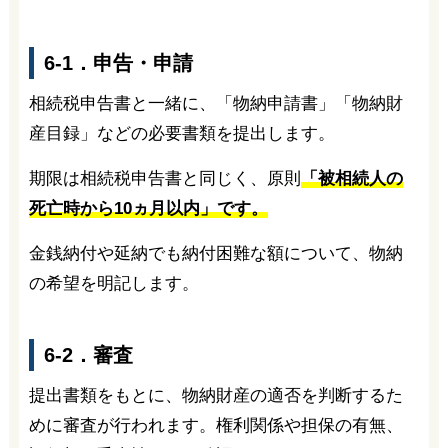
6-1．申告・申請
相続税申告書と一緒に、「物納申請書」「物納財
産目録」などの必要書類を提出します。
期限は相続税申告書と同じく、原則
「被相続人の
死亡時から10ヵ月以内」です。
金銭納付や延納でも納付困難な額について、物納
の希望を明記します。
6-2．審査
提出書類をもとに、物納財産の適否を判断するた
めに審査が行われます。権利関係や担保の有無、