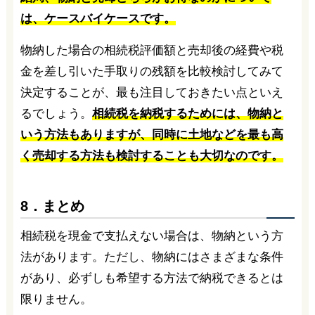
は、ケースバイケースです。
物納した場合の相続税評価額と売却後の経費や税
金を差し引いた手取りの残額を比較検討してみて
決定することが、最も注目しておきたい点といえ
るでしょう。
相続税を納税するためには、物納と
いう方法もありますが、同時に土地などを最も高
く売却する方法も検討することも大切なのです。
8．まとめ
相続税を現金で支払えない場合は、物納という方
法があります。ただし、物納にはさまざまな条件
があり、必ずしも希望する方法で納税できるとは
限りません。