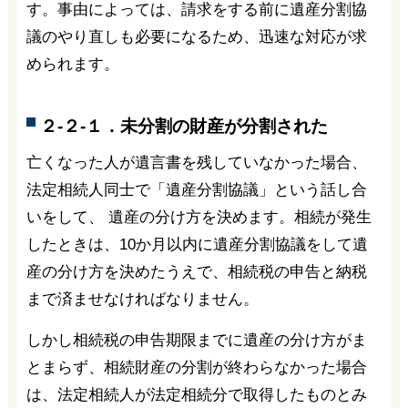
す。事由によっては、請求をする前に遺産分割協
議のやり直しも必要になるため、迅速な対応が求
められます。
２-２-１．未分割の財産が分割された
亡くなった人が遺言書を残していなかった場合、
法定相続人同士で「遺産分割協議」という話し合
いをして、 遺産の分け方を決めます。相続が発生
したときは、10か月以内に遺産分割協議をして遺
産の分け方を決めたうえで、相続税の申告と納税
まで済ませなければなりません。
しかし相続税の申告期限までに遺産の分け方がま
とまらず、相続財産の分割が終わらなかった場合
は、法定相続人が法定相続分で取得したものとみ