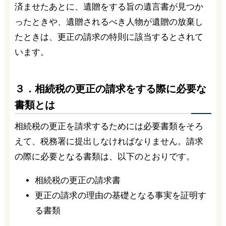
済ませたあとに、遺贈をする旨の遺言書が見つか
ったときや、遺贈されるべき人物が遺贈の放棄し
たときは、更正の請求の特則に該当するとされて
います。
３．相続税の更正の請求をする際に必要な
書類とは
相続税の更正を請求するためには必要書類をそろ
えて、税務署に提出しなければなりません。請求
の際に必要となる書類は、以下のとおりです。
相続税の更正の請求書
更正の請求の理由の基礎となる事実を証明す
る書類