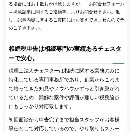
る場合にはお手数おかけ致しますが、「
お問合せフォーム
→掲載記事に関するご指摘等」よりお問合せ下さい。但
し、記事内容に関するご質問にはお答えできませんので予
めご了承下さい。
相続税申告は相続専門の実績あるチェスタ
ーで安心。
税理士法人チェスターは相続に関する業務のみに
特化している専門事務所であり、創業からこれま
で培ってきた知見やノウハウがずっと引き継がれ
ているため、難解な案件や評価が難しい税務論点
にもしっかり対応致します。
初回面談から申告完了まで担当スタッフがお客様
専任として対応しているので、やり取りもスムー