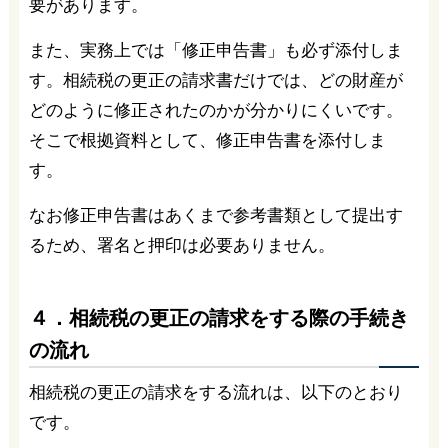
要があります。
また、実務上では「修正申告書」も必ず添付しま
す。相続税の更正の請求書だけでは、どの財産が
どのように修正されたのかが分かりにくいです。
そこで根拠資料として、修正申告書を添付しま
す。
なお修正申告書はあくまで参考書類として提出す
るため、署名と押印は必要ありません。
４．相続税の更正の請求をする際の手続き
の流れ
相続税の更正の請求をする流れは、以下のとおり
です。