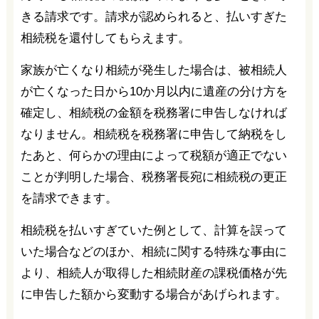
きる請求です。請求が認められると、払いすぎた
相続税を還付してもらえます。
家族が亡くなり相続が発生した場合は、被相続人
が亡くなった日から10か月以内に遺産の分け方を
確定し、相続税の金額を税務署に申告しなければ
なりません。相続税を税務署に申告して納税をし
たあと、何らかの理由によって税額が適正でない
ことが判明した場合、税務署長宛に相続税の更正
を請求できます。
相続税を払いすぎていた例として、計算を誤って
いた場合などのほか、相続に関する特殊な事由に
より、相続人が取得した相続財産の課税価格が先
に申告した額から変動する場合があげられます。