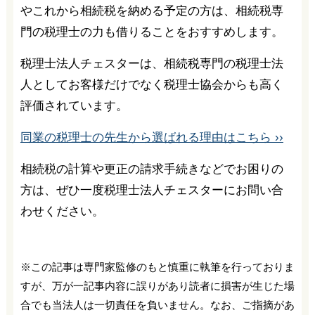
やこれから相続税を納める予定の方は、相続税専
門の税理士の力も借りることをおすすめします。
税理士法人チェスターは、相続税専門の税理士法
人としてお客様だけでなく税理士協会からも高く
評価されています。
同業の税理士の先生から選ばれる理由はこちら ››
相続税の計算や更正の請求手続きなどでお困りの
方は、ぜひ一度税理士法人チェスターにお問い合
わせください。
※この記事は専門家監修のもと慎重に執筆を行っておりま
すが、万が一記事内容に誤りがあり読者に損害が生じた場
合でも当法人は一切責任を負いません。なお、ご指摘があ