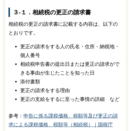
３-１．相続税の更正の請求書
相続税の更正の請求書に記載する内容は、以下の
とおりです。
更正の請求をする人の氏名・住所・納税地・
個人番号
相続税申告書の提出日または更正の請求がで
きる事由が生じたことを知った日
添付書類
更正の請求をする理由
更正の支給をするに至った事情の詳細 など
参考：
申告に係る課税価格、税額等及び更正の請
求による課税価格、税額等（相続税）｜国税庁