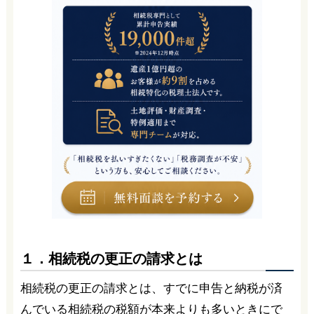
１．相続税の更正の請求とは
相続税の更正の請求とは、すでに申告と納税が済
んでいる相続税の税額が本来よりも多いときにで