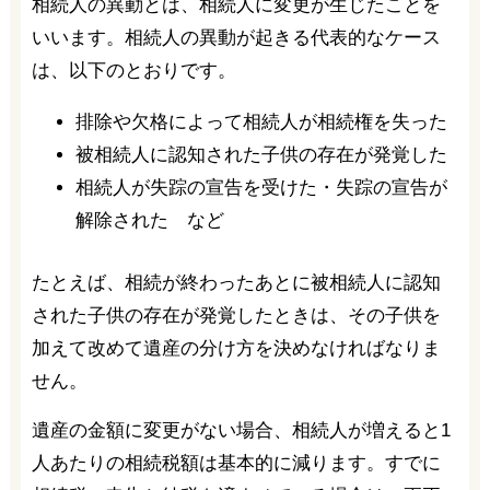
相続人の異動とは、相続人に変更が生じたことを
いいます。相続人の異動が起きる代表的なケース
は、以下のとおりです。
排除や欠格によって相続人が相続権を失った
被相続人に認知された子供の存在が発覚した
相続人が失踪の宣告を受けた・失踪の宣告が
解除された など
たとえば、相続が終わったあとに被相続人に認知
された子供の存在が発覚したときは、その子供を
加えて改めて遺産の分け方を決めなければなりま
せん。
遺産の金額に変更がない場合、相続人が増えると1
人あたりの相続税額は基本的に減ります。すでに