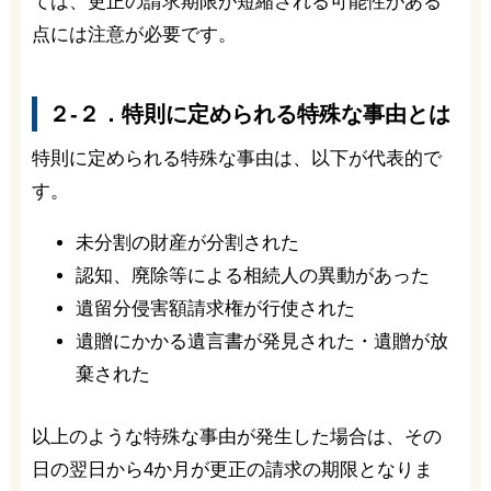
ては、更正の請求期限が短縮される可能性がある
点には注意が必要です。
２-２．特則に定められる特殊な事由とは
特則に定められる特殊な事由は、以下が代表的で
す。
未分割の財産が分割された
認知、廃除等による相続人の異動があった
遺留分侵害額請求権が行使された
遺贈にかかる遺言書が発見された・遺贈が放
棄された
以上のような特殊な事由が発生した場合は、その
日の翌日から4か月が更正の請求の期限となりま