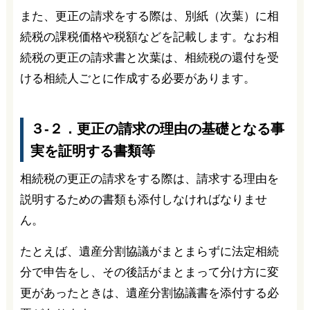
また、更正の請求をする際は、別紙（次葉）に相
続税の課税価格や税額などを記載します。なお相
続税の更正の請求書と次葉は、相続税の還付を受
ける相続人ごとに作成する必要があります。
３-２．更正の請求の理由の基礎となる事
実を証明する書類等
相続税の更正の請求をする際は、請求する理由を
説明するための書類も添付しなければなりませ
ん。
たとえば、遺産分割協議がまとまらずに法定相続
分で申告をし、その後話がまとまって分け方に変
更があったときは、遺産分割協議書を添付する必