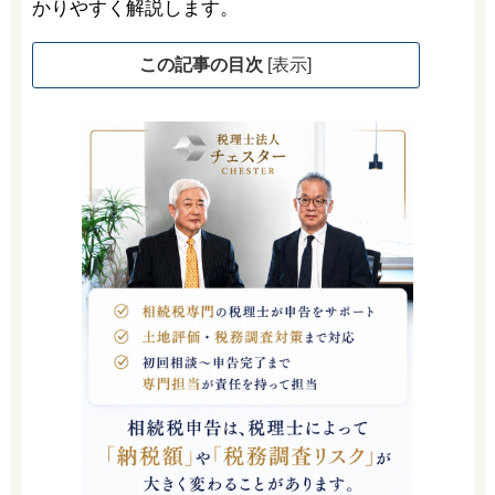
かりやすく解説します。
この記事の目次
[
表示
]