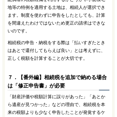
地等の特例を適用する土地は、相続人が選択でき
ます。制度を使わずに申告をしたとしても、計算
を間違えたわけではないため更正の請求はできな
いのです。
相続税の申告・納税をする際は「払いすぎたとき
はあとで還付してもらえば良い」とは考えずに、
正しく税額を計算することが大切です。
７．【番外編】相続税を追加で納める場合
は「修正申告書」が必要
「財産評価や税額計算に誤りがあった」「あとか
ら遺産が見つかった」などの理由で、相続税を本
来の税額よりも少なく申告したことが発覚するケ