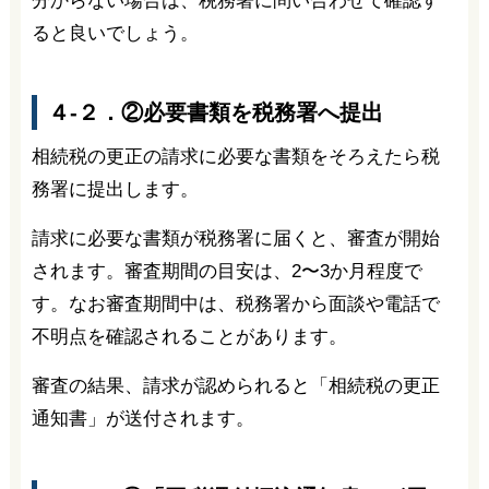
分からない場合は、税務署に問い合わせて確認す
ると良いでしょう。
４-２．②必要書類を税務署へ提出
相続税の更正の請求に必要な書類をそろえたら税
務署に提出します。
請求に必要な書類が税務署に届くと、審査が開始
されます。審査期間の目安は、2〜3か月程度で
す。なお審査期間中は、税務署から面談や電話で
不明点を確認されることがあります。
審査の結果、請求が認められると「相続税の更正
通知書」が送付されます。