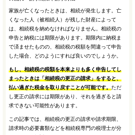
家族が亡くなったときは、相続が発生します。亡
くなった人（被相続人）が残した財産によって
は、相続税を納めなければなりません。相続税の
申告と納税には期限があります。期限内に納税ま
で済ませたものの、相続税の税額を間違って申告
した場合、どのようにすれば良いのでしょうか。
もし、相続税の税額を本来よりも多く申告してし
まったときは「相続税の更正の請求」をすると、
払い過ぎた税金を取り戻すことが可能です。
ただ
し更正の請求には期限があり、それを過ぎると請
求できない可能性があります。
この記事では、相続税の更正の請求や請求期限、
請求時の必要書類などを相続税専門の税理士が分