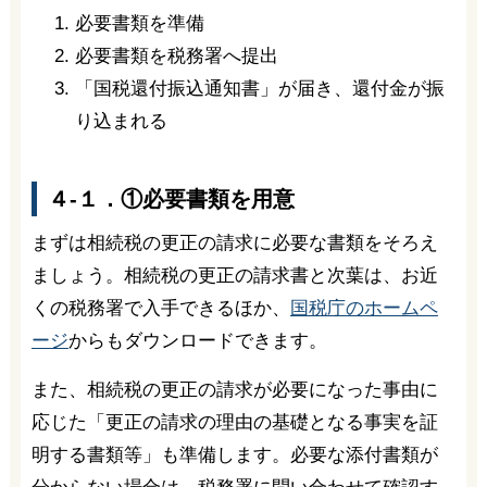
必要書類を準備
必要書類を税務署へ提出
「国税還付振込通知書」が届き、還付金が振
り込まれる
４-１．①必要書類を用意
まずは相続税の更正の請求に必要な書類をそろえ
ましょう。相続税の更正の請求書と次葉は、お近
くの税務署で入手できるほか、
国税庁のホームペ
ージ
からもダウンロードできます。
また、相続税の更正の請求が必要になった事由に
応じた「更正の請求の理由の基礎となる事実を証
明する書類等」も準備します。必要な添付書類が