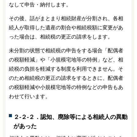
なして申告・納付します。
その後、話がまとまり相続財産が分割され、各相
続人が取得した遺産の割合や相続税額に変更があ
った場合は、相続税の更正の請求をします。
未分割の状態で相続税の申告をする場合「配偶者
の税額軽減」や「小規模宅地等の特例」など、相
続税の負担を軽減する制度を利用できません。そ
のため相続税の更正の請求をするときに、配偶者
の税額軽減や小規模宅地等の特例などの申告もあ
わせて行います。
２-２-２．認知、廃除等による相続人の異動
があった