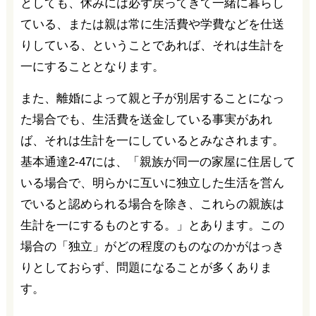
としても、休みには必ず戻ってきて一緒に暮らし
ている、または親は常に生活費や学費などを仕送
りしている、ということであれば、それは生計を
一にすることとなります。
また、離婚によって親と子が別居することになっ
た場合でも、生活費を送金している事実があれ
ば、それは生計を一にしているとみなされます。
基本通達2-47には、「親族が同一の家屋に住居して
いる場合で、明らかに互いに独立した生活を営ん
でいると認められる場合を除き、これらの親族は
生計を一にするものとする。」とあります。この
場合の「独立」がどの程度のものなのかがはっき
りとしておらず、問題になることが多くありま
す。