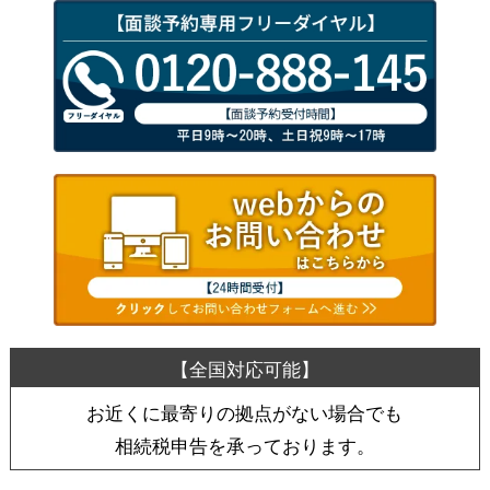
お近くに最寄りの拠点がない場合でも
相続税申告を承っております。