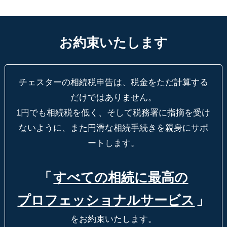
お約束いたします
チェスターの相続税申告は、税金をただ計算する
だけではありません。
1円でも相続税を低く、そして税務署に指摘を受け
ないように、
また円滑な相続手続きを親身にサポ
ートします。
「
すべての相続に最高の
プロフェッショナルサービス
」
をお約束いたします。