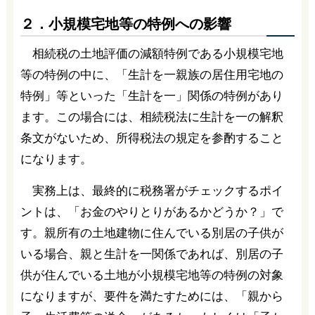
２．小規模宅地等の特例への影響
相続税の土地評価の減額特例である小規模宅地
等の特例の中に、「生計を一親族の居住用宅地の
特例」等といった「生計を一」関係の特例があり
ます。この場合には、相続税法に生計を一の解釈
条文がないため、所得税法の規定を参酌すること
になります。
実務上は、最終的に税務署がチェックするポイ
ントは、「お金のやりとりがあるかどうか？」で
す。親所有の土地建物に住んでいる別居の子供が
いる場合、親と生計を一関係であれば、別居の子
供が住んでいる土地が小規模宅地等の特例の対象
になりますが、要件を満たすためには、「親から