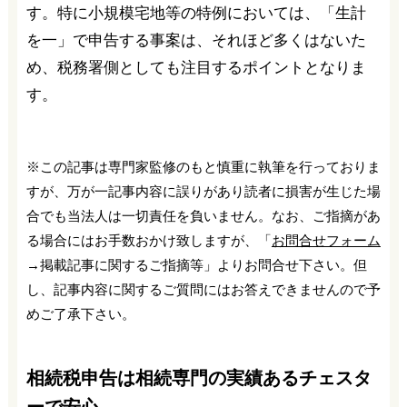
す。特に小規模宅地等の特例においては、「生計
を一」で申告する事案は、それほど多くはないた
め、税務署側としても注目するポイントとなりま
す。
※この記事は専門家監修のもと慎重に執筆を行っておりま
すが、万が一記事内容に誤りがあり読者に損害が生じた場
合でも当法人は一切責任を負いません。なお、ご指摘があ
る場合にはお手数おかけ致しますが、「
お問合せフォーム
→掲載記事に関するご指摘等」よりお問合せ下さい。但
し、記事内容に関するご質問にはお答えできませんので予
めご了承下さい。
相続税申告は相続専門の実績あるチェスタ