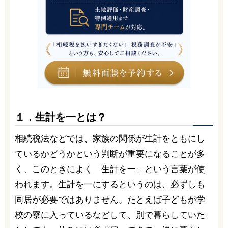
１．生計を一とは？
相続税法などでは、家族の関係が生計をともにし
ているかどうかという判断が重要になることが多
く、このときによく「生計を一」という言葉が使
われます。生計を一にするというのは、必ずしも
同居が必要ではありません。たとえば子どもが学
校の寮に入っているなどして、別で暮らしていた